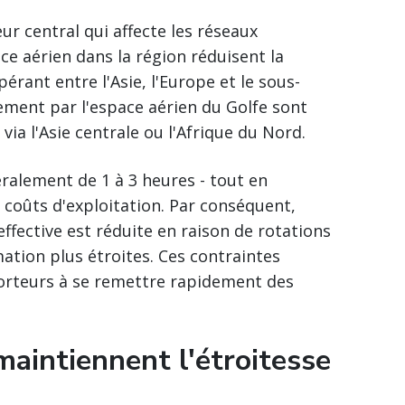
ur central qui affecte les réseaux
ace aérien dans la région réduisent la
pérant entre l'Asie, l'Europe et le sous-
lement par l'espace aérien du Golfe sont
via l'Asie centrale ou l'Afrique du Nord.
ralement de 1 à 3 heures - tout en
coûts d'exploitation. Par conséquent,
effective est réduite en raison de rotations
ation plus étroites. Ces contraintes
porteurs à se remettre rapidement des
maintiennent l'étroitesse