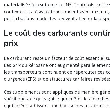
matérialisée à la suite de la LNY. Toutefois, cette
contexte : les réseaux fonctionnent avec une ma
perturbations modestes peuvent affecter la disponi
Le coût des carburants contin
prix
Le carburant reste un facteur de coût essentiel s
Les prix du kérosène ont augmenté parallèlement
les transporteurs continuent de répercuter ces co
d'urgence (EFS) et de structures tarifaires révisées
Ces suppléments sont appliqués de manière généra
spécifiques, ce qui signifie que même les marchés
équilibrées subissent une hausse des prix tout co