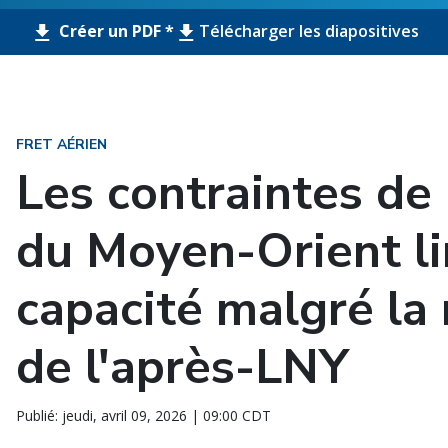
Créer un PDF *
Télécharger les diapositives
FRET AÉRIEN
Les contraintes de 
du Moyen-Orient li
capacité malgré la
de l'après-LNY
Publié: jeudi, avril 09, 2026 | 09:00 CDT