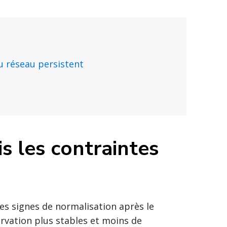
du réseau persistent
is les contraintes
es signes de normalisation après le
rvation plus stables et moins de