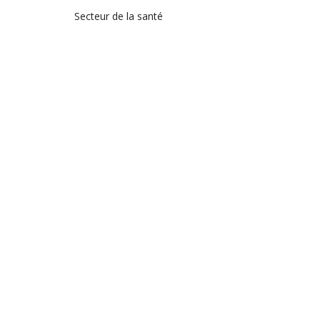
Secteur de la santé