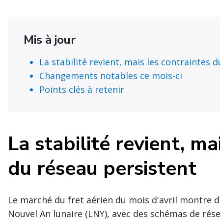
Mis à jour
La stabilité revient, mais les contraintes 
Changements notables ce mois-ci
Points clés à retenir
La stabilité revient, ma
du réseau persistent
Le marché du fret aérien du mois d'avril montre d
Nouvel An lunaire (LNY), avec des schémas de rése