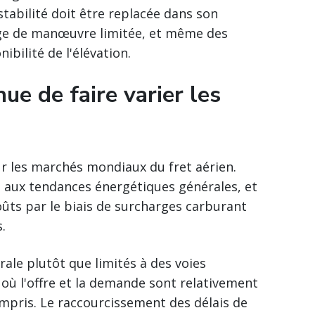
 stabilité doit être replacée dans son
rge de manœuvre limitée, et même des
bilité de l'élévation.
ue de faire varier les
ur les marchés mondiaux du fret aérien.
 aux tendances énergétiques générales, et
ûts par le biais de surcharges carburant
.
le plutôt que limités à des voies
 où l'offre et la demande sont relativement
mpris. Le raccourcissement des délais de