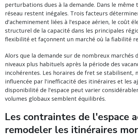
perturbations dues à la demande. Dans le même t
réseau restent inégales. Trois facteurs détermine
d'acheminement liées à l'espace aérien, le coût él
structurel de la capacité dans les principales régi
flexibilité et façonnent un marché où la fiabilité
Alors que la demande sur de nombreux marchés d'
niveaux plus habituels après la période des vacanc
incohérentes. Les horaires de fret se stabilisent, 
influencée par l'inefficacité des itinéraires et le
disponibilité de l'espace peut varier considérable
volumes globaux semblent équilibrés.
Les contraintes de l'espace 
remodeler les itinéraires mo