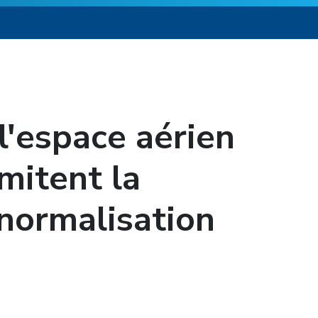
l'espace aérien
mitent la
 normalisation