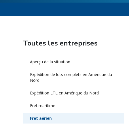
Toutes les entreprises
Aperçu de la situation
Expédition de lots complets en Amérique du
Nord
Expédition LTL en Amérique du Nord
Fret maritime
Fret aérien