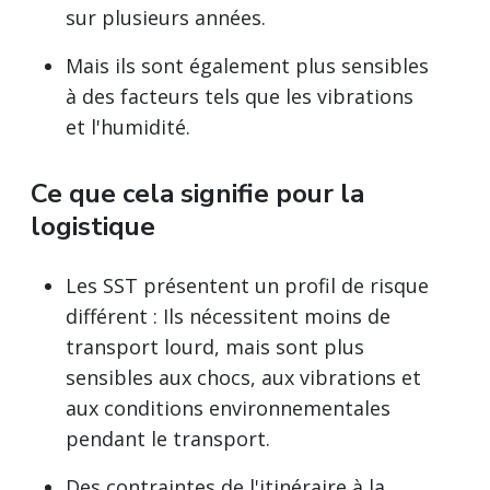
sur plusieurs années.
Mais ils sont également plus sensibles
à des facteurs tels que les vibrations
et l'humidité.
Ce que cela signifie pour la
logistique
Les SST présentent un profil de risque
différent : Ils nécessitent moins de
transport lourd, mais sont plus
sensibles aux chocs, aux vibrations et
aux conditions environnementales
pendant le transport.
Des contraintes de l'itinéraire à la