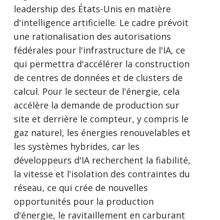
leadership des États-Unis en matière
d'intelligence artificielle. Le cadre prévoit
une rationalisation des autorisations
fédérales pour l'infrastructure de l'IA, ce
qui permettra d'accélérer la construction
de centres de données et de clusters de
calcul. Pour le secteur de l'énergie, cela
accélère la demande de production sur
site et derrière le compteur, y compris le
gaz naturel, les énergies renouvelables et
les systèmes hybrides, car les
développeurs d'IA recherchent la fiabilité,
la vitesse et l'isolation des contraintes du
réseau, ce qui crée de nouvelles
opportunités pour la production
d'énergie, le ravitaillement en carburant