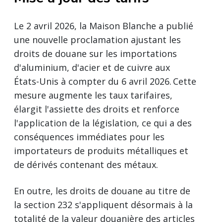
Le 2 avril 2026, la Maison Blanche a publié
une nouvelle proclamation ajustant les
droits de douane sur les importations
d'aluminium, d'acier et de cuivre aux
États-Unis à compter du 6 avril 2026. Cette
mesure augmente les taux tarifaires,
élargit l'assiette des droits et renforce
l'application de la législation, ce qui a des
conséquences immédiates pour les
importateurs de produits métalliques et
de dérivés contenant des métaux.
En outre, les droits de douane au titre de
la section 232 s'appliquent désormais à la
totalité de la valeur douanière des articles