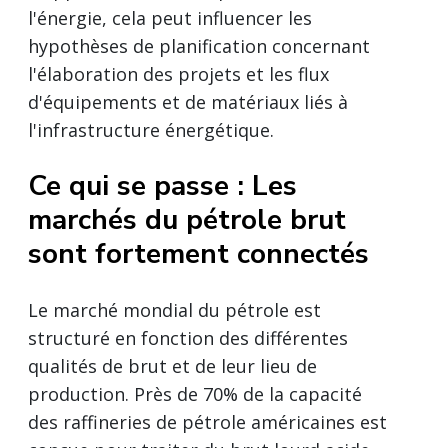
l'énergie, cela peut influencer les
hypothèses de planification concernant
l'élaboration des projets et les flux
d'équipements et de matériaux liés à
l'infrastructure énergétique.
Ce qui se passe : Les
marchés du pétrole brut
sont fortement connectés
Le marché mondial du pétrole est
structuré en fonction des différentes
qualités de brut et de leur lieu de
production. Près de 70% de la capacité
des raffineries de pétrole américaines est