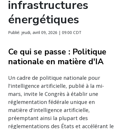
infrastructures
énergétiques
Publié: jeudi, avril 09, 2026 | 09:00 CDT
Ce qui se passe : Politique
nationale en matière d'IA
Un cadre de politique nationale pour
l'intelligence artificielle, publié à la mi-
mars, invite le Congrès à établir une
réglementation fédérale unique en
matière d'intelligence artificielle,
préemptant ainsi la plupart des
réglementations des États et accélérant le