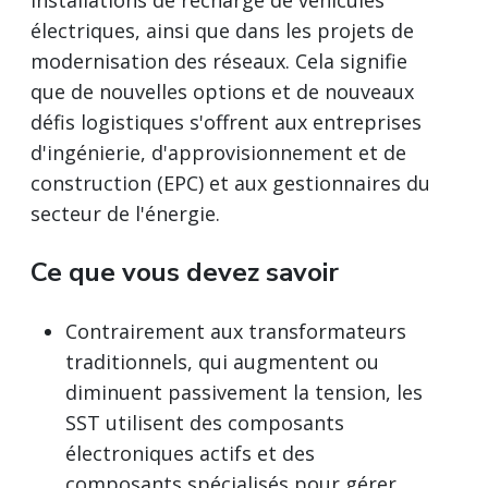
électriques, ainsi que dans les projets de
modernisation des réseaux. Cela signifie
que de nouvelles options et de nouveaux
défis logistiques s'offrent aux entreprises
d'ingénierie, d'approvisionnement et de
construction (EPC) et aux gestionnaires du
secteur de l'énergie.
Ce que vous devez savoir
Contrairement aux transformateurs
traditionnels, qui augmentent ou
diminuent passivement la tension, les
SST utilisent des composants
électroniques actifs et des
composants spécialisés pour gérer