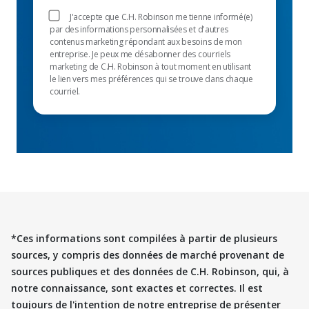
J'accepte que C.H. Robinson me tienne informé(e)
par des informations personnalisées et d'autres
contenus marketing répondant aux besoins de mon
entreprise. Je peux me désabonner des courriels
marketing de C.H. Robinson à tout moment en utilisant
le lien vers mes préférences qui se trouve dans chaque
courriel.
*Ces informations sont compilées à partir de plusieurs
sources, y compris des données de marché provenant de
sources publiques et des données de C.H. Robinson, qui, à
notre connaissance, sont exactes et correctes. Il est
toujours de l'intention de notre entreprise de présenter