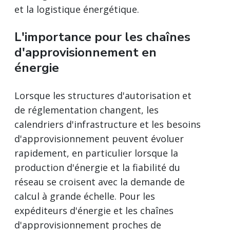
et la logistique énergétique.
L'importance pour les chaînes
d'approvisionnement en
énergie
Lorsque les structures d'autorisation et
de réglementation changent, les
calendriers d'infrastructure et les besoins
d'approvisionnement peuvent évoluer
rapidement, en particulier lorsque la
production d'énergie et la fiabilité du
réseau se croisent avec la demande de
calcul à grande échelle. Pour les
expéditeurs d'énergie et les chaînes
d'approvisionnement proches de