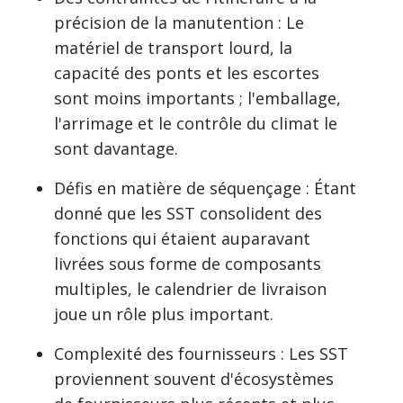
précision de la manutention : Le
matériel de transport lourd, la
capacité des ponts et les escortes
sont moins importants ; l'emballage,
l'arrimage et le contrôle du climat le
sont davantage.
Défis en matière de séquençage : Étant
donné que les SST consolident des
fonctions qui étaient auparavant
livrées sous forme de composants
multiples, le calendrier de livraison
joue un rôle plus important.
Complexité des fournisseurs : Les SST
proviennent souvent d'écosystèmes