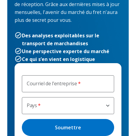
de réception. Grâce aux dernières mises à jour
mensuelles, l'avenir du marché du fret n'aura
plus de secret pour vous.
Des analyses exploitables sur le
transport de marchandises
Une perspective experte du marché
Ce qui s’en vient en logistique
Courriel de l’entreprise
Pays