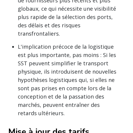
de fournisseurs plus récents et plus
globaux, ce qui nécessite une visibilité
plus rapide de la sélection des ports,
des délais et des risques
transfrontaliers.
L'implication précoce de la logistique
est plus importante, pas moins : Si les
SST peuvent simplifier le transport
physique, ils introduisent de nouvelles
hypothèses logistiques qui, si elles ne
sont pas prises en compte lors de la
conception et de la passation des
marchés, peuvent entraîner des
retards ultérieurs.
Mise à jour des tarifs