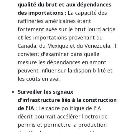
qualité du brut et aux dépendances
des importations :
La capacité des
raffineries américaines étant
fortement axée sur le brut lourd acide
et les importations provenant du
Canada, du Mexique et du Venezuela, il
convient d'examiner dans quelle
mesure les dépendances en amont
peuvent influer sur la disponibilité et
les coûts en aval.
Surveiller les signaux
d'infrastructure liés à la construction
de l'IA :
Le cadre politique de l'IA
décrit pourrait accélérer l'octroi de
permis et permettre la production