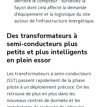
derrière le compteur - surveillez la
façon dont cela affecte la demande
d'équipement et la logistique du site
autour de l'infrastructure énergétique.
Des transformateurs à
semi-conducteurs plus
petits et plus intelligents
en plein essor
Les transformateurs à semi-conducteurs
(SST) passent rapidement de la phase
pilote à un déploiement précoce. On les
retrouve de plus en plus dans les
nouveaux centres de données et les
installations de recharge de véhicules