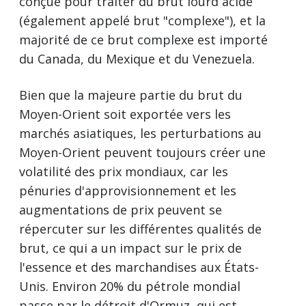
conçue pour traiter du brut lourd acide
(également appelé brut "complexe"), et la
majorité de ce brut complexe est importé
du Canada, du Mexique et du Venezuela.
Bien que la majeure partie du brut du
Moyen-Orient soit exportée vers les
marchés asiatiques, les perturbations au
Moyen-Orient peuvent toujours créer une
volatilité des prix mondiaux, car les
pénuries d'approvisionnement et les
augmentations de prix peuvent se
répercuter sur les différentes qualités de
brut, ce qui a un impact sur le prix de
l'essence et des marchandises aux États-
Unis. Environ 20% du pétrole mondial
passe par le détroit d'Ormuz, qui est