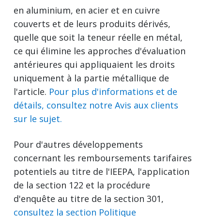
en aluminium, en acier et en cuivre
couverts et de leurs produits dérivés,
quelle que soit la teneur réelle en métal,
ce qui élimine les approches d'évaluation
antérieures qui appliquaient les droits
uniquement à la partie métallique de
l'article.
Pour plus d'informations et de
détails, consultez notre Avis aux clients
sur le sujet.
Pour d'autres développements
concernant les remboursements tarifaires
potentiels au titre de l'IEEPA, l'application
de la section 122 et la procédure
d'enquête au titre de la section 301,
consultez la section Politique