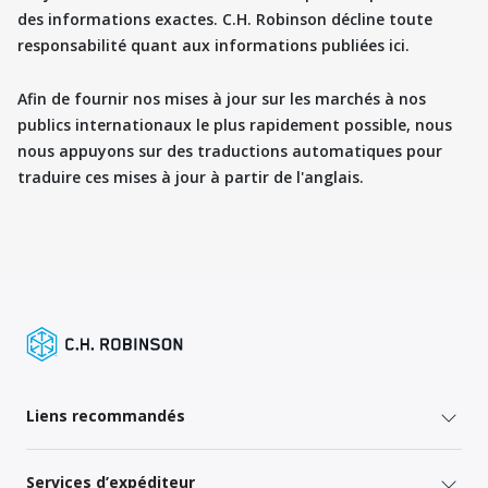
des informations exactes. C.H. Robinson décline toute
responsabilité quant aux informations publiées ici.
Afin de fournir nos mises à jour sur les marchés à nos
publics internationaux le plus rapidement possible, nous
nous appuyons sur des traductions automatiques pour
traduire ces mises à jour à partir de l'anglais.
Liens recommandés
Services d’expéditeur