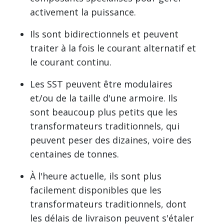
activement la puissance.
Ils sont bidirectionnels et peuvent
traiter à la fois le courant alternatif et
le courant continu.
Les SST peuvent être modulaires
et/ou de la taille d'une armoire. Ils
sont beaucoup plus petits que les
transformateurs traditionnels, qui
peuvent peser des dizaines, voire des
centaines de tonnes.
À l'heure actuelle, ils sont plus
facilement disponibles que les
transformateurs traditionnels, dont
les délais de livraison peuvent s'étaler