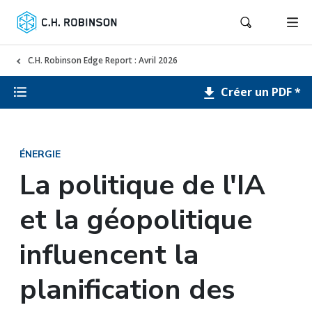
C.H. Robinson Edge Report : Avril 2026
Créer un PDF *
ÉNERGIE
La politique de l'IA
et la géopolitique
influencent la
planification des