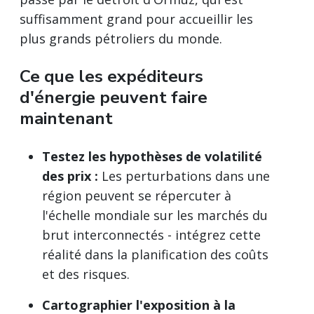
suffisamment grand pour accueillir les
plus grands pétroliers du monde.
Ce que les expéditeurs
d'énergie peuvent faire
maintenant
Testez les hypothèses de volatilité
des prix :
Les perturbations dans une
région peuvent se répercuter à
l'échelle mondiale sur les marchés du
brut interconnectés - intégrez cette
réalité dans la planification des coûts
et des risques.
Cartographier l'exposition à la