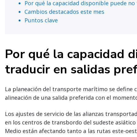
Por qué la capacidad disponible puede no t
Cambios destacados este mes
Puntos clave
Por qué la capacidad d
traducir en salidas pre
La planeación del transporte marítimo se define ca
alineación de una salida preferida con el momento
Los ajustes de servicio de las alianzas transportad
en los centros de transbordo del sudeste asiátic
Medio están afectando tanto a las rutas este-oes