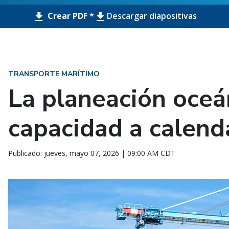
Crear PDF *
Descargar diapositivas
TRANSPORTE MARÍTIMO
La planeación oceá
capacidad a calend
Publicado: jueves, mayo 07, 2026 | 09:00 AM CDT