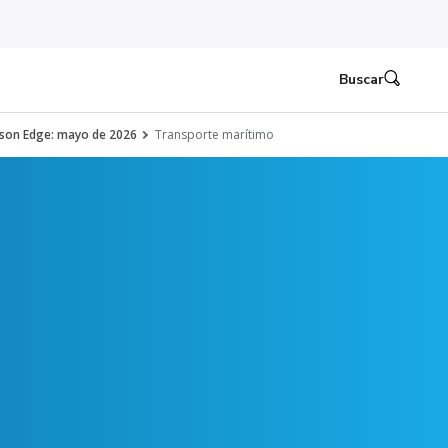
Buscar
nson Edge: mayo de 2026
Transporte marítimo