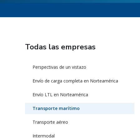
Todas las empresas
Perspectivas de un vistazo
Envío de carga completa en Norteamérica
Envío LTL en Norteamérica
Transporte marítimo
Transporte aéreo
Intermodal