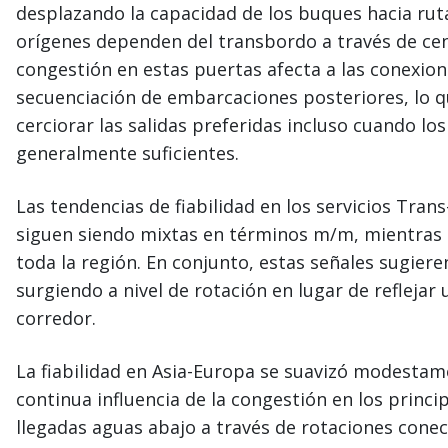
desplazando la capacidad de los buques hacia rut
orígenes dependen del transbordo a través de ce
congestión en estas puertas afecta a las conexion
secuenciación de embarcaciones posteriores, lo qu
cerciorar las salidas preferidas incluso cuando l
generalmente suficientes.
Las tendencias de fiabilidad en los servicios Trans-
siguen siendo mixtas en términos m/m, mientras
toda la región. En conjunto, estas señales sugiere
surgiendo a nivel de rotación en lugar de reflejar
corredor.
La fiabilidad en Asia-Europa se suavizó modestam
continua influencia de la congestión en los princ
llegadas aguas abajo a través de rotaciones conec