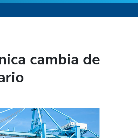
nica cambia de
ario