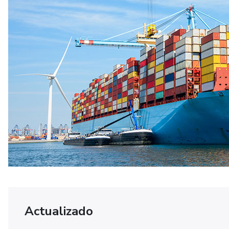
Actualizado