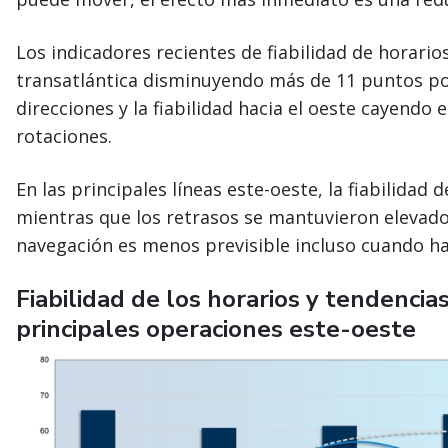
Los indicadores recientes de fiabilidad de horarios
transatlántica disminuyendo más de 11 puntos p
direcciones y la fiabilidad hacia el oeste cayendo
rotaciones.
En las principales líneas este-oeste, la fiabilida
mientras que los retrasos se mantuvieron elevados
navegación es menos previsible incluso cuando ha
Fiabilidad de los horarios y tendencia
principales operaciones este-oeste