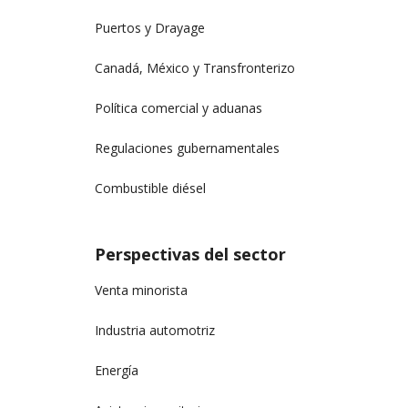
Puertos y Drayage
Canadá, México y Transfronterizo
Política comercial y aduanas
Regulaciones gubernamentales
Combustible diésel
Perspectivas del sector
Venta minorista
Industria automotriz
Energía