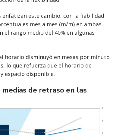
 enfatizan este cambio, con la fiabilidad
orcentuales mes a mes (m/m) en ambas
 en el rango medio del 40% en algunas
d del horario disminuyó en mesas por minuto
, lo que refuerza que el horario de
y espacio disponible.
s medias de retraso en las