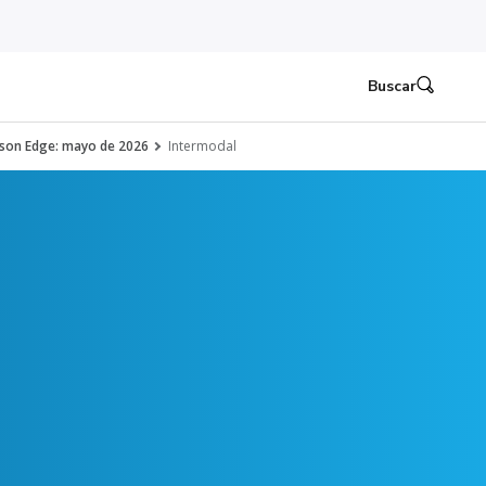
Buscar
nson Edge: mayo de 2026
Intermodal