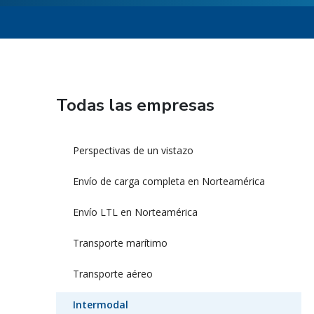
Todas las empresas
Perspectivas de un vistazo
Envío de carga completa en Norteamérica
Envío LTL en Norteamérica
Transporte marítimo
Transporte aéreo
Intermodal