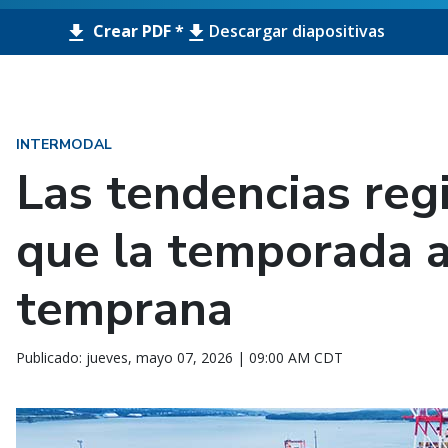
Crear PDF *
Descargar diapositivas
INTERMODAL
Las tendencias reg
que la temporada a
temprana
Publicado: jueves, mayo 07, 2026 | 09:00 AM CDT