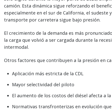
camión. Esta dinámica sigue reforzando el benefic
especialmente en el sur de California, el sudeste 
transporte por carretera sigue bajo presión.
El crecimiento de la demanda es más pronunciado e
la carga que volvió a ser cargada durante la rece
intermodal.
Otros factores que contribuyen a la presión en ca
Aplicación más estricta de la CDL
Mayor selectividad del piloto
El aumento de los costos del diésel afecta a l
Normativas transfronterizas en evolución que 