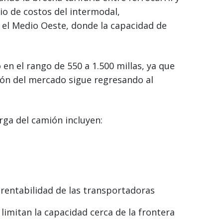
io de costos del intermodal,
y el Medio Oeste, donde la capacidad de
n el rango de 550 a 1.500 millas, ya que
sión del mercado sigue regresando al
rga del camión incluyen:
a rentabilidad de las transportadoras
limitan la capacidad cerca de la frontera