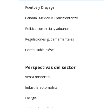
Puertos y Drayage
Canadá, México y Transfronterizo
Política comercial y aduanas
Regulaciones gubernamentales
Combustible diésel
Perspectivas del sector
Venta minorista
Industria automotriz
Energía