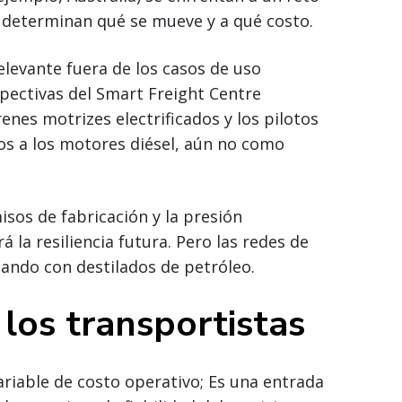
n determinan qué se mueve y a qué costo.
relevante fuera de los casos de uso
spectivas del Smart Freight Centre
enes motrizes electrificados y los pilotos
 a los motores diésel, aún no como
sos de fabricación y la presión
á la resiliencia futura. Pero las redes de
ando con destilados de petróleo.
 los transportistas
ariable de costo operativo; Es una entrada