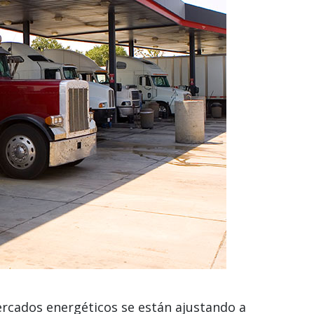
rcados energéticos se están ajustando a