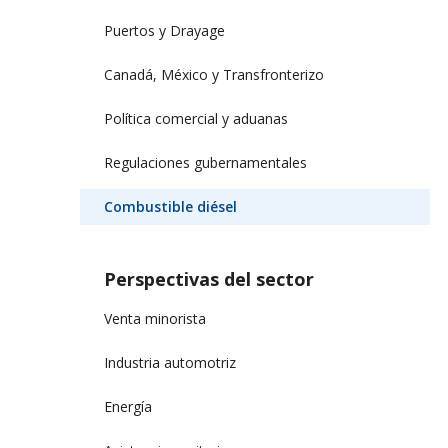
Puertos y Drayage
Canadá, México y Transfronterizo
Política comercial y aduanas
Regulaciones gubernamentales
Combustible diésel
Perspectivas del sector
Venta minorista
Industria automotriz
Energía