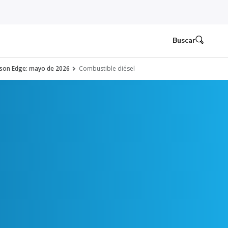
Buscar
nson Edge: mayo de 2026
Combustible diésel