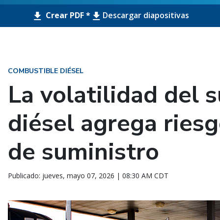
Crear PDF *
Descargar diapositivas
COMBUSTIBLE DIÉSEL
La volatilidad del 
diésel agrega ries
de suministro
Publicado: jueves, mayo 07, 2026 | 08:30 AM CDT