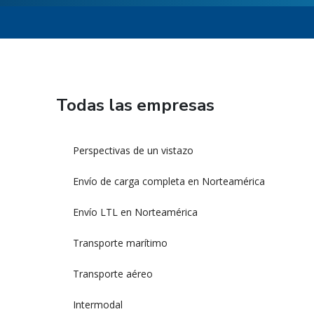
Todas las empresas
Perspectivas de un vistazo
Envío de carga completa en Norteamérica
Envío LTL en Norteamérica
Transporte marítimo
Transporte aéreo
Intermodal