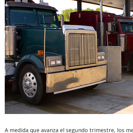
A medida que avanza el segundo trimestre, los me