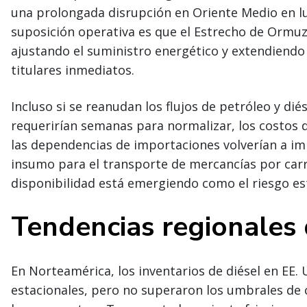
una prolongada disrupción en Oriente Medio en lu
suposición operativa es que el Estrecho de Ormu
ajustando el suministro energético y extendiendo
titulares inmediatos.
Incluso si se reanudan los flujos de petróleo y diés
requerirían semanas para normalizar, los costos 
las dependencias de importaciones volverían a impo
insumo para el transporte de mercancías por carret
disponibilidad está emergiendo como el riesgo est
Tendencias regionales 
En Norteamérica, los inventarios de diésel en EE.
estacionales, pero no superaron los umbrales de c