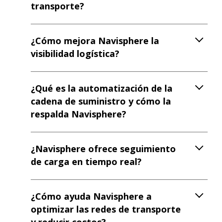
transporte?
¿Cómo mejora Navisphere la
visibilidad logística?
¿Qué es la automatización de la
cadena de suministro y cómo la
respalda Navisphere?
¿Navisphere ofrece seguimiento
de carga en tiempo real?
¿Cómo ayuda Navisphere a
optimizar las redes de transporte
y reducir costos?