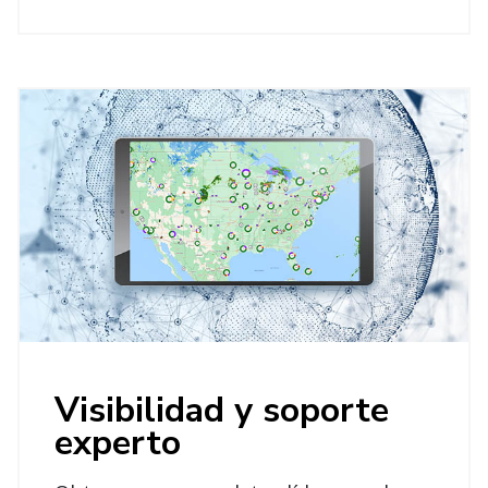
Visibilidad y soporte
experto