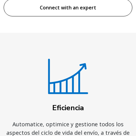
Connect with an expert
Eficiencia
Automatice, optimice y gestione todos los
aspectos del ciclo de vida del envío, a través de