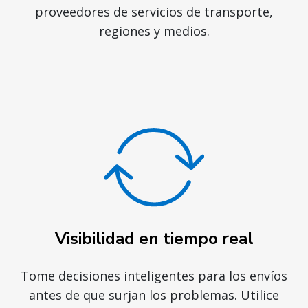
proveedores de servicios de transporte,
regiones y medios.
Visibilidad en tiempo real
Tome decisiones inteligentes para los envíos
antes de que surjan los problemas. Utilice