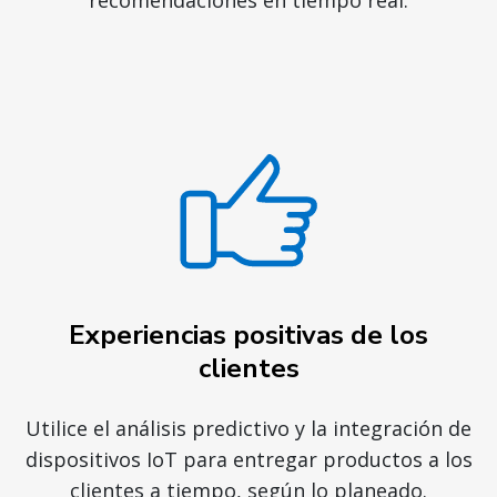
recomendaciones en tiempo real.
Experiencias positivas de los
clientes
Utilice el análisis predictivo y la integración de
dispositivos IoT para entregar productos a los
clientes a tiempo, según lo planeado.