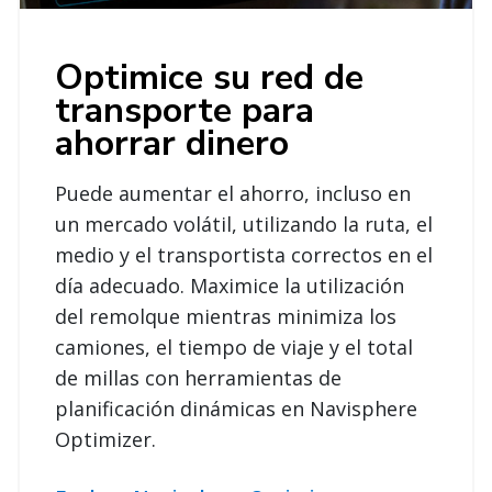
Optimice su red de
transporte para
ahorrar dinero
Puede aumentar el ahorro, incluso en
un mercado volátil, utilizando la ruta, el
medio y el transportista correctos en el
día adecuado. Maximice la utilización
del remolque mientras minimiza los
camiones, el tiempo de viaje y el total
de millas con herramientas de
planificación dinámicas en Navisphere
Optimizer.