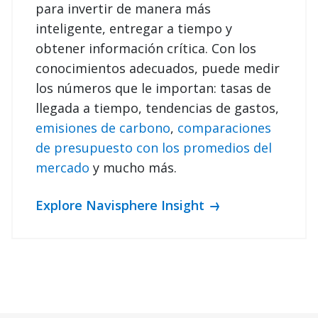
para invertir de manera más
inteligente, entregar a tiempo y
obtener información crítica. Con los
conocimientos adecuados, puede medir
los números que le importan: tasas de
llegada a tiempo, tendencias de gastos,
emisiones de carbono
,
comparaciones
de presupuesto con los promedios del
mercado
y mucho más.
Explore Navisphere Insight