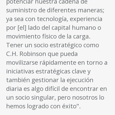
potenciar nuestra cadena de
suministro de diferentes maneras;
ya sea con tecnología, experiencia
por [el] lado del capital humano o
movimiento físico de la carga.
Tener un socio estratégico como
C.H. Robinson que pueda
movilizarse rápidamente en torno a
iniciativas estratégicas clave y
también gestionar la ejecución
diaria es algo difícil de encontrar en
un socio singular, pero nosotros lo
hemos logrado con éxito".