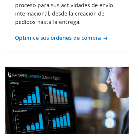
proceso para sus actividades de envío
internacional, desde la creación de
pedidos hasta la entrega.
Optimice sus órdenes de compra