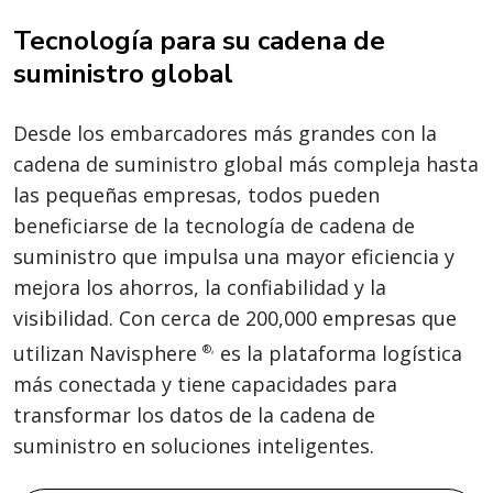
Tecnología para su cadena de
suministro global
Desde los embarcadores más grandes con la
cadena de suministro global más compleja hasta
las pequeñas empresas, todos pueden
beneficiarse de la tecnología de cadena de
suministro que impulsa una mayor eficiencia y
mejora los ahorros, la confiabilidad y la
visibilidad. Con cerca de 200,000 empresas que
utilizan Navisphere
es la plataforma logística
®,
más conectada y tiene capacidades para
transformar los datos de la cadena de
suministro en soluciones inteligentes.