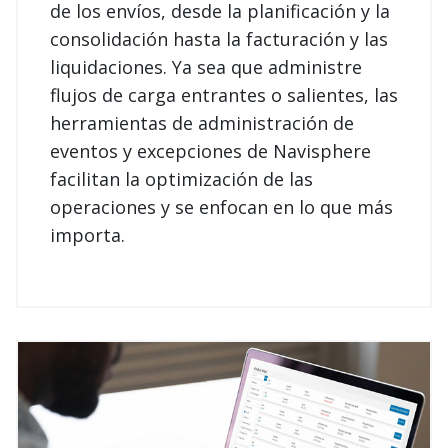
de los envíos, desde la planificación y la
consolidación hasta la facturación y las
liquidaciones. Ya sea que administre
flujos de carga entrantes o salientes, las
herramientas de administración de
eventos y excepciones de Navisphere
facilitan la optimización de las
operaciones y se enfocan en lo que más
importa.