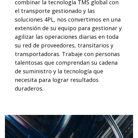
combinar la tecnología TMS global con
el transporte gestionado y las
soluciones 4PL, nos convertimos en una
extensión de su equipo para gestionar y
agilizar las operaciones diarias en toda
su red de proveedores, transitarios y
transportadoras. Trabaje con personas
talentosas que comprendan su cadena
de suministro y la tecnología que
necesita para lograr resultados
duraderos.