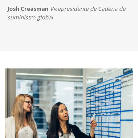
Josh Creasman
Vicepresidente de Cadena de
suministro global