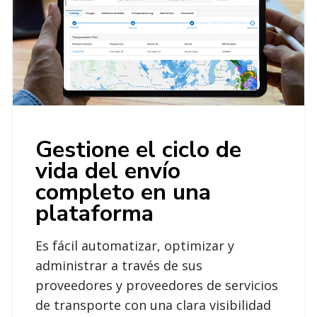
Gestione el ciclo de
vida del envío
completo en una
plataforma
Es fácil automatizar, optimizar y
administrar a través de sus
proveedores y proveedores de servicios
de transporte con una clara visibilidad