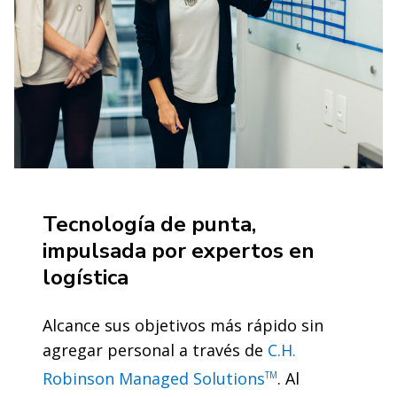
Tecnología de punta,
impulsada por expertos en
logística
Alcance sus objetivos más rápido sin
agregar personal a través de
C.H.
Robinson Managed Solutions
. Al
TM