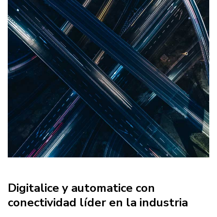
Digitalice y automatice con
conectividad líder en la industria