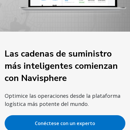
Las cadenas de suministro
más inteligentes comienzan
con Navisphere
Optimice las operaciones desde la plataforma
logística más potente del mundo.
Conéctese con un experto