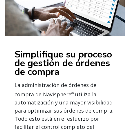
Simplifique su proceso
de gestión de órdenes
de compra
La administración de órdenes de
compra de Navisphere
utiliza la
®
automatización y una mayor visibilidad
para optimizar sus órdenes de compra.
Todo esto está en el esfuerzo por
facilitar el control completo del