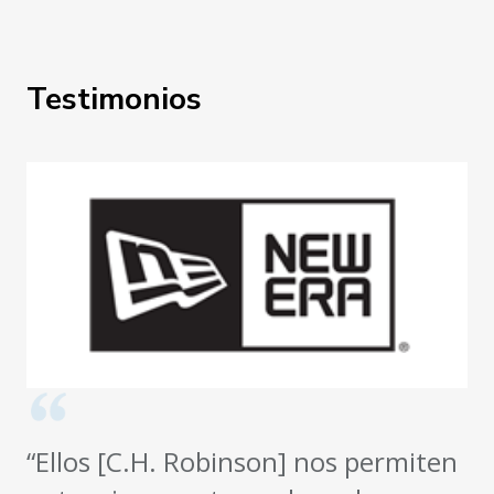
Testimonios
“Ellos [C.H. Robinson] nos permiten