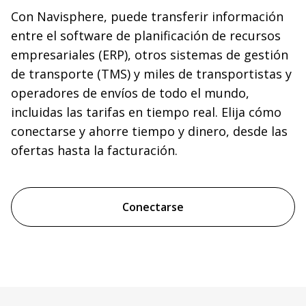
Con Navisphere, puede transferir información
entre el software de planificación de recursos
empresariales (ERP), otros sistemas de gestión
de transporte (TMS) y miles de transportistas y
operadores de envíos de todo el mundo,
incluidas las tarifas en tiempo real. Elija cómo
conectarse y ahorre tiempo y dinero, desde las
ofertas hasta la facturación.
Conectarse