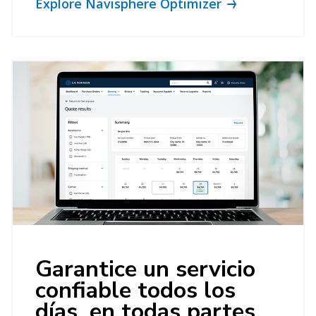
Explore Navisphere Optimizer
Garantice un servicio
confiable todos los
días, en todas partes,