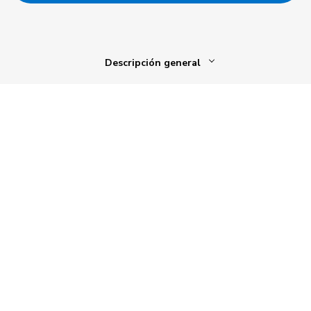
Descripción general