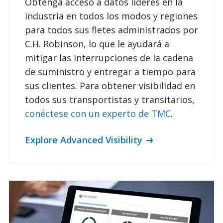
Obtenga acceso a datos líderes en la
industria en todos los modos y regiones
para todos sus fletes administrados por
C.H. Robinson, lo que le ayudará a
mitigar las interrupciones de la cadena
de suministro y entregar a tiempo para
sus clientes. Para obtener visibilidad en
todos sus transportistas y transitarios,
conéctese con un experto de TMC
.
Explore Advanced Visibility