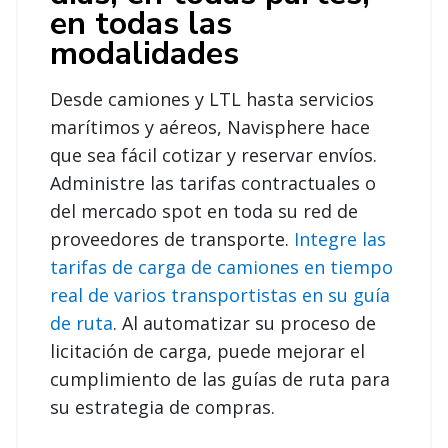
en todas las
modalidades
Desde camiones y LTL hasta servicios
marítimos y aéreos, Navisphere hace
que sea fácil cotizar y reservar envíos.
Administre las tarifas contractuales o
del mercado spot en toda su red de
proveedores de transporte.
Integre las
tarifas de carga de camiones en tiempo
real de varios transportistas en su guía
de ruta
. Al automatizar su proceso de
licitación de carga, puede mejorar el
cumplimiento de las guías de ruta para
su estrategia de compras.