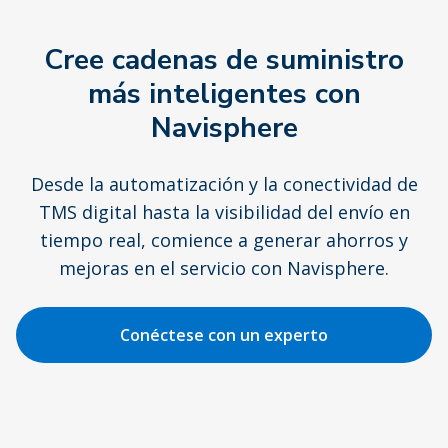
Cree cadenas de suministro
más inteligentes con
Navisphere
Desde la automatización y la conectividad de
TMS digital hasta la visibilidad del envío en
tiempo real, comience a generar ahorros y
mejoras en el servicio con Navisphere.
Conéctese con un experto