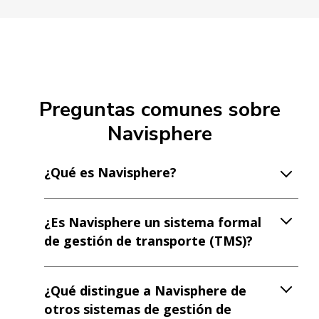
Preguntas comunes sobre
Navisphere
¿Qué es Navisphere?
¿Es Navisphere un sistema formal
de gestión de transporte (TMS)?
¿Qué distingue a Navisphere de
otros sistemas de gestión de