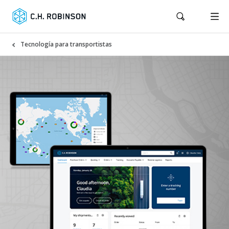
Tecnología para transportistas