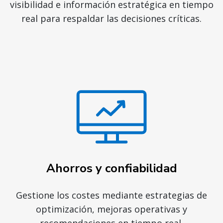
visibilidad e información estratégica en tiempo
real para respaldar las decisiones críticas.
Ahorros y confiabilidad
Gestione los costes mediante estrategias de
optimización, mejoras operativas y