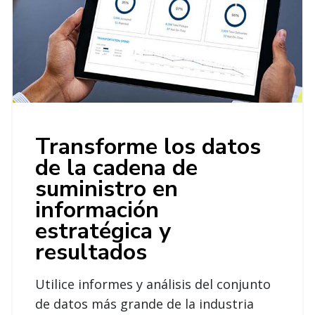
Transforme los datos
de la cadena de
suministro en
información
estratégica y
resultados
Utilice informes y análisis del conjunto
de datos más grande de la industria