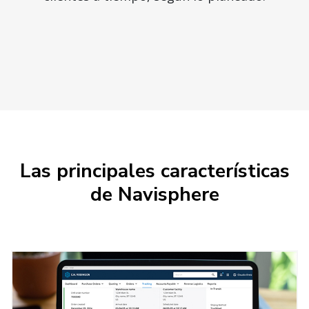
Las principales características
de Navisphere