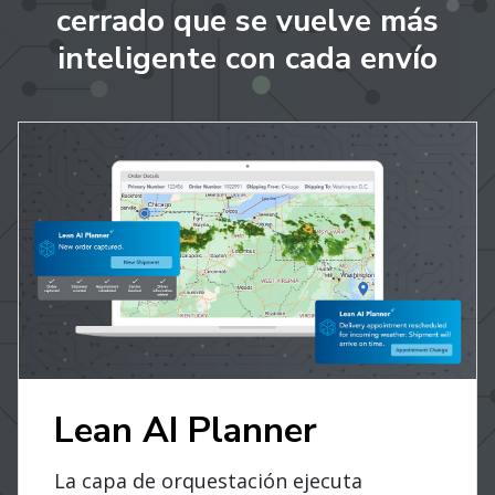
cerrado que se vuelve más
inteligente con cada envío
Lean AI Planner
La capa de orquestación ejecuta