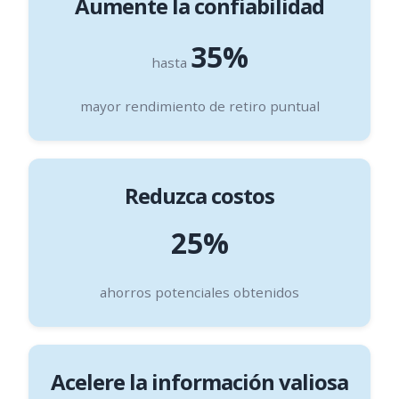
Aumente la confiabilidad
35%
hasta
mayor rendimiento de retiro puntual
Reduzca costos
25%
ahorros potenciales obtenidos
Acelere la información valiosa