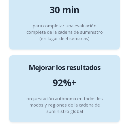
30 min
para completar una evaluación
completa de la cadena de suministro
(en lugar de 4 semanas)
Mejorar los resultados
92%+
orquestación autónoma en todos los
modos y regiones de la cadena de
suministro global