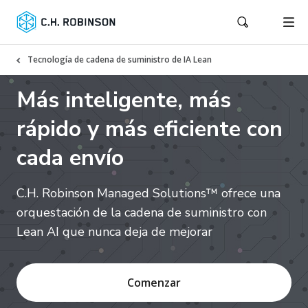
Tecnología de cadena de suministro de IA Lean
Más inteligente, más
rápido y más eficiente con
cada envío
C.H. Robinson Managed Solutions™ ofrece una
orquestación de la cadena de suministro con
Lean AI que nunca deja de mejorar
Comenzar