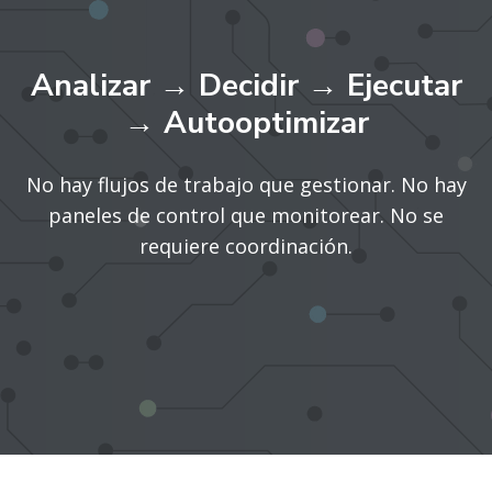
Analizar → Decidir → Ejecutar
→ Autooptimizar
No hay flujos de trabajo que gestionar. No hay
paneles de control que monitorear. No se
requiere coordinación.