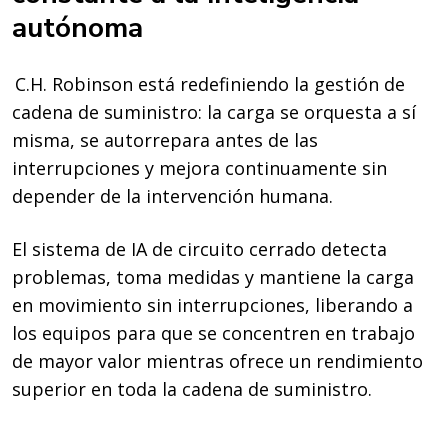
autónoma
C.H. Robinson está redefiniendo la gestión de
cadena de suministro: la carga se orquesta a sí
misma, se autorrepara antes de las
interrupciones y mejora continuamente sin
depender de la intervención humana.
El sistema de IA de circuito cerrado detecta
problemas, toma medidas y mantiene la carga
en movimiento sin interrupciones, liberando a
los equipos para que se concentren en trabajo
de mayor valor mientras ofrece un rendimiento
superior en toda la cadena de suministro.