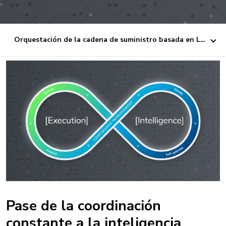
Orquestación de la cadena de suministro basada en Lean AI
Pase de la coordinación
constante a la inteligencia