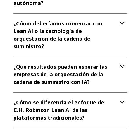
autónoma?
¿Cómo deberíamos comenzar con
Lean AI o la tecnología de
orquestación de la cadena de
suministro?
¿Qué resultados pueden esperar las
empresas de la orquestación de la
cadena de suministro con IA?
¿Cómo se diferencia el enfoque de
C.H. Robinson Lean AI de las
plataformas tradicionales?