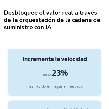
Desbloquee el valor real a través
de la orquestación de la cadena de
suministro con IA
Incrementa la velocidad
23%
hasta
más rápido en llegar al mercado