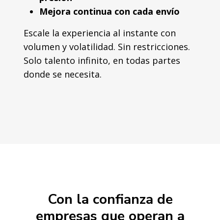
Mejora continua con cada envío
Escale la experiencia al instante con
volumen y volatilidad. Sin restricciones.
Solo talento infinito, en todas partes
donde se necesita.
Con la confianza de
empresas que operan a