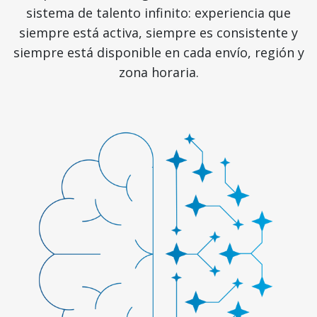
sistema de talento infinito: experiencia que
siempre está activa, siempre es consistente y
siempre está disponible en cada envío, región y
zona horaria.