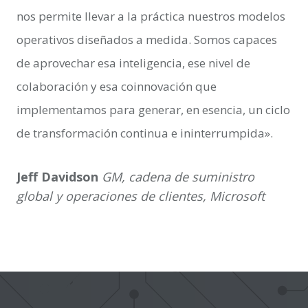
nos permite llevar a la práctica nuestros modelos
operativos diseñados a medida. Somos capaces
de aprovechar esa inteligencia, ese nivel de
colaboración y esa coinnovación que
implementamos para generar, en esencia, un ciclo
de transformación continua e ininterrumpida».
Jeff Davidson
GM, cadena de suministro
global y operaciones de clientes, Microsoft