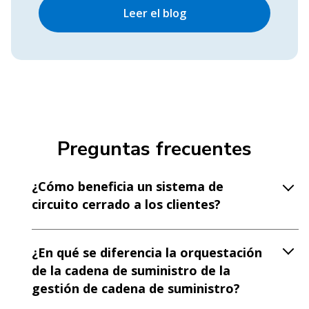
Leer el blog
Preguntas frecuentes
¿Cómo beneficia un sistema de
circuito cerrado a los clientes?
¿En qué se diferencia la orquestación
de la cadena de suministro de la
gestión de cadena de suministro?