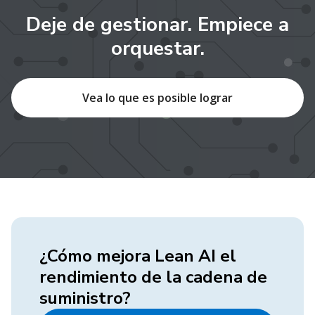
Deje de gestionar. Empiece a
orquestar.
Vea lo que es posible lograr
¿Cómo mejora Lean AI el
rendimiento de la cadena de
suministro?