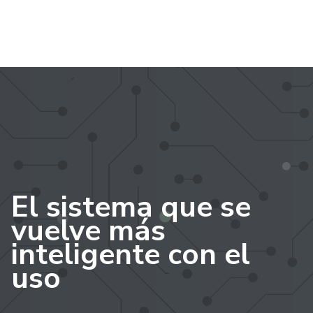
El sistema que se
vuelve más
inteligente con el
uso