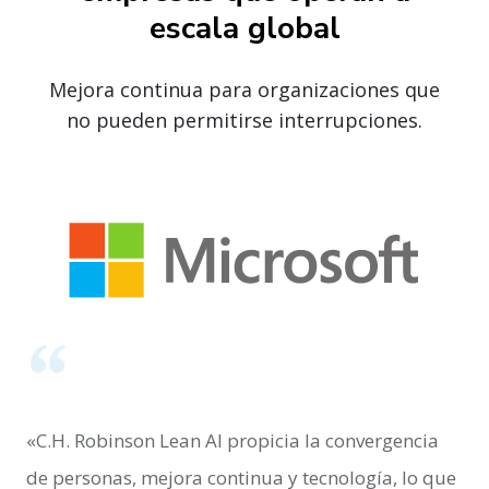
escala global
Mejora continua para organizaciones que
no pueden permitirse interrupciones.
«C.H. Robinson Lean AI propicia la convergencia
de personas, mejora continua y tecnología, lo que