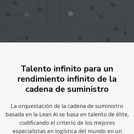
Talento infinito para un
rendimiento infinito de la
cadena de suministro
La orquestación de la cadena de suministro
basada en la Lean AI se basa en talento de élite,
codificando el criterio de los mejores
especialistas en logística del mundo en un