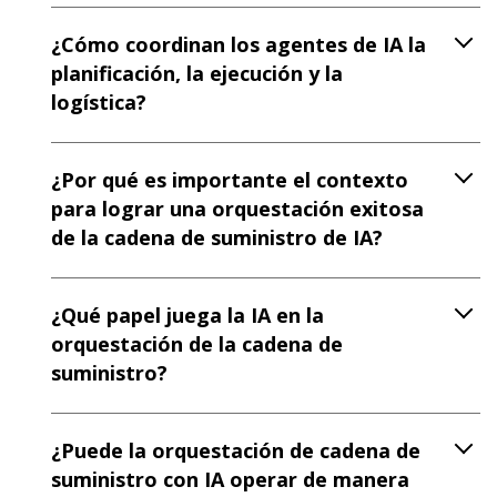
¿Cómo coordinan los agentes de IA la
planificación, la ejecución y la
logística?
¿Por qué es importante el contexto
para lograr una orquestación exitosa
de la cadena de suministro de IA?
¿Qué papel juega la IA en la
orquestación de la cadena de
suministro?
¿Puede la orquestación de cadena de
suministro con IA operar de manera