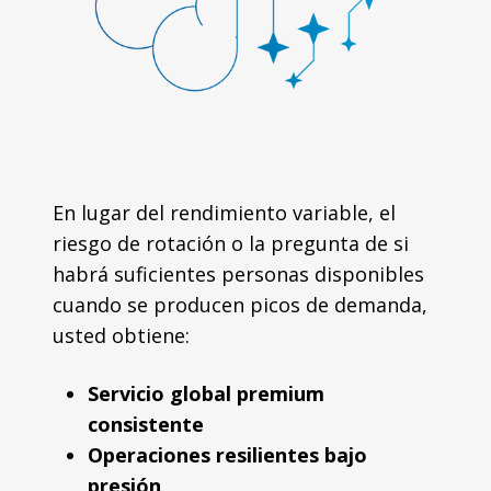
En lugar del rendimiento variable, el
riesgo de rotación o la pregunta de si
habrá suficientes personas disponibles
cuando se producen picos de demanda,
usted obtiene:
Servicio global premium
consistente
Operaciones resilientes bajo
presión