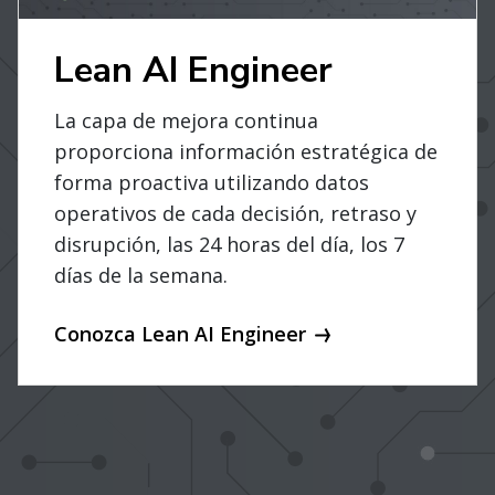
Lean AI Engineer
La capa de mejora continua
proporciona información estratégica de
forma proactiva utilizando datos
operativos de cada decisión, retraso y
disrupción, las 24 horas del día, los 7
días de la semana.
Conozca Lean AI Engineer