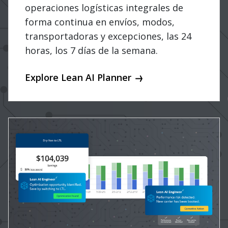
operaciones logísticas integrales de
forma continua en envíos, modos,
transportadoras y excepciones, las 24
horas, los 7 días de la semana.
Explore Lean AI Planner