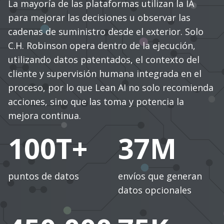
La mayoría de las plataformas utilizan la IA
para mejorar las decisiones u observar las
cadenas de suministro desde el exterior. Solo
C.H. Robinson opera dentro de la ejecución,
utilizando datos patentados, el contexto del
cliente y supervisión humana integrada en el
proceso, por lo que Lean AI no solo recomienda
acciones, sino que las toma y potencia la
mejora continua.
100T+
37M
puntos de datos
envíos que generan
datos opcionales