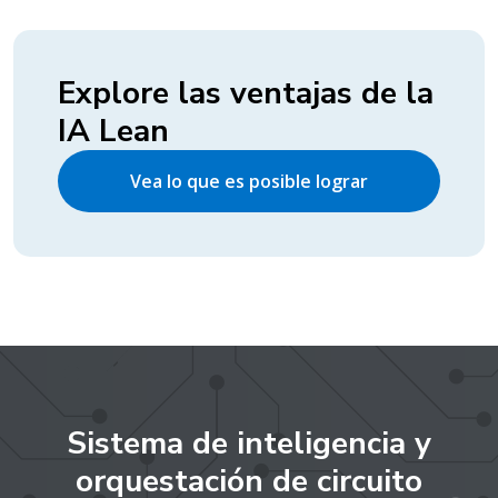
Explore las ventajas de la
IA Lean
Vea lo que es posible lograr
Sistema de inteligencia y
orquestación de circuito