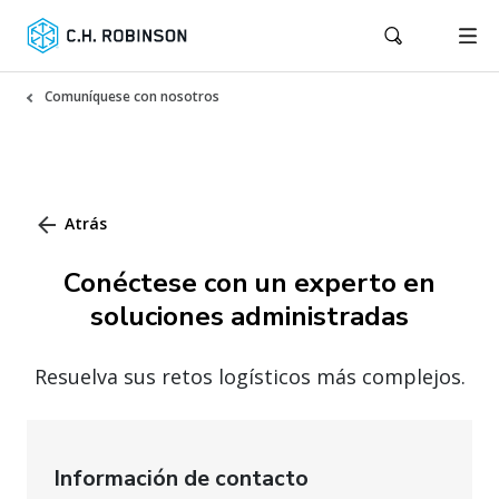
Comuníquese con nosotros
Atrás
Conéctese con un experto en
soluciones administradas
Resuelva sus retos logísticos más complejos.
Información de contacto