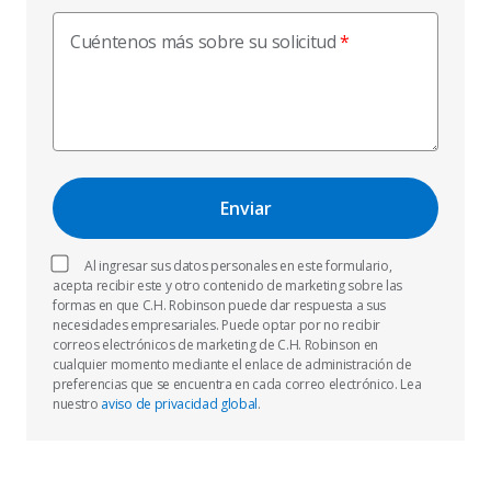
Cuéntenos más sobre su solicitud
Al ingresar sus datos personales en este formulario,
acepta recibir este y otro contenido de marketing sobre las
formas en que C.H. Robinson puede dar respuesta a sus
necesidades empresariales. Puede optar por no recibir
correos electrónicos de marketing de C.H. Robinson en
cualquier momento mediante el enlace de administración de
preferencias que se encuentra en cada correo electrónico. Lea
nuestro
aviso de privacidad global
.