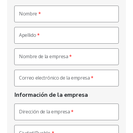
Nombre
Apellido
Nombre de la empresa
Correo electrónico de la empresa
Información de la empresa
Dirección de la empresa