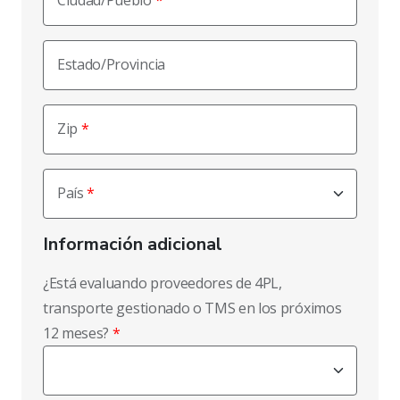
Ciudad/Pueblo
Estado/Provincia
Zip
País
Información adicional
¿Está evaluando proveedores de 4PL,
transporte gestionado o TMS en los próximos
12 meses?