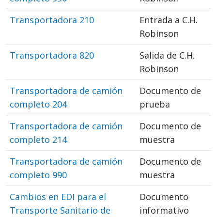
Transportadora 210
Entrada a C.H.
Robinson
Transportadora 820
Salida de C.H.
Robinson
Transportadora de camión
Documento de
completo 204
prueba
Transportadora de camión
Documento de
completo 214
muestra
Transportadora de camión
Documento de
completo 990
muestra
Cambios en EDI para el
Documento
Transporte Sanitario de
informativo