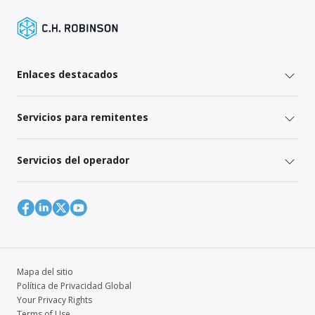
Enlaces destacados
Servicios para remitentes
Servicios del operador
Mapa del sitio
Política de Privacidad Global
Your Privacy Rights
Terms of Use