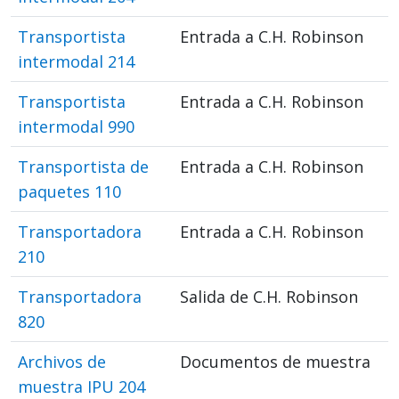
Transportista
Entrada a C.H. Robinson
intermodal 214
Transportista
Entrada a C.H. Robinson
intermodal 990
Transportista de
Entrada a C.H. Robinson
paquetes 110
Transportadora
Entrada a C.H. Robinson
210
Transportadora
Salida de C.H. Robinson
820
Archivos de
Documentos de muestra
muestra IPU 204