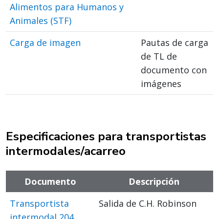
Alimentos para Humanos y
Animales (STF)
Carga de imagen
Pautas de carga
de TL de
documento con
imágenes
Especificaciones para transportistas
intermodales/acarreo
Documento
Descripción
Transportista
Salida de C.H. Robinson
intermodal 204