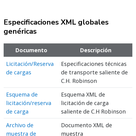
Especificaciones XML globales
genéricas
Documento
Descripción
Licitación/Reserva
Especificaciones técnicas
de cargas
de transporte saliente de
C.H. Robinson
Esquema de
Esquema XML de
licitación/reserva
licitación de carga
de carga
saliente de C.H Robinson
Archivo de
Documento XML de
muestra de
muestra