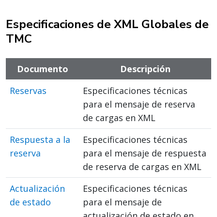
Especificaciones de XML Globales de
TMC
Documento
Descripción
Reservas
Especificaciones técnicas
para el mensaje de reserva
de cargas en XML
Respuesta a la
Especificaciones técnicas
reserva
para el mensaje de respuesta
de reserva de cargas en XML
Actualización
Especificaciones técnicas
de estado
para el mensaje de
actualización de estado en