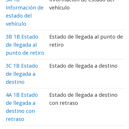
Información de
vehículo
estado del
vehículo
3B 1B Estado
Estado de llegada al punto de
de llegada al
retiro
punto de retiro
3C 1B Estado
Estado de llegada a destino
de llegada a
destino
4A 1B Estado
Estado de llegada a destino
de llegada a
con retraso
destino con
retraso