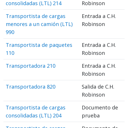
consolidadas (LTL) 214
Robinson
Transportista de cargas
Entrada a C.H.
menores a un camión (LTL)
Robinson
990
Transportista de paquetes
Entrada a C.H.
110
Robinson
Transportadora 210
Entrada a C.H.
Robinson
Transportadora 820
Salida de C.H.
Robinson
Transportista de cargas
Documento de
consolidadas (LTL) 204
prueba