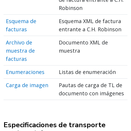
Robinson
Esquema de
Esquema XML de factura
facturas
entrante a C.H. Robinson
Archivo de
Documento XML de
muestra de
muestra
facturas
Enumeraciones
Listas de enumeración
Carga de imagen
Pautas de carga de TL de
documento con imágenes
Especificaciones de transporte