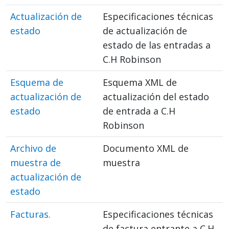
Actualización de
Especificaciones técnicas
estado
de actualización de
estado de las entradas a
C.H Robinson
Esquema de
Esquema XML de
actualización de
actualización del estado
estado
de entrada a C.H
Robinson
Archivo de
Documento XML de
muestra de
muestra
actualización de
estado
Facturas.
Especificaciones técnicas
de factura entrante a C.H.