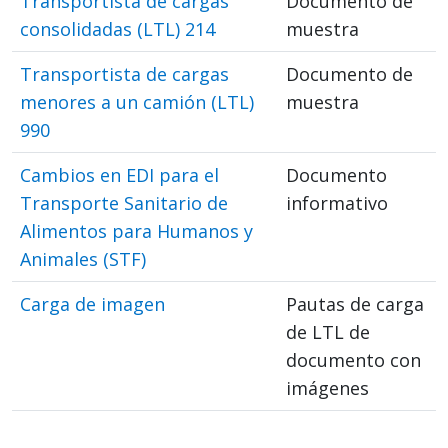
Transportista de cargas
Documento de
consolidadas (LTL) 214
muestra
Transportista de cargas
Documento de
menores a un camión (LTL)
muestra
990
Cambios en EDI para el
Documento
Transporte Sanitario de
informativo
Alimentos para Humanos y
Animales (STF)
Carga de imagen
Pautas de carga
de LTL de
documento con
imágenes