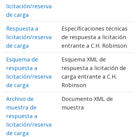
licitación/reserva
de carga
Respuesta a
Especificaciones técnicas
licitación/reserva
de respuesta a licitación
de carga
entrante a C.H. Robinson
Esquema de
Esquema XML de
respuesta a
respuesta a licitación de
licitación/reserva
carga entrante a C.H.
de carga
Robinson
Archivo de
Documento XML de
muestra de
muestra
respuesta a
licitación/reserva
de carga