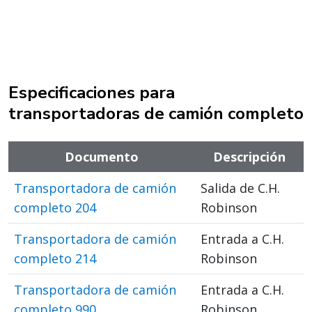
Especificaciones para
transportadoras de camión completo
Documento
Descripción
Transportadora de camión
Salida de C.H.
completo 204
Robinson
Transportadora de camión
Entrada a C.H.
completo 214
Robinson
Transportadora de camión
Entrada a C.H.
completo 990
Robinson