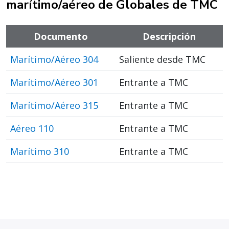
marítimo/aéreo de Globales de TMC
Documento
Descripción
Marítimo/Aéreo 304
Saliente desde TMC
Marítimo/Aéreo 301
Entrante a TMC
Marítimo/Aéreo 315
Entrante a TMC
Aéreo 110
Entrante a TMC
Marítimo 310
Entrante a TMC