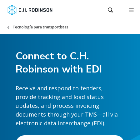
Tecnología para transportistas
Connect to C.H.
Robinson with EDI
Receive and respond to tenders,
provide tracking and load status
updates, and process invoicing
documents through your TMS—all via
electronic data interchange (EDI).