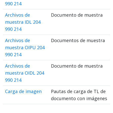
990 214
Archivos de
Documento de muestra
muestra IDL 204
990 214
Archivos de
Documentos de muestra
muestra OIPU 204
990 214
Archivos de
Documento de muestra
muestra OIDL 204
990 214
Carga de imagen
Pautas de carga de TL de
documento con imágenes