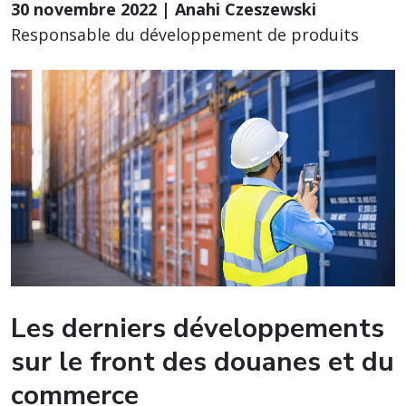
30 novembre 2022 | Anahi Czeszewski
Responsable du développement de produits
Les derniers développements
sur le front des douanes et du
commerce