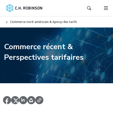
Commerce nord-américain & Aperçu des tarifs
Commerce récent &
Perspectives tarifaires