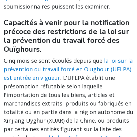
soumissionnaires puissent les examiner.
Capacités à venir pour la notification
précoce des restrictions de la loi sur
la prévention du travail forcé des
Ouïghours.
Cinq mois se sont écoulés depuis que
la loi sur la
prévention du travail forcé en Ouïghour (UFLPA)
est entrée en vigueur
. L'UFLPA établit une
présomption réfutable selon laquelle
l'importation de tous les biens, articles et
marchandises extraits, produits ou fabriqués en
totalité ou en partie dans la région autonome du
Xinjiang Uyghur (XUAR) de la Chine, ou produits
par certaines entités figurant sur la liste des