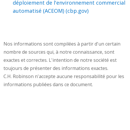
déploiement de l'environnement commercial
automatisé (ACEOM) (cbp.gov)
Nos informations sont compilées à partir d'un certain
nombre de sources qui, à notre connaissance, sont
exactes et correctes. L'intention de notre société est
toujours de présenter des informations exactes.
C.H. Robinson n'accepte aucune responsabilité pour les
informations publiées dans ce document.