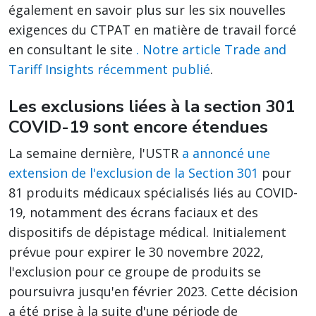
également en savoir plus sur les six nouvelles
exigences du CTPAT en matière de travail forcé
en consultant le site
. Notre article Trade and
Tariff Insights récemment publié
.
Les exclusions liées à la section 301
COVID-19 sont encore étendues
La semaine dernière, l'USTR
a annoncé une
extension de l'exclusion de la Section 301
pour
81 produits médicaux spécialisés liés au COVID-
19, notamment des écrans faciaux et des
dispositifs de dépistage médical. Initialement
prévue pour expirer le 30 novembre 2022,
l'exclusion pour ce groupe de produits se
poursuivra jusqu'en février 2023. Cette décision
a été prise à la suite d'une période de