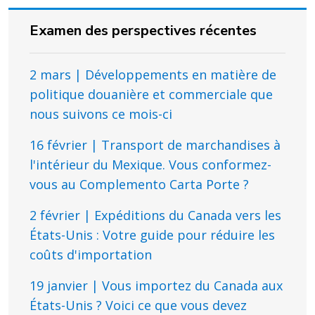
Examen des perspectives récentes
2 mars | Développements en matière de
politique douanière et commerciale que
nous suivons ce mois-ci
16 février | Transport de marchandises à
l'intérieur du Mexique. Vous conformez-
vous au Complemento Carta Porte ?
2 février | Expéditions du Canada vers les
États-Unis : Votre guide pour réduire les
coûts d'importation
19 janvier | Vous importez du Canada aux
États-Unis ? Voici ce que vous devez