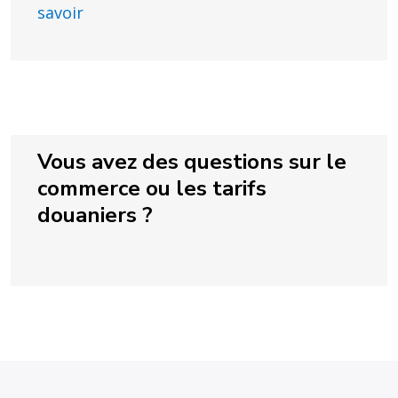
savoir
Vous avez des questions sur le
commerce ou les tarifs
douaniers ?