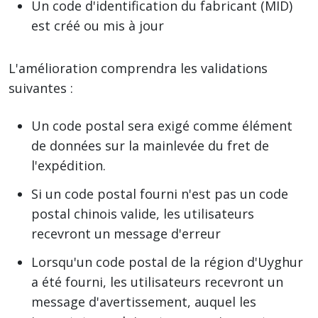
Un code d'identification du fabricant (MID)
est créé ou mis à jour
L'amélioration comprendra les validations
suivantes :
Un code postal sera exigé comme élément
de données sur la mainlevée du fret de
l'expédition.
Si un code postal fourni n'est pas un code
postal chinois valide, les utilisateurs
recevront un message d'erreur
Lorsqu'un code postal de la région d'Uyghur
a été fourni, les utilisateurs recevront un
message d'avertissement, auquel les