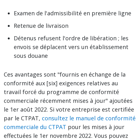
Examen de l'admissibilité en première ligne
Retenue de livraison
Détenus refusent l'ordre de libération ; les
envois se déplacent vers un établissement
sous douane
Ces avantages sont "fournis en échange de la
conformité aux [six] exigences relatives au
travail forcé du programme de conformité
commerciale récemment mises à jour" ajoutées
le 1er août 2022. Si votre entreprise est certifiée
par le CTPAT,
consultez le manuel de conformité
commerciale du CTPAT
pour les mises à jour
effectuées le 1er novembre 2022. Vous pouvez