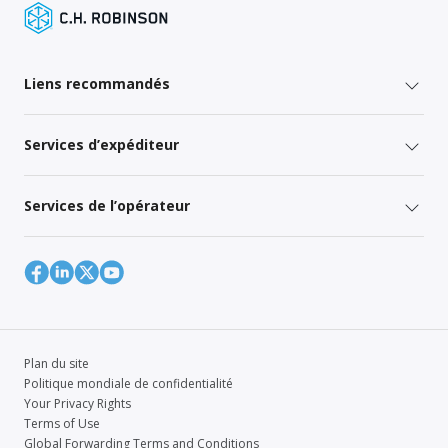
Liens recommandés
Services d’expéditeur
Services de l’opérateur
Plan du site
Politique mondiale de confidentialité
Your Privacy Rights
Terms of Use
Global Forwarding Terms and Conditions