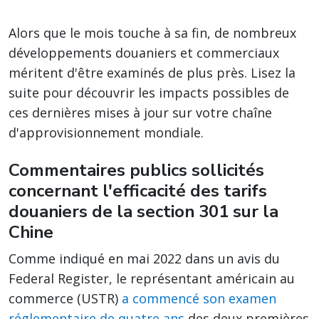
Alors que le mois touche à sa fin, de nombreux
développements douaniers et commerciaux
méritent d'être examinés de plus près. Lisez la
suite pour découvrir les impacts possibles de
ces dernières mises à jour sur votre chaîne
d'approvisionnement mondiale.
Commentaires publics sollicités
concernant l'efficacité des tarifs
douaniers de la section 301 sur la
Chine
Comme indiqué en mai 2022 dans un avis du
Federal Register, le représentant américain au
commerce (USTR)
a commencé son examen
réglementaire de quatre ans
des deux premières