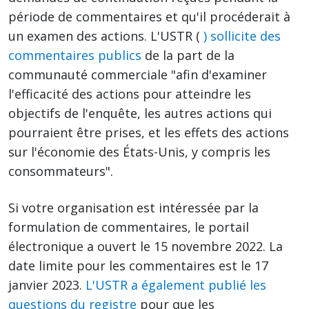
période de commentaires et qu'il procéderait à
un examen des actions. L'USTR (
) sollicite des
commentaires publics
de la part de la
communauté commerciale "afin d'examiner
l'efficacité des actions pour atteindre les
objectifs de l'enquête, les autres actions qui
pourraient être prises, et les effets des actions
sur l'économie des États-Unis, y compris les
consommateurs".
Si votre organisation est intéressée par la
formulation de commentaires, le portail
électronique a ouvert le 15 novembre 2022. La
date limite pour les commentaires est le 17
janvier 2023.
L'USTR a également publié les
questions du registre
pour que les