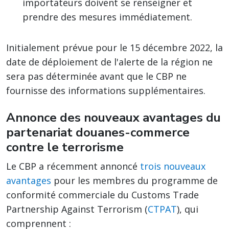
importateurs doivent se renseigner et
prendre des mesures immédiatement.
Initialement prévue pour le 15 décembre 2022, la
date de déploiement de l'alerte de la région ne
sera pas déterminée avant que le CBP ne
fournisse des informations supplémentaires.
Annonce des nouveaux avantages du
partenariat douanes-commerce
contre le terrorisme
Le CBP a récemment annoncé
trois nouveaux
avantages
pour les membres du programme de
conformité commerciale du Customs Trade
Partnership Against Terrorism (
CTPAT
), qui
comprennent :