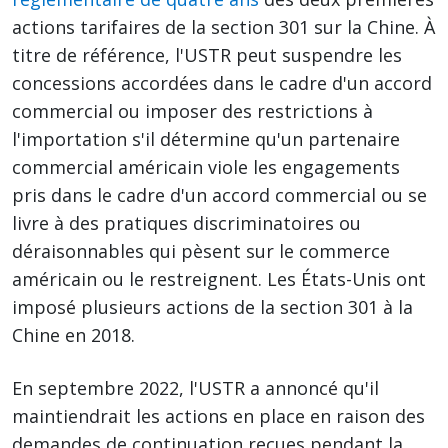
actions tarifaires de la section 301 sur la Chine. À
titre de référence, l'USTR peut suspendre les
concessions accordées dans le cadre d'un accord
commercial ou imposer des restrictions à
l'importation s'il détermine qu'un partenaire
commercial américain viole les engagements
pris dans le cadre d'un accord commercial ou se
livre à des pratiques discriminatoires ou
déraisonnables qui pèsent sur le commerce
américain ou le restreignent. Les États-Unis ont
imposé plusieurs actions de la section 301 à la
Chine en 2018.
En septembre 2022, l'USTR a annoncé qu'il
maintiendrait les actions en place en raison des
demandes de continuation reçues pendant la