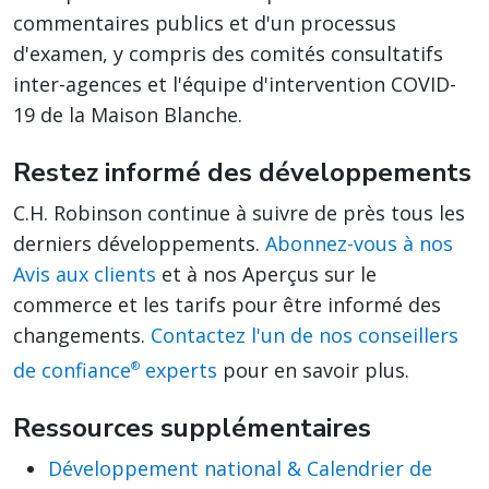
commentaires publics et d'un processus
d'examen, y compris des comités consultatifs
inter-agences et l'équipe d'intervention COVID-
19 de la Maison Blanche.
Restez informé des développements
C.H. Robinson continue à suivre de près tous les
derniers développements.
Abonnez-vous à nos
Avis aux clients
et à nos Aperçus sur le
commerce et les tarifs pour être informé des
changements.
Contactez l'un de nos conseillers
de confiance
experts
pour en savoir plus.
®
Ressources supplémentaires
Développement national & Calendrier de