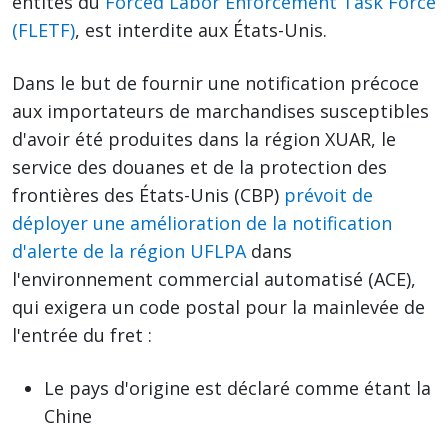
entités du
Forced Labor Enforcement Task Force
(FLETF)
, est interdite aux États-Unis.
Dans le but de fournir une notification précoce
aux importateurs de marchandises susceptibles
d'avoir été produites dans la région XUAR, le
service des douanes et de la protection des
frontières des États-Unis (CBP)
prévoit de
déployer une amélioration de la notification
d'alerte de la région UFLPA
dans
l'environnement commercial automatisé (ACE),
qui exigera un code postal pour la mainlevée de
l'entrée du fret :
Le pays d'origine est déclaré comme étant la
Chine