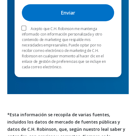
Acepto que C.H. Robinson me mantenga
informado con información personalizada y otro
contenido de marketing que respalde mis
necesidades empresariales. Puede optar por no
recibir correo electrónico de marketing de C.H.
Robinson en cualquier momento al hacer clic en el
enlace de gestión de preferencias que se incluye en
cada correo electrónico.
*Esta información se recopila de varias fuentes,
incluidos los datos de mercado de fuentes públicas y
datos de C.H. Robinson, que, según nuestro leal saber y