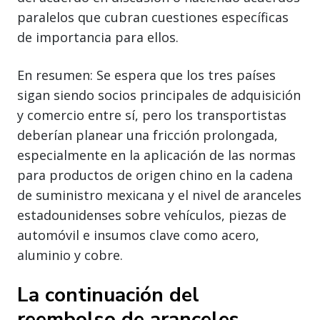
paralelos que cubran cuestiones específicas
de importancia para ellos.
En resumen: Se espera que los tres países
sigan siendo socios principales de adquisición
y comercio entre sí, pero los transportistas
deberían planear una fricción prolongada,
especialmente en la aplicación de las normas
para productos de origen chino en la cadena
de suministro mexicana y el nivel de aranceles
estadounidenses sobre vehículos, piezas de
automóvil e insumos clave como acero,
aluminio y cobre.
La continuación del
reembolso de aranceles