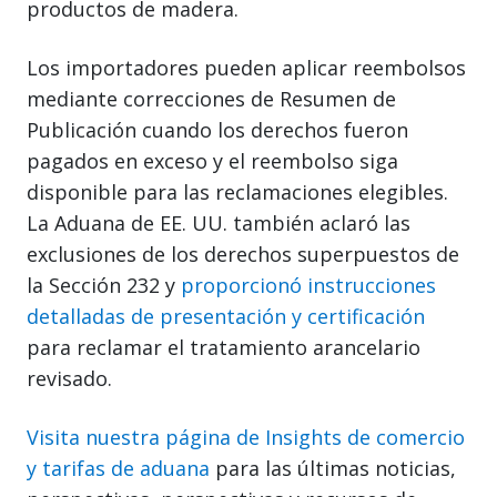
productos de madera.
Los importadores pueden aplicar reembolsos
mediante correcciones de Resumen de
Publicación cuando los derechos fueron
pagados en exceso y el reembolso siga
disponible para las reclamaciones elegibles.
La Aduana de EE. UU. también aclaró las
exclusiones de los derechos superpuestos de
la Sección 232 y
proporcionó instrucciones
detalladas de presentación y certificación
para reclamar el tratamiento arancelario
revisado.
Visita nuestra página de Insights de comercio
y tarifas de aduana
para las últimas noticias,