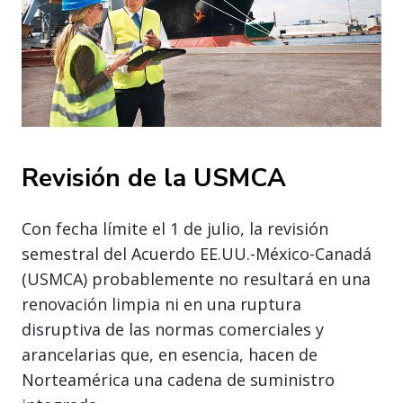
Revisión de la USMCA
Con fecha límite el 1 de julio, la revisión
semestral del Acuerdo EE.UU.-México-Canadá
(USMCA) probablemente no resultará en una
renovación limpia ni en una ruptura
disruptiva de las normas comerciales y
arancelarias que, en esencia, hacen de
Norteamérica una cadena de suministro