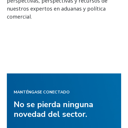
perspectivas, perspectivas y recursos de
nuestros expertos en aduanas y política
comercial.
MANTÉNGASE CONECTADO
No se pierda ninguna
novedad del sector.