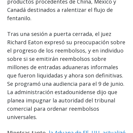
productos procedentes de China, México y
Canadá destinados a ralentizar el flujo de
fentanilo.
Tras una sesión a puerta cerrada, el juez
Richard Eaton expresó su preocupación sobre
el progreso de los reembolsos, y en individuo
sobre si se emitirán reembolsos sobre
millones de entradas aduaneras informales
que fueron liquidadas y ahora son definitivas.
Se programó una audiencia para el 9 de junio.
La administración estadounidense dijo que
planea impugnar la autoridad del tribunal
comercial para ordenar reembolsos
universales.
Mientras tanto,
la Aduana de EE. UU. actualizó