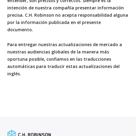
entender, son precisos y correctos. Siempre es la
intención de nuestra compañía presentar información
precisa. C.H. Robinson no acepta responsabilidad alguna
por la información publicada en el presente
documento.
Para entregar nuestras actualizaciones de mercado a
nuestras audiencias globales de la manera más
oportuna posible, confiamos en las traducciones
automáticas para traducir estas actualizaciones del
inglés.