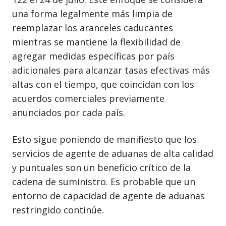
una forma legalmente más limpia de
reemplazar los aranceles caducantes
mientras se mantiene la flexibilidad de
agregar medidas específicas por país
adicionales para alcanzar tasas efectivas más
altas con el tiempo, que coincidan con los
acuerdos comerciales previamente
anunciados por cada país.
Esto sigue poniendo de manifiesto que los
servicios de agente de aduanas de alta calidad
y puntuales son un beneficio crítico de la
cadena de suministro. Es probable que un
entorno de capacidad de agente de aduanas
restringido continúe.