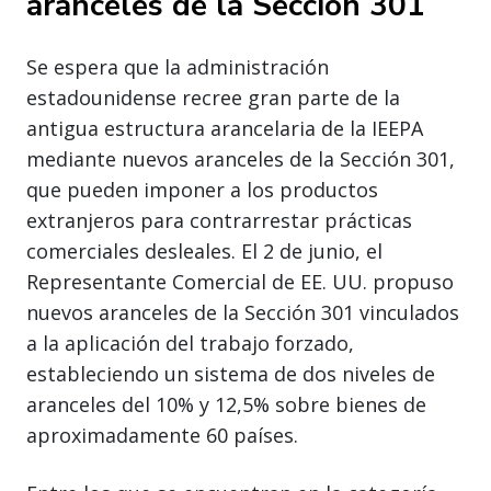
aranceles de la Sección 301
Se espera que la administración
estadounidense recree gran parte de la
antigua estructura arancelaria de la IEEPA
mediante nuevos aranceles de la Sección 301,
que pueden imponer a los productos
extranjeros para contrarrestar prácticas
comerciales desleales. El 2 de junio, el
Representante Comercial de EE. UU. propuso
nuevos aranceles de la Sección 301 vinculados
a la aplicación del trabajo forzado,
estableciendo un sistema de dos niveles de
aranceles del 10% y 12,5% sobre bienes de
aproximadamente 60 países.