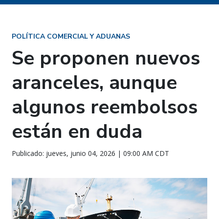
POLÍTICA COMERCIAL Y ADUANAS
Se proponen nuevos
aranceles, aunque
algunos reembolsos
están en duda
Publicado: jueves, junio 04, 2026 | 09:00 AM CDT