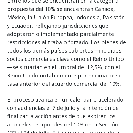
Entre los que se encuentran en la categoría
propuesta del 10% se encuentran Canadá,
México, la Unión Europea, Indonesia, Pakistán
y Ecuador, reflejando jurisdicciones que
adoptaron o implementado parcialmente
restricciones al trabajo forzado. Los bienes de
todos los demás países cubiertos—incluidos
socios comerciales clave como el Reino Unido
—se situarían en el umbral del 12,5%, con el
Reino Unido notablemente por encima de su
tasa anterior del acuerdo comercial del 10%.
El proceso avanza en un calendario acelerado,
con audiencias el 7 de julio y la intención de
finalizar la acción antes de que expiren los
aranceles temporales del 10% de la Sección
122 el 24 de julio. Este enfoque se considera