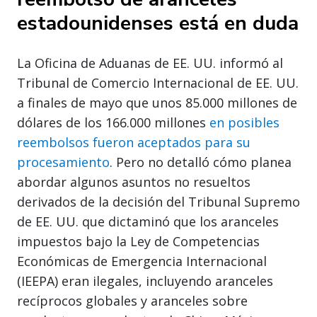
estadounidenses está en duda
La Oficina de Aduanas de EE. UU. informó al
Tribunal de Comercio Internacional de EE. UU.
a finales de mayo que unos 85.000 millones de
dólares de los 166.000 millones
en posibles
reembolsos fueron aceptados para su
procesamiento
. Pero no detalló cómo planea
abordar algunos asuntos no resueltos
derivados de la decisión del Tribunal Supremo
de EE. UU. que dictaminó que los aranceles
impuestos bajo la Ley de Competencias
Económicas de Emergencia Internacional
(IEEPA) eran ilegales, incluyendo aranceles
recíprocos globales y aranceles sobre