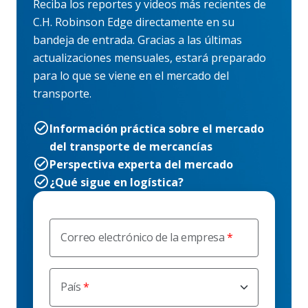
Reciba los reportes y videos más recientes de
C.H. Robinson Edge directamente en su
bandeja de entrada. Gracias a las últimas
actualizaciones mensuales, estará preparado
para lo que se viene en el mercado del
transporte.
Información práctica sobre el mercado
del transporte de mercancías
Perspectiva experta del mercado
¿Qué sigue en logística?
Correo electrónico de la empresa
País