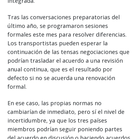
integrada.
Tras las conversaciones preparatorias del
último año, se programaron sesiones
formales este mes para resolver diferencias.
Los transportistas pueden esperar la
continuación de las tensas negociaciones que
podrían trasladar el acuerdo a una revisión
anual continua, que es el resultado por
defecto si no se acuerda una renovación
formal.
En ese caso, las propias normas no
cambiarían de inmediato, pero sí el nivel de
incertidumbre, ya que los tres países
miembros podrían seguir poniendo partes
del acuerdo en discusión o haciendo acuerdos