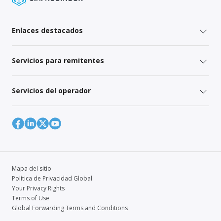
Enlaces destacados
Servicios para remitentes
Servicios del operador
Mapa del sitio
Política de Privacidad Global
Your Privacy Rights
Terms of Use
Global Forwarding Terms and Conditions