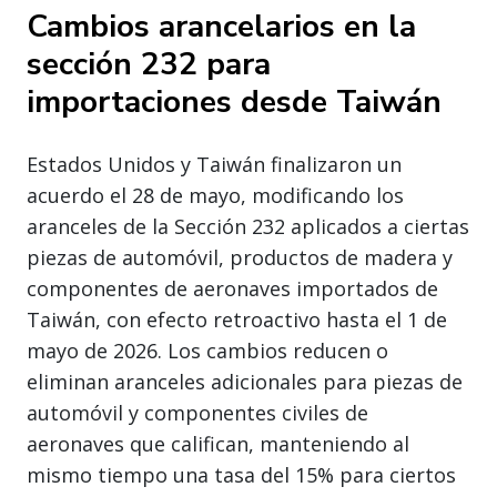
Cambios arancelarios en la
sección 232 para
importaciones desde Taiwán
Estados Unidos y Taiwán finalizaron un
acuerdo el 28 de mayo, modificando los
aranceles de la Sección 232 aplicados a ciertas
piezas de automóvil, productos de madera y
componentes de aeronaves importados de
Taiwán, con efecto retroactivo hasta el 1 de
mayo de 2026. Los cambios reducen o
eliminan aranceles adicionales para piezas de
automóvil y componentes civiles de
aeronaves que califican, manteniendo al
mismo tiempo una tasa del 15% para ciertos