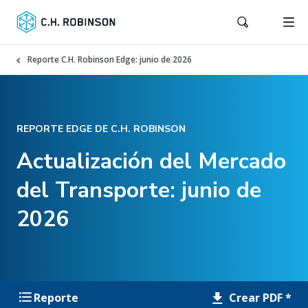
Reporte C.H. Robinson Edge: junio de 2026
REPORTE EDGE DE C.H. ROBINSON
Actualización del Mercado
del Transporte: junio de
2026
Crear PDF *
Reporte