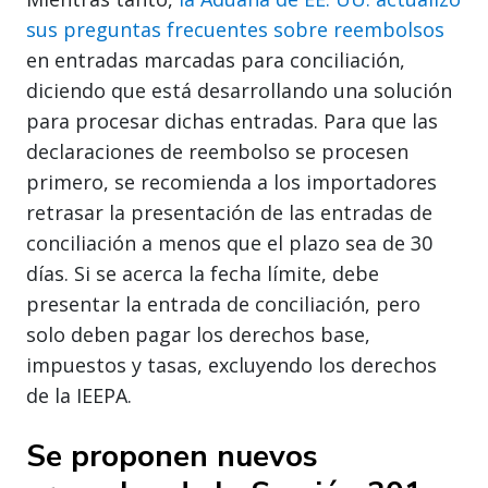
sus preguntas frecuentes sobre reembolsos
en entradas marcadas para conciliación,
diciendo que está desarrollando una solución
para procesar dichas entradas. Para que las
declaraciones de reembolso se procesen
primero, se recomienda a los importadores
retrasar la presentación de las entradas de
conciliación a menos que el plazo sea de 30
días. Si se acerca la fecha límite, debe
presentar la entrada de conciliación, pero
solo deben pagar los derechos base,
impuestos y tasas, excluyendo los derechos
de la IEEPA.
Se proponen nuevos