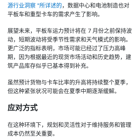
源行业洞察 "所详述的
，数据中心和电池制造也对
平板车和重型卡车的需求产生了影响。
展望未来，平板车运力预计将在 7 月份之前保持波
动，短期波动将受季节性需求和天气模式的影响。
更广泛的指标表明，市场可能已经过了压力高峰
期，因为根据最近的现货市场活动和历史趋势，建
筑产品库存似乎已基本得到补充。
虽然预计货物与卡车比率的升高将持续整个夏季，
但这种紧张状况可能会在夏季中期逐渐缓解。
应对方式
在这种环境下，规划和灵活性对于维持服务和管理
成本仍然至关重要。