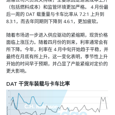
（包括燃料成本）和监管环境更加严格。 4 月份最
后一周的 DAT 载重量与卡车比率从 7.2:1 上升到
8.3:1，而去年同期则下降到 4.6:1，更加疲软。
随着市场进一步进入供应驱动的紧缩期，现货价格
面临上涨压力。随着四月份的到来，利率通常会有
所下降。今年，利率在 4 月中旬开始趋于平稳，并
最终在月底有所上升。这一变化表明，季节性上升
开始的时间早于预期，并凸显了产能紧缩对定价的
更大影响。
DAT 干货车装载与卡车比率