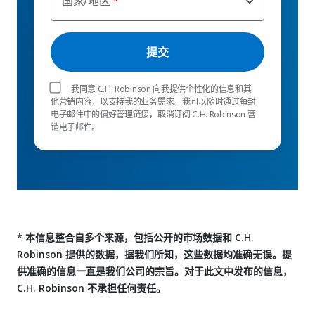
国家/地区
我同意 C.H. Robinson 向我提供个性化的信息和其
他营销内容，以支持我的业务需求。我可以随时通过每封
电子邮件中的偏好管理链接，取消订阅 C.H. Robinson 营
销电子邮件。
* 本信息整合自多个来源，包括公开的市场数据和 C.H.
Robinson 提供的数据，据我们所知，这些数据均准确无误。提
供准确的信息一直是我们公司的宗旨。对于此文中发布的信息，
C.H. Robinson 不承担任何责任。