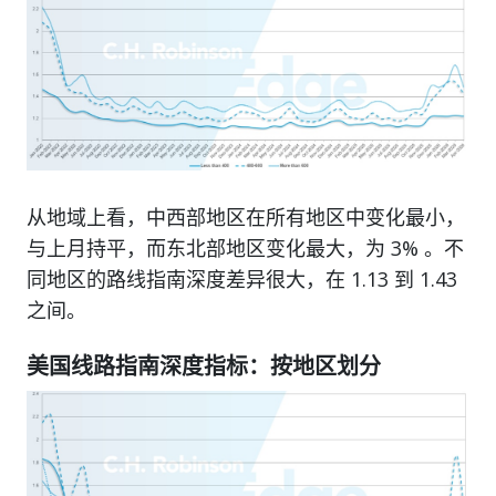
从地域上看，中西部地区在所有地区中变化最小，
与上月持平，而东北部地区变化最大，为 3% 。不
同地区的路线指南深度差异很大，在 1.13 到 1.43
之间。
美国线路指南深度指标：按地区划分