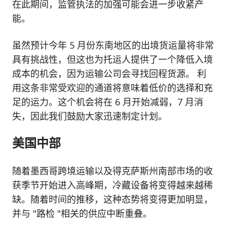
在此期间，监管执法的加强可能会进一步收紧产
能。
虽然预计今年 5 月份东南地区的出境货运量将非常
具有挑战性，但这也为托运人提供了一个降低入境
成本的机会，因为运输公司会寻找回程货源。 利
用这条非常受欢迎的通道将意味着低价的选择和充
足的运力。这个机会将在 6 月开始减弱，7 月消
失，因此我们鼓励大家迅速制定计划。
美国中部
随着墨西哥跨境运输以及得克萨斯州南部市场的收
获季节开始进入高峰期，冷藏设备将变得越来越稀
缺。随着时间的推移，这种态势将变得更加明显，
并与 "路检 "相关的供应中断重叠。