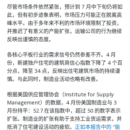
尽管市场条件依然紧张，预计到 7 月中下旬仍将如
此，但有初步迹象表明，市场压力可能正在脱离高
峰水平。由于多年来不利的市场环境限制了投资，
并推迟了有意义的产能扩张，运输公司的行为继续
反映出谨慎的态度。
各核心平板行业的需求信号仍然参差不齐。4 月
份，新建独户住宅的建筑商信心指数下降了 4 个百
分点，降至 34 点，反映出住宅建筑市场的持续谨
慎。与此同时，制造业活动也略有改善。
根据美国供应管理协会（Institute for Supply
Management）的数据，4 月份美国制造业与 3
月份持平：52.7.在该指数中，超过 50 的数字表示
扩张。制造业的扩张有助于支持工业货运需求，并
抵消了住宅建设活动的疲软。
正如本报告中的 "能