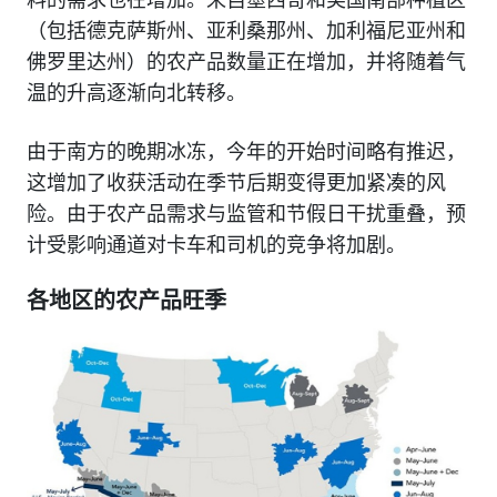
（包括德克萨斯州、亚利桑那州、加利福尼亚州和
佛罗里达州）的农产品数量正在增加，并将随着气
温的升高逐渐向北转移。
由于南方的晚期冰冻，今年的开始时间略有推迟，
这增加了收获活动在季节后期变得更加紧凑的风
险。由于农产品需求与监管和节假日干扰重叠，预
计受影响通道对卡车和司机的竞争将加剧。
各地区的农产品旺季