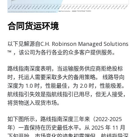
合同货运环境
以下见解源自C.H. Robinson Managed Solutions
™ ，该公司为各行各业的众多客户提供服务。
路线指南深度表明，当运输服务供应商拒绝投标
时，托运人需要采取多大的备用策略。 线路导向
深度为 1.0 时，性能最佳，为 2.0 时，性能极差。
航线指引失效是指航线指引已用尽，但无人接受，
将货物送入现货市场。
如下图所示，路线指南深度三年来（2022-2025
年）一直保持在历史最低水平。从 2025 年 11 月
下旬开始，市场变化的迹象初露端倪，航线指导深