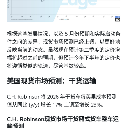
根据这些发展情况，以及 5 月份预期和实际启动条
件之间的差异，现货市场预测已经上调，以更好地
反映当前的动态。虽然现在预计第二季度的定价增
幅将超过之前的预期，但预计今年下半年的定价也
将遵循类似的轨迹，尽管基数较高。
美国现货市场预测：干货运输
C.H. Robinson将 2026 年干货车每英里成本预测
值从同比 (y/y) 增长 17% 上调至增长 23%。
C.H. Robinson现货市场干货厢式货车整车运
输预测