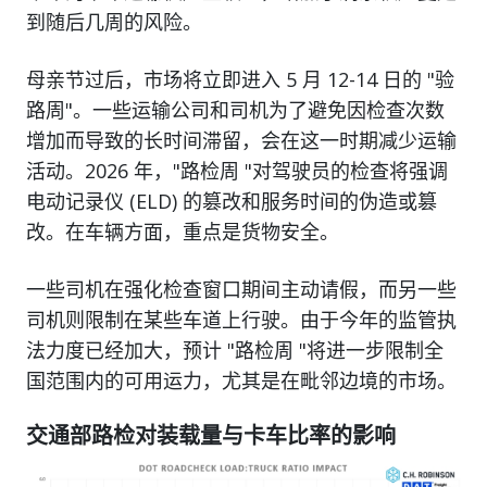
到随后几周的风险。
母亲节过后，市场将立即进入 5 月 12-14 日的 "验
路周"。一些运输公司和司机为了避免因检查次数
增加而导致的长时间滞留，会在这一时期减少运输
活动。2026 年，"路检周 "对驾驶员的检查将强调
电动记录仪 (ELD) 的篡改和服务时间的伪造或篡
改。在车辆方面，重点是货物安全。
一些司机在强化检查窗口期间主动请假，而另一些
司机则限制在某些车道上行驶。由于今年的监管执
法力度已经加大，预计 "路检周 "将进一步限制全
国范围内的可用运力，尤其是在毗邻边境的市场。
交通部路检对装载量与卡车比率的影响