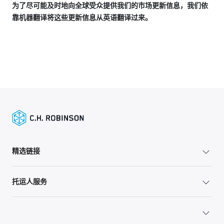
为了尽可能及时地向全球受众提供我们的市场更新信息，我们依
靠机器翻译将这些更新信息从英语翻译过来。
精选链接
托运人服务