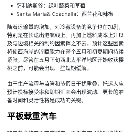
萨利纳斯谷：绿叶蔬菜和草莓
Santa Maria& Coachella：西兰花和辣椒
随着运输量的增加，对冷藏设备的竞争也在加剧，
特别是在长途出港航线上。再加上燃料成本上升以
及与边境相关的制约因素挥之不去，预计这些因素
将使西海岸的冷藏能力在整个五月和初夏期间持续
紧张，尽管在五月下旬西北太平洋地区开始收获樱
桃之前，可能会出现一些短期缓解。
由于生产流程与监管和节假日干扰重叠，托运人应
预计投标接受率和即期汇率会出现波动。更长的准
备时间和灵活性将是成功的关键。
平板载重汽车