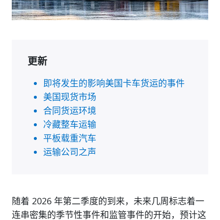
更新
即将发生的影响美国卡车货运的事件
美国现货市场
合同货运环境
冷藏整车运输
平板载重汽车
运输公司之声
随着 2026 年第二季度的到来，未来几周标志着一
连串密集的季节性事件和监管事件的开始，预计这