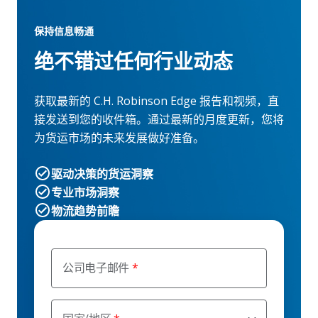
保持信息畅通
绝不错过任何行业动态
获取最新的 C.H. Robinson Edge 报告和视频，直
接发送到您的收件箱。通过最新的月度更新，您将
为货运市场的未来发展做好准备。
驱动决策的货运洞察
专业市场洞察
物流趋势前瞻
公司电子邮件