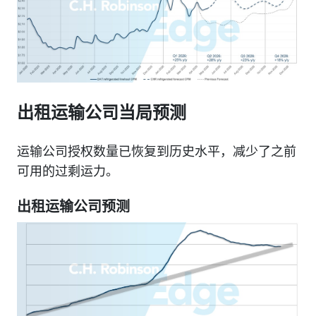
出租运输公司当局预测
运输公司授权数量已恢复到历史水平，减少了之前
可用的过剩运力。
出租运输公司预测