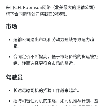
来自C.H. Robinson网络（北美最大的运输公司）
旗下合同运输公司横截面的观察。
市场
运输公司退出市场和劳动力短缺导致运力趋
紧。
合同定价不断提高，低于市场价格的货运被拒
绝，转而选择更符合市场的货运。
驾驶员
长途运输司机的招聘工作越来越难。
招聘和留住司机的策略，如司机推荐计划、签