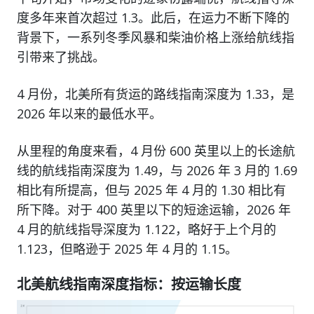
度多年来首次超过 1.3。此后，在运力不断下降的
背景下，一系列冬季风暴和柴油价格上涨给航线指
引带来了挑战。
4 月份，北美所有货运的路线指南深度为 1.33，是
2026 年以来的最低水平。
从里程的角度来看，4 月份 600 英里以上的长途航
线的航线指南深度为 1.49，与 2026 年 3 月的 1.69
相比有所提高，但与 2025 年 4 月的 1.30 相比有
所下降。对于 400 英里以下的短途运输，2026 年
4 月的航线指导深度为 1.122，略好于上个月的
1.123，但略逊于 2025 年 4 月的 1.15。
北美航线指南深度指标：按运输长度