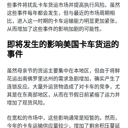
些事件将扰乱卡车货运市场并提高执行风险。虽然
这些事件每年都会发生，但与最近的市场周期相
比，进入这一时期的卡车运输能力明显更加紧张，
从而增加了这些事件的影响加剧的可能性。
即将发生的影响美国卡车货运的
事件
虽然母亲节的货运主要集中在本地区，但由于将鲜
花运出南佛罗里达州的需求急剧增加，确实产生了
连锁反应。大量外运货物造成了对卡车的竞争，尤
其是在东南部地区，从而在节假日前紧缩了运力并
增加了现货风险。
在宽松的市场中，这些影响通常是短暂的。然而，
今年的卡车运输供应量较少，增加了剩余积压蔓延