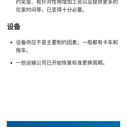
约奖金、有针对性地增加工资以及提供更多的
在家时间等，已变得十分必要。
设备
设备供应不是主要制约因素；一般都有卡车和
拖车。
一些运输公司已开始恢复标准更换周期。