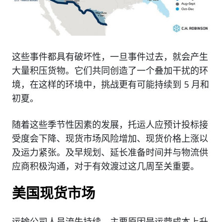
这些事件都具有破坏性，一旦事件过去，就会产生
大量积压货物。它们共同创造了一个叠加干扰的环
境，在这样的环境中，挑战更有可能持续到 5 月和
初夏。
随着这些季节性因素的发展，托运人应预计投标接
受度会下降、现货市场风险增加、现货价格上涨以
及运力紧张。及早规划、延长准备时间并与物流供
应商积极沟通，对于有效渡过这几周至关重要。
美国现货市场
运输公司人员流失持续，主要原因是运营成本上升