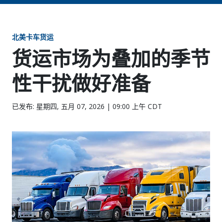
北美卡车货运
货运市场为叠加的季节
性干扰做好准备
已发布: 星期四, 五月 07, 2026 | 09:00 上午 CDT