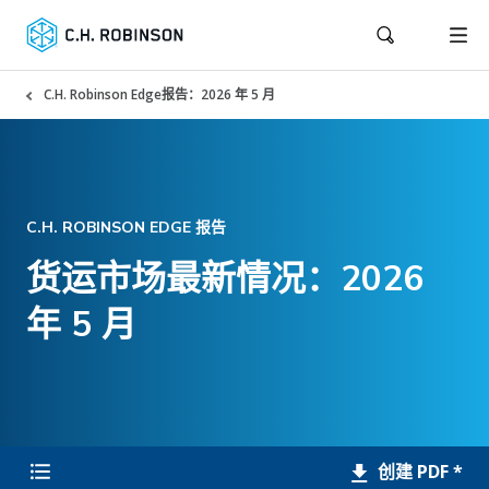
C.H. Robinson Edge报告：2026 年 5 月
C.H. ROBINSON EDGE 报告
货运市场最新情况：2026
年 5 月
创建 PDF *