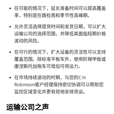
在可能的情况下，延长准备时间可以提高覆盖
率，特别是在路检周和季节性高峰期。
允许灵活选择提货时间和发货日期，可以扩大
运输公司的选择范围，并降低其面临短期价格
波动的风险。
在可行的情况下，扩大设备的灵活性可以支持
覆盖范围。除标准平板车外，使用阶梯甲板或
康涅斯托加拖车可增加可用运力。
在市场持续波动的时期，与您的C.H.
Robinson客户经理保持密切协调可以帮助您
监控区域变化并更有效地安排货运。
运输公司之声