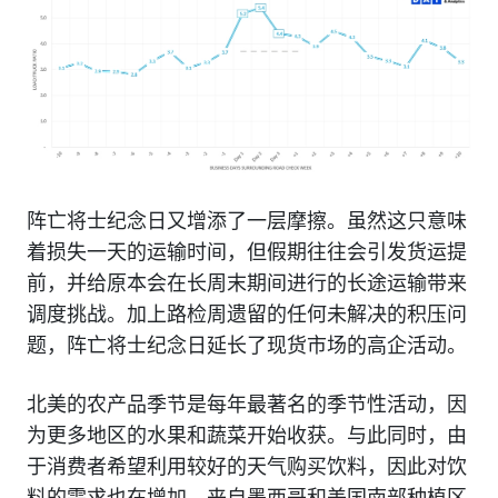
阵亡将士纪念日又增添了一层摩擦。虽然这只意味
着损失一天的运输时间，但假期往往会引发货运提
前，并给原本会在长周末期间进行的长途运输带来
调度挑战。加上路检周遗留的任何未解决的积压问
题，阵亡将士纪念日延长了现货市场的高企活动。
北美的农产品季节是每年最著名的季节性活动，因
为更多地区的水果和蔬菜开始收获。与此同时，由
于消费者希望利用较好的天气购买饮料，因此对饮
料的需求也在增加。来自墨西哥和美国南部种植区