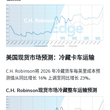
美国现货市场预测：冷藏卡车运输
C.H. Robinson将 2026 年冷藏货车每英里成本预
测值从同比增长 16% 上调至同比增长 23%。
C.H. Robinson现货市场冷藏整车运输预测