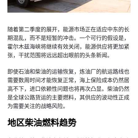
随着第二季度的展开，能源市场正在适应中东的长
期混乱，而不是短暂的冲击。一个可行的假设是，
霍尔木兹海峡将继续有效关闭，能源供应将更加紧
张，干扰范围将远远超出眼前的头条新闻。
即使石油和柴油的运输恢复，炼油厂的航运路线也
需要数周时间才能恢复正常，海上保险成本仍然居
高不下，进口依赖性问题也将再次凸显。柴油仍然
是全球公路货运的主要燃料，其供应的波动性正成
为需要关注的战略风险。
地区柴油燃料趋势