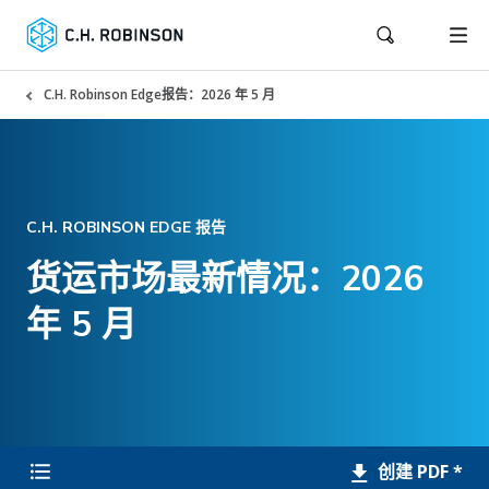
C.H. Robinson Edge报告：2026 年 5 月
C.H. ROBINSON EDGE 报告
货运市场最新情况：2026
年 5 月
创建 PDF *