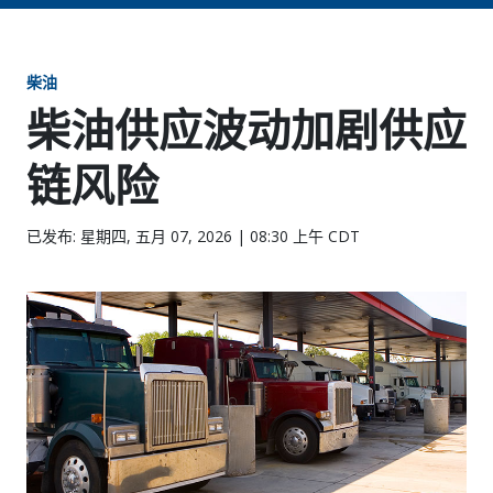
柴油
柴油供应波动加剧供应
链风险
已发布: 星期四, 五月 07, 2026 | 08:30 上午 CDT