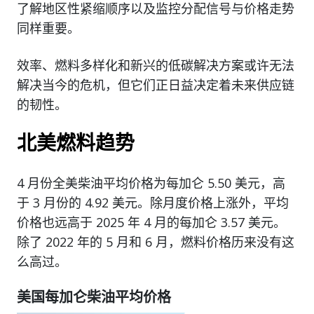
了解地区性紧缩顺序以及监控分配信号与价格走势
同样重要。
效率、燃料多样化和新兴的低碳解决方案或许无法
解决当今的危机，但它们正日益决定着未来供应链
的韧性。
北美燃料趋势
4 月份全美柴油平均价格为每加仑 5.50 美元，高
于 3 月份的 4.92 美元。除月度价格上涨外，平均
价格也远高于 2025 年 4 月的每加仑 3.57 美元。
除了 2022 年的 5 月和 6 月，燃料价格历来没有这
么高过。
美国每加仑柴油平均价格