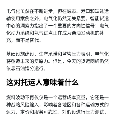
电气化虽然在不断进步，但在城市、港口和短途运
输使用案例之外，电气化仍然无关紧要。智能货运
中心的洞察力指出了一个重要的方向性信号：电气
化动力系统和氢气试点正在成为柴油发动机的补
充，而不是替代。
基础设施建设、生产承诺和监管压力表明，电气化
将塑造未来的复原力。但是，今天的货运网络仍然
依靠石油馏分运行。
这对托运人意味着什么
燃料波动不再仅仅是一个运营成本变量，它还是一
种战略风险输入，影响着各地区和各种运输方式的
运力、定价和服务可靠性。对假设进行压力测试、