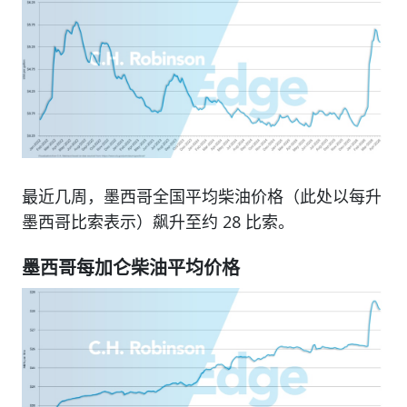
最近几周，墨西哥全国平均柴油价格（此处以每升
墨西哥比索表示）飙升至约 28 比索。
墨西哥每加仑柴油平均价格