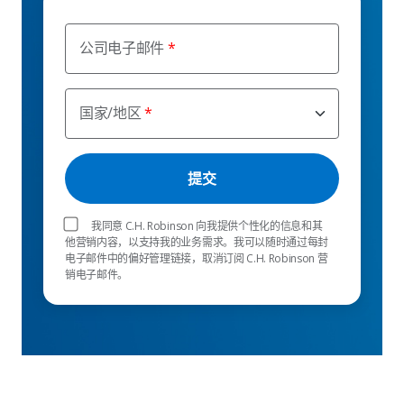
公司电子邮件
国家/地区
我同意 C.H. Robinson 向我提供个性化的信息和其
他营销内容，以支持我的业务需求。我可以随时通过每封
电子邮件中的偏好管理链接，取消订阅 C.H. Robinson 营
销电子邮件。