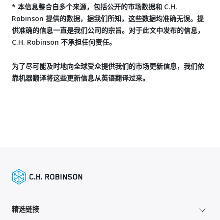
* 本信息整合自多个来源，包括公开的市场数据和 C.H.
Robinson 提供的数据，据我们所知，这些数据均准确无误。提
供准确的信息一直是我们公司的宗旨。对于此文中发布的信息，
C.H. Robinson 不承担任何责任。
为了尽可能及时地向全球受众提供我们的市场更新信息，我们依
靠机器翻译将这些更新信息从英语翻译过来。
精选链接