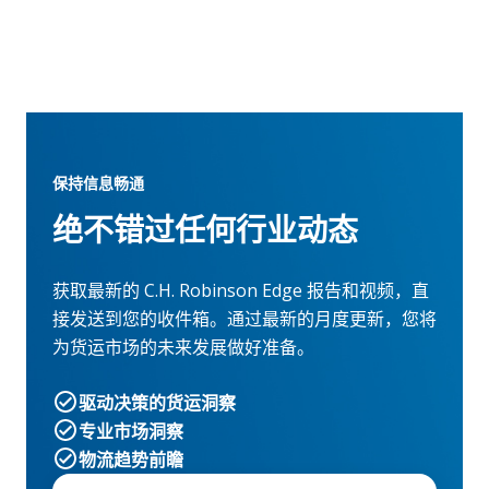
保持信息畅通
绝不错过任何行业动态
获取最新的 C.H. Robinson Edge 报告和视频，直
接发送到您的收件箱。通过最新的月度更新，您将
为货运市场的未来发展做好准备。
驱动决策的货运洞察
专业市场洞察
物流趋势前瞻