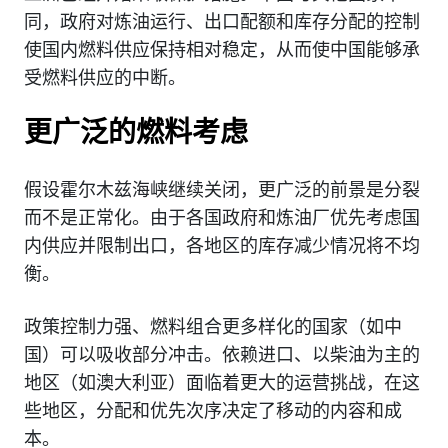
同，政府对炼油运行、出口配额和库存分配的控制
使国内燃料供应保持相对稳定，从而使中国能够承
受燃料供应的中断。
更广泛的燃料考虑
假设霍尔木兹海峡继续关闭，更广泛的前景是分裂
而不是正常化。由于各国政府和炼油厂优先考虑国
内供应并限制出口，各地区的库存减少情况将不均
衡。
政策控制力强、燃料组合更多样化的国家（如中
国）可以吸收部分冲击。依赖进口、以柴油为主的
地区（如澳大利亚）面临着更大的运营挑战，在这
些地区，分配和优先次序决定了移动的内容和成
本。