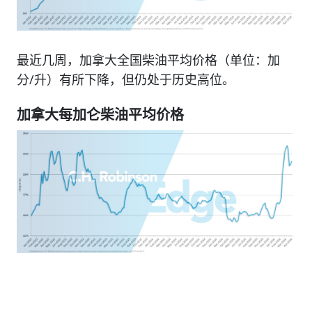
最近几周，加拿大全国柴油平均价格（单位：加
分/升）有所下降，但仍处于历史高位。
加拿大每加仑柴油平均价格