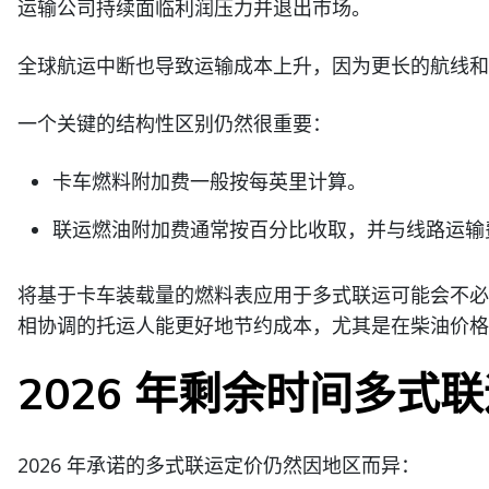
运输公司持续面临利润压力并退出市场。
全球航运中断也导致运输成本上升，因为更长的航线和
一个关键的结构性区别仍然很重要：
卡车燃料附加费一般按每英里计算。
联运燃油附加费通常按百分比收取，并与线路运输
将基于卡车装载量的燃料表应用于多式联运可能会不必
相协调的托运人能更好地节约成本，尤其是在柴油价格
2026 年剩余时间多式
2026 年承诺的多式联运定价仍然因地区而异：