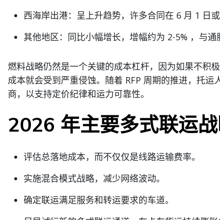
西海岸出港：呈上升趋势，许多合同在 6 月 1 
其他地区：同比小幅增长，增幅约为 2-5% ，与
燃料战略仍然是一个关键的成本杠杆，因为如果不积极
成本就会受到严重侵蚀。随着 RFP 周期的推进，托
商，以支持定价纪律和运力可靠性。
2026 年主要多式联运
评估总落地成本，而不仅仅是线路运输费率。
实施混合模式战略，减少网络波动。
确定联运满足服务和转运要求的车道。