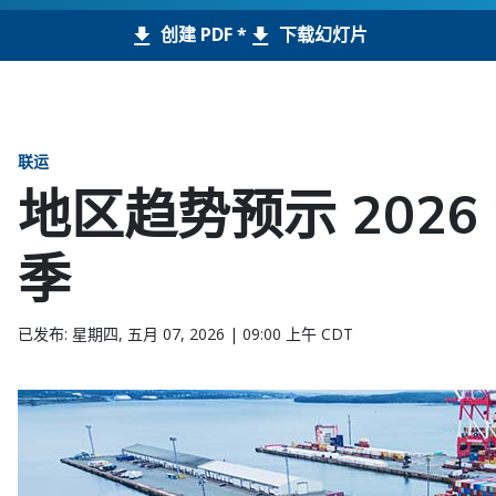
创建 PDF *
下载幻灯片
联运
地区趋势预示 202
季
已发布: 星期四, 五月 07, 2026 | 09:00 上午 CDT