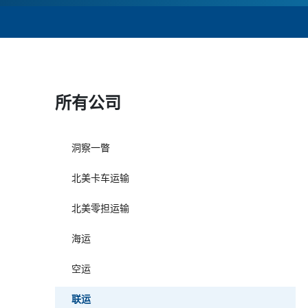
所有公司
洞察一瞥
北美卡车运输
北美零担运输
海运
空运
联运