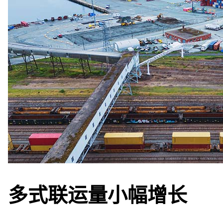
多式联运量小幅增长