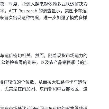
第一季度，托运人越来越依赖多式联运解决方
CT Research 的调查显示，美国卡车运
 年来首次出现这种情况，进一步加强了模式多样
车运价密切相关。然而，随着现货市场运力的
4 日公路检查周的到来，以及农产品销售季节的加
将保持在较低的个位数，从而拉大铁路与卡车运价
，尤其是在南加州、东南部和中西部地区，这
显，因为在市场低迷期间转回卡车运输的货物继续返