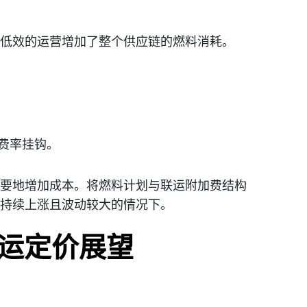
低效的运营增加了整个供应链的燃料消耗。
费率挂钩。
要地增加成本。将燃料计划与联运附加费结构
持续上涨且波动较大的情况下。
联运定价展望