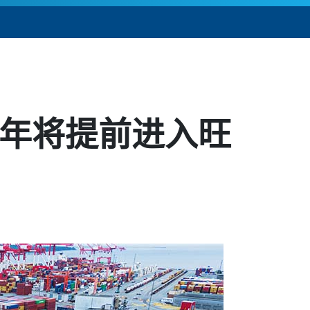
6 年将提前进入旺