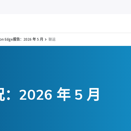
nson Edge报告：2026 年 5 月
联运
2026 年 5 月