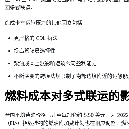
回多式联运。
造成卡车运输压力的其他因素包括
更严格的 CDL 执法
提高驾驶员选择性
柴油成本上涨影响运输公司盈利能力
不断演变的跨境法规限制了南部边境附近的运输能
燃料成本对多式联运的
全国平均柴油价格已升至每加仑约 5.50 美元，为 20
（EIA）指数挂钩的燃油附加费计划也在相应调整。