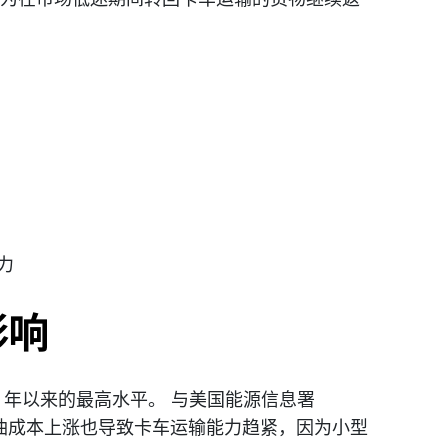
力
影响
22 年以来的最高水平。 与美国能源信息署
燃油成本上涨也导致卡车运输能力趋紧，因为小型