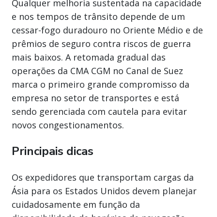
Qualquer melhoria sustentada na capacidade
e nos tempos de trânsito depende de um
cessar-fogo duradouro no Oriente Médio e de
prêmios de seguro contra riscos de guerra
mais baixos. A retomada gradual das
operações da CMA CGM no Canal de Suez
marca o primeiro grande compromisso da
empresa no setor de transportes e está
sendo gerenciada com cautela para evitar
novos congestionamentos.
Principais dicas
Os expedidores que transportam cargas da
Ásia para os Estados Unidos devem planejar
cuidadosamente em função da