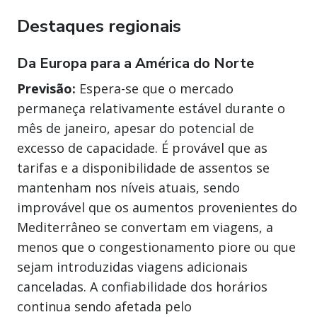
Destaques regionais
Da Europa para a América do Norte
Previsão:
Espera-se que o mercado
permaneça relativamente estável durante o
mês de janeiro, apesar do potencial de
excesso de capacidade. É provável que as
tarifas e a disponibilidade de assentos se
mantenham nos níveis atuais, sendo
improvável que os aumentos provenientes do
Mediterrâneo se convertam em viagens, a
menos que o congestionamento piore ou que
sejam introduzidas viagens adicionais
canceladas. A confiabilidade dos horários
continua sendo afetada pelo