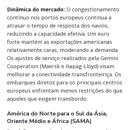
Dinâmica do mercado:
O congestionamento
contínuo nos portos europeus continua a
atrasar o tempo de resposta dos navios,
reduzindo a capacidade efetiva. Um euro
forte mantém as exportações americanas
relativamente caras, moderando a demanda.
Os ajustes de serviço realizados pela Gemini
Cooperation (Maersk e Hapag-Lloyd) visam
melhorar a conectividade transfronteiriça. Os
embarques diretos para os principais centros
europeus enfrentam menos restrições do que
aqueles que exigem transbordo.
América do Norte para o Sul da Ásia,
Oriente Médio e África (SAMA)