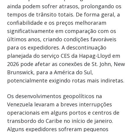
ainda podem sofrer atrasos, prolongando os
tempos de trânsito totais. De forma geral, a
confiabilidade e os preços melhoraram
significativamente em comparação com os
últimos anos, criando condições favoráveis
para os expedidores. A descontinuação
planejada do serviço CES da Hapag-Lloyd em
2026 pode afetar as conexões de St. John, New
Brunswick, para a América do Sul,
potencialmente exigindo rotas mais indiretas.
Os desenvolvimentos geopolíticos na
Venezuela levaram a breves interrupções
operacionais em alguns portos e centros de
transbordo do Caribe no início de janeiro.
Alguns expedidores sofreram pequenos