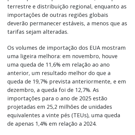
terrestre e distribuição regional, enquanto as
importações de outras regiões globais
deverão permanecer estáveis, a menos que as
tarifas sejam alteradas.
Os volumes de importação dos EUA mostram
uma ligeira melhora: em novembro, houve
uma queda de 11,6% em relação ao ano
anterior, um resultado melhor do que a
queda de 19,7% prevista anteriormente, e em
dezembro, a queda foi de 12,7%. As
importações para o ano de 2025 estão
projetadas em 25,2 milhões de unidades
equivalentes a vinte pés (TEUs), uma queda
de apenas 1,4% em relação a 2024.