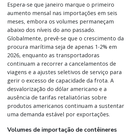
Espera-se que janeiro marque o primeiro
aumento mensal nas importações em seis
meses, embora os volumes permaneçam
abaixo dos níveis do ano passado.
Globalmente, prevê-se que o crescimento da
procura marítima seja de apenas 1-2% em
2026, enquanto as transportadoras
continuam a recorrer a cancelamentos de
viagens e a ajustes seletivos de serviço para
gerir o excesso de capacidade da frota. A
desvalorização do dólar americano e a
ausência de tarifas retaliatórias sobre
produtos americanos continuam a sustentar
uma demanda estável por exportações.
Volumes de importação de contêineres