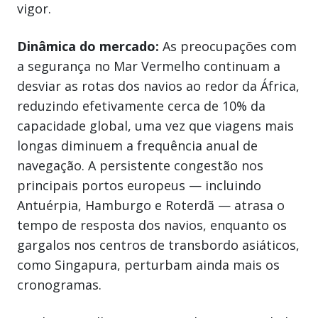
vigor.
Dinâmica do mercado:
As preocupações com
a segurança no Mar Vermelho continuam a
desviar as rotas dos navios ao redor da África,
reduzindo efetivamente cerca de 10% da
capacidade global, uma vez que viagens mais
longas diminuem a frequência anual de
navegação. A persistente congestão nos
principais portos europeus — incluindo
Antuérpia, Hamburgo e Roterdã — atrasa o
tempo de resposta dos navios, enquanto os
gargalos nos centros de transbordo asiáticos,
como Singapura, perturbam ainda mais os
cronogramas.