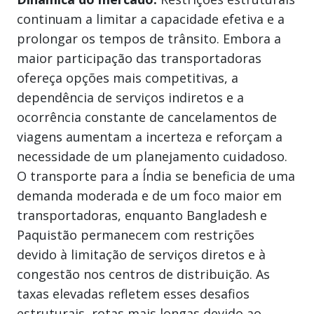
continuam a limitar a capacidade efetiva e a
prolongar os tempos de trânsito. Embora a
maior participação das transportadoras
ofereça opções mais competitivas, a
dependência de serviços indiretos e a
ocorrência constante de cancelamentos de
viagens aumentam a incerteza e reforçam a
necessidade de um planejamento cuidadoso.
O transporte para a Índia se beneficia de uma
demanda moderada e de um foco maior em
transportadoras, enquanto Bangladesh e
Paquistão permanecem com restrições
devido à limitação de serviços diretos e à
congestão nos centros de distribuição. As
taxas elevadas refletem esses desafios
estruturais, rotas mais longas devido ao