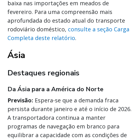
baixa nas importações em meados de
fevereiro. Para uma compreensão mais
aprofundada do estado atual do transporte
rodoviário doméstico,
consulte a seção Carga
Completa deste relatório
.
Ásia
Destaques regionais
Da Ásia para a América do Norte
Previsão:
Espera-se que a demanda fraca
persista durante janeiro e até o início de 2026.
A transportadora continua a manter
programas de navegação em branco para
equilibrar a capacidade com as condições de