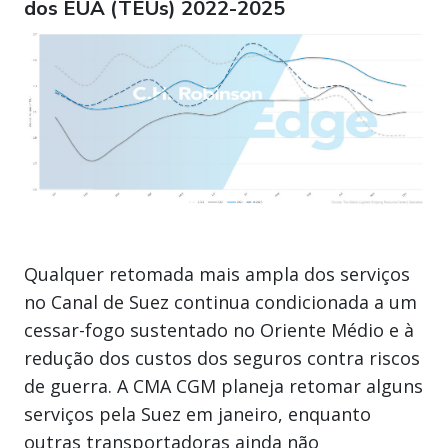
dos EUA (TEUs) 2022-2025
Qualquer retomada mais ampla dos serviços
no Canal de Suez continua condicionada a um
cessar-fogo sustentado no Oriente Médio e à
redução dos custos dos seguros contra riscos
de guerra. A CMA CGM planeja retomar alguns
serviços pela Suez em janeiro, enquanto
outras transportadoras ainda não