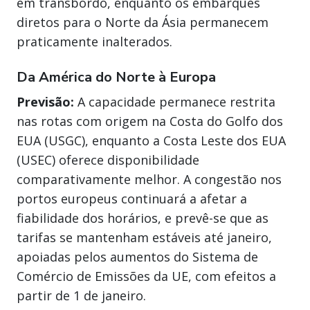
em transbordo, enquanto os embarques
diretos para o Norte da Ásia permanecem
praticamente inalterados.
Da América do Norte à Europa
Previsão:
A capacidade permanece restrita
nas rotas com origem na Costa do Golfo dos
EUA (USGC), enquanto a Costa Leste dos EUA
(USEC) oferece disponibilidade
comparativamente melhor. A congestão nos
portos europeus continuará a afetar a
fiabilidade dos horários, e prevê-se que as
tarifas se mantenham estáveis até janeiro,
apoiadas pelos aumentos do Sistema de
Comércio de Emissões da UE, com efeitos a
partir de 1 de janeiro.