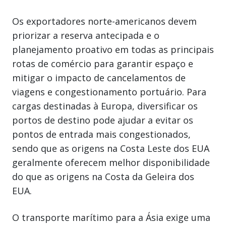
Os exportadores norte-americanos devem
priorizar a reserva antecipada e o
planejamento proativo em todas as principais
rotas de comércio para garantir espaço e
mitigar o impacto de cancelamentos de
viagens e congestionamento portuário. Para
cargas destinadas à Europa, diversificar os
portos de destino pode ajudar a evitar os
pontos de entrada mais congestionados,
sendo que as origens na Costa Leste dos EUA
geralmente oferecem melhor disponibilidade
do que as origens na Costa da Geleira dos
EUA.
O transporte marítimo para a Ásia exige uma