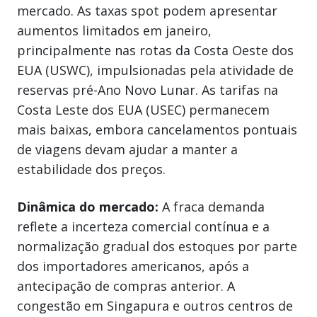
mercado. As taxas spot podem apresentar
aumentos limitados em janeiro,
principalmente nas rotas da Costa Oeste dos
EUA (USWC), impulsionadas pela atividade de
reservas pré-Ano Novo Lunar. As tarifas na
Costa Leste dos EUA (USEC) permanecem
mais baixas, embora cancelamentos pontuais
de viagens devam ajudar a manter a
estabilidade dos preços.
Dinâmica do mercado:
A fraca demanda
reflete a incerteza comercial contínua e a
normalização gradual dos estoques por parte
dos importadores americanos, após a
antecipação de compras anterior. A
congestão em Singapura e outros centros de