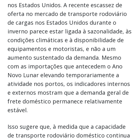
nos Estados Unidos. A recente escassez de
oferta no mercado de transporte rodoviário
de cargas nos Estados Unidos durante o
inverno parece estar ligada à sazonalidade, às
condições climáticas e à disponibilidade de
equipamentos e motoristas, e não a um
aumento sustentado da demanda. Mesmo
com as importações que antecedem o Ano
Novo Lunar elevando temporariamente a
atividade nos portos, os indicadores internos
e externos mostram que a demanda geral de
frete doméstico permanece relativamente
estável.
Isso sugere que, à medida que a capacidade
de transporte rodoviário doméstico continua