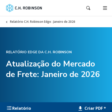
Relatório C.H. Robinson Edge : Janeiro de 2026
RELATÓRIO EDGE DA C.H. ROBINSON
Atualização do Mercado
de Frete: Janeiro de 2026
Criar PDF *
Relatório