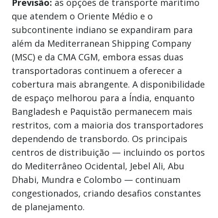
Previsão:
as opções de transporte marítimo
que atendem o Oriente Médio e o
subcontinente indiano se expandiram para
além da Mediterranean Shipping Company
(MSC) e da CMA CGM, embora essas duas
transportadoras continuem a oferecer a
cobertura mais abrangente. A disponibilidade
de espaço melhorou para a Índia, enquanto
Bangladesh e Paquistão permanecem mais
restritos, com a maioria dos transportadores
dependendo de transbordo. Os principais
centros de distribuição — incluindo os portos
do Mediterrâneo Ocidental, Jebel Ali, Abu
Dhabi, Mundra e Colombo — continuam
congestionados, criando desafios constantes
de planejamento.