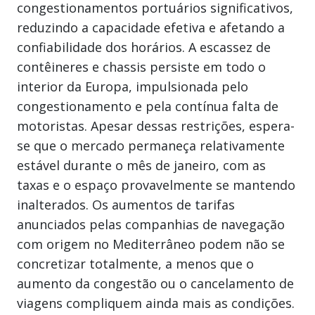
congestionamentos portuários significativos,
reduzindo a capacidade efetiva e afetando a
confiabilidade dos horários. A escassez de
contêineres e chassis persiste em todo o
interior da Europa, impulsionada pelo
congestionamento e pela contínua falta de
motoristas. Apesar dessas restrições, espera-
se que o mercado permaneça relativamente
estável durante o mês de janeiro, com as
taxas e o espaço provavelmente se mantendo
inalterados. Os aumentos de tarifas
anunciados pelas companhias de navegação
com origem no Mediterrâneo podem não se
concretizar totalmente, a menos que o
aumento da congestão ou o cancelamento de
viagens compliquem ainda mais as condições.