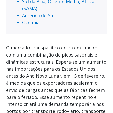
Sul da Ásia, Oriente Médio, África
(SAMA)
América do Sul
Oceania
O mercado transpacífico entra em janeiro
com uma combinação de picos sazonais e
dinâmicas estruturais. Espera-se um aumento
nas importações para os Estados Unidos
antes do Ano Novo Lunar, em 15 de fevereiro,
à medida que os exportadores aceleram o
envio de cargas antes que as fábricas fechem
para o feriado. Esse aumento repentino e
intenso criará uma demanda temporária nos
portos por transporte rodoviário, transporte