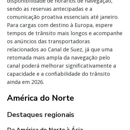
disponibilidade de horários de navegação,
sendo as reservas antecipadas e a
comunicação proativa essenciais até janeiro.
Para cargas com destino à Europa, espere
tempos de trânsito mais longos e acompanhe
os anúncios das transportadoras
relacionados ao Canal de Suez, já que uma
retomada mais ampla da navegação pelo
canal poderá melhorar significativamente a
capacidade e a confiabilidade do trânsito
ainda em 2026.
América do Norte
Destaques regionais
Da América do Norte à Ásia