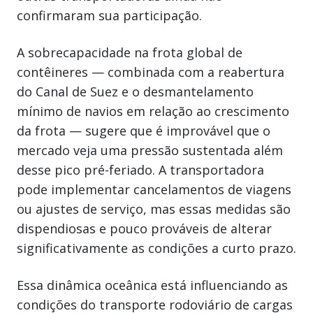
confirmaram sua participação.
A sobrecapacidade na frota global de
contêineres — combinada com a reabertura
do Canal de Suez e o desmantelamento
mínimo de navios em relação ao crescimento
da frota — sugere que é improvável que o
mercado veja uma pressão sustentada além
desse pico pré-feriado. A transportadora
pode implementar cancelamentos de viagens
ou ajustes de serviço, mas essas medidas são
dispendiosas e pouco prováveis de alterar
significativamente as condições a curto prazo.
Essa dinâmica oceânica está influenciando as
condições do transporte rodoviário de cargas