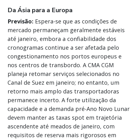
Da Ásia para a Europa
Previsão:
Espera-se que as condições de
mercado permaneçam geralmente estáveis
até janeiro, embora a confiabilidade dos
cronogramas continue a ser afetada pelo
congestionamento nos portos europeus e
nos centros de transbordo. A CMA CGM
planeja retomar serviços selecionados no
Canal de Suez em janeiro; no entanto, um
retorno mais amplo das transportadoras
permanece incerto. A forte utilização da
capacidade e a demanda pré-Ano Novo Lunar
devem manter as taxas spot em trajetória
ascendente até meados de janeiro, com
requisitos de reserva mais rigorosos em