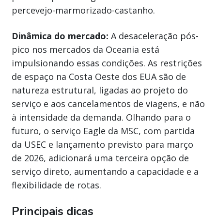
percevejo-marmorizado-castanho.
Dinâmica do mercado:
A desaceleração pós-
pico nos mercados da Oceania está
impulsionando essas condições. As restrições
de espaço na Costa Oeste dos EUA são de
natureza estrutural, ligadas ao projeto do
serviço e aos cancelamentos de viagens, e não
à intensidade da demanda. Olhando para o
futuro, o serviço Eagle da MSC, com partida
da USEC e lançamento previsto para março
de 2026, adicionará uma terceira opção de
serviço direto, aumentando a capacidade e a
flexibilidade de rotas.
Principais dicas