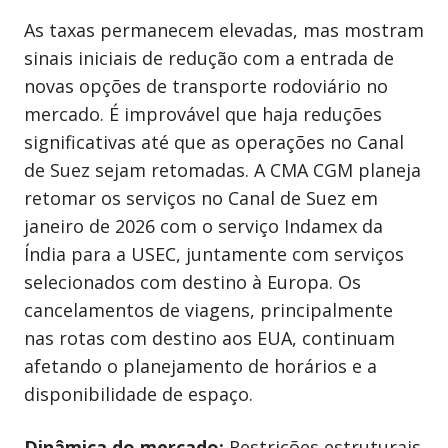
As taxas permanecem elevadas, mas mostram
sinais iniciais de redução com a entrada de
novas opções de transporte rodoviário no
mercado. É improvável que haja reduções
significativas até que as operações no Canal
de Suez sejam retomadas. A CMA CGM planeja
retomar os serviços no Canal de Suez em
janeiro de 2026 com o serviço Indamex da
Índia para a USEC, juntamente com serviços
selecionados com destino à Europa. Os
cancelamentos de viagens, principalmente
nas rotas com destino aos EUA, continuam
afetando o planejamento de horários e a
disponibilidade de espaço.
Dinâmica do mercado:
Restrições estruturais