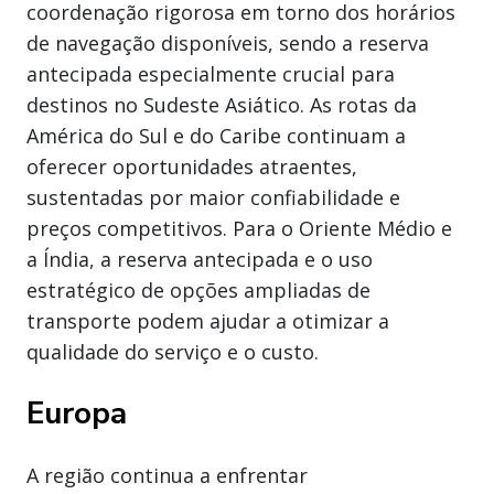
coordenação rigorosa em torno dos horários
de navegação disponíveis, sendo a reserva
antecipada especialmente crucial para
destinos no Sudeste Asiático. As rotas da
América do Sul e do Caribe continuam a
oferecer oportunidades atraentes,
sustentadas por maior confiabilidade e
preços competitivos. Para o Oriente Médio e
a Índia, a reserva antecipada e o uso
estratégico de opções ampliadas de
transporte podem ajudar a otimizar a
qualidade do serviço e o custo.
Europa
A região continua a enfrentar