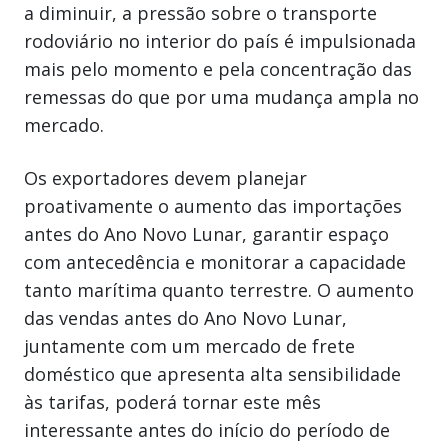
a diminuir, a pressão sobre o transporte
rodoviário no interior do país é impulsionada
mais pelo momento e pela concentração das
remessas do que por uma mudança ampla no
mercado.
Os exportadores devem planejar
proativamente o aumento das importações
antes do Ano Novo Lunar, garantir espaço
com antecedência e monitorar a capacidade
tanto marítima quanto terrestre. O aumento
das vendas antes do Ano Novo Lunar,
juntamente com um mercado de frete
doméstico que apresenta alta sensibilidade
às tarifas, poderá tornar este mês
interessante antes do início do período de