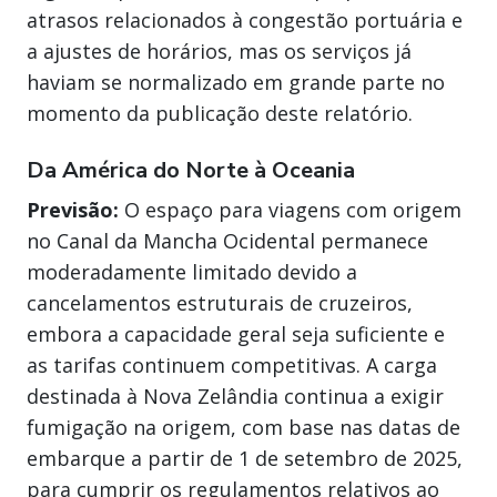
atrasos relacionados à congestão portuária e
a ajustes de horários, mas os serviços já
haviam se normalizado em grande parte no
momento da publicação deste relatório.
Da América do Norte à Oceania
Previsão:
O espaço para viagens com origem
no Canal da Mancha Ocidental permanece
moderadamente limitado devido a
cancelamentos estruturais de cruzeiros,
embora a capacidade geral seja suficiente e
as tarifas continuem competitivas. A carga
destinada à Nova Zelândia continua a exigir
fumigação na origem, com base nas datas de
embarque a partir de 1 de setembro de 2025,
para cumprir os regulamentos relativos ao