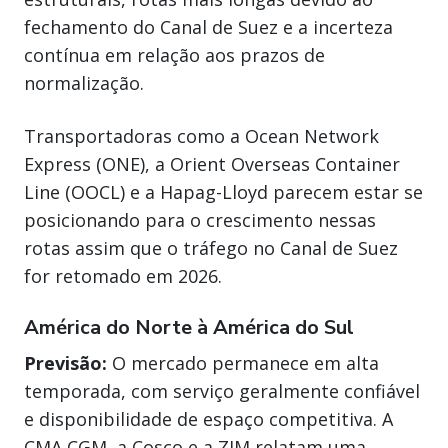
fechamento do Canal de Suez e a incerteza
contínua em relação aos prazos de
normalização.
Transportadoras como a Ocean Network
Express (ONE), a Orient Overseas Container
Line (OOCL) e a Hapag-Lloyd parecem estar se
posicionando para o crescimento nessas
rotas assim que o tráfego no Canal de Suez
for retomado em 2026.
América do Norte à América do Sul
Previsão:
O mercado permanece em alta
temporada, com serviço geralmente confiável
e disponibilidade de espaço competitiva. A
CMA CGM, a Cosco e a ZIM relatam uma