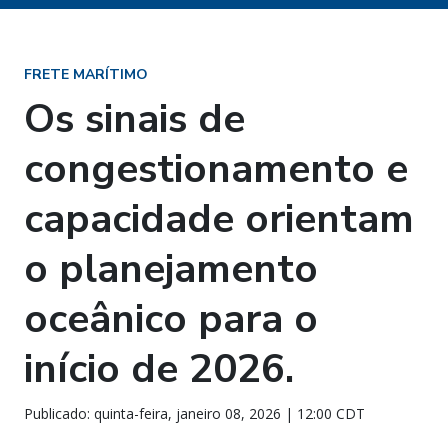
FRETE MARÍTIMO
Os sinais de
congestionamento e
capacidade orientam
o planejamento
oceânico para o
início de 2026.
Publicado: quinta-feira, janeiro 08, 2026 | 12:00 CDT