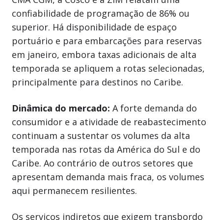
confiabilidade de programação de 86% ou
superior. Há disponibilidade de espaço
portuário e para embarcações para reservas
em janeiro, embora taxas adicionais de alta
temporada se apliquem a rotas selecionadas,
principalmente para destinos no Caribe.
Dinâmica do mercado:
A forte demanda do
consumidor e a atividade de reabastecimento
continuam a sustentar os volumes da alta
temporada nas rotas da América do Sul e do
Caribe. Ao contrário de outros setores que
apresentam demanda mais fraca, os volumes
aqui permanecem resilientes.
Os serviços indiretos que exigem transbordo