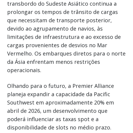
transbordo do Sudeste Asiático continua a
prolongar os tempos de trânsito de cargas
que necessitam de transporte posterior,
devido ao agrupamento de navios, às
limitações de infraestrutura e ao excesso de
cargas provenientes de desvios no Mar
Vermelho. Os embarques diretos para o norte
da Ásia enfrentam menos restrições
operacionais.
Olhando para o futuro, a Premier Alliance
planeja expandir a capacidade da Pacific
Southwest em aproximadamente 20% em
abril de 2026, um desenvolvimento que
poderá influenciar as taxas spot e a
disponibilidade de slots no médio prazo.