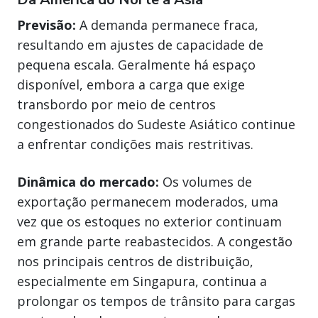
Previsão:
A demanda permanece fraca,
resultando em ajustes de capacidade de
pequena escala. Geralmente há espaço
disponível, embora a carga que exige
transbordo por meio de centros
congestionados do Sudeste Asiático continue
a enfrentar condições mais restritivas.
Dinâmica do mercado:
Os volumes de
exportação permanecem moderados, uma
vez que os estoques no exterior continuam
em grande parte reabastecidos. A congestão
nos principais centros de distribuição,
especialmente em Singapura, continua a
prolongar os tempos de trânsito para cargas