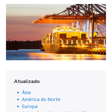
Atualizado
Ásia
América do Norte
Europa