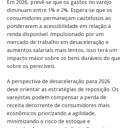
Em 2026, prevê-se que os gastos no varejo
diminuam entre 1% e 2%. Espera-se que os
consumidores permaneçam cautelosos ao
ponderarem a acessibilidade em relação à
renda disponível. Impulsionado por um
mercado de trabalho em desaceleração e
aumentos salariais mais lentos, isso terá um
impacto maior sobre os bens duráveis do que
sobre os perecíveis.
A perspectiva de desaceleração para 2026
deve orientar as estratégias de reposição. Os
varejistas podem compensar a perda de
receita decorrente de consumidores mais
econômicos priorizando a agilidade,
minimizando o risco de estoque e