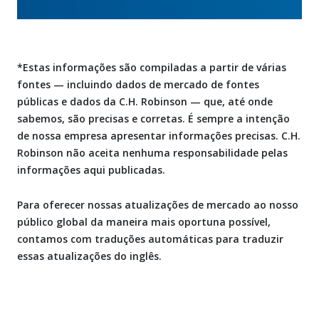
*Estas informações são compiladas a partir de várias
fontes — incluindo dados de mercado de fontes
públicas e dados da C.H. Robinson — que, até onde
sabemos, são precisas e corretas. É sempre a intenção
de nossa empresa apresentar informações precisas. C.H.
Robinson não aceita nenhuma responsabilidade pelas
informações aqui publicadas.
Para oferecer nossas atualizações de mercado ao nosso
público global da maneira mais oportuna possível,
contamos com traduções automáticas para traduzir
essas atualizações do inglês.