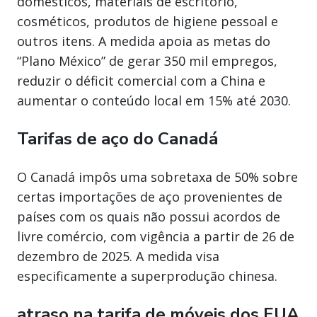
domésticos, materiais de escritório,
cosméticos, produtos de higiene pessoal e
outros itens. A medida apoia as metas do
“Plano México” de gerar 350 mil empregos,
reduzir o déficit comercial com a China e
aumentar o conteúdo local em 15% até 2030.
Tarifas de aço do Canadá
O Canadá impôs uma sobretaxa de 50% sobre
certas importações de aço provenientes de
países com os quais não possui acordos de
livre comércio, com vigência a partir de 26 de
dezembro de 2025. A medida visa
especificamente a superprodução chinesa.
atraso na tarifa de móveis dos EUA