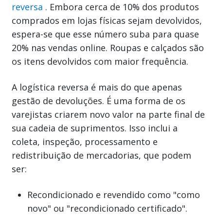
reversa
. Embora cerca de 10% dos produtos
comprados em lojas físicas sejam devolvidos,
espera-se que esse número suba para quase
20% nas vendas online. Roupas e calçados são
os itens devolvidos com maior frequência.
A logística reversa é mais do que apenas
gestão de devoluções. É uma forma de os
varejistas criarem novo valor na parte final de
sua cadeia de suprimentos. Isso inclui a
coleta, inspeção, processamento e
redistribuição de mercadorias, que podem
ser:
Recondicionado e revendido como "como
novo" ou "recondicionado certificado".