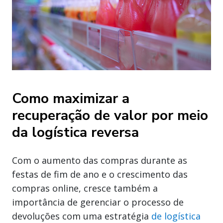
Como maximizar a
recuperação de valor por meio
da logística reversa
Com o aumento das compras durante as
festas de fim de ano e o crescimento das
compras online, cresce também a
importância de gerenciar o processo de
devoluções com uma estratégia
de logística