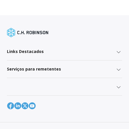
Links Destacados
Serviços para remetentes