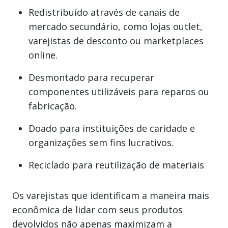
Redistribuído através de canais de
mercado secundário, como lojas outlet,
varejistas de desconto ou marketplaces
online.
Desmontado para recuperar
componentes utilizáveis para reparos ou
fabricação.
Doado para instituições de caridade e
organizações sem fins lucrativos.
Reciclado para reutilização de materiais
Os varejistas que identificam a maneira mais
econômica de lidar com seus produtos
devolvidos não apenas maximizam a