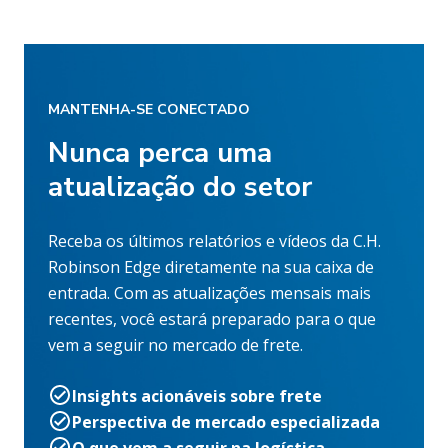
MANTENHA-SE CONECTADO
Nunca perca uma
atualização do setor
Receba os últimos relatórios e vídeos da C.H.
Robinson Edge diretamente na sua caixa de
entrada. Com as atualizações mensais mais
recentes, você estará preparado para o que
vem a seguir no mercado de frete.
Insights acionáveis sobre frete
Perspectiva de mercado especializada
O que vem a seguir na logística