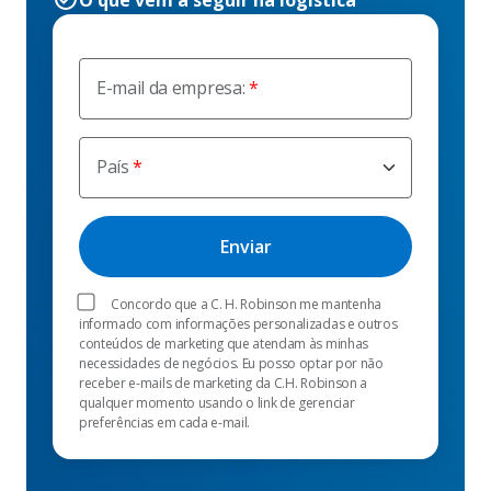
E-mail da empresa:
País
Concordo que a C. H. Robinson me mantenha
informado com informações personalizadas e outros
conteúdos de marketing que atendam às minhas
necessidades de negócios. Eu posso optar por não
receber e-mails de marketing da C.H. Robinson a
qualquer momento usando o link de gerenciar
preferências em cada e-mail.