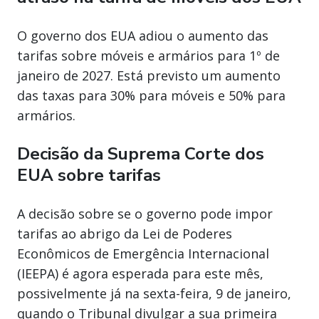
O governo dos EUA adiou o aumento das
tarifas sobre móveis e armários para 1º de
janeiro de 2027. Está previsto um aumento
das taxas para 30% para móveis e 50% para
armários.
Decisão da Suprema Corte dos
EUA sobre tarifas
A decisão sobre se o governo pode impor
tarifas ao abrigo da Lei de Poderes
Econômicos de Emergência Internacional
(IEEPA) é agora esperada para este mês,
possivelmente já na sexta-feira, 9 de janeiro,
quando o Tribunal divulgar a sua primeira