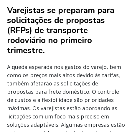
Varejistas se preparam para
solicitações de propostas
(RFPs) de transporte
rodoviário no primeiro
trimestre.
A queda esperada nos gastos do varejo, bem
como os preços mais altos devido às tarifas,
também afetarão as solicitações de
propostas para frete doméstico. O controle
de custos e a flexibilidade são prioridades
máximas. Os varejistas estão abordando as
licitações com um foco mais preciso em
soluções adaptáveis. Algumas empresas estão