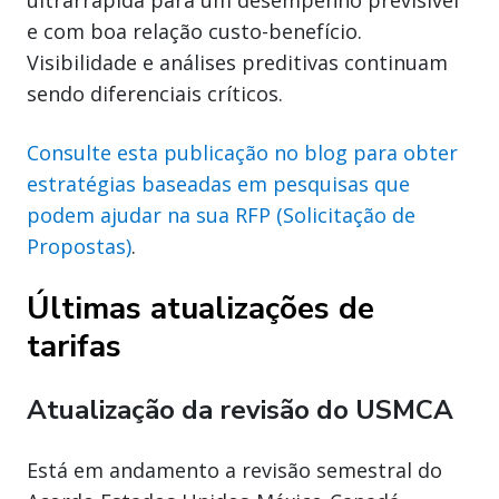
e com boa relação custo-benefício.
Visibilidade e análises preditivas continuam
sendo diferenciais críticos.
Consulte esta publicação no blog para obter
estratégias baseadas em pesquisas que
podem ajudar na sua RFP (Solicitação de
Propostas)
.
Últimas atualizações de
tarifas
Atualização da revisão do USMCA
Está em andamento a revisão semestral do