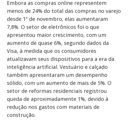
Embora as compras online representem
menos de 24% do total das compras no varejo
desde 1º de novembro, elas aumentaram
7,8%. O setor de eletrônicos foi o que
apresentou maior crescimento, com um
aumento de quase 6%, segundo dados da
Visa, à medida que os consumidores
atualizavam seus dispositivos para a era da
inteligência artificial. Vestuário e calçado
também apresentaram um desempenho
sólido, com um aumento de mais de 5%. O
setor de reformas residenciais registrou
queda de aproximadamente 1%, devido à
redução nos gastos com materiais de
construção.