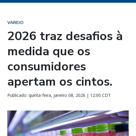
VAREJO
2026 traz desafios à
medida que os
consumidores
apertam os cintos.
Publicado: quinta-feira, janeiro 08, 2026 | 12:00 CDT