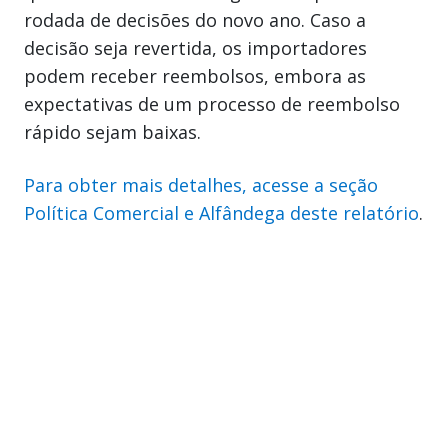
rodada de decisões do novo ano. Caso a
decisão seja revertida, os importadores
podem receber reembolsos, embora as
expectativas de um processo de reembolso
rápido sejam baixas.
Para obter mais detalhes, acesse a seção
Política Comercial e Alfândega deste relatório
.