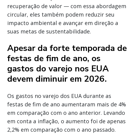
recuperação de valor — com essa abordagem
circular, eles também podem reduzir seu
impacto ambiental e avançar em direção a
suas metas de sustentabilidade.
Apesar da forte temporada de
festas de fim de ano, os
gastos do varejo nos EUA
devem diminuir em 2026.
Os gastos no varejo dos EUA durante as
festas de fim de ano aumentaram mais de 4%
em comparação com o ano anterior. Levando
em conta a inflação, o aumento foi de apenas
2,2% em comparação com o ano passado.