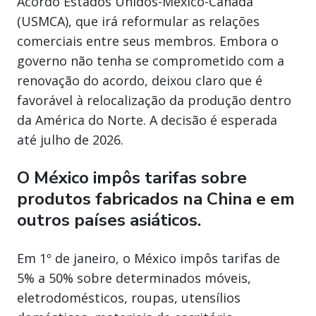
Acordo Estados Unidos-México-Canadá
(USMCA), que irá reformular as relações
comerciais entre seus membros. Embora o
governo não tenha se comprometido com a
renovação do acordo, deixou claro que é
favorável à relocalização da produção dentro
da América do Norte. A decisão é esperada
até julho de 2026.
O México impôs tarifas sobre
produtos fabricados na China e em
outros países asiáticos.
Em 1º de janeiro, o México impôs tarifas de
5% a 50% sobre determinados móveis,
eletrodomésticos, roupas, utensílios