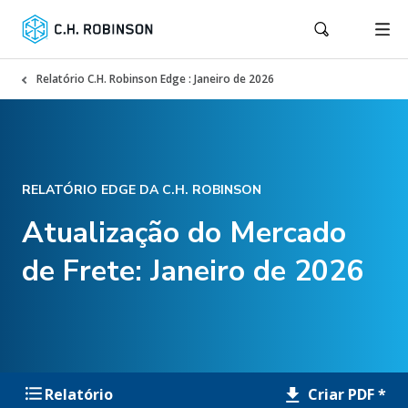
Relatório C.H. Robinson Edge : Janeiro de 2026
RELATÓRIO EDGE DA C.H. ROBINSON
Atualização do Mercado
de Frete: Janeiro de 2026
Criar PDF *
Relatório