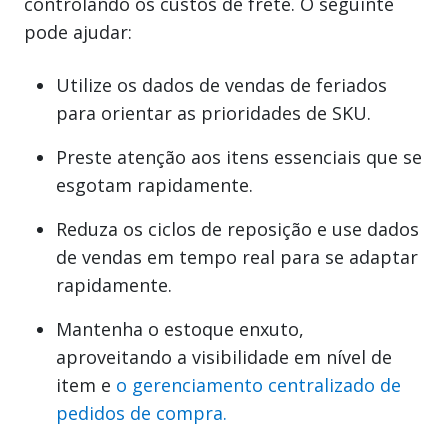
controlando os custos de frete. O seguinte
pode ajudar:
Utilize os dados de vendas de feriados
para orientar as prioridades de SKU.
Preste atenção aos itens essenciais que se
esgotam rapidamente.
Reduza os ciclos de reposição e use dados
de vendas em tempo real para se adaptar
rapidamente.
Mantenha o estoque enxuto,
aproveitando a visibilidade em nível de
item e
o gerenciamento centralizado de
pedidos de compra.