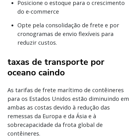
Posicione o estoque para o crescimento
do e-commerce
Opte pela consolidação de frete e por
cronogramas de envio flexíveis para
reduzir custos.
taxas de transporte por
oceano caindo
As tarifas de frete marítimo de contêineres
para os Estados Unidos estão diminuindo em
ambas as costas devido à redução das
remessas da Europa e da Ásia e à
sobrecapacidade da frota global de
contêineres.