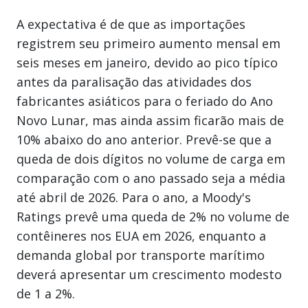
A expectativa é de que as importações
registrem seu primeiro aumento mensal em
seis meses em janeiro, devido ao pico típico
antes da paralisação das atividades dos
fabricantes asiáticos para o feriado do Ano
Novo Lunar, mas ainda assim ficarão mais de
10% abaixo do ano anterior. Prevê-se que a
queda de dois dígitos no volume de carga em
comparação com o ano passado seja a média
até abril de 2026. Para o ano, a Moody's
Ratings prevê uma queda de 2% no volume de
contêineres nos EUA em 2026, enquanto a
demanda global por transporte marítimo
deverá apresentar um crescimento modesto
de 1 a 2%.