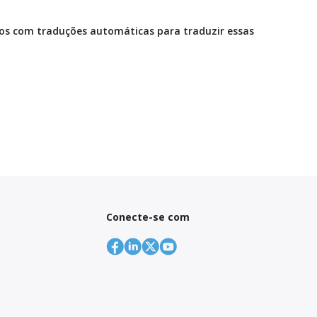
mos com traduções automáticas para traduzir essas
Conecte-se com