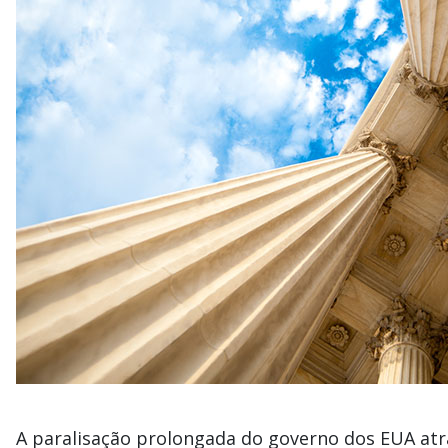
A paralisação prolongada do governo dos EUA atra