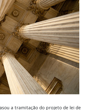
sou a tramitação do projeto de lei de