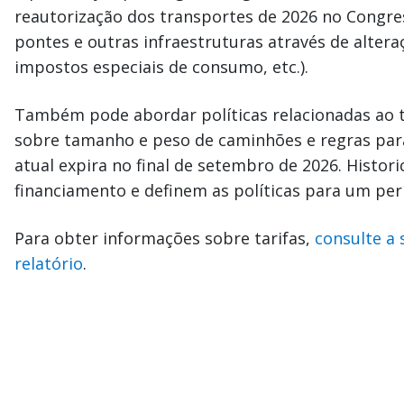
reautorização dos transportes de 2026 no Congress
pontes e outras infraestruturas através de altera
impostos especiais de consumo, etc.).
Também pode abordar políticas relacionadas ao 
sobre tamanho e peso de caminhões e regras para
atual expira no final de setembro de 2026. Histor
financiamento e definem as políticas para um perí
Para obter informações sobre tarifas,
consulte a 
relatório
.