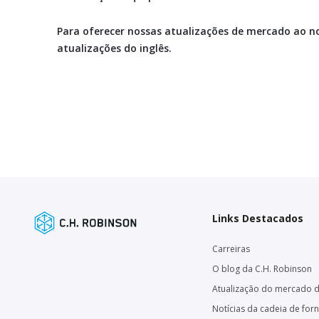
Para oferecer nossas atualizações de mercado ao n
atualizações do inglês.
Links Destacados
Carreiras
O blog da C.H. Robinson
Atualização do mercado d
Notícias da cadeia de for