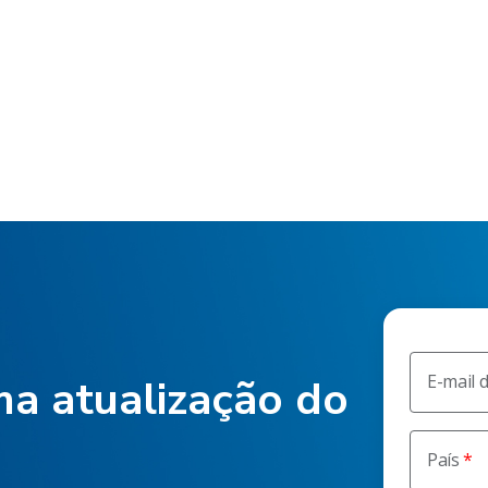
E-mail 
a atualização do
País