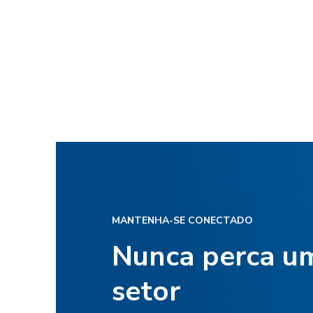
MANTENHA-SE CONECTADO
Nunca perca um
setor