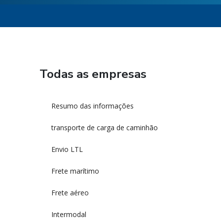
Todas as empresas
Resumo das informações
transporte de carga de caminhão
Envio LTL
Frete marítimo
Frete aéreo
Intermodal