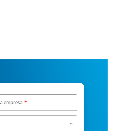
da empresa: