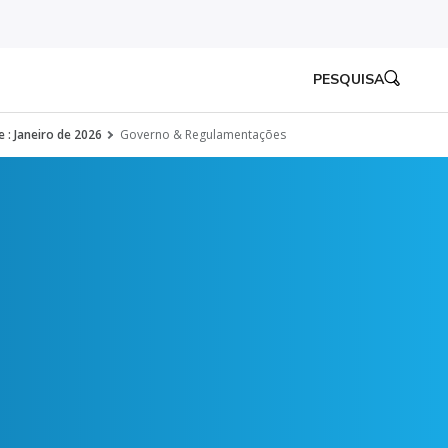
PESQUISA
 : Janeiro de 2026
Governo & Regulamentações