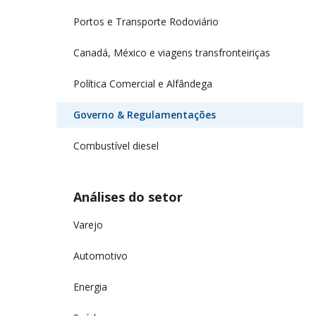
Portos e Transporte Rodoviário
Canadá, México e viagens transfronteiriças
Política Comercial e Alfândega
Governo & Regulamentações
Combustível diesel
Análises do setor
Varejo
Automotivo
Energia