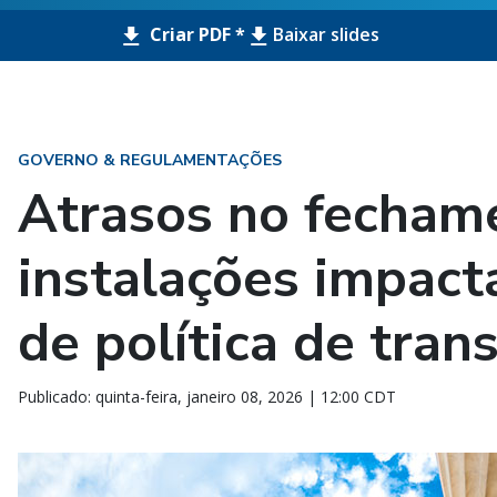
Criar PDF *
Baixar slides
GOVERNO & REGULAMENTAÇÕES
Atrasos no fecham
instalações impact
de política de tran
Publicado: quinta-feira, janeiro 08, 2026 | 12:00 CDT