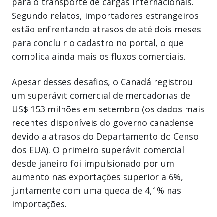
para o transporte de cargas internacionais.
Segundo relatos, importadores estrangeiros
estão enfrentando atrasos de até dois meses
para concluir o cadastro no portal, o que
complica ainda mais os fluxos comerciais.
Apesar desses desafios, o Canadá registrou
um superávit comercial de mercadorias de
US$ 153 milhões em setembro (os dados mais
recentes disponíveis do governo canadense
devido a atrasos do Departamento do Censo
dos EUA). O primeiro superávit comercial
desde janeiro foi impulsionado por um
aumento nas exportações superior a 6%,
juntamente com uma queda de 4,1% nas
importações.