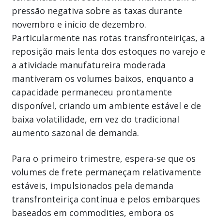
pressão negativa sobre as taxas durante
novembro e início de dezembro.
Particularmente nas rotas transfronteiriças, a
reposição mais lenta dos estoques no varejo e
a atividade manufatureira moderada
mantiveram os volumes baixos, enquanto a
capacidade permaneceu prontamente
disponível, criando um ambiente estável e de
baixa volatilidade, em vez do tradicional
aumento sazonal de demanda.
Para o primeiro trimestre, espera-se que os
volumes de frete permaneçam relativamente
estáveis, impulsionados pela demanda
transfronteiriça contínua e pelos embarques
baseados em commodities, embora os