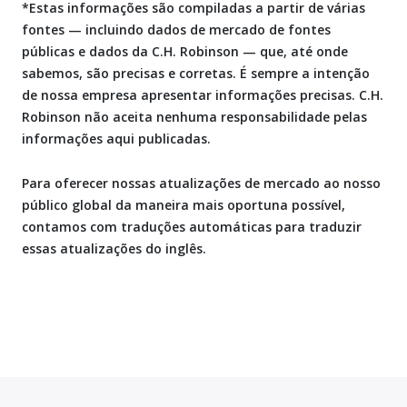
*Estas informações são compiladas a partir de várias
fontes — incluindo dados de mercado de fontes
públicas e dados da C.H. Robinson — que, até onde
sabemos, são precisas e corretas. É sempre a intenção
de nossa empresa apresentar informações precisas. C.H.
Robinson não aceita nenhuma responsabilidade pelas
informações aqui publicadas.
Para oferecer nossas atualizações de mercado ao nosso
público global da maneira mais oportuna possível,
contamos com traduções automáticas para traduzir
essas atualizações do inglês.