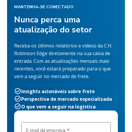
MANTENHA-SE CONECTADO
Nunca perca uma
atualização do setor
Receba os últimos relatórios e vídeos da C.H.
Robinson Edge diretamente na sua caixa de
entrada. Com as atualizações mensais mais
recentes, você estará preparado para o que
vem a seguir no mercado de frete.
Insights acionáveis sobre frete
Perspectiva de mercado especializada
O que vem a seguir na logística
E-mail da empresa: