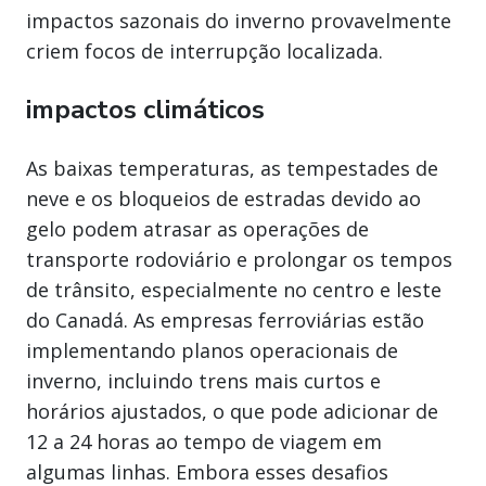
impactos sazonais do inverno provavelmente
criem focos de interrupção localizada.
impactos climáticos
As baixas temperaturas, as tempestades de
neve e os bloqueios de estradas devido ao
gelo podem atrasar as operações de
transporte rodoviário e prolongar os tempos
de trânsito, especialmente no centro e leste
do Canadá. As empresas ferroviárias estão
implementando planos operacionais de
inverno, incluindo trens mais curtos e
horários ajustados, o que pode adicionar de
12 a 24 horas ao tempo de viagem em
algumas linhas. Embora esses desafios