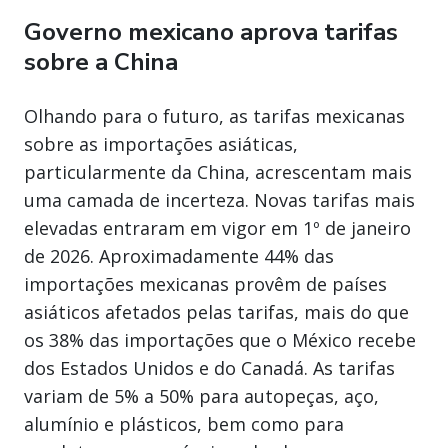
Governo mexicano aprova tarifas
sobre a China
Olhando para o futuro, as tarifas mexicanas
sobre as importações asiáticas,
particularmente da China, acrescentam mais
uma camada de incerteza. Novas tarifas mais
elevadas entraram em vigor em 1º de janeiro
de 2026. Aproximadamente 44% das
importações mexicanas provêm de países
asiáticos afetados pelas tarifas, mais do que
os 38% das importações que o México recebe
dos Estados Unidos e do Canadá. As tarifas
variam de 5% a 50% para autopeças, aço,
alumínio e plásticos, bem como para