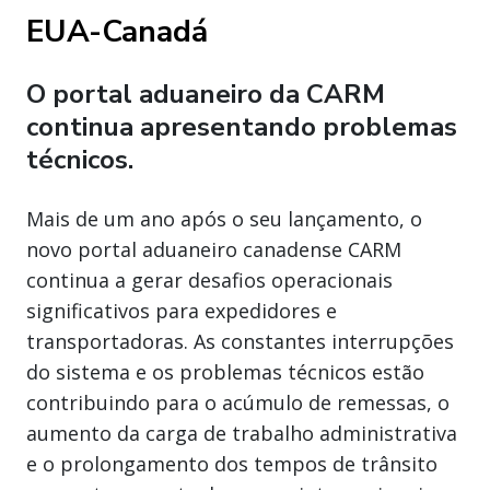
EUA-Canadá
O portal aduaneiro da CARM
continua apresentando problemas
técnicos.
Mais de um ano após o seu lançamento, o
novo portal aduaneiro canadense CARM
continua a gerar desafios operacionais
significativos para expedidores e
transportadoras. As constantes interrupções
do sistema e os problemas técnicos estão
contribuindo para o acúmulo de remessas, o
aumento da carga de trabalho administrativa
e o prolongamento dos tempos de trânsito