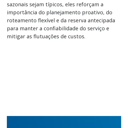
sazonais sejam típicos, eles reforçam a
importância do planejamento proativo, do
roteamento flexível e da reserva antecipada
para manter a confiabilidade do serviço e
mitigar as flutuações de custos.