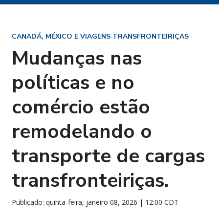
CANADÁ, MÉXICO E VIAGENS TRANSFRONTEIRIÇAS
Mudanças nas
políticas e no
comércio estão
remodelando o
transporte de cargas
transfronteiriças.
Publicado: quinta-feira, janeiro 08, 2026 | 12:00 CDT