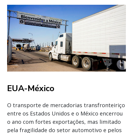
EUA-México
O transporte de mercadorias transfronteiriço
entre os Estados Unidos e o México encerrou
o ano com fortes exportações, mas limitado
pela fragilidade do setor automotivo e pelos