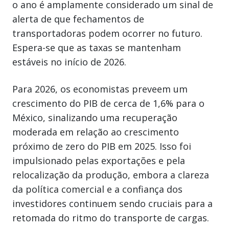
o ano é amplamente considerado um sinal de
alerta de que fechamentos de
transportadoras podem ocorrer no futuro.
Espera-se que as taxas se mantenham
estáveis no início de 2026.
Para 2026, os economistas preveem um
crescimento do PIB de cerca de 1,6% para o
México, sinalizando uma recuperação
moderada em relação ao crescimento
próximo de zero do PIB em 2025. Isso foi
impulsionado pelas exportações e pela
relocalização da produção, embora a clareza
da política comercial e a confiança dos
investidores continuem sendo cruciais para a
retomada do ritmo do transporte de cargas.