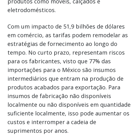
produtos como móveis, calçados e
eletrodomésticos.
Com um impacto de 51,9 bilhões de dólares
em comércio, as tarifas podem remodelar as
estratégias de fornecimento ao longo do
tempo. No curto prazo, representam riscos
para os fabricantes, visto que 77% das
importações para o México são insumos
intermediários que entram na produção de
produtos acabados para exportação. Para
insumos de fabricação não disponíveis
localmente ou não disponíveis em quantidade
suficiente localmente, isso pode aumentar os
custos e interromper a cadeia de
suprimentos por anos.