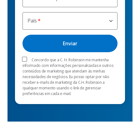
País
Concordo que a C. H. Robinson me mantenha
informado com informações personalizadas e outros
conteúdos de marketing que atendam às minhas
necessidades de negócios. Eu posso optar por não
receber e-mails de marketing da C.H. Robinson a
qualquer momento usando o link de gerenciar
preferências em cada e-mail.