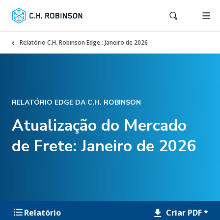
Relatório C.H. Robinson Edge : Janeiro de 2026
RELATÓRIO EDGE DA C.H. ROBINSON
Atualização do Mercado
de Frete: Janeiro de 2026
Criar PDF *
Relatório