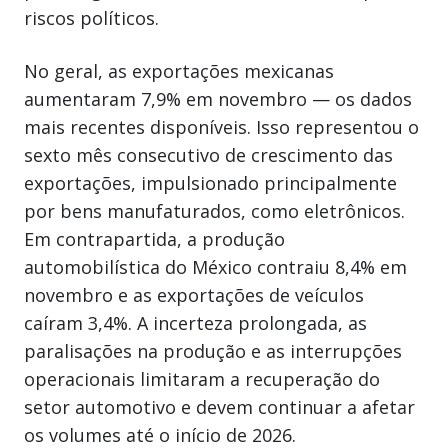
riscos políticos.
No geral, as exportações mexicanas
aumentaram 7,9% em novembro — os dados
mais recentes disponíveis. Isso representou o
sexto mês consecutivo de crescimento das
exportações, impulsionado principalmente
por bens manufaturados, como eletrônicos.
Em contrapartida, a produção
automobilística do México contraiu 8,4% em
novembro e as exportações de veículos
caíram 3,4%. A incerteza prolongada, as
paralisações na produção e as interrupções
operacionais limitaram a recuperação do
setor automotivo e devem continuar a afetar
os volumes até o início de 2026.