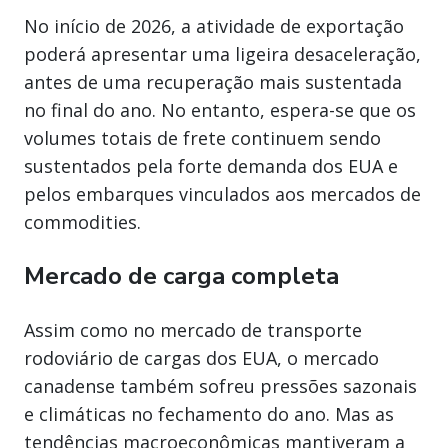
No início de 2026, a atividade de exportação
poderá apresentar uma ligeira desaceleração,
antes de uma recuperação mais sustentada
no final do ano. No entanto, espera-se que os
volumes totais de frete continuem sendo
sustentados pela forte demanda dos EUA e
pelos embarques vinculados aos mercados de
commodities.
Mercado de carga completa
Assim como no mercado de transporte
rodoviário de cargas dos EUA, o mercado
canadense também sofreu pressões sazonais
e climáticas no fechamento do ano. Mas as
tendências macroeconômicas mantiveram a