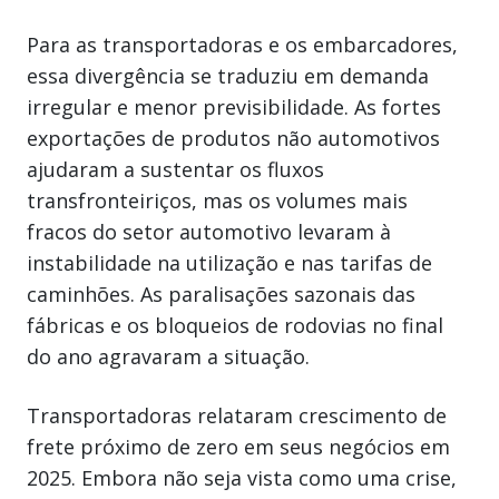
Para as transportadoras e os embarcadores,
essa divergência se traduziu em demanda
irregular e menor previsibilidade. As fortes
exportações de produtos não automotivos
ajudaram a sustentar os fluxos
transfronteiriços, mas os volumes mais
fracos do setor automotivo levaram à
instabilidade na utilização e nas tarifas de
caminhões. As paralisações sazonais das
fábricas e os bloqueios de rodovias no final
do ano agravaram a situação.
Transportadoras relataram crescimento de
frete próximo de zero em seus negócios em
2025. Embora não seja vista como uma crise,