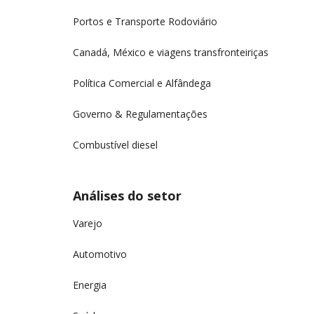
Portos e Transporte Rodoviário
Canadá, México e viagens transfronteiriças
Política Comercial e Alfândega
Governo & Regulamentações
Combustível diesel
Análises do setor
Varejo
Automotivo
Energia