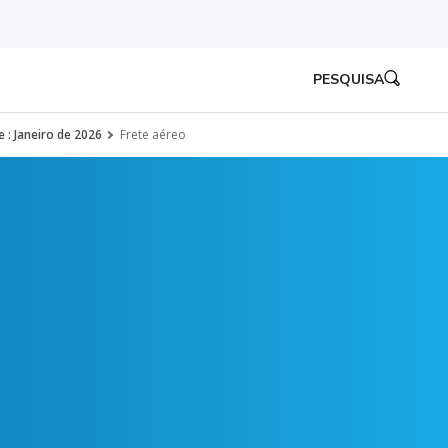
PESQUISA
 : Janeiro de 2026
Frete aéreo