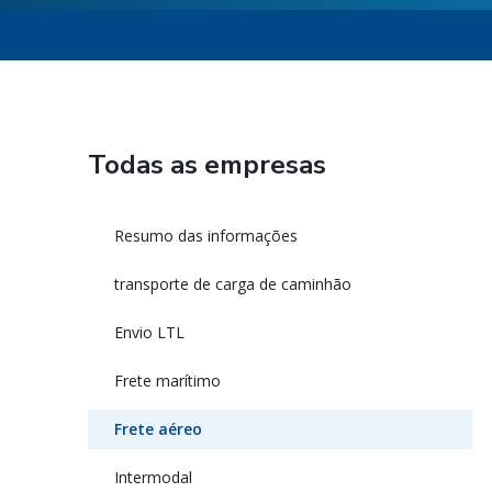
Todas as empresas
Resumo das informações
transporte de carga de caminhão
Envio LTL
Frete marítimo
Frete aéreo
Intermodal