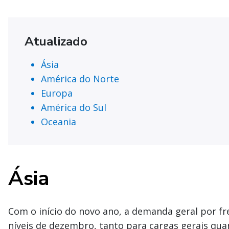
Atualizado
Ásia
América do Norte
Europa
América do Sul
Oceania
Ásia
Com o início do novo ano, a demanda geral por fr
níveis de dezembro, tanto para cargas gerais qua