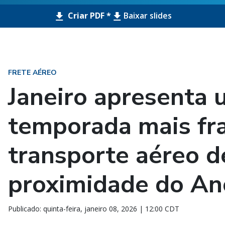
Criar PDF *
Baixar slides
FRETE AÉREO
Janeiro apresenta u
temporada mais fra
transporte aéreo d
proximidade do An
Publicado: quinta-feira, janeiro 08, 2026 | 12:00 CDT