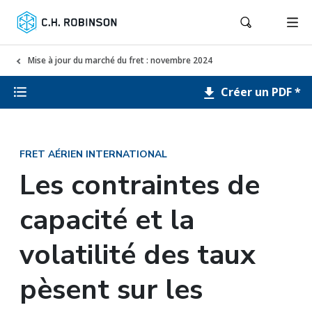
Mise à jour du marché du fret : novembre 2024
Créer un PDF *
FRET AÉRIEN INTERNATIONAL
Les contraintes de
capacité et la
volatilité des taux
pèsent sur les