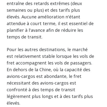
entraîne des retards extrêmes (deux
semaines ou plus) et des tarifs plus
élevés. Aucune amélioration n'étant
attendue à court terme, il est essentiel de
planifier à l'avance afin de réduire les
temps de transit.
Pour les autres destinations, le marché
est relativement stable lorsque les vols de
fret accompagnent les vols de passagers.
En dehors de la Chine, où la capacité des
avions-cargos est abondante, le fret
nécessitant des avions-cargos est
confronté à des temps de transit
légèrement plus longs et à des tarifs plus
élevés.