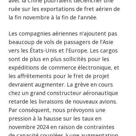
avec la Chine pourraient déclencher une
ruée sur les exportations de fret aérien de
la fin novembre à la fin de l'année.
Les compagnies aériennes n'ajoutent pas
beaucoup de vols de passagers de l'Asie
vers les États-Unis et l'Europe. Les cargos
sont de plus en plus sollicités pour les
expéditions de commerce électronique, et
les affrètements pour le fret de projet
devraient augmenter. La grève en cours
chez un grand constructeur aéronautique
retarde les livraisons de nouveaux avions.
Par conséquent, nous prévoyons une
pression à la hausse sur les taux en
novembre 2024 en raison de contraintes
de capacité couplées à une augmentation