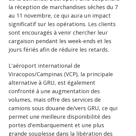
la réception de marchandises sèches du 7
au 11 novembre, ce qui aura un impact
significatif sur les opérations. Les clients
sont encouragés à venir chercher leur
cargaison pendant les week-ends et les
jours fériés afin de réduire les retards.
L'aéroport international de
Viracopos/Campinas (VCP), la principale
alternative à GRU, est également
confronté à une augmentation des
volumes, mais offre des services de
camions sous douane de/vers GRU, ce qui
permet une meilleure disponibilité des
portes d'embarquement et une plus
grande souplesse dans la libération des