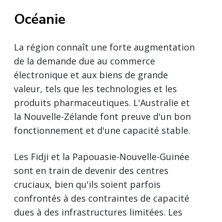
Océanie
La région connaît une forte augmentation
de la demande due au commerce
électronique et aux biens de grande
valeur, tels que les technologies et les
produits pharmaceutiques. L'Australie et
la Nouvelle-Zélande font preuve d'un bon
fonctionnement et d'une capacité stable.
Les Fidji et la Papouasie-Nouvelle-Guinée
sont en train de devenir des centres
cruciaux, bien qu'ils soient parfois
confrontés à des contraintes de capacité
dues à des infrastructures limitées. Les