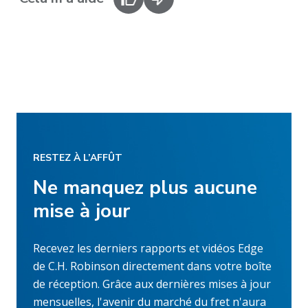
RESTEZ À L’AFFÛT
Ne manquez plus aucune
mise à jour
Recevez les derniers rapports et vidéos Edge
de C.H. Robinson directement dans votre boîte
de réception. Grâce aux dernières mises à jour
mensuelles, l'avenir du marché du fret n'aura