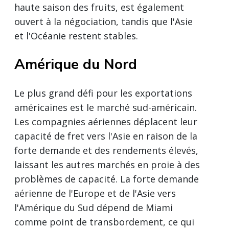
haute saison des fruits, est également
ouvert à la négociation, tandis que l'Asie
et l'Océanie restent stables.
Amérique du Nord
Le plus grand défi pour les exportations
américaines est le marché sud-américain.
Les compagnies aériennes déplacent leur
capacité de fret vers l'Asie en raison de la
forte demande et des rendements élevés,
laissant les autres marchés en proie à des
problèmes de capacité. La forte demande
aérienne de l'Europe et de l'Asie vers
l'Amérique du Sud dépend de Miami
comme point de transbordement, ce qui