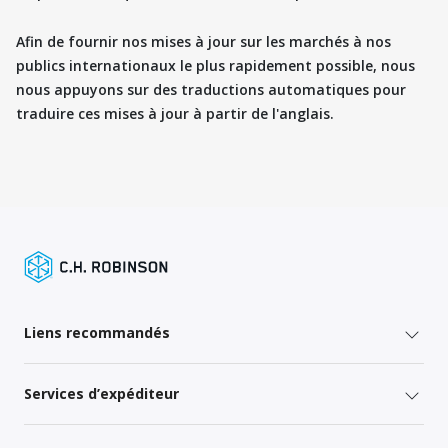
Afin de fournir nos mises à jour sur les marchés à nos
publics internationaux le plus rapidement possible, nous
nous appuyons sur des traductions automatiques pour
traduire ces mises à jour à partir de l'anglais.
Liens recommandés
Services d’expéditeur