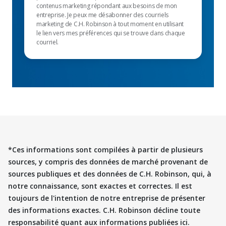
contenus marketing répondant aux besoins de mon
entreprise. Je peux me désabonner des courriels
marketing de C.H. Robinson à tout moment en utilisant
le lien vers mes préférences qui se trouve dans chaque
courriel.
*Ces informations sont compilées à partir de plusieurs
sources, y compris des données de marché provenant de
sources publiques et des données de C.H. Robinson, qui, à
notre connaissance, sont exactes et correctes. Il est
toujours de l'intention de notre entreprise de présenter
des informations exactes. C.H. Robinson décline toute
responsabilité quant aux informations publiées ici.