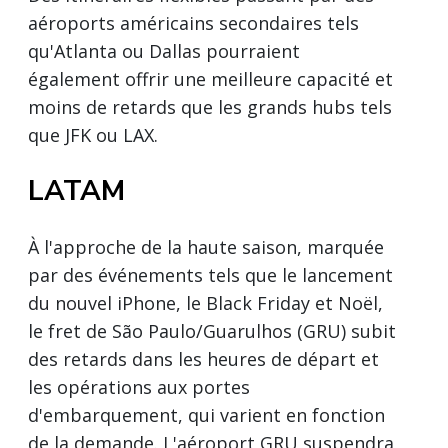
aéroports américains secondaires tels
qu'Atlanta ou Dallas pourraient
également offrir une meilleure capacité et
moins de retards que les grands hubs tels
que JFK ou LAX.
LATAM
À l'approche de la haute saison, marquée
par des événements tels que le lancement
du nouvel iPhone, le Black Friday et Noël,
le fret de São Paulo/Guarulhos (GRU) subit
des retards dans les heures de départ et
les opérations aux portes
d'embarquement, qui varient en fonction
de la demande. L'aéroport GRU suspendra