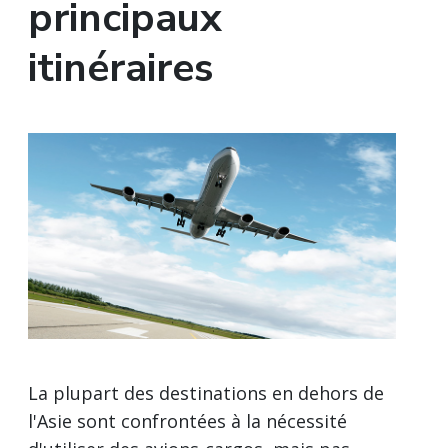
principaux
itinéraires
La plupart des destinations en dehors de
l'Asie sont confrontées à la nécessité