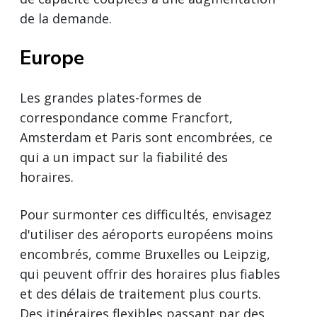
de la demande.
Europe
Les grandes plates-formes de
correspondance comme Francfort,
Amsterdam et Paris sont encombrées, ce
qui a un impact sur la fiabilité des
horaires.
Pour surmonter ces difficultés, envisagez
d'utiliser des aéroports européens moins
encombrés, comme Bruxelles ou Leipzig,
qui peuvent offrir des horaires plus fiables
et des délais de traitement plus courts.
Des itinéraires flexibles passant par des