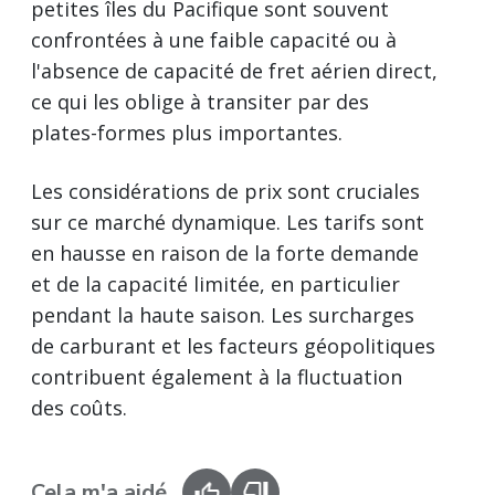
petites îles du Pacifique sont souvent
confrontées à une faible capacité ou à
l'absence de capacité de fret aérien direct,
ce qui les oblige à transiter par des
plates-formes plus importantes.
Les considérations de prix sont cruciales
sur ce marché dynamique. Les tarifs sont
en hausse en raison de la forte demande
et de la capacité limitée, en particulier
pendant la haute saison. Les surcharges
de carburant et les facteurs géopolitiques
contribuent également à la fluctuation
des coûts.
Cela m'a aidé