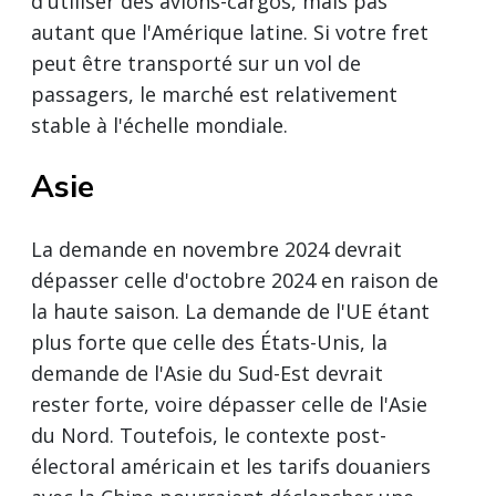
d'utiliser des avions-cargos, mais pas
autant que l'Amérique latine. Si votre fret
peut être transporté sur un vol de
passagers, le marché est relativement
stable à l'échelle mondiale.
Asie
La demande en novembre 2024 devrait
dépasser celle d'octobre 2024 en raison de
la haute saison. La demande de l'UE étant
plus forte que celle des États-Unis, la
demande de l'Asie du Sud-Est devrait
rester forte, voire dépasser celle de l'Asie
du Nord. Toutefois, le contexte post-
électoral américain et les tarifs douaniers