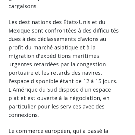
cargaisons.
Les destinations des États-Unis et du
Mexique sont confrontées à des difficultés
dues à des déclassements d'avions au
profit du marché asiatique et à la
migration d'expéditions maritimes
urgentes retardées par la congestion
portuaire et les retards des navires,
l'espace disponible étant de 12 à 15 jours.
L'Amérique du Sud dispose d'un espace
plat et est ouverte à la négociation, en
particulier pour les services avec des
connexions.
Le commerce européen, qui a passé la