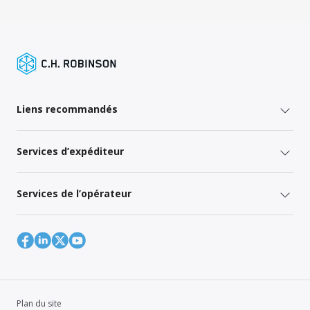
Liens recommandés
Services d’expéditeur
Services de l’opérateur
Plan du site