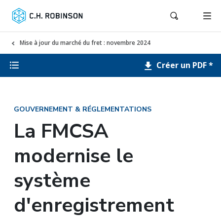
Mise à jour du marché du fret : novembre 2024
Créer un PDF *
GOUVERNEMENT & RÉGLEMENTATIONS
La FMCSA
modernise le
système
d'enregistrement