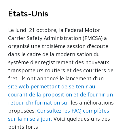
États-Unis
Le lundi 21 octobre, la Federal Motor
Carrier Safety Administration (FMCSA) a
organisé une troisième session d'écoute
dans le cadre de la modernisation du
système d'enregistrement des nouveaux
transporteurs routiers et des courtiers de
fret. Ils ont annoncé le lancement d'un
site web permettant de se tenir au
courant de la proposition et de fournir un
retour d'information sur
les améliorations
proposées.
Consultez les FAQ complètes
sur la mise à jour.
Voici quelques-uns des
points forts :