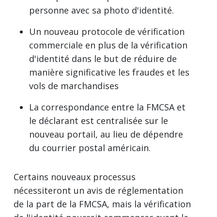
personne avec sa photo d'identité.
Un nouveau protocole de vérification
commerciale en plus de la vérification
d'identité dans le but de réduire de
manière significative les fraudes et les
vols de marchandises
La correspondance entre la FMCSA et
le déclarant est centralisée sur le
nouveau portail, au lieu de dépendre
du courrier postal américain.
Certains nouveaux processus
nécessiteront un avis de réglementation
de la part de la FMCSA, mais la vérification