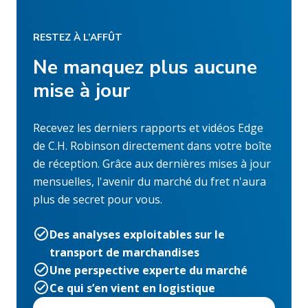
RESTEZ À L’AFFÛT
Ne manquez plus aucune
mise à jour
Recevez les derniers rapports et vidéos Edge
de C.H. Robinson directement dans votre boîte
de réception. Grâce aux dernières mises à jour
mensuelles, l'avenir du marché du fret n'aura
plus de secret pour vous.
Des analyses exploitables sur le
transport de marchandises
Une perspective experte du marché
Ce qui s’en vient en logistique