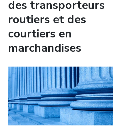
des transporteurs
routiers et des
courtiers en
marchandises