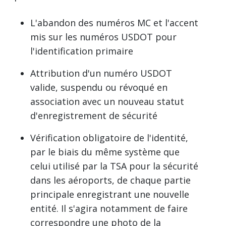
L'abandon des numéros MC et l'accent
mis sur les numéros USDOT pour
l'identification primaire
Attribution d'un numéro USDOT
valide, suspendu ou révoqué en
association avec un nouveau statut
d'enregistrement de sécurité
Vérification obligatoire de l'identité,
par le biais du même système que
celui utilisé par la TSA pour la sécurité
dans les aéroports, de chaque partie
principale enregistrant une nouvelle
entité. Il s'agira notamment de faire
correspondre une photo de la