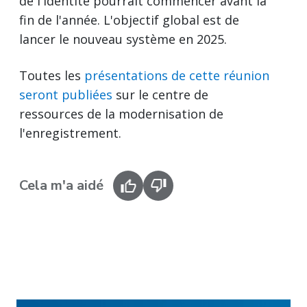
de l'identité pourrait commencer avant la
fin de l'année. L'objectif global est de
lancer le nouveau système en 2025.
Toutes les
présentations de cette réunion
seront publiées
sur le centre de
ressources de la modernisation de
l'enregistrement.
Cela m'a aidé