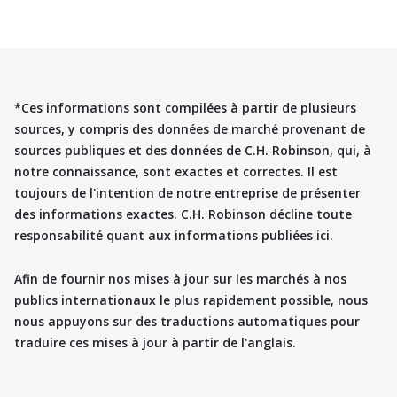
*Ces informations sont compilées à partir de plusieurs
sources, y compris des données de marché provenant de
sources publiques et des données de C.H. Robinson, qui, à
notre connaissance, sont exactes et correctes. Il est
toujours de l'intention de notre entreprise de présenter
des informations exactes. C.H. Robinson décline toute
responsabilité quant aux informations publiées ici.
Afin de fournir nos mises à jour sur les marchés à nos
publics internationaux le plus rapidement possible, nous
nous appuyons sur des traductions automatiques pour
traduire ces mises à jour à partir de l'anglais.