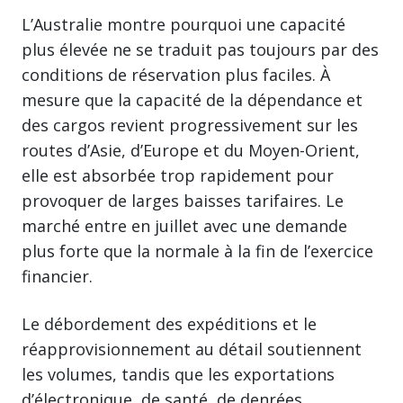
L’Australie montre pourquoi une capacité
plus élevée ne se traduit pas toujours par des
conditions de réservation plus faciles. À
mesure que la capacité de la dépendance et
des cargos revient progressivement sur les
routes d’Asie, d’Europe et du Moyen-Orient,
elle est absorbée trop rapidement pour
provoquer de larges baisses tarifaires. Le
marché entre en juillet avec une demande
plus forte que la normale à la fin de l’exercice
financier.
Le débordement des expéditions et le
réapprovisionnement au détail soutiennent
les volumes, tandis que les exportations
d’électronique, de santé, de denrées