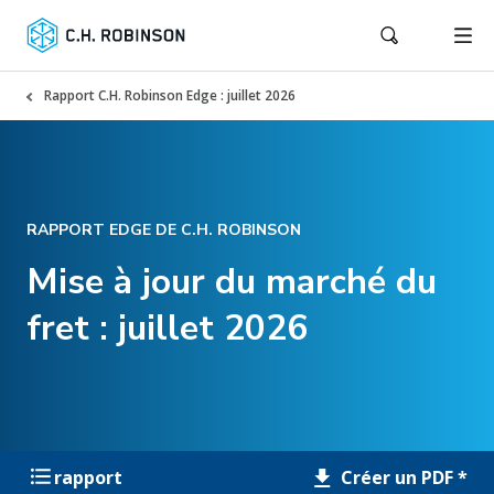
Rapport C.H. Robinson Edge : juillet 2026
RAPPORT EDGE DE C.H. ROBINSON
Mise à jour du marché du
fret : juillet 2026
Créer un PDF *
rapport