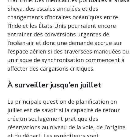
Sheva, des escales annulées et des
changements d’horaires océaniques entre
l’Inde et les États-Unis pourraient encore
entraîner des conversions urgentes de
l’océan-air et donc une demande accrue sur
l’espace aérien si des traversées manquées ou
un risque de synchronisation commencent à
affecter des cargaisons critiques.
À surveiller jusqu’en juillet
La principale question de planification en
juillet est de savoir si la capacité de retour
crée un soulagement pratique des
réservations au niveau de la voie, de l’origine
et du départ. Les expéditeurs sont