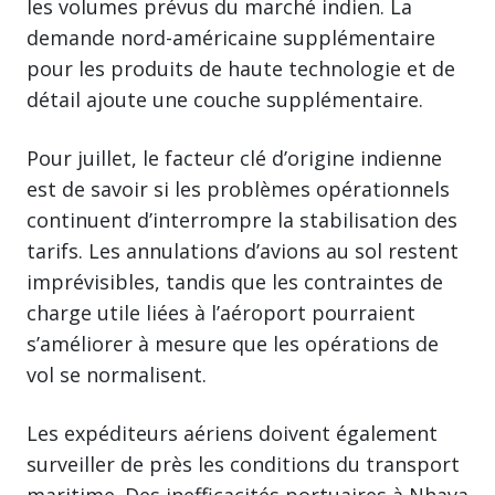
les volumes prévus du marché indien. La
demande nord-américaine supplémentaire
pour les produits de haute technologie et de
détail ajoute une couche supplémentaire.
Pour juillet, le facteur clé d’origine indienne
est de savoir si les problèmes opérationnels
continuent d’interrompre la stabilisation des
tarifs. Les annulations d’avions au sol restent
imprévisibles, tandis que les contraintes de
charge utile liées à l’aéroport pourraient
s’améliorer à mesure que les opérations de
vol se normalisent.
Les expéditeurs aériens doivent également
surveiller de près les conditions du transport
maritime. Des inefficacités portuaires à Nhava