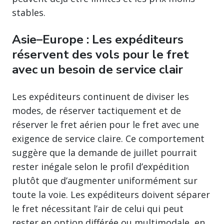
stables.
Asie–Europe : Les expéditeurs
réservent des vols pour le fret
avec un besoin de service clair
Les expéditeurs continuent de diviser les
modes, de réserver tactiquement et de
réserver le fret aérien pour le fret avec une
exigence de service claire. Ce comportement
suggère que la demande de juillet pourrait
rester inégale selon le profil d’expédition
plutôt que d’augmenter uniformément sur
toute la voie. Les expéditeurs doivent séparer
le fret nécessitant l’air de celui qui peut
rester en option différée ou multimodale, en