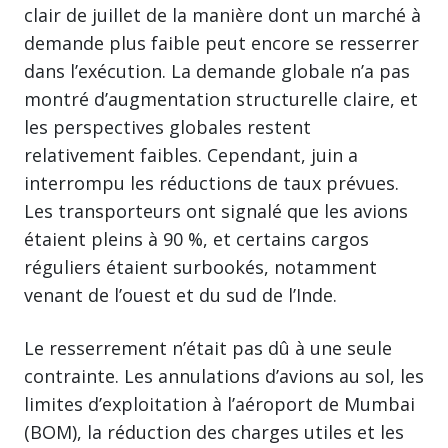
clair de juillet de la manière dont un marché à
demande plus faible peut encore se resserrer
dans l’exécution. La demande globale n’a pas
montré d’augmentation structurelle claire, et
les perspectives globales restent
relativement faibles. Cependant, juin a
interrompu les réductions de taux prévues.
Les transporteurs ont signalé que les avions
étaient pleins à 90 %, et certains cargos
réguliers étaient surbookés, notamment
venant de l’ouest et du sud de l’Inde.
Le resserrement n’était pas dû à une seule
contrainte. Les annulations d’avions au sol, les
limites d’exploitation à l’aéroport de Mumbai
(BOM), la réduction des charges utiles et les