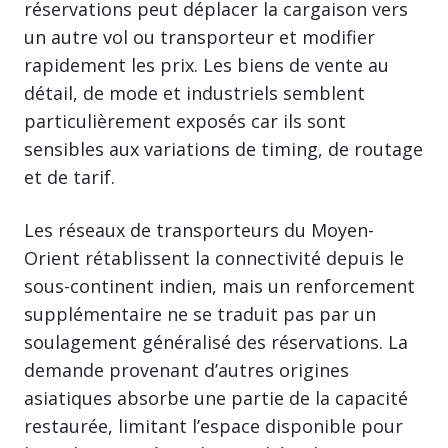
réservations peut déplacer la cargaison vers
un autre vol ou transporteur et modifier
rapidement les prix. Les biens de vente au
détail, de mode et industriels semblent
particulièrement exposés car ils sont
sensibles aux variations de timing, de routage
et de tarif.
Les réseaux de transporteurs du Moyen-
Orient rétablissent la connectivité depuis le
sous-continent indien, mais un renforcement
supplémentaire ne se traduit pas par un
soulagement généralisé des réservations. La
demande provenant d’autres origines
asiatiques absorbe une partie de la capacité
restaurée, limitant l’espace disponible pour