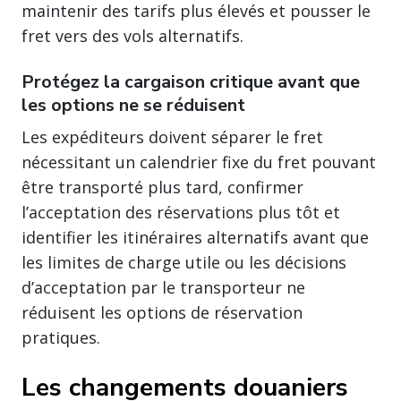
maintenir des tarifs plus élevés et pousser le
fret vers des vols alternatifs.
Protégez la cargaison critique avant que
les options ne se réduisent
Les expéditeurs doivent séparer le fret
nécessitant un calendrier fixe du fret pouvant
être transporté plus tard, confirmer
l’acceptation des réservations plus tôt et
identifier les itinéraires alternatifs avant que
les limites de charge utile ou les décisions
d’acceptation par le transporteur ne
réduisent les options de réservation
pratiques.
Les changements douaniers