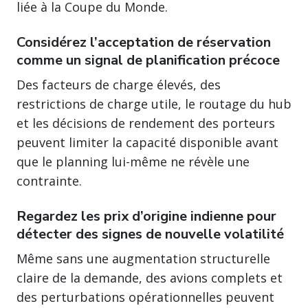
liée à la Coupe du Monde.
Considérez l’acceptation de réservation
comme un signal de planification précoce
Des facteurs de charge élevés, des
restrictions de charge utile, le routage du hub
et les décisions de rendement des porteurs
peuvent limiter la capacité disponible avant
que le planning lui-même ne révèle une
contrainte.
Regardez les prix d’origine indienne pour
détecter des signes de nouvelle volatilité
Même sans une augmentation structurelle
claire de la demande, des avions complets et
des perturbations opérationnelles peuvent