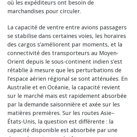
où les expéditeurs ont besoin de
marchandises pour circuler.
La capacité de ventre entre avions passagers
se stabilise dans certaines voies, les horaires
des cargos s’améliorent par moments, et la
connectivité des transporteurs au Moyen-
Orient depuis le sous-continent indien s’est
rétablie à mesure que les perturbations de
l’espace aérien régional se sont atténuées. En
Australie et en Océanie, la capacité revient
sur le marché mais est rapidement absorbée
par la demande saisonnière et axée sur les
matières premières. Sur les routes Asie–
États-Unis, la question est différente : la
capacité disponible est absorbée par une