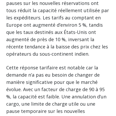
pauses sur les nouvelles réservations ont
tous réduit la capacité réellement utilisée par
les expéditeurs. Les tarifs au comptant en
Europe ont augmenté d’environ 5 %, tandis
que les taux destinés aux États-Unis ont
augmenté de près de 10 %, inversant la
récente tendance à la baisse des prix chez les
opérateurs du sous-continent indien.
Cette réponse tarifaire est notable car la
demande n’a pas eu besoin de changer de
manière significative pour que le marché
évolue. Avec un facteur de charge de 90 à 95
%, la capacité est faible. Une annulation d’un
cargo, une limite de charge utile ou une
pause temporaire sur les nouvelles