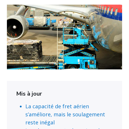
Mis à jour
La capacité de fret aérien
s’améliore, mais le soulagement
reste inégal