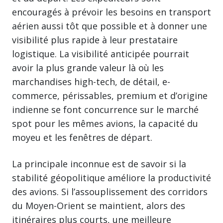
encouragés à prévoir les besoins en transport
aérien aussi tôt que possible et à donner une
visibilité plus rapide à leur prestataire
logistique. La visibilité anticipée pourrait
avoir la plus grande valeur là où les
marchandises high-tech, de détail, e-
commerce, périssables, premium et d’origine
indienne se font concurrence sur le marché
spot pour les mêmes avions, la capacité du
moyeu et les fenêtres de départ.
La principale inconnue est de savoir si la
stabilité géopolitique améliore la productivité
des avions. Si l’assouplissement des corridors
du Moyen-Orient se maintient, alors des
itinéraires plus courts, une meilleure