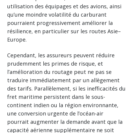
utilisation des équipages et des avions, ainsi
qu’une moindre volatilité du carburant
pourraient progressivement améliorer la
résilience, en particulier sur les routes Asie–
Europe.
Cependant, les assureurs peuvent réduire
prudemment les primes de risque, et
l’amélioration du routage peut ne pas se
traduire immédiatement par un allègement
des tarifs. Parallèlement, si les inefficacités du
fret maritime persistent dans le sous-
continent indien ou la région environnante,
une conversion urgente de l’océan-air
pourrait augmenter la demande avant que la
capacité aérienne supplémentaire ne soit