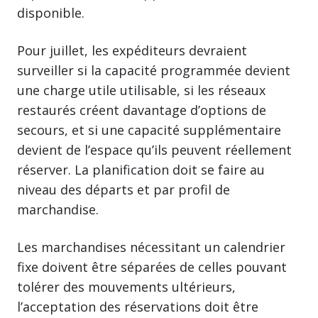
disponible.
Pour juillet, les expéditeurs devraient
surveiller si la capacité programmée devient
une charge utile utilisable, si les réseaux
restaurés créent davantage d’options de
secours, et si une capacité supplémentaire
devient de l’espace qu’ils peuvent réellement
réserver. La planification doit se faire au
niveau des départs et par profil de
marchandise.
Les marchandises nécessitant un calendrier
fixe doivent être séparées de celles pouvant
tolérer des mouvements ultérieurs,
l’acceptation des réservations doit être