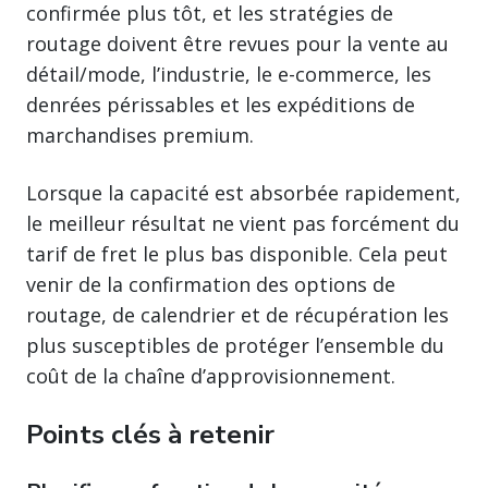
confirmée plus tôt, et les stratégies de
routage doivent être revues pour la vente au
détail/mode, l’industrie, le e-commerce, les
denrées périssables et les expéditions de
marchandises premium.
Lorsque la capacité est absorbée rapidement,
le meilleur résultat ne vient pas forcément du
tarif de fret le plus bas disponible. Cela peut
venir de la confirmation des options de
routage, de calendrier et de récupération les
plus susceptibles de protéger l’ensemble du
coût de la chaîne d’approvisionnement.
Points clés à retenir