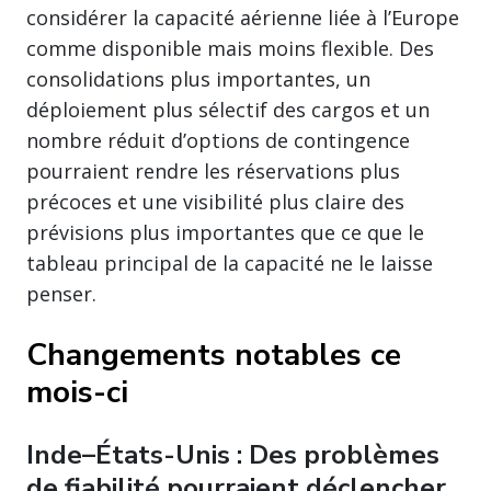
considérer la capacité aérienne liée à l’Europe
comme disponible mais moins flexible. Des
consolidations plus importantes, un
déploiement plus sélectif des cargos et un
nombre réduit d’options de contingence
pourraient rendre les réservations plus
précoces et une visibilité plus claire des
prévisions plus importantes que ce que le
tableau principal de la capacité ne le laisse
penser.
Changements notables ce
mois-ci
Inde–États-Unis : Des problèmes
de fiabilité pourraient déclencher