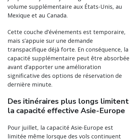
volume supplémentaire aux États-Unis, au
Mexique et au Canada.
Cette couche d’événements est temporaire,
mais s’appuie sur une demande
transpacifique déjà forte. En conséquence, la
capacité supplémentaire peut être absorbée
avant d’apporter une amélioration
significative des options de réservation de
dernière minute.
Des itinéraires plus longs limitent
la capacité effective Asie-Europe
Pour juillet, la capacité Asie-Europe est
limitée même lorsque des vols continuent