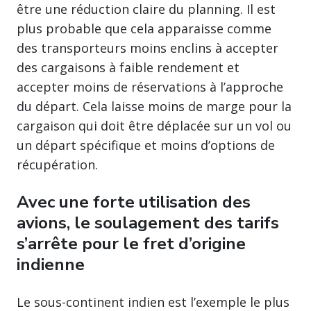
être une réduction claire du planning. Il est
plus probable que cela apparaisse comme
des transporteurs moins enclins à accepter
des cargaisons à faible rendement et
accepter moins de réservations à l’approche
du départ. Cela laisse moins de marge pour la
cargaison qui doit être déplacée sur un vol ou
un départ spécifique et moins d’options de
récupération.
Avec une forte utilisation des
avions, le soulagement des tarifs
s’arrête pour le fret d’origine
indienne
Le sous-continent indien est l’exemple le plus