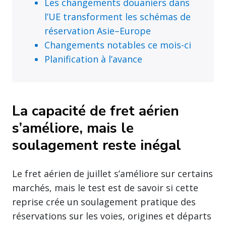
Les changements douaniers dans
l’UE transforment les schémas de
réservation Asie–Europe
Changements notables ce mois-ci
Planification à l’avance
La capacité de fret aérien
s’améliore, mais le
soulagement reste inégal
Le fret aérien de juillet s’améliore sur certains
marchés, mais le test est de savoir si cette
reprise crée un soulagement pratique des
réservations sur les voies, origines et départs