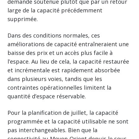
demande soutenue plutôt que par un retour
large de la capacité précédemment
supprimée.
Dans des conditions normales, ces
améliorations de capacité entraîneraient une
baisse des prix et un accès plus facile à
l’espace. Au lieu de cela, la capacité restaurée
et incrémentale est rapidement absorbée
dans plusieurs voies, tandis que les
contraintes opérationnelles limitent la
quantité d’espace réservable.
Pour la planification de juillet, la capacité
programmée et la capacité utilisable ne sont
pas interchangeables. Bien que la
connectivité au Moyen-Orient depuis le sous-