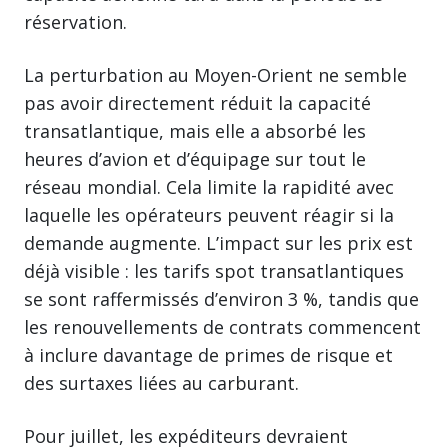
réservation.
La perturbation au Moyen-Orient ne semble
pas avoir directement réduit la capacité
transatlantique, mais elle a absorbé les
heures d’avion et d’équipage sur tout le
réseau mondial. Cela limite la rapidité avec
laquelle les opérateurs peuvent réagir si la
demande augmente. L’impact sur les prix est
déjà visible : les tarifs spot transatlantiques
se sont raffermissés d’environ 3 %, tandis que
les renouvellements de contrats commencent
à inclure davantage de primes de risque et
des surtaxes liées au carburant.
Pour juillet, les expéditeurs devraient