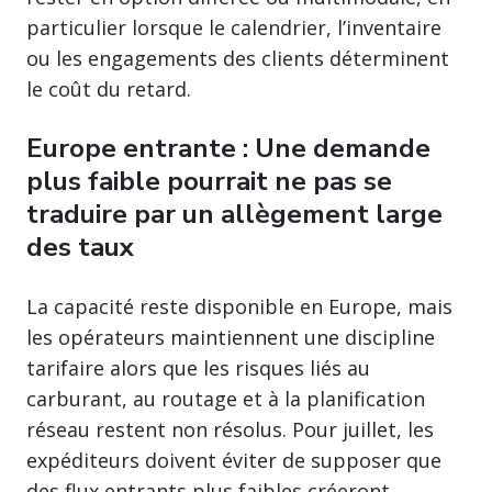
particulier lorsque le calendrier, l’inventaire
ou les engagements des clients déterminent
le coût du retard.
Europe entrante : Une demande
plus faible pourrait ne pas se
traduire par un allègement large
des taux
La capacité reste disponible en Europe, mais
les opérateurs maintiennent une discipline
tarifaire alors que les risques liés au
carburant, au routage et à la planification
réseau restent non résolus. Pour juillet, les
expéditeurs doivent éviter de supposer que
des flux entrants plus faibles créeront