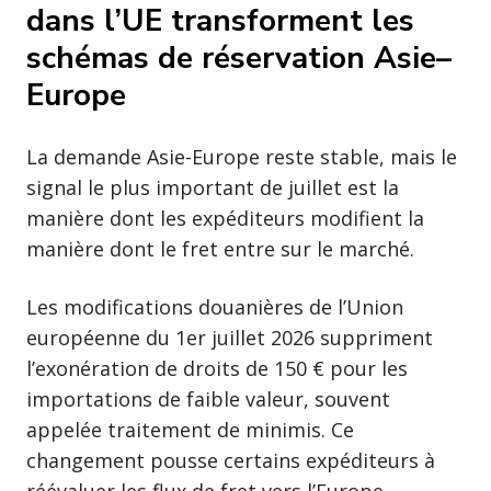
dans l’UE transforment les
schémas de réservation Asie–
Europe
La demande Asie-Europe reste stable, mais le
signal le plus important de juillet est la
manière dont les expéditeurs modifient la
manière dont le fret entre sur le marché.
Les modifications douanières de l’Union
européenne du 1er juillet 2026 suppriment
l’exonération de droits de 150 € pour les
importations de faible valeur, souvent
appelée traitement de minimis. Ce
changement pousse certains expéditeurs à
réévaluer les flux de fret vers l’Europe,