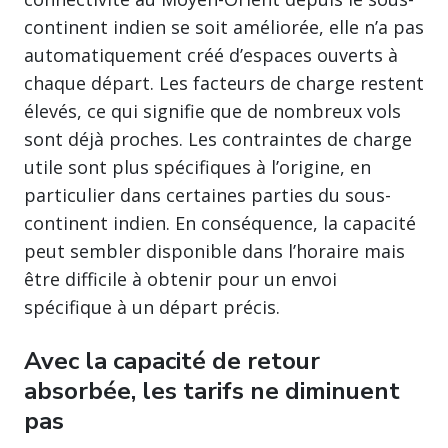
continent indien se soit améliorée, elle n’a pas
automatiquement créé d’espaces ouverts à
chaque départ. Les facteurs de charge restent
élevés, ce qui signifie que de nombreux vols
sont déjà proches. Les contraintes de charge
utile sont plus spécifiques à l’origine, en
particulier dans certaines parties du sous-
continent indien. En conséquence, la capacité
peut sembler disponible dans l’horaire mais
être difficile à obtenir pour un envoi
spécifique à un départ précis.
Avec la capacité de retour
absorbée, les tarifs ne diminuent
pas