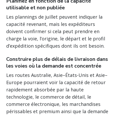
Planifiez en fonction de la capacité
utilisable et non publiée
Les plannings de juillet peuvent indiquer la
capacité revenant, mais les expéditeurs
doivent confirmer si cela peut prendre en
charge la voie, l’origine, le départ et le profil
d’expédition spécifiques dont ils ont besoin.
Construire plus de délais de livraison dans
les voies où la demande est concentrée
Les routes Australie, Asie–États-Unis et Asie–
Europe pourraient voir la capacité de retour
rapidement absorbée par la haute
technologie, le commerce de détail, le
commerce électronique, les marchandises
périssables et premium ainsi que la demande