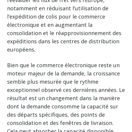
notamment en réduisant l’utilisation de
l’expédition de colis pour le commerce
électronique et en augmentant la
consolidation et le réapprovisionnement des
expéditions dans les centres de distribution
européens.
Bien que le commerce électronique reste un
moteur majeur de la demande, la croissance
semble plus mesurée que le rythme
exceptionnel observé ces dernières années. Le
résultat est un changement dans la manière
dont la demande consomme la capacité sur
des départs spécifiques, des points de
consolidation et des fenêtres de livraison.
Cela peut absorber la capacité disponible