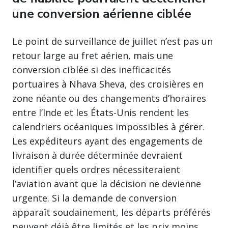
une conversion aérienne ciblée
Le point de surveillance de juillet n’est pas un
retour large au fret aérien, mais une
conversion ciblée si des inefficacités
portuaires à Nhava Sheva, des croisières en
zone néante ou des changements d’horaires
entre l’Inde et les États-Unis rendent les
calendriers océaniques impossibles à gérer.
Les expéditeurs ayant des engagements de
livraison à durée déterminée devraient
identifier quels ordres nécessiteraient
l’aviation avant que la décision ne devienne
urgente. Si la demande de conversion
apparaît soudainement, les départs préférés
peuvent déjà être limités et les prix moins