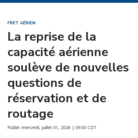
FRET AÉRIEN
La reprise de la
capacité aérienne
soulève de nouvelles
questions de
réservation et de
routage
Publié: mercredi, juillet 01, 2026 | 09:00 CDT