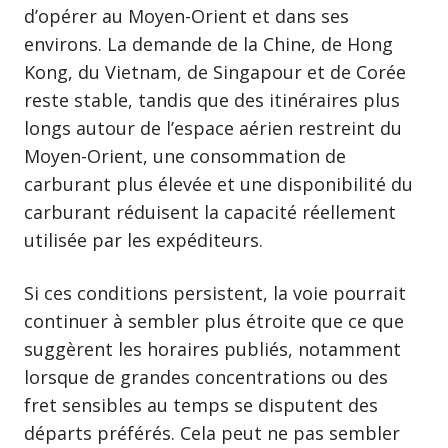
d’opérer au Moyen-Orient et dans ses
environs. La demande de la Chine, de Hong
Kong, du Vietnam, de Singapour et de Corée
reste stable, tandis que des itinéraires plus
longs autour de l’espace aérien restreint du
Moyen-Orient, une consommation de
carburant plus élevée et une disponibilité du
carburant réduisent la capacité réellement
utilisée par les expéditeurs.
Si ces conditions persistent, la voie pourrait
continuer à sembler plus étroite que ce que
suggèrent les horaires publiés, notamment
lorsque de grandes concentrations ou des
fret sensibles au temps se disputent des
départs préférés. Cela peut ne pas sembler