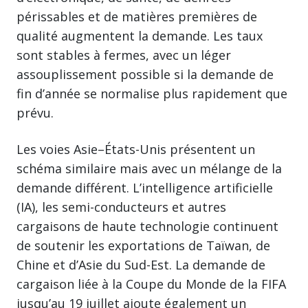
périssables et de matières premières de
qualité augmentent la demande. Les taux
sont stables à fermes, avec un léger
assouplissement possible si la demande de
fin d’année se normalise plus rapidement que
prévu.
Les voies Asie–États-Unis présentent un
schéma similaire mais avec un mélange de la
demande différent. L’intelligence artificielle
(IA), les semi-conducteurs et autres
cargaisons de haute technologie continuent
de soutenir les exportations de Taïwan, de
Chine et d’Asie du Sud-Est. La demande de
cargaison liée à la Coupe du Monde de la FIFA
jusqu’au 19 juillet ajoute également un