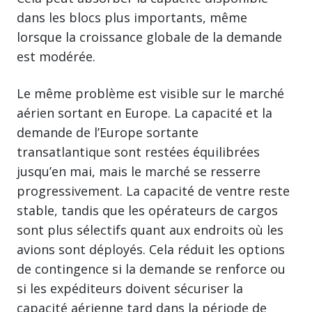
dans les blocs plus importants, même
lorsque la croissance globale de la demande
est modérée.
Le même problème est visible sur le marché
aérien sortant en Europe. La capacité et la
demande de l’Europe sortante
transatlantique sont restées équilibrées
jusqu’en mai, mais le marché se resserre
progressivement. La capacité de ventre reste
stable, tandis que les opérateurs de cargos
sont plus sélectifs quant aux endroits où les
avions sont déployés. Cela réduit les options
de contingence si la demande se renforce ou
si les expéditeurs doivent sécuriser la
capacité aérienne tard dans la période de