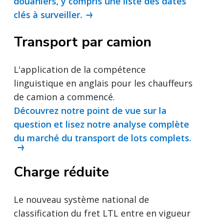
douaniers, y compris une liste des dates
clés à surveiller.
Transport par camion
L'application de la compétence
linguistique en anglais pour les chauffeurs
de camion a commencé.
Découvrez notre point de vue sur la
question et lisez notre analyse complète
du marché du transport de lots complets.
Charge réduite
Le nouveau système national de
classification du fret LTL entre en vigueur