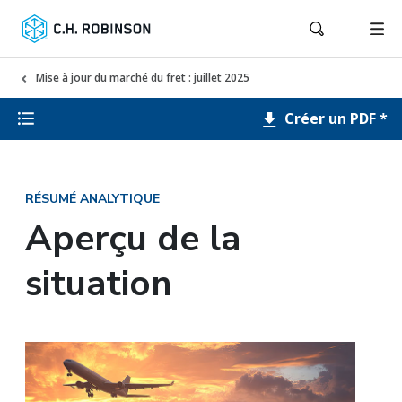
Mise à jour du marché du fret : juillet 2025
Créer un PDF *
RÉSUMÉ ANALYTIQUE
Aperçu de la
situation