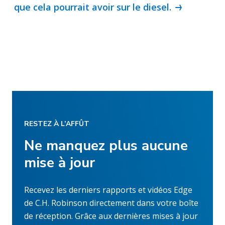
que cela pourrait avoir sur le diesel.
RESTEZ À L’AFFÛT
Ne manquez plus aucune
mise à jour
Recevez les derniers rapports et vidéos Edge
de C.H. Robinson directement dans votre boîte
de réception. Grâce aux dernières mises à jour