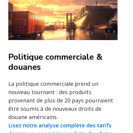
Politique commerciale &
douanes
La politique commerciale prend un
nouveau tournant : des produits
provenant de plus de 20 pays pourraient
être soumis à de nouveaux droits de
douane américains.
Lisez notre analyse complète des tarifs