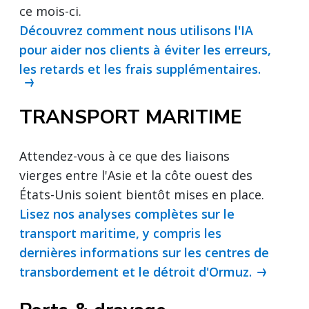
ce mois-ci.
Découvrez comment nous utilisons l'IA
pour aider nos clients à éviter les erreurs,
les retards et les frais supplémentaires.
TRANSPORT MARITIME
Attendez-vous à ce que des liaisons
vierges entre l'Asie et la côte ouest des
États-Unis soient bientôt mises en place.
Lisez nos analyses complètes sur le
transport maritime, y compris les
dernières informations sur les centres de
transbordement et le détroit d'Ormuz.