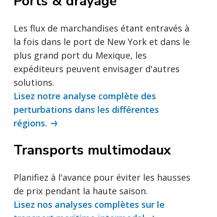
Ports & drayage
Les flux de marchandises étant entravés à
la fois dans le port de New York et dans le
plus grand port du Mexique, les
expéditeurs peuvent envisager d'autres
solutions.
Lisez notre analyse complète des
perturbations dans les différentes
régions.
Transports multimodaux
Planifiez à l'avance pour éviter les hausses
de prix pendant la haute saison.
Lisez nos analyses complètes sur le