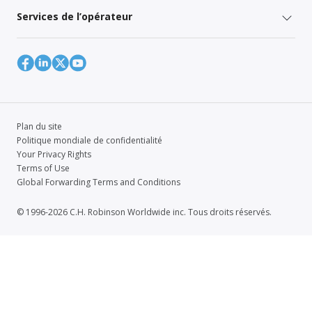
Services de l’opérateur
Plan du site
Politique mondiale de confidentialité
Your Privacy Rights
Terms of Use
Global Forwarding Terms and Conditions
© 1996-2026 C.H. Robinson Worldwide inc. Tous droits réservés.