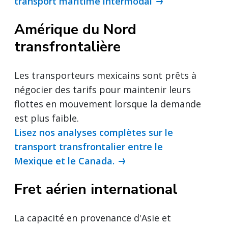
transport maritime intermodal
Amérique du Nord
transfrontalière
Les transporteurs mexicains sont prêts à
négocier des tarifs pour maintenir leurs
flottes en mouvement lorsque la demande
est plus faible.
Lisez nos analyses complètes sur le
transport transfrontalier entre le
Mexique et le Canada.
Fret aérien international
La capacité en provenance d'Asie et