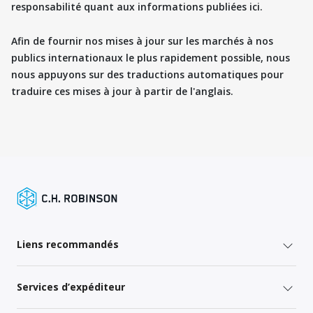
responsabilité quant aux informations publiées ici.
Afin de fournir nos mises à jour sur les marchés à nos
publics internationaux le plus rapidement possible, nous
nous appuyons sur des traductions automatiques pour
traduire ces mises à jour à partir de l'anglais.
Liens recommandés
Services d’expéditeur