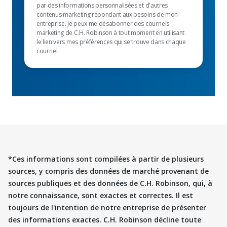
par des informations personnalisées et d'autres
contenus marketing répondant aux besoins de mon
entreprise. Je peux me désabonner des courriels
marketing de C.H. Robinson à tout moment en utilisant
le lien vers mes préférences qui se trouve dans chaque
courriel.
*Ces informations sont compilées à partir de plusieurs
sources, y compris des données de marché provenant de
sources publiques et des données de C.H. Robinson, qui, à
notre connaissance, sont exactes et correctes. Il est
toujours de l'intention de notre entreprise de présenter
des informations exactes. C.H. Robinson décline toute