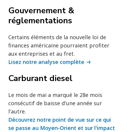
Gouvernement &
réglementations
Certains éléments de la nouvelle loi de
finances américaine pourraient profiter
aux entreprises et au fret.
Lisez notre analyse complète
Carburant diesel
Le mois de mai a marqué le 28e mois
consécutif de baisse d'une année sur
l'autre.
Découvrez notre point de vue sur ce qui
se passe au Moyen-Orient et sur l'impact