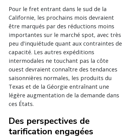
Pour le fret entrant dans le sud de la
Californie, les prochains mois devraient
être marqués par des réductions moins
importantes sur le marché spot, avec très
peu d'inquiétude quant aux contraintes de
capacité. Les autres expéditions
intermodales ne touchant pas la côte
ouest devraient connaître des tendances
saisonnières normales, les produits du
Texas et de la Géorgie entraînant une
légère augmentation de la demande dans
ces États.
Des perspectives de
tarification engagées