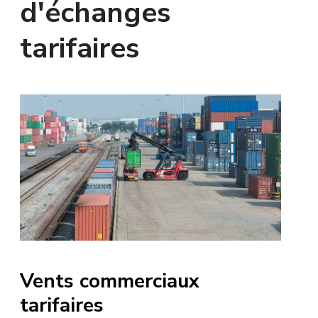
d'échanges
tarifaires
Vents commerciaux
tarifaires