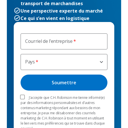
transport de marchandises
Une perspective experte du marché
Ce qui s’en vient en logistique
Courriel de l’entreprise
Pays
J'accepte que C.H. Robinson me tienne informé(e)
par des informations personnalisées et d'autres
contenus marketing répondant aux besoins de mon
entreprise. Je peux me désabonner des courriels
marketing de C.H. Robinson à tout moment en utilisant
le lien vers mes préférences qui se trouve dans chaque