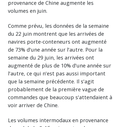
provenance de Chine augmente les
volumes en juin.
Comme prévu, les données de la semaine
du 22 juin montrent que les arrivées de
navires porte-conteneurs ont augmenté
de 73% d'une année sur l'autre. Pour la
semaine du 29 juin, les arrivées ont
augmenté de plus de 10% d'une année sur
l'autre, ce qui n'est pas aussi important
que la semaine précédente. Il s'agit
probablement de la première vague de
commandes que beaucoup s'attendaient à
voir arriver de Chine.
Les volumes intermodaux en provenance