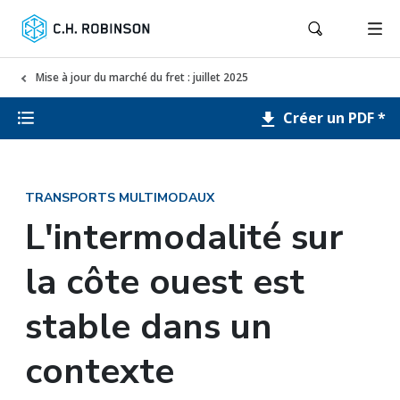
Mise à jour du marché du fret : juillet 2025
Créer un PDF *
TRANSPORTS MULTIMODAUX
L'intermodalité sur
la côte ouest est
stable dans un
contexte