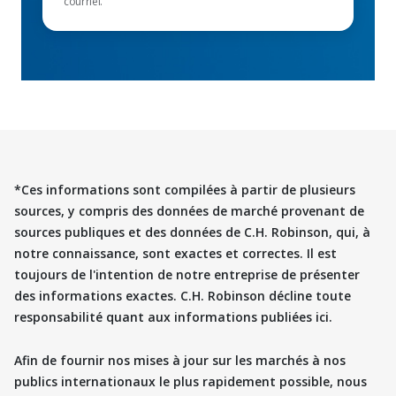
courriel.
*Ces informations sont compilées à partir de plusieurs
sources, y compris des données de marché provenant de
sources publiques et des données de C.H. Robinson, qui, à
notre connaissance, sont exactes et correctes. Il est
toujours de l'intention de notre entreprise de présenter
des informations exactes. C.H. Robinson décline toute
responsabilité quant aux informations publiées ici.
Afin de fournir nos mises à jour sur les marchés à nos
publics internationaux le plus rapidement possible, nous