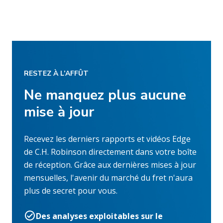
RESTEZ À L’AFFÛT
Ne manquez plus aucune
mise à jour
Recevez les derniers rapports et vidéos Edge
de C.H. Robinson directement dans votre boîte
de réception. Grâce aux dernières mises à jour
mensuelles, l'avenir du marché du fret n'aura
plus de secret pour vous.
Des analyses exploitables sur le