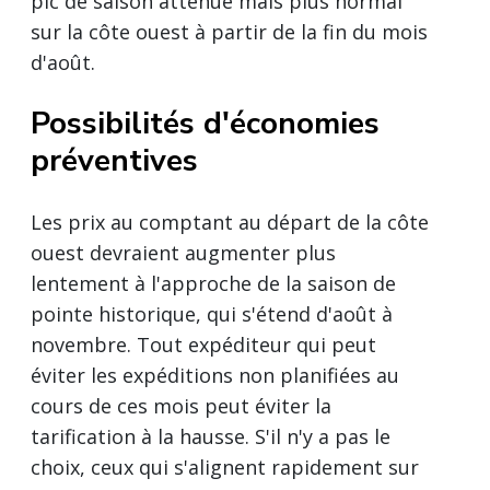
pic de saison atténué mais plus normal
sur la côte ouest à partir de la fin du mois
d'août.
Possibilités d'économies
préventives
Les prix au comptant au départ de la côte
ouest devraient augmenter plus
lentement à l'approche de la saison de
pointe historique, qui s'étend d'août à
novembre. Tout expéditeur qui peut
éviter les expéditions non planifiées au
cours de ces mois peut éviter la
tarification à la hausse. S'il n'y a pas le
choix, ceux qui s'alignent rapidement sur