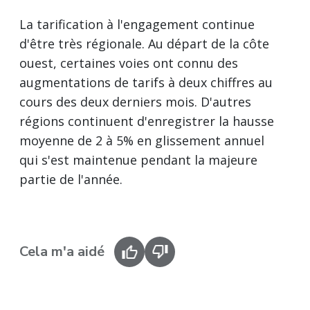
La tarification à l'engagement continue
d'être très régionale. Au départ de la côte
ouest, certaines voies ont connu des
augmentations de tarifs à deux chiffres au
cours des deux derniers mois. D'autres
régions continuent d'enregistrer la hausse
moyenne de 2 à 5% en glissement annuel
qui s'est maintenue pendant la majeure
partie de l'année.
Cela m'a aidé