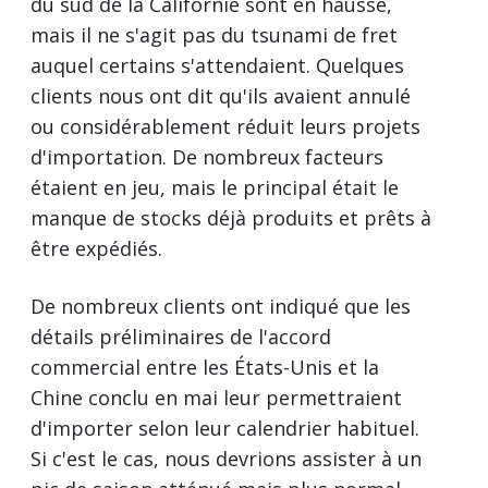
du sud de la Californie sont en hausse,
mais il ne s'agit pas du tsunami de fret
auquel certains s'attendaient. Quelques
clients nous ont dit qu'ils avaient annulé
ou considérablement réduit leurs projets
d'importation. De nombreux facteurs
étaient en jeu, mais le principal était le
manque de stocks déjà produits et prêts à
être expédiés.
De nombreux clients ont indiqué que les
détails préliminaires de l'accord
commercial entre les États-Unis et la
Chine conclu en mai leur permettraient
d'importer selon leur calendrier habituel.
Si c'est le cas, nous devrions assister à un