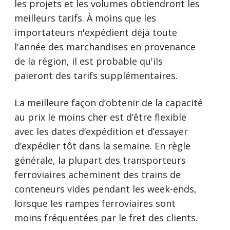
les projets et les volumes obtiendront les
meilleurs tarifs. À moins que les
importateurs n'expédient déjà toute
l'année des marchandises en provenance
de la région, il est probable qu'ils
paieront des tarifs supplémentaires.
La meilleure façon d’obtenir de la capacité
au prix le moins cher est d’être flexible
avec les dates d’expédition et d’essayer
d’expédier tôt dans la semaine. En règle
générale, la plupart des transporteurs
ferroviaires acheminent des trains de
conteneurs vides pendant les week-ends,
lorsque les rampes ferroviaires sont
moins fréquentées par le fret des clients.