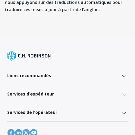
nous appuyons sur des traductions automatiques pour
traduire ces mises à jour à partir de l'anglais.
Liens recommandés
Services d’expéditeur
Services de l’opérateur