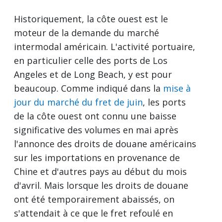
Historiquement, la côte ouest est le
moteur de la demande du marché
intermodal américain. L'activité portuaire,
en particulier celle des ports de Los
Angeles et de Long Beach, y est pour
beaucoup. Comme indiqué dans la
mise à
jour du marché du fret de juin
, les ports
de la côte ouest ont connu une baisse
significative des volumes en mai après
l'annonce des droits de douane américains
sur les importations en provenance de
Chine et d'autres pays au début du mois
d'avril. Mais lorsque les droits de douane
ont été temporairement abaissés, on
s'attendait à ce que le fret refoulé en