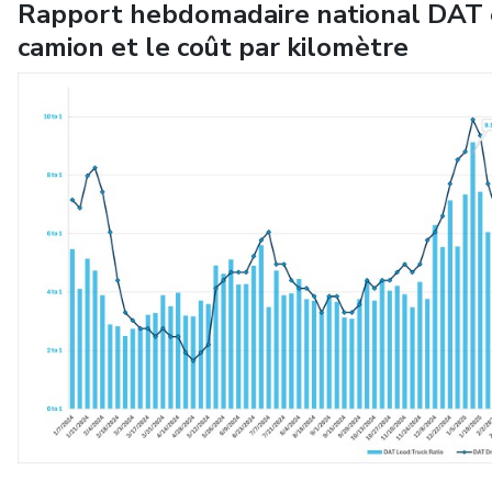
Rapport hebdomadaire national DAT e
camion et le coût par kilomètre