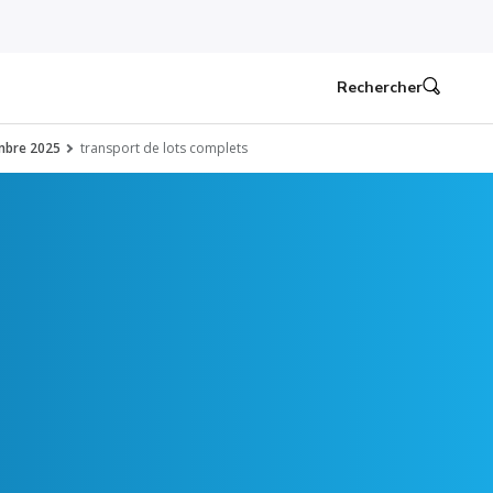
Rechercher
embre 2025
transport de lots complets