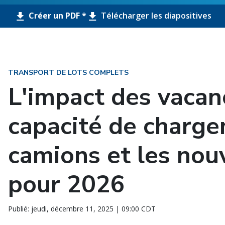
Créer un PDF *
Télécharger les diapositives
TRANSPORT DE LOTS COMPLETS
L'impact des vacan
capacité de charg
camions et les nou
pour 2026
Publié: jeudi, décembre 11, 2025 | 09:00 CDT