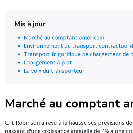
Mis à jour
Marché au comptant américain
Environnement de transport contractuel d
Transport frigorifique de chargement de
Chargement à plat
La voix du transporteur
Marché au comptant a
C.H. Robinson a revu à la hausse ses prévisions d
passant d'une croissance annuelle de 4% à une cr