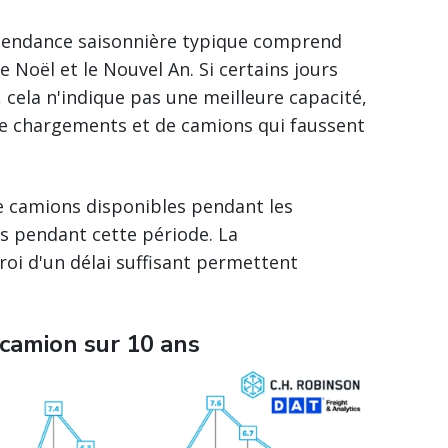
 tendance saisonnière typique comprend
 Noël et le Nouvel An. Si certains jours
cela n'indique pas une meilleure capacité,
de chargements et de camions qui faussent
 camions disponibles pendant les
s pendant cette période. La
oi d'un délai suffisant permettent
/camion sur 10 ans