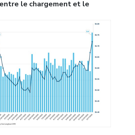
ntre le chargement et le