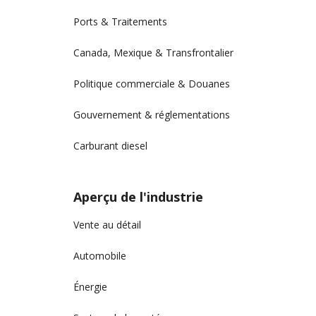
Ports & Traitements
Canada, Mexique & Transfrontalier
Politique commerciale & Douanes
Gouvernement & réglementations
Carburant diesel
Aperçu de l'industrie
Vente au détail
Automobile
Énergie