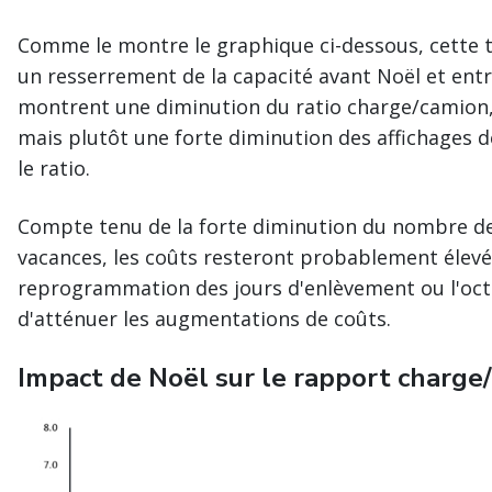
Comme le montre le graphique ci-dessous, cette
un resserrement de la capacité avant Noël et entre
montrent une diminution du ratio charge/camion, 
mais plutôt une forte diminution des affichages 
le ratio.
Compte tenu de la forte diminution du nombre de
vacances, les coûts resteront probablement élevé
reprogrammation des jours d'enlèvement ou l'octr
d'atténuer les augmentations de coûts.
Impact de Noël sur le rapport charge