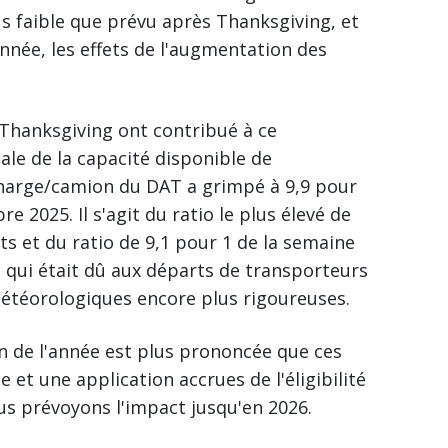
lus faible que prévu après Thanksgiving, et
nnée, les effets de l'augmentation des
Thanksgiving ont contribué à ce
ale de la capacité disponible de
 charge/camion du DAT a grimpé à 9,9 pour
 2025. Il s'agit du ratio le plus élevé de
ts et du ratio de 9,1 pour 1 de la semaine
), qui était dû aux départs de transporteurs
météorologiques encore plus rigoureuses.
fin de l'année est plus prononcée que ces
 et une application accrues de l'éligibilité
s prévoyons l'impact jusqu'en 2026.