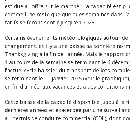
est due à l'offre sur le marché : La capacité est p
comme il ne reste que quelques semaines dans l'a
tarifs se feront sentir jusqu'en 2026.
Certains événements météorologiques autour de 
changement, et il y a une baisse saisonnière norm
Thanksgiving à la fin de l'année. Mais le rapport
1 au cours de la semaine se terminant le 6 décembre
l'actuel cycle baissier du transport de lots comple
se terminant le 11 janvier 2025 (voir le graphique
en fin d'année, aux vacances et à des conditions 
Cette baisse de la capacité disponible jusqu'à la 
dernières années et exacerbée par une surveillance
au permis de conduire commercial (CDL), dont nou