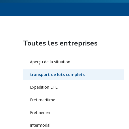
Toutes les entreprises
Aperçu de la situation
transport de lots complets
Expédition LTL
Fret maritime
Fret aérien
Intermodal