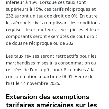
inférieur à 15%. Lorsque ces taux sont
supérieurs à 15%, ces tarifs réciproques et
232 auront un taux de droit de 0%. En outre,
les aéronefs civils remplissant les conditions
requises, leurs moteurs, leurs pièces et leurs
composants seront exemptés de tout droit
de douane réciproque ou de 232.
Les taux révisés seront rétroactifs pour les
marchandises mises à la consommation ou
retirées de l'entrepôt pour être mises à la
consommation à partir de 0h01. Heure de
l'Est le 14 novembre 2025.
Extension des exemptions
tarifaires américaines sur les