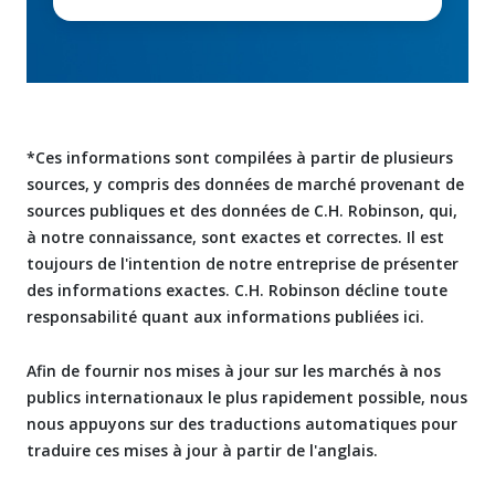
*Ces informations sont compilées à partir de plusieurs
sources, y compris des données de marché provenant de
sources publiques et des données de C.H. Robinson, qui,
à notre connaissance, sont exactes et correctes. Il est
toujours de l'intention de notre entreprise de présenter
des informations exactes. C.H. Robinson décline toute
responsabilité quant aux informations publiées ici.
Afin de fournir nos mises à jour sur les marchés à nos
publics internationaux le plus rapidement possible, nous
nous appuyons sur des traductions automatiques pour
traduire ces mises à jour à partir de l'anglais.