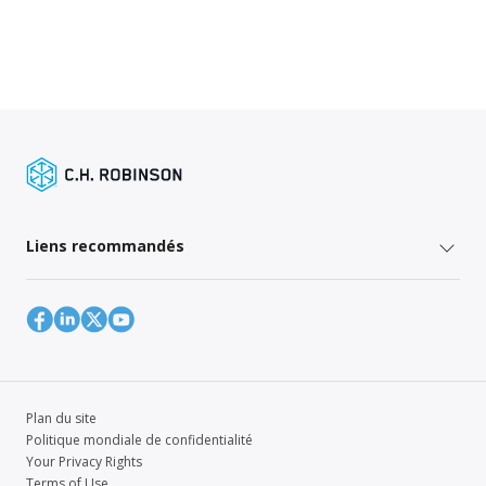
Liens recommandés
Plan du site
Politique mondiale de confidentialité
Your Privacy Rights
Terms of Use