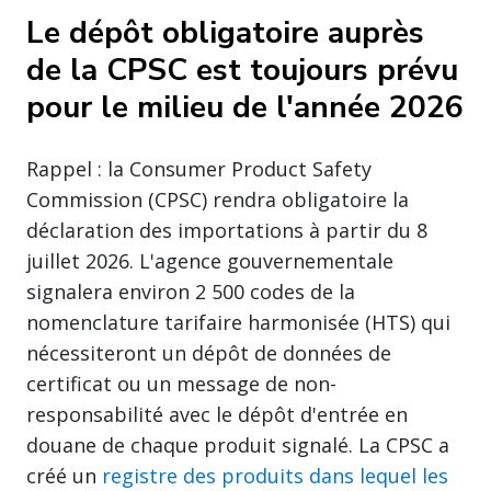
Le dépôt obligatoire auprès
de la CPSC est toujours prévu
pour le milieu de l'année 2026
Rappel : la Consumer Product Safety
Commission (CPSC) rendra obligatoire la
déclaration des importations à partir du 8
juillet 2026. L'agence gouvernementale
signalera environ 2 500 codes de la
nomenclature tarifaire harmonisée (HTS) qui
nécessiteront un dépôt de données de
certificat ou un message de non-
responsabilité avec le dépôt d'entrée en
douane de chaque produit signalé. La CPSC a
créé un
registre des produits dans lequel les