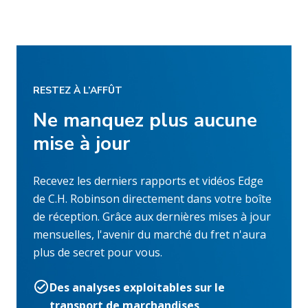
RESTEZ À L’AFFÛT
Ne manquez plus aucune
mise à jour
Recevez les derniers rapports et vidéos Edge
de C.H. Robinson directement dans votre boîte
de réception. Grâce aux dernières mises à jour
mensuelles, l'avenir du marché du fret n'aura
plus de secret pour vous.
Des analyses exploitables sur le
transport de marchandises