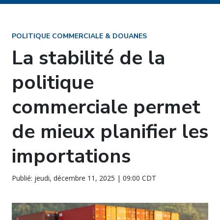
POLITIQUE COMMERCIALE & DOUANES
La stabilité de la
politique
commerciale permet
de mieux planifier les
importations
Publié: jeudi, décembre 11, 2025 | 09:00 CDT