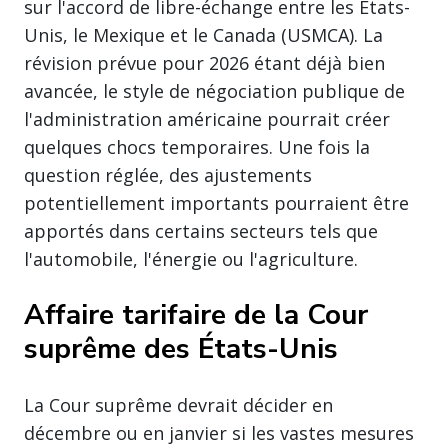
sur l'accord de libre-échange entre les États-
Unis, le Mexique et le Canada (USMCA). La
révision prévue pour 2026 étant déjà bien
avancée, le style de négociation publique de
l'administration américaine pourrait créer
quelques chocs temporaires. Une fois la
question réglée, des ajustements
potentiellement importants pourraient être
apportés dans certains secteurs tels que
l'automobile, l'énergie ou l'agriculture.
Affaire tarifaire de la Cour
suprême des États-Unis
La Cour suprême devrait décider en
décembre ou en janvier si les vastes mesures