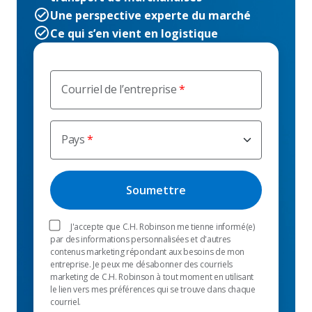
Une perspective experte du marché
Ce qui s’en vient en logistique
Courriel de l’entreprise
Pays
J'accepte que C.H. Robinson me tienne informé(e)
par des informations personnalisées et d'autres
contenus marketing répondant aux besoins de mon
entreprise. Je peux me désabonner des courriels
marketing de C.H. Robinson à tout moment en utilisant
le lien vers mes préférences qui se trouve dans chaque
courriel.