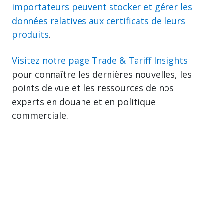
importateurs peuvent stocker et gérer les
données relatives aux certificats de leurs
produits
.
Visitez notre page Trade & Tariff Insights
pour connaître les dernières nouvelles, les
points de vue et les ressources de nos
experts en douane et en politique
commerciale.