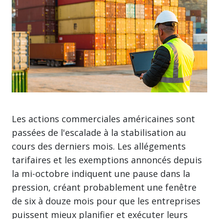
Les actions commerciales américaines sont
passées de l'escalade à la stabilisation au
cours des derniers mois. Les allégements
tarifaires et les exemptions annoncés depuis
la mi-octobre indiquent une pause dans la
pression, créant probablement une fenêtre
de six à douze mois pour que les entreprises
puissent mieux planifier et exécuter leurs