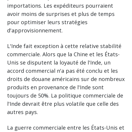
importations. Les expéditeurs pourraient
avoir moins de surprises et plus de temps
pour optimiser leurs stratégies
d'approvisionnement.
L'Inde fait exception à cette relative stabilité
commerciale. Alors que la Chine et les États-
Unis se disputent la loyauté de l'Inde, un
accord commercial n'a pas été conclu et les
droits de douane américains sur de nombreux
produits en provenance de l'Inde sont
toujours de 50%. La politique commerciale de
l'Inde devrait être plus volatile que celle des
autres pays.
La guerre commerciale entre les États-Unis et