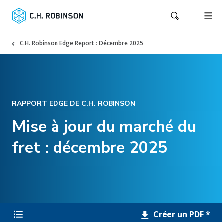
C.H. Robinson Edge Report : Décembre 2025
RAPPORT EDGE DE C.H. ROBINSON
Mise à jour du marché du
fret : décembre 2025
Créer un PDF *