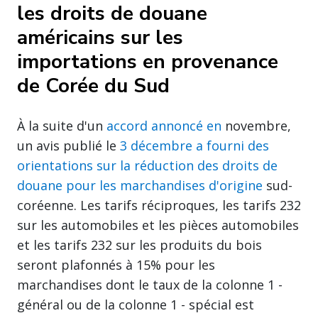
les droits de douane
américains sur les
importations en provenance
de Corée du Sud
À la suite d'un
accord annoncé en
novembre,
un avis publié le
3 décembre a fourni des
orientations sur la réduction des droits de
douane pour les marchandises d'origine
sud-
coréenne. Les tarifs réciproques, les tarifs 232
sur les automobiles et les pièces automobiles
et les tarifs 232 sur les produits du bois
seront plafonnés à 15% pour les
marchandises dont le taux de la colonne 1 -
général ou de la colonne 1 - spécial est