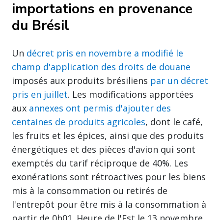
importations en provenance
du Brésil
Un
décret pris en novembre a modifié le
champ d'application des droits de douane
imposés aux produits brésiliens
par un décret
pris en juillet
. Les modifications apportées
aux
annexes ont permis d'ajouter des
centaines de produits agricoles
, dont le café,
les fruits et les épices, ainsi que des produits
énergétiques et des pièces d'avion qui sont
exemptés du tarif réciproque de 40%. Les
exonérations sont rétroactives pour les biens
mis à la consommation ou retirés de
l'entrepôt pour être mis à la consommation à
partir de 0h01. Heure de l'Est le 13 novembre