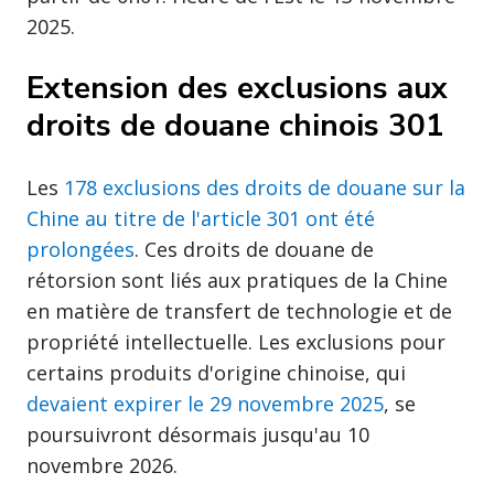
2025.
Extension des exclusions aux
droits de douane chinois 301
Les
178 exclusions des droits de douane sur la
Chine au titre de l'article 301 ont été
prolongées
. Ces droits de douane de
rétorsion sont liés aux pratiques de la Chine
en matière de transfert de technologie et de
propriété intellectuelle. Les exclusions pour
certains produits d'origine chinoise, qui
devaient expirer le 29 novembre 2025
, se
poursuivront désormais jusqu'au 10
novembre 2026.