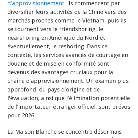
d'approvisionnement
: ils commencent par
diversifier leurs activités de la Chine vers des
marchés proches comme le Vietnam, puis ils
se tournent vers le friendshoring, le
nearshoring en Amérique du Nord et,
éventuellement, le reshoring. Dans ce
contexte, les services avancés de courtage en
douane et de mise en conformité sont
devenus des avantages cruciaux pour la
chaîne d'approvisionnement. Un examen plus
approfondi du pays d'origine et de
l'évaluation, ainsi que l'élimination potentielle
de l'importateur étranger officiel, sont prévus
pour 2026.
La Maison Blanche se concentre désormais