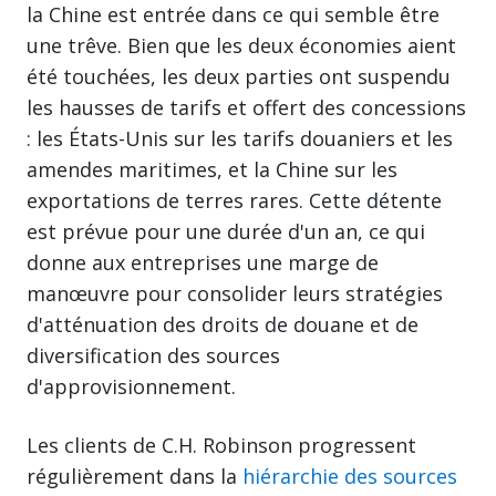
la Chine est entrée dans ce qui semble être
une trêve. Bien que les deux économies aient
été touchées, les deux parties ont suspendu
les hausses de tarifs et offert des concessions
: les États-Unis sur les tarifs douaniers et les
amendes maritimes, et la Chine sur les
exportations de terres rares. Cette détente
est prévue pour une durée d'un an, ce qui
donne aux entreprises une marge de
manœuvre pour consolider leurs stratégies
d'atténuation des droits de douane et de
diversification des sources
d'approvisionnement.
Les clients de C.H. Robinson progressent
régulièrement dans la
hiérarchie des sources