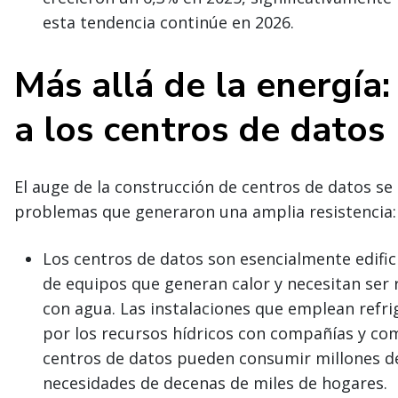
esta tendencia continúe en 2026.
Más allá de la energía:
a los centros de datos
El auge de la construcción de centros de datos s
problemas que generaron una amplia resistencia:
Los centros de datos son esencialmente edific
de equipos que generan calor y necesitan ser 
con agua. Las instalaciones que emplean refr
por los recursos hídricos con compañías y com
centros de datos pueden consumir millones de 
necesidades de decenas de miles de hogares.