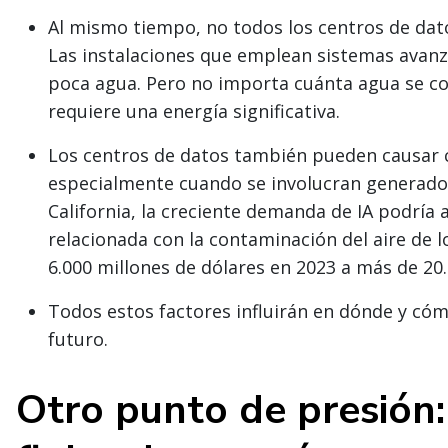
Al mismo tiempo, no todos los centros de dat
Las instalaciones que emplean sistemas avan
poca agua. Pero no importa cuánta agua se co
requiere una energía significativa.
Los centros de datos también pueden causar 
especialmente cuando se involucran generador
California, la creciente demanda de IA podría
relacionada con la contaminación del aire de 
6.000 millones de dólares en 2023 a más de 20.
Todos estos factores influirán en dónde y cóm
futuro.
Otro punto de presión: