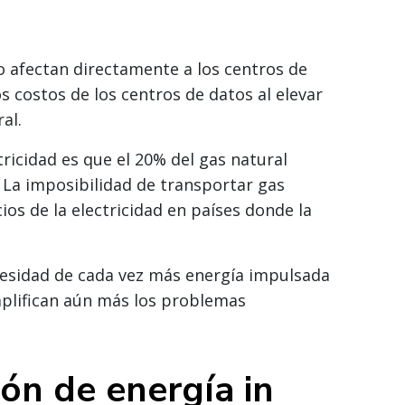
o afectan directamente a los centros de
s costos de los centros de datos al elevar
al.
ricidad es que el 20% del gas natural
 La imposibilidad de transportar gas
ios de la electricidad en países donde la
cesidad de cada vez más energía impulsada
amplifican aún más los problemas
ión de energía in