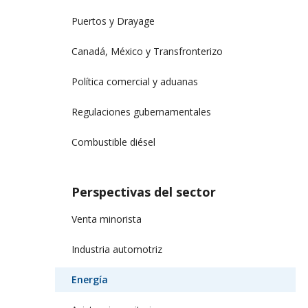
Puertos y Drayage
Canadá, México y Transfronterizo
Política comercial y aduanas
Regulaciones gubernamentales
Combustible diésel
Perspectivas del sector
Venta minorista
Industria automotriz
Energía