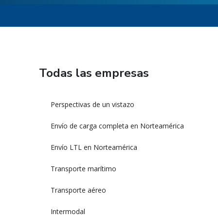
Todas las empresas
Perspectivas de un vistazo
Envío de carga completa en Norteamérica
Envío LTL en Norteamérica
Transporte marítimo
Transporte aéreo
Intermodal