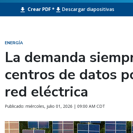
Crear PDF *
Descargar diapositivas
ENERGÍA
La demanda siempre
centros de datos p
red eléctrica
Publicado: miércoles, julio 01, 2026 | 09:00 AM CDT