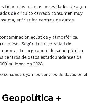
os tienen las mismas necesidades de agua.
zados de circuito cerrado consumen muy
nsuma, enfriar los centros de datos
contaminación acústica y atmosférica,
es diésel. Según la Universidad de
 aumentar la carga anual de salud pública
los centros de datos estadounidenses de
000 millones en 2028.
o se construyan los centros de datos en el
 Geopolítica +