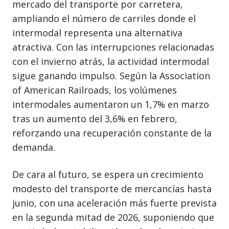
mercado del transporte por carretera,
ampliando el número de carriles donde el
intermodal representa una alternativa
atractiva. Con las interrupciones relacionadas
con el invierno atrás, la actividad intermodal
sigue ganando impulso. Según la Association
of American Railroads, los volúmenes
intermodales aumentaron un 1,7% en marzo
tras un aumento del 3,6% en febrero,
reforzando una recuperación constante de la
demanda.
De cara al futuro, se espera un crecimiento
modesto del transporte de mercancías hasta
junio, con una aceleración más fuerte prevista
en la segunda mitad de 2026, suponiendo que