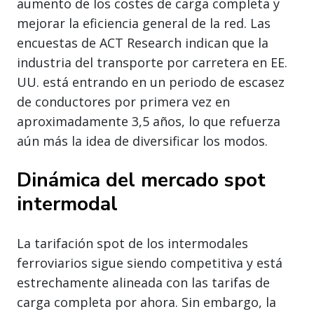
aumento de los costes de carga completa y
mejorar la eficiencia general de la red. Las
encuestas de ACT Research indican que la
industria del transporte por carretera en EE.
UU. está entrando en un periodo de escasez
de conductores por primera vez en
aproximadamente 3,5 años, lo que refuerza
aún más la idea de diversificar los modos.
Dinámica del mercado spot
intermodal
La tarifación spot de los intermodales
ferroviarios sigue siendo competitiva y está
estrechamente alineada con las tarifas de
carga completa por ahora. Sin embargo, la