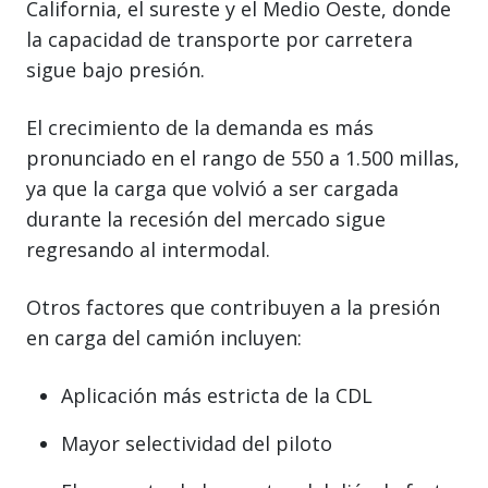
California, el sureste y el Medio Oeste, donde
la capacidad de transporte por carretera
sigue bajo presión.
El crecimiento de la demanda es más
pronunciado en el rango de 550 a 1.500 millas,
ya que la carga que volvió a ser cargada
durante la recesión del mercado sigue
regresando al intermodal.
Otros factores que contribuyen a la presión
en carga del camión incluyen:
Aplicación más estricta de la CDL
Mayor selectividad del piloto