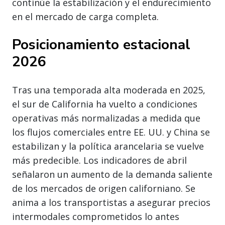
continúe la estabilización y el endurecimiento
en el mercado de carga completa.
Posicionamiento estacional
2026
Tras una temporada alta moderada en 2025,
el sur de California ha vuelto a condiciones
operativas más normalizadas a medida que
los flujos comerciales entre EE. UU. y China se
estabilizan y la política arancelaria se vuelve
más predecible. Los indicadores de abril
señalaron un aumento de la demanda saliente
de los mercados de origen californiano. Se
anima a los transportistas a asegurar precios
intermodales comprometidos lo antes