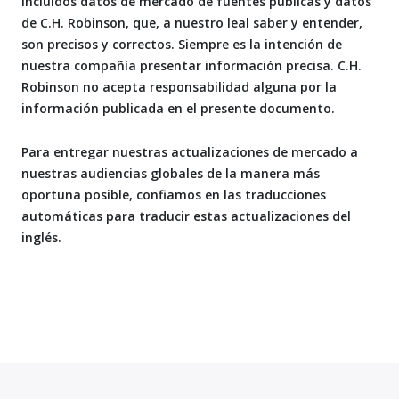
incluidos datos de mercado de fuentes públicas y datos
de C.H. Robinson, que, a nuestro leal saber y entender,
son precisos y correctos. Siempre es la intención de
nuestra compañía presentar información precisa. C.H.
Robinson no acepta responsabilidad alguna por la
información publicada en el presente documento.
Para entregar nuestras actualizaciones de mercado a
nuestras audiencias globales de la manera más
oportuna posible, confiamos en las traducciones
automáticas para traducir estas actualizaciones del
inglés.