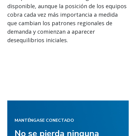
disponible, aunque la posición de los equipos
cobra cada vez más importancia a medida
que cambian los patrones regionales de
demanda y comienzan a aparecer
desequilibrios iniciales.
MANTÉNGASE CONECTADO
No se pierda ninguna