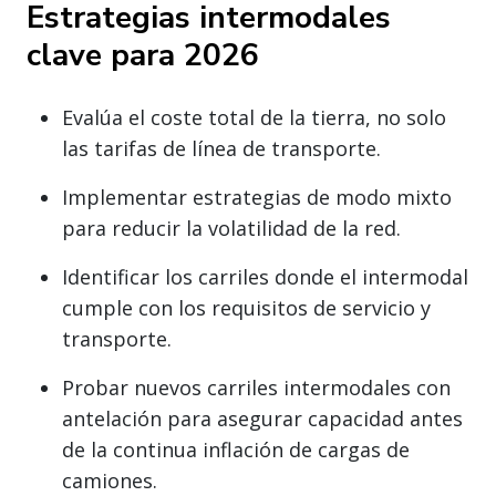
Estrategias intermodales
clave para 2026
Evalúa el coste total de la tierra, no solo
las tarifas de línea de transporte.
Implementar estrategias de modo mixto
para reducir la volatilidad de la red.
Identificar los carriles donde el intermodal
cumple con los requisitos de servicio y
transporte.
Probar nuevos carriles intermodales con
antelación para asegurar capacidad antes
de la continua inflación de cargas de
camiones.