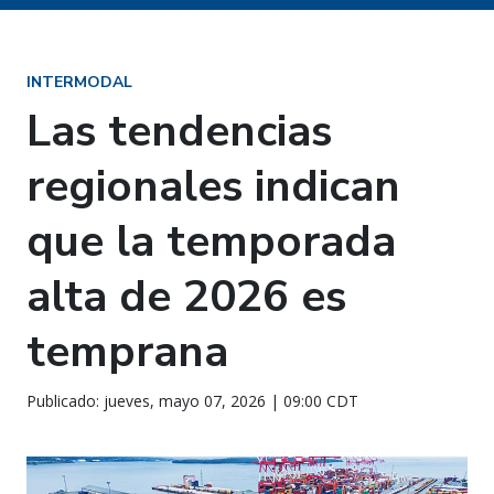
INTERMODAL
Las tendencias
regionales indican
que la temporada
alta de 2026 es
temprana
Publicado: jueves, mayo 07, 2026 | 09:00 CDT