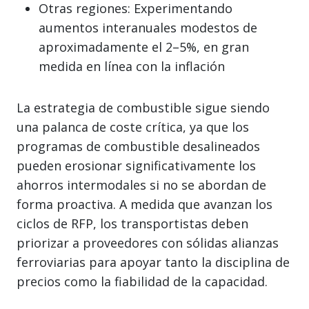
Otras regiones: Experimentando
aumentos interanuales modestos de
aproximadamente el 2–5%, en gran
medida en línea con la inflación
La estrategia de combustible sigue siendo
una palanca de coste crítica, ya que los
programas de combustible desalineados
pueden erosionar significativamente los
ahorros intermodales si no se abordan de
forma proactiva. A medida que avanzan los
ciclos de RFP, los transportistas deben
priorizar a proveedores con sólidas alianzas
ferroviarias para apoyar tanto la disciplina de
precios como la fiabilidad de la capacidad.