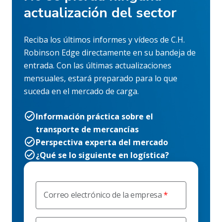
actualización del sector
Reciba los últimos informes y vídeos de C.H.
Robinson Edge directamente en su bandeja de
entrada. Con las últimas actualizaciones
mensuales, estará preparado para lo que
suceda en el mercado de carga.
Información práctica sobre el
transporte de mercancías
Perspectiva experta del mercado
¿Qué se lo siguiente en logística?
Correo electrónico de la empresa