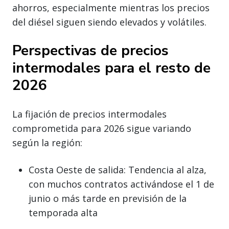
ahorros, especialmente mientras los precios
del diésel siguen siendo elevados y volátiles.
Perspectivas de precios
intermodales para el resto de
2026
La fijación de precios intermodales
comprometida para 2026 sigue variando
según la región:
Costa Oeste de salida: Tendencia al alza,
con muchos contratos activándose el 1 de
junio o más tarde en previsión de la
temporada alta