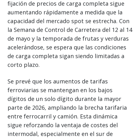
fijación de precios de carga completa sigue
aumentando rápidamente a medida que la
capacidad del mercado spot se estrecha. Con
la Semana de Control de Carretera del 12 al 14
de mayo y la temporada de frutas y verduras
acelerándose, se espera que las condiciones
de carga completa sigan siendo limitadas a
corto plazo.
Se prevé que los aumentos de tarifas
ferroviarias se mantengan en los bajos
dígitos de un solo dígito durante la mayor
parte de 2026, ampliando la brecha tarifaria
entre ferrocarril y camión. Esta dinámica
sigue reforzando la ventaja de costes del
intermodal, especialmente en el sur de