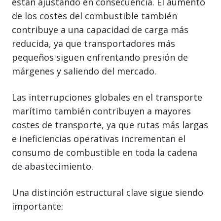
están ajustando en consecuencia. El aumento
de los costes del combustible también
contribuye a una capacidad de carga más
reducida, ya que transportadores más
pequeños siguen enfrentando presión de
márgenes y saliendo del mercado.
Las interrupciones globales en el transporte
marítimo también contribuyen a mayores
costes de transporte, ya que rutas más largas
e ineficiencias operativas incrementan el
consumo de combustible en toda la cadena
de abastecimiento.
Una distinción estructural clave sigue siendo
importante: