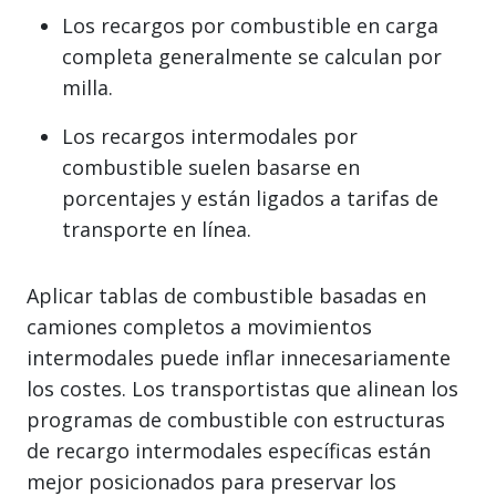
Los recargos por combustible en carga
completa generalmente se calculan por
milla.
Los recargos intermodales por
combustible suelen basarse en
porcentajes y están ligados a tarifas de
transporte en línea.
Aplicar tablas de combustible basadas en
camiones completos a movimientos
intermodales puede inflar innecesariamente
los costes. Los transportistas que alinean los
programas de combustible con estructuras
de recargo intermodales específicas están
mejor posicionados para preservar los