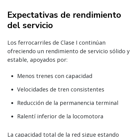
Expectativas de rendimiento
del servicio
Los ferrocarriles de Clase I continúan
ofreciendo un rendimiento de servicio sólido y
estable, apoyados por:
Menos trenes con capacidad
Velocidades de tren consistentes
Reducción de la permanencia terminal
Ralentí inferior de la locomotora
La capacidad total de la red sigue estando