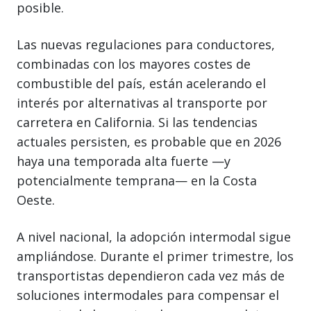
posible.
Las nuevas regulaciones para conductores,
combinadas con los mayores costes de
combustible del país, están acelerando el
interés por alternativas al transporte por
carretera en California. Si las tendencias
actuales persisten, es probable que en 2026
haya una temporada alta fuerte —y
potencialmente temprana— en la Costa
Oeste.
A nivel nacional, la adopción intermodal sigue
ampliándose. Durante el primer trimestre, los
transportistas dependieron cada vez más de
soluciones intermodales para compensar el