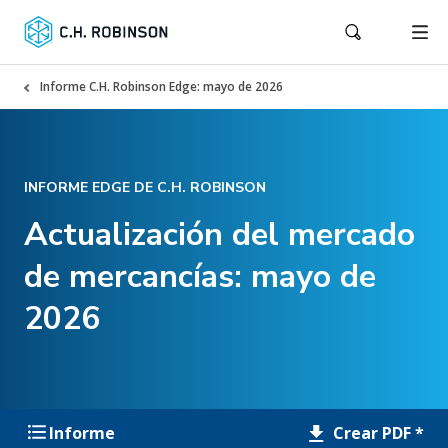
Informe C.H. Robinson Edge: mayo de 2026
INFORME EDGE DE C.H. ROBINSON
Actualización del mercado
de mercancías: mayo de
2026
Crear PDF *
Informe