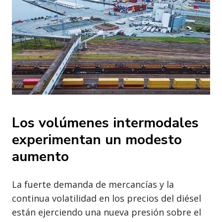
Los volúmenes intermodales
experimentan un modesto
aumento
La fuerte demanda de mercancías y la
continua volatilidad en los precios del diésel
están ejerciendo una nueva presión sobre el