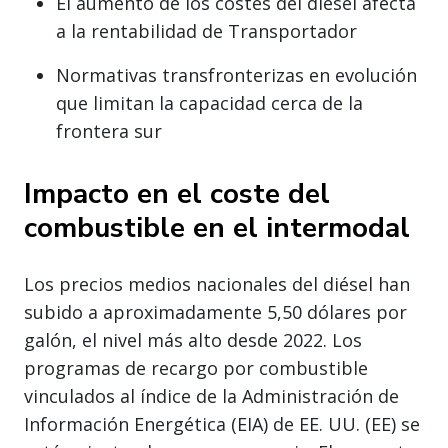
El aumento de los costes del diésel afecta
a la rentabilidad de Transportador
Normativas transfronterizas en evolución
que limitan la capacidad cerca de la
frontera sur
Impacto en el coste del
combustible en el intermodal
Los precios medios nacionales del diésel han
subido a aproximadamente 5,50 dólares por
galón, el nivel más alto desde 2022. Los
programas de recargo por combustible
vinculados al índice de la Administración de
Información Energética (EIA) de EE. UU. (EE) se