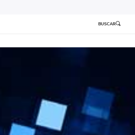
BUSCAR