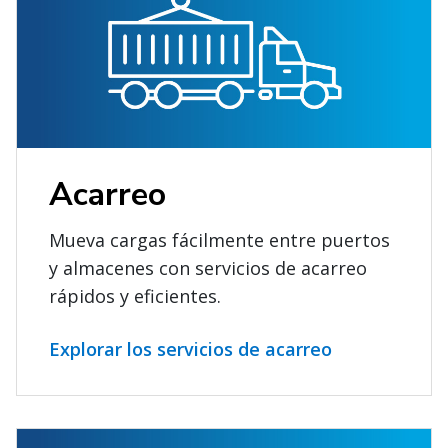
Acarreo
Mueva cargas fácilmente entre puertos
y almacenes con servicios de acarreo
rápidos y eficientes.
Explorar los servicios de acarreo