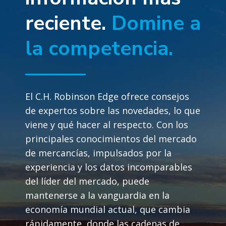
reciente.
Domine a
la competencia.
El C.H. Robinson Edge ofrece consejos
de expertos sobre las novedades, lo que
viene y qué hacer al respecto. Con los
principales conocimientos del mercado
de mercancías, impulsados por la
experiencia y los datos incomparables
del líder del mercado, puede
mantenerse a la vanguardia en la
economía mundial actual, que cambia
rápidamente, donde las cadenas de