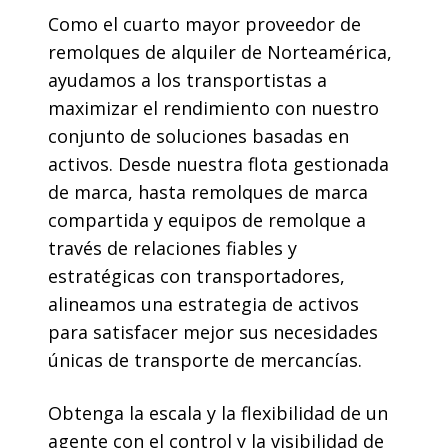
Como el cuarto mayor proveedor de
remolques de alquiler de Norteamérica,
ayudamos a los transportistas a
maximizar el rendimiento con nuestro
conjunto de soluciones basadas en
activos. Desde nuestra flota gestionada
de marca, hasta remolques de marca
compartida y equipos de remolque a
través de relaciones fiables y
estratégicas con transportadores,
alineamos una estrategia de activos
para satisfacer mejor sus necesidades
únicas de transporte de mercancías.
Obtenga la escala y la flexibilidad de un
agente con el control y la visibilidad de