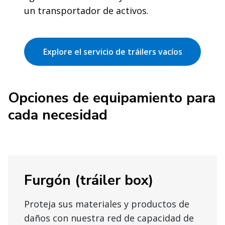
un transportador de activos.
Explore el servicio de tráilers vacíos
Opciones de equipamiento para
cada necesidad
Furgón (tráiler box)
Proteja sus materiales y productos de
daños con nuestra red de capacidad de