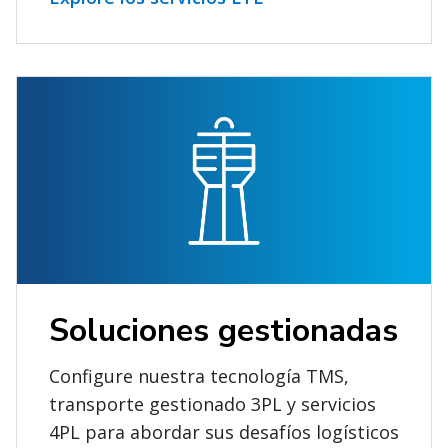
Soluciones gestionadas
Configure nuestra tecnología TMS,
transporte gestionado 3PL y servicios
4PL para abordar sus desafíos logísticos