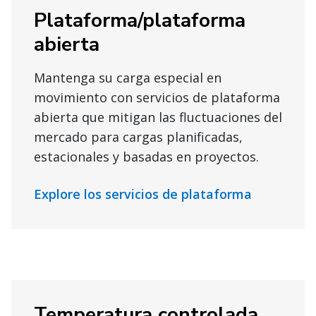
Plataforma/plataforma
abierta
Mantenga su carga especial en
movimiento con servicios de plataforma
abierta que mitigan las fluctuaciones del
mercado para cargas planificadas,
estacionales y basadas en proyectos.
Explore los servicios de plataforma
Temperatura controlada