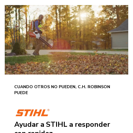
CUANDO OTROS NO PUEDEN, C.H. ROBINSON
PUEDE
Ayudar a STIHL a responder