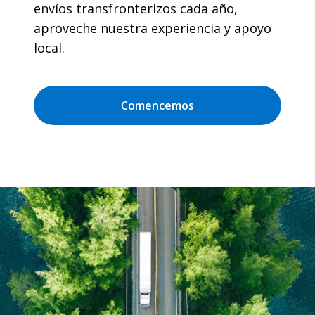
envíos transfronterizos cada año,
aproveche nuestra experiencia y apoyo
local.
Comencemos