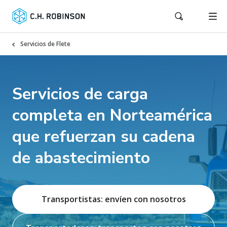
Servicios de Flete
Servicios de carga
completa en Norteamérica
que refuerzan su cadena
de abastecimiento
Transportistas: envíen con nosotros