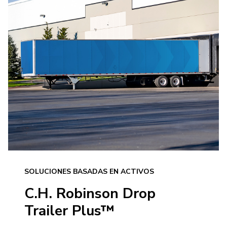
SOLUCIONES BASADAS EN ACTIVOS
C.H. Robinson Drop
Trailer Plus™