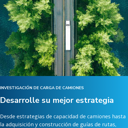
INVESTIGACIÓN DE CARGA DE CAMIONES
Desarrolle su mejor estrategia
Desde estrategias de capacidad de camiones hasta
la adquisición y construcción de guías de rutas,