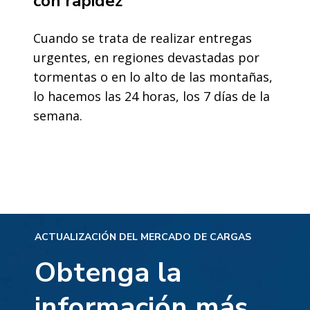
con rapidez
Cuando se trata de realizar entregas
urgentes, en regiones devastadas por
tormentas o en lo alto de las montañas,
lo hacemos las 24 horas, los 7 días de la
semana.
ACTUALIZACIÓN DEL MERCADO DE CARGAS
Obtenga la
información más