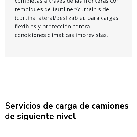
completas a través de las fronteras con
remolques de tautliner/curtain side
(cortina lateral/deslizable), para cargas
flexibles y protección contra
condiciones climáticas imprevistas.
Servicios de carga de camiones
de siguiente nivel