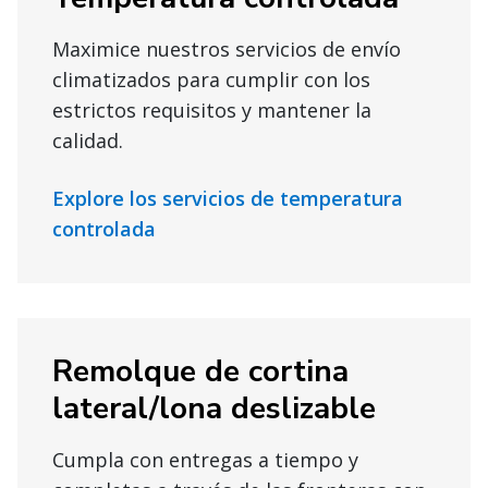
Maximice nuestros servicios de envío
climatizados para cumplir con los
estrictos requisitos y mantener la
calidad.
Explore los servicios de temperatura
controlada
Remolque de cortina
lateral/lona deslizable
Cumpla con entregas a tiempo y