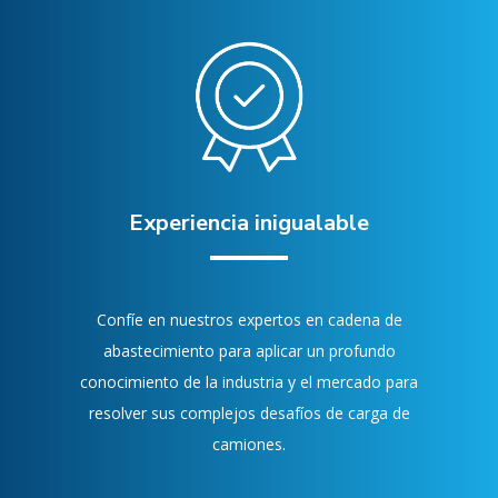
Experiencia inigualable
Confíe en nuestros expertos en cadena de
abastecimiento para aplicar un profundo
conocimiento de la industria y el mercado para
resolver sus complejos desafíos de carga de
camiones.