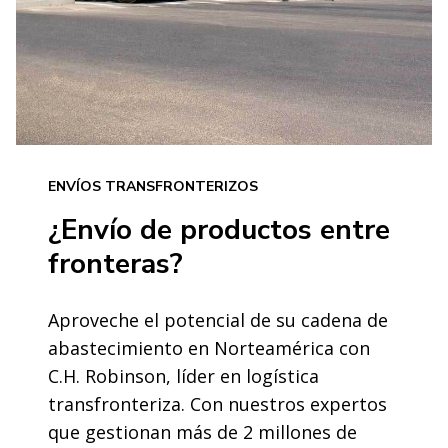
ENVÍOS TRANSFRONTERIZOS
¿Envío de productos entre
fronteras?
Aproveche el potencial de su cadena de
abastecimiento en Norteamérica con
C.H. Robinson, líder en logística
transfronteriza. Con nuestros expertos
que gestionan más de 2 millones de