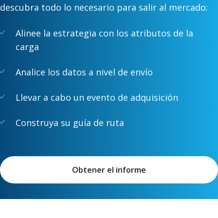
descubra todo lo necesario para salir al mercado:
Alinee la estrategia con los atributos de la
carga
Analice los datos a nivel de envío
Llevar a cabo un evento de adquisición
Construya su guía de ruta
Obtener el informe