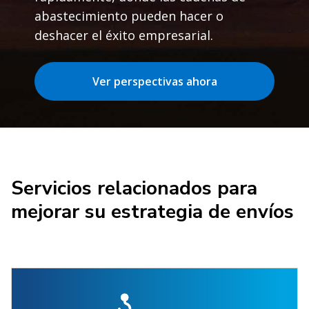
abastecimiento pueden hacer o
deshacer el éxito empresarial.
Ver perspectivas ahora
Servicios relacionados para
mejorar su estrategia de envíos