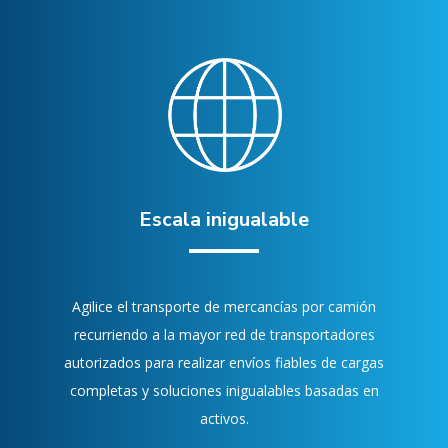
Escala inigualable
Agilice el transporte de mercancías por camión
recurriendo a la mayor red de transportadores
autorizados para realizar envíos fiables de cargas
completas y soluciones inigualables basadas en
activos.