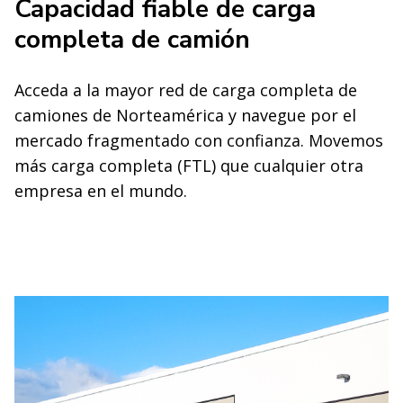
Capacidad fiable de carga
completa de camión
Acceda a la mayor red de carga completa de
camiones de Norteamérica y navegue por el
mercado fragmentado con confianza. Movemos
más carga completa (FTL) que cualquier otra
empresa en el mundo.