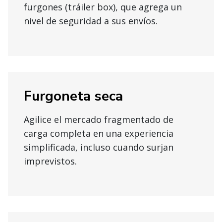
furgones (tráiler box), que agrega un
nivel de seguridad a sus envíos.
Furgoneta seca
Agilice el mercado fragmentado de
carga completa en una experiencia
simplificada, incluso cuando surjan
imprevistos.