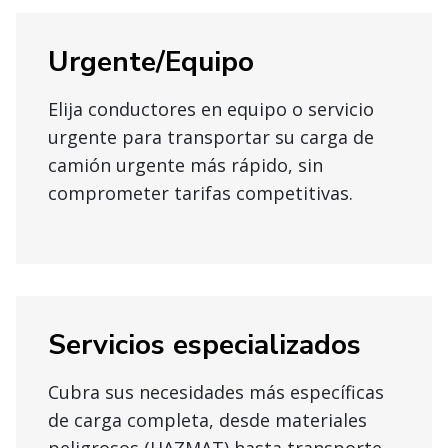
Urgente/Equipo
Elija conductores en equipo o servicio
urgente para transportar su carga de
camión urgente más rápido, sin
comprometer tarifas competitivas.
Servicios especializados
Cubra sus necesidades más específicas
de carga completa, desde materiales