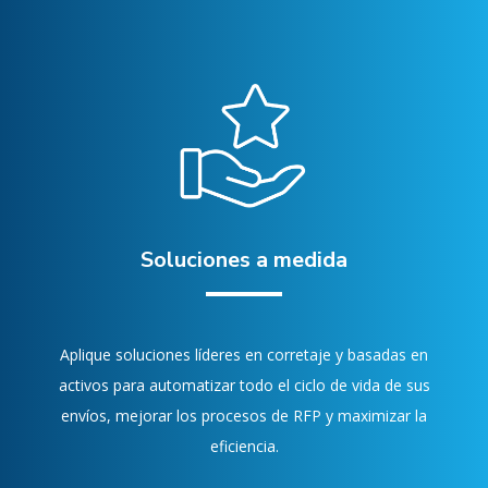
Soluciones a medida
Aplique soluciones líderes en corretaje y basadas en
activos para automatizar todo el ciclo de vida de sus
envíos, mejorar los procesos de RFP y maximizar la
eficiencia.