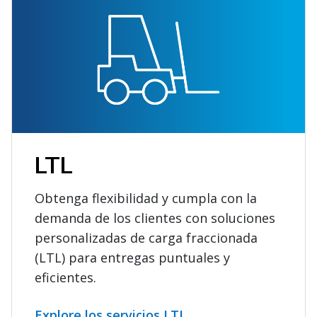
LTL
Obtenga flexibilidad y cumpla con la
demanda de los clientes con soluciones
personalizadas de carga fraccionada
(LTL) para entregas puntuales y
eficientes.
Explore los servicios LTL