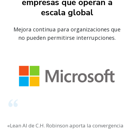
empresas que operan a
escala global
Mejora continua para organizaciones que
no pueden permitirse interrupciones.
«Lean AI de C.H. Robinson aporta la convergencia