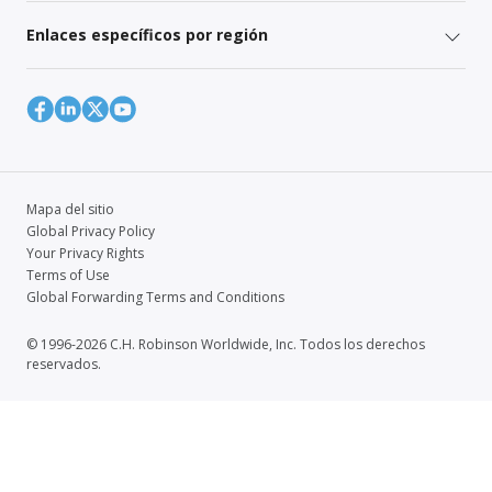
Enlaces específicos por región
Mapa del sitio
Global Privacy Policy
Your Privacy Rights
Terms of Use
Global Forwarding Terms and Conditions
© 1996-2026 C.H. Robinson Worldwide, Inc. Todos los derechos
reservados.