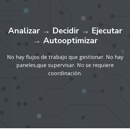
Analizar → Decidir → Ejecutar
→ Autooptimizar
No hay flujos de trabajo que gestionar. No hay
paneles que supervisar. No se requiere
coordinación.