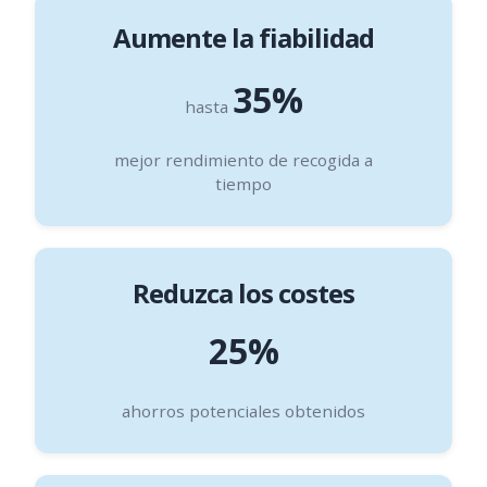
Aumente la fiabilidad
35%
hasta
mejor rendimiento de recogida a
tiempo
Reduzca los costes
25%
ahorros potenciales obtenidos