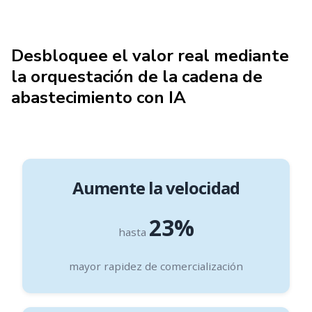
Desbloquee el valor real mediante
la orquestación de la cadena de
abastecimiento con IA
Aumente la velocidad
23%
hasta
mayor rapidez de comercialización