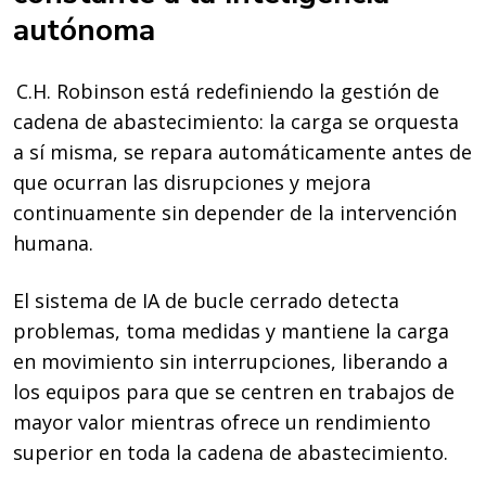
autónoma
C.H. Robinson está redefiniendo la gestión de
cadena de abastecimiento: la carga se orquesta
a sí misma, se repara automáticamente antes de
que ocurran las disrupciones y mejora
continuamente sin depender de la intervención
humana.
El sistema de IA de bucle cerrado detecta
problemas, toma medidas y mantiene la carga
en movimiento sin interrupciones, liberando a
los equipos para que se centren en trabajos de
mayor valor mientras ofrece un rendimiento
superior en toda la cadena de abastecimiento.