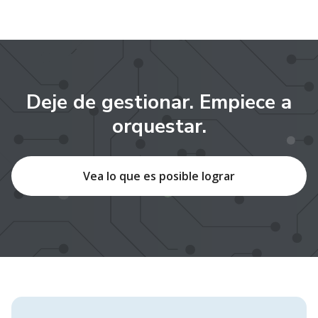
Deje de gestionar. Empiece a
orquestar.
Vea lo que es posible lograr