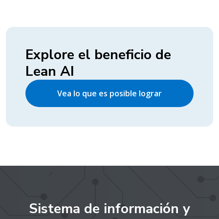
Explore el beneficio de
Lean AI
Vea lo que es posible lograr
Sistema de información y