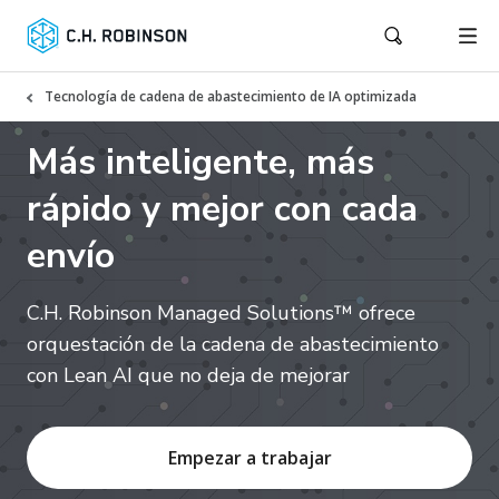
Tecnología de cadena de abastecimiento de IA optimizada
Más inteligente, más
rápido y mejor con cada
envío
C.H. Robinson Managed Solutions™ ofrece
orquestación de la cadena de abastecimiento
con Lean AI que no deja de mejorar
Empezar a trabajar