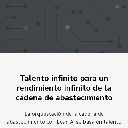
Talento infinito para un
rendimiento infinito de la
cadena de abastecimiento
La orquestación de la cadena de
abastecimiento con Lean AI se basa en talento