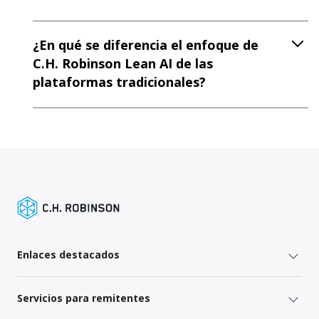
¿En qué se diferencia el enfoque de
C.H. Robinson Lean AI de las
plataformas tradicionales?
Enlaces destacados
Servicios para remitentes