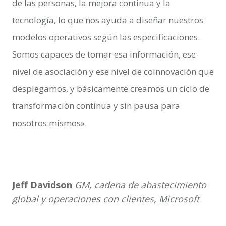
de las personas, la mejora continua y la
tecnología, lo que nos ayuda a diseñar nuestros
modelos operativos según las especificaciones.
Somos capaces de tomar esa información, ese
nivel de asociación y ese nivel de coinnovación que
desplegamos, y básicamente creamos un ciclo de
transformación continua y sin pausa para
nosotros mismos».
Jeff Davidson
GM, cadena de abastecimiento
global y operaciones con clientes, Microsoft