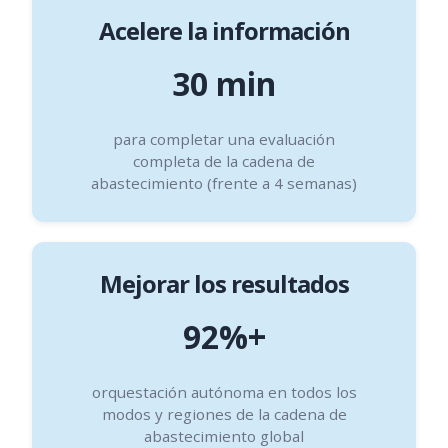
Acelere la información
30 min
para completar una evaluación
completa de la cadena de
abastecimiento (frente a 4 semanas)
Mejorar los resultados
92%+
orquestación autónoma en todos los
modos y regiones de la cadena de
abastecimiento global