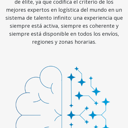
de élite, ya que codifica el criterio de los
mejores expertos en logística del mundo en un
sistema de talento infinito: una experiencia que
siempre está activa, siempre es coherente y
siempre está disponible en todos los envíos,
regiones y zonas horarias.