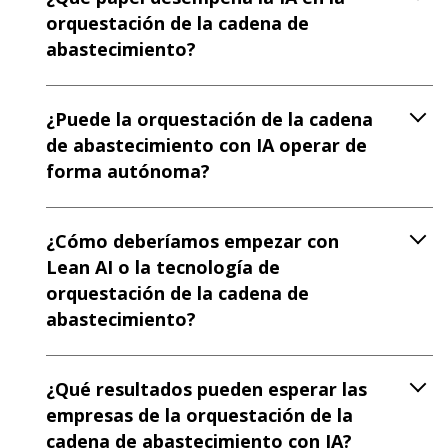
orquestación de la cadena de
abastecimiento?
¿Puede la orquestación de la cadena
de abastecimiento con IA operar de
forma autónoma?
¿Cómo deberíamos empezar con
Lean AI o la tecnología de
orquestación de la cadena de
abastecimiento?
¿Qué resultados pueden esperar las
empresas de la orquestación de la
cadena de abastecimiento con IA?