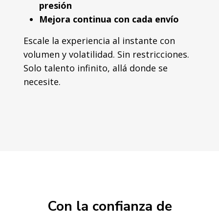
presión
Mejora continua con cada envío
Escale la experiencia al instante con
volumen y volatilidad. Sin restricciones.
Solo talento infinito, allá donde se
necesite.
Con la confianza de