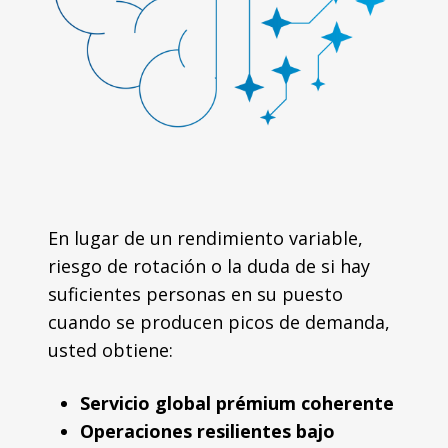
En lugar de un rendimiento variable,
riesgo de rotación o la duda de si hay
suficientes personas en su puesto
cuando se producen picos de demanda,
usted obtiene:
Servicio global prémium coherente
Operaciones resilientes bajo