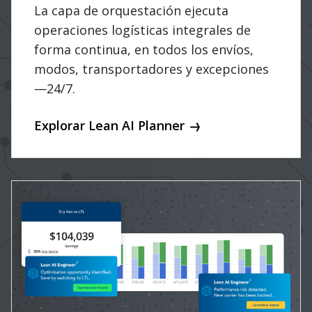
La capa de orquestación ejecuta
operaciones logísticas integrales de
forma continua, en todos los envíos,
modos, transportadores y excepciones
—24/7.
Explorar Lean AI Planner