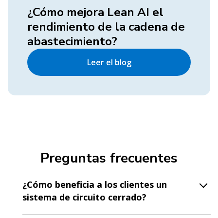
¿Cómo mejora Lean AI el
rendimiento de la cadena de
abastecimiento?
Leer el blog
Preguntas frecuentes
¿Cómo beneficia a los clientes un
sistema de circuito cerrado?