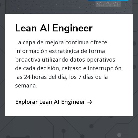
Lean AI Engineer
La capa de mejora continua ofrece
información estratégica de forma
proactiva utilizando datos operativos
de cada decisión, retraso e interrupción,
las 24 horas del día, los 7 días de la
semana.
Explorar Lean AI Engineer