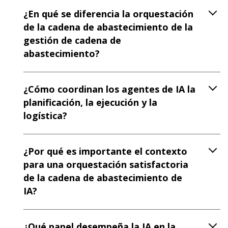
¿En qué se diferencia la orquestación
de la cadena de abastecimiento de la
gestión de cadena de
abastecimiento?
¿Cómo coordinan los agentes de IA la
planificación, la ejecución y la
logística?
¿Por qué es importante el contexto
para una orquestación satisfactoria
de la cadena de abastecimiento de
IA?
¿Qué papel desempeña la IA en la