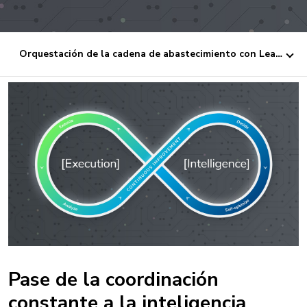
Orquestación de la cadena de abastecimiento con Lean AI
Pase de la coordinación
constante a la inteligencia