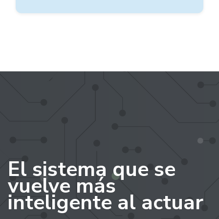
El sistema que se
vuelve más
inteligente al actuar