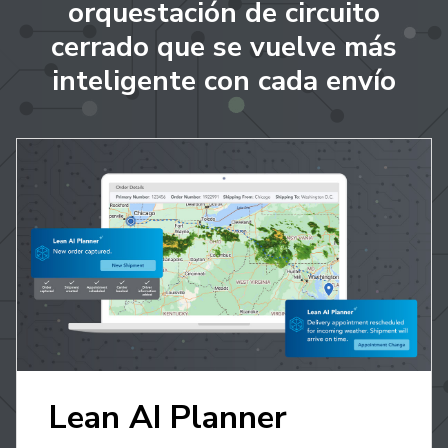
orquestación de circuito
cerrado que se vuelve más
inteligente con cada envío
Lean AI Planner