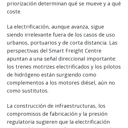
priorización determinan qué se mueve y a qué
coste.
La electrificación, aunque avanza, sigue
siendo irrelevante fuera de los casos de uso
urbanos, portuarios y de corta distancia. Las
perspectivas del Smart Freight Centre
apuntan a una señal direccional importante:
los trenes motrizes electrificados y los pilotos
de hidrógeno están surgiendo como
complementos a los motores diésel, aún no
como sustitutos.
La construcción de infraestructuras, los
compromisos de fabricación y la presión
regulatoria sugieren que la electrificación