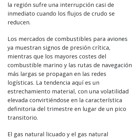
la región sufre una interrupción casi de
inmediato cuando los flujos de crudo se
reducen.
Los mercados de combustibles para aviones
ya muestran signos de presión crítica,
mientras que los mayores costes del
combustible marino y las rutas de navegación
más largas se propagan en las redes
logísticas. La tendencia aquí es un
estrechamiento material, con una volatilidad
elevada convirtiéndose en la característica
definitoria del trimestre en lugar de un pico
transitorio.
El gas natural licuado y el gas natural