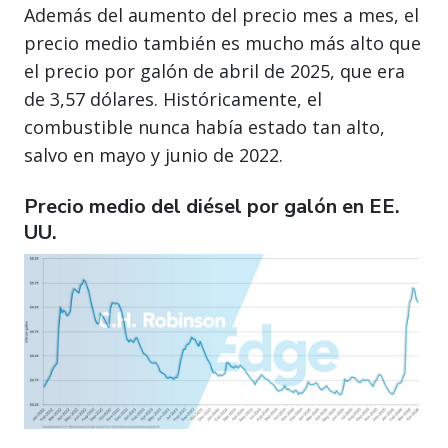
Además del aumento del precio mes a mes, el
precio medio también es mucho más alto que
el precio por galón de abril de 2025, que era
de 3,57 dólares. Históricamente, el
combustible nunca había estado tan alto,
salvo en mayo y junio de 2022.
Precio medio del diésel por galón en EE.
UU.