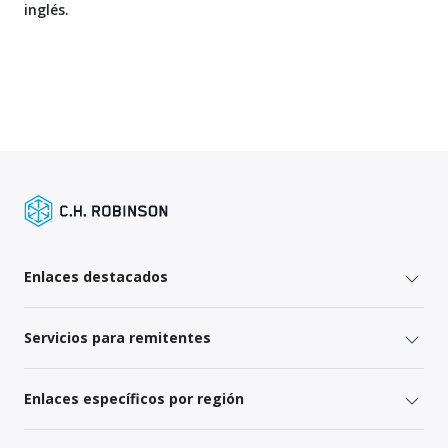
inglés.
Enlaces destacados
Servicios para remitentes
Enlaces específicos por región