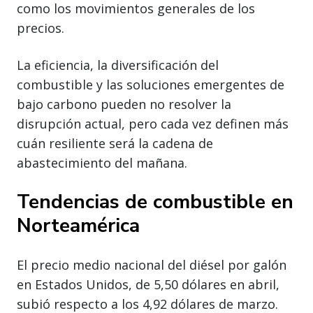
como los movimientos generales de los
precios.
La eficiencia, la diversificación del
combustible y las soluciones emergentes de
bajo carbono pueden no resolver la
disrupción actual, pero cada vez definen más
cuán resiliente será la cadena de
abastecimiento del mañana.
Tendencias de combustible en
Norteamérica
El precio medio nacional del diésel por galón
en Estados Unidos, de 5,50 dólares en abril,
subió respecto a los 4,92 dólares de marzo.