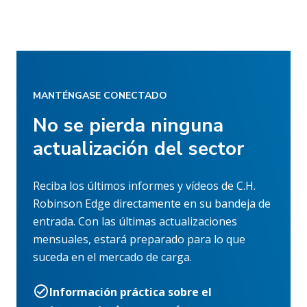
MANTÉNGASE CONECTADO
No se pierda ninguna
actualización del sector
Reciba los últimos informes y vídeos de C.H.
Robinson Edge directamente en su bandeja de
entrada. Con las últimas actualizaciones
mensuales, estará preparado para lo que
suceda en el mercado de carga.
Información práctica sobre el