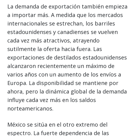
La demanda de exportación también empieza
a importar más. A medida que los mercados
internacionales se estrechan, los barriles
estadounidenses y canadienses se vuelven
cada vez más atractivos, atrayendo
sutilmente la oferta hacia fuera. Las
exportaciones de destilados estadounidenses
alcanzaron recientemente un máximo de
varios años con un aumento de los envíos a
Europa. La disponibilidad se mantiene por
ahora, pero la dinámica global de la demanda
influye cada vez más en los saldos
norteamericanos.
México se sitúa en el otro extremo del
espectro. La fuerte dependencia de las