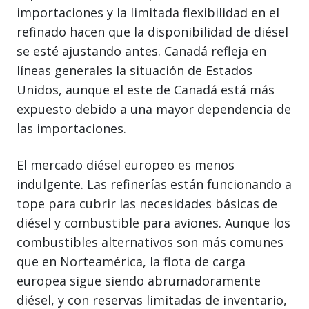
importaciones y la limitada flexibilidad en el
refinado hacen que la disponibilidad de diésel
se esté ajustando antes. Canadá refleja en
líneas generales la situación de Estados
Unidos, aunque el este de Canadá está más
expuesto debido a una mayor dependencia de
las importaciones.
El mercado diésel europeo es menos
indulgente. Las refinerías están funcionando a
tope para cubrir las necesidades básicas de
diésel y combustible para aviones. Aunque los
combustibles alternativos son más comunes
que en Norteamérica, la flota de carga
europea sigue siendo abrumadoramente
diésel, y con reservas limitadas de inventario,