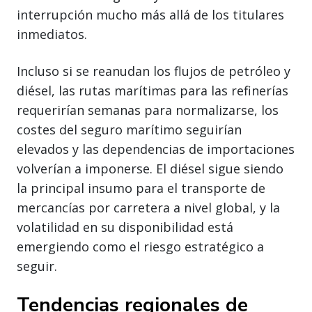
interrupción mucho más allá de los titulares
inmediatos.
Incluso si se reanudan los flujos de petróleo y
diésel, las rutas marítimas para las refinerías
requerirían semanas para normalizarse, los
costes del seguro marítimo seguirían
elevados y las dependencias de importaciones
volverían a imponerse. El diésel sigue siendo
la principal insumo para el transporte de
mercancías por carretera a nivel global, y la
volatilidad en su disponibilidad está
emergiendo como el riesgo estratégico a
seguir.
Tendencias regionales de