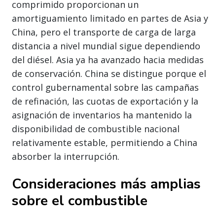
comprimido proporcionan un
amortiguamiento limitado en partes de Asia y
China, pero el transporte de carga de larga
distancia a nivel mundial sigue dependiendo
del diésel. Asia ya ha avanzado hacia medidas
de conservación. China se distingue porque el
control gubernamental sobre las campañas
de refinación, las cuotas de exportación y la
asignación de inventarios ha mantenido la
disponibilidad de combustible nacional
relativamente estable, permitiendo a China
absorber la interrupción.
Consideraciones más amplias
sobre el combustible