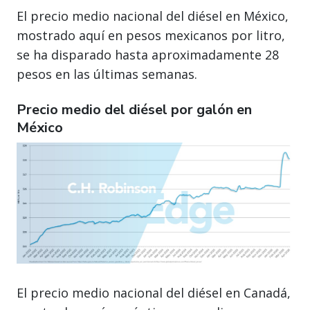
El precio medio nacional del diésel en México,
mostrado aquí en pesos mexicanos por litro,
se ha disparado hasta aproximadamente 28
pesos en las últimas semanas.
Precio medio del diésel por galón en
México
El precio medio nacional del diésel en Canadá,