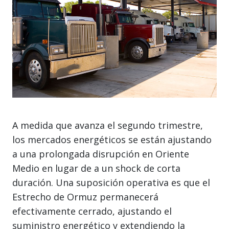
A medida que avanza el segundo trimestre,
los mercados energéticos se están ajustando
a una prolongada disrupción en Oriente
Medio en lugar de a un shock de corta
duración. Una suposición operativa es que el
Estrecho de Ormuz permanecerá
efectivamente cerrado, ajustando el
suministro energético y extendiendo la