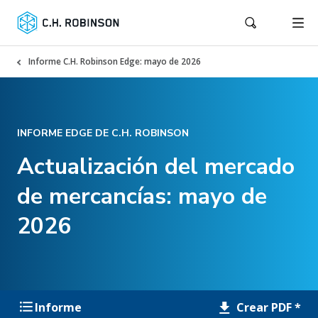
Informe C.H. Robinson Edge: mayo de 2026
INFORME EDGE DE C.H. ROBINSON
Actualización del mercado
de mercancías: mayo de
2026
Crear PDF *
Informe