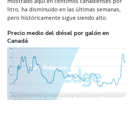
mostrado aquí en céntimos canadienses por
litro, ha disminuido en las últimas semanas,
pero históricamente sigue siendo alto.
Precio medio del diésel por galón en
Canadá