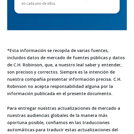
en cada uno de ellos.
*Esta información se recopila de varias fuentes,
incluidos datos de mercado de fuentes públicas y datos
de C.H. Robinson, que, a nuestro leal saber y entender,
son precisos y correctos. Siempre es la intención de
nuestra compañía presentar información precisa. C.H.
Robinson no acepta responsabilidad alguna por la
información publicada en el presente documento.
Para entregar nuestras actualizaciones de mercado a
nuestras audiencias globales de la manera más
oportuna posible, confiamos en las traducciones
automáticas para traducir estas actualizaciones del