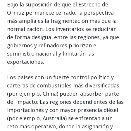
Bajo la suposición de que el Estrecho de
Ormuz permanece cerrado, la perspectiva
más amplia es la fragmentación más que la
normalización. Los inventarios se reducirán
de forma desigual entre las regiones, ya que
gobiernos y refinadores priorizan el
suministro nacional y limitarán las
exportaciones.
Los países con un fuerte control político y
carteras de combustibles más diversificadas
(por ejemplo, China) pueden absorber parte
del impacto. Las regiones dependientes de las
importaciones y con mayor presencia diésel
(por ejemplo, Australia) se enfrentan a un
reto más operativo, donde la asignación y