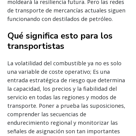
moldeará la resiliencia futura. Pero las redes
de transporte de mercancías actuales siguen
funcionando con destilados de petróleo.
Qué significa esto para los
transportistas
La volatilidad del combustible ya no es solo
una variable de coste operativo; Es una
entrada estratégica de riesgo que determina
la capacidad, los precios y la fiabilidad del
servicio en todas las regiones y modos de
transporte. Poner a prueba las suposiciones,
comprender las secuencias de
endurecimiento regional y monitorizar las
señales de asignación son tan importantes