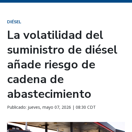
DIÉSEL
La volatilidad del
suministro de diésel
añade riesgo de
cadena de
abastecimiento
Publicado: jueves, mayo 07, 2026 | 08:30 CDT