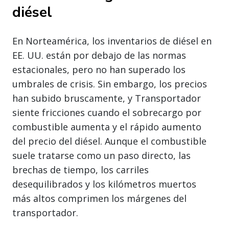
diésel
En Norteamérica, los inventarios de diésel en
EE. UU. están por debajo de las normas
estacionales, pero no han superado los
umbrales de crisis. Sin embargo, los precios
han subido bruscamente, y Transportador
siente fricciones cuando el sobrecargo por
combustible aumenta y el rápido aumento
del precio del diésel. Aunque el combustible
suele tratarse como un paso directo, las
brechas de tiempo, los carriles
desequilibrados y los kilómetros muertos
más altos comprimen los márgenes del
transportador.