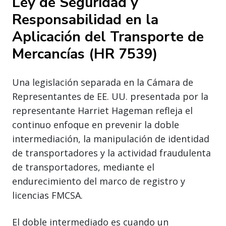
Ley de Seguridad y
Responsabilidad en la
Aplicación del Transporte de
Mercancías (HR 7539)
Una legislación separada en la Cámara de
Representantes de EE. UU. presentada por la
representante Harriet Hageman refleja el
continuo enfoque en prevenir la doble
intermediación, la manipulación de identidad
de transportadores y la actividad fraudulenta
de transportadores, mediante el
endurecimiento del marco de registro y
licencias FMCSA.
El doble intermediado es cuando un