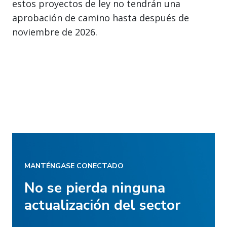
estos proyectos de ley no tendrán una
aprobación de camino hasta después de
noviembre de 2026.
MANTÉNGASE CONECTADO
No se pierda ninguna
actualización del sector