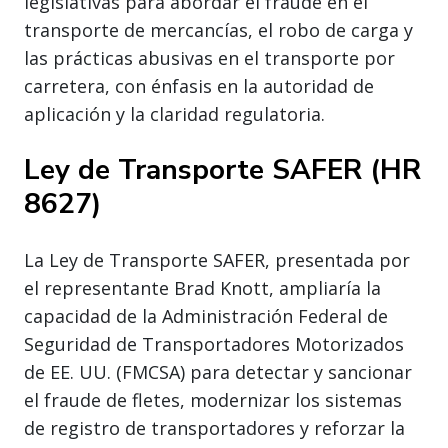
legislativas para abordar el fraude en el
transporte de mercancías, el robo de carga y
las prácticas abusivas en el transporte por
carretera, con énfasis en la autoridad de
aplicación y la claridad regulatoria.
Ley de Transporte SAFER (HR
8627)
La Ley de Transporte SAFER, presentada por
el representante Brad Knott, ampliaría la
capacidad de la Administración Federal de
Seguridad de Transportadores Motorizados
de EE. UU. (FMCSA) para detectar y sancionar
el fraude de fletes, modernizar los sistemas
de registro de transportadores y reforzar la