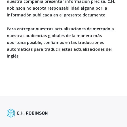
nuestra compañía presentar información precisa. C.H.
Robinson no acepta responsabilidad alguna por la
información publicada en el presente documento.
Para entregar nuestras actualizaciones de mercado a
nuestras audiencias globales de la manera más
oportuna posible, confiamos en las traducciones
automáticas para traducir estas actualizaciones del
inglés.