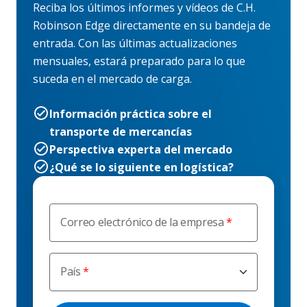
Reciba los últimos informes y vídeos de C.H.
Robinson Edge directamente en su bandeja de
entrada. Con las últimas actualizaciones
mensuales, estará preparado para lo que
suceda en el mercado de carga.
Información práctica sobre el
transporte de mercancías
Perspectiva experta del mercado
¿Qué se lo siguiente en logística?
Correo electrónico de la empresa
País