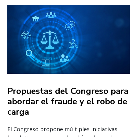
Propuestas del Congreso para
abordar el fraude y el robo de
carga
El Congreso propone múltiples iniciativas