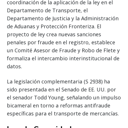
coordinación de la aplicación de la ley en el
Departamento de Transporte, el
Departamento de Justicia y la Administración
de Aduanas y Protección Fronteriza. El
proyecto de ley crea nuevas sanciones
penales por fraude en el registro, establece
un Comité Asesor de Fraude y Robo de Flete y
formaliza el intercambio interinstitucional de
datos.
La legislación complementaria (S 2938) ha
sido presentada en el Senado de EE. UU. por
el senador Todd Young, señalando un impulso
bicameral en torno a reformas antifraude
específicas para el transporte de mercancías.