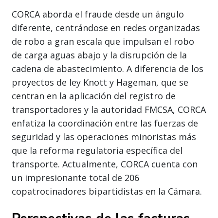
CORCA aborda el fraude desde un ángulo
diferente, centrándose en redes organizadas
de robo a gran escala que impulsan el robo
de carga aguas abajo y la disrupción de la
cadena de abastecimiento. A diferencia de los
proyectos de ley Knott y Hageman, que se
centran en la aplicación del registro de
transportadores y la autoridad FMCSA, CORCA
enfatiza la coordinación entre las fuerzas de
seguridad y las operaciones minoristas más
que la reforma regulatoria específica del
transporte. Actualmente, CORCA cuenta con
un impresionante total de 206
copatrocinadores bipartidistas en la Cámara.