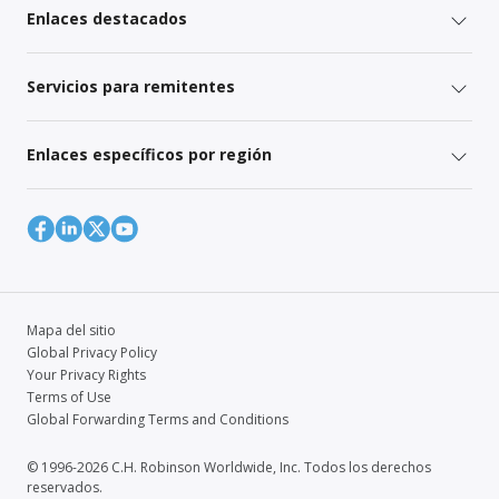
Enlaces destacados
Servicios para remitentes
Enlaces específicos por región
Mapa del sitio
Global Privacy Policy
Your Privacy Rights
Terms of Use
Global Forwarding Terms and Conditions
© 1996-2026 C.H. Robinson Worldwide, Inc. Todos los derechos
reservados.