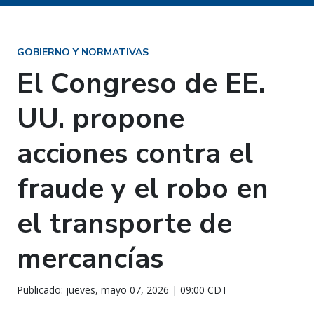
GOBIERNO Y NORMATIVAS
El Congreso de EE.
UU. propone
acciones contra el
fraude y el robo en
el transporte de
mercancías
Publicado: jueves, mayo 07, 2026 | 09:00 CDT