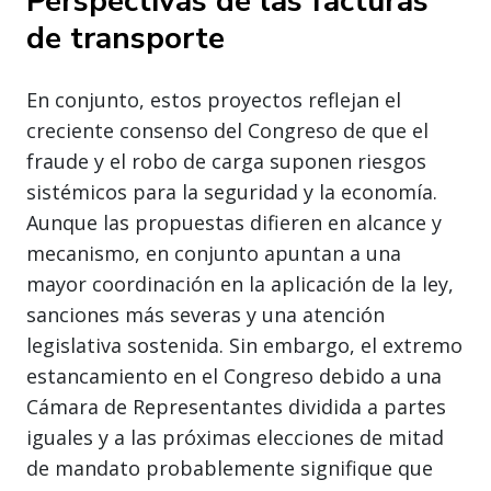
Perspectivas de las facturas
de transporte
En conjunto, estos proyectos reflejan el
creciente consenso del Congreso de que el
fraude y el robo de carga suponen riesgos
sistémicos para la seguridad y la economía.
Aunque las propuestas difieren en alcance y
mecanismo, en conjunto apuntan a una
mayor coordinación en la aplicación de la ley,
sanciones más severas y una atención
legislativa sostenida. Sin embargo, el extremo
estancamiento en el Congreso debido a una
Cámara de Representantes dividida a partes
iguales y a las próximas elecciones de mitad
de mandato probablemente signifique que