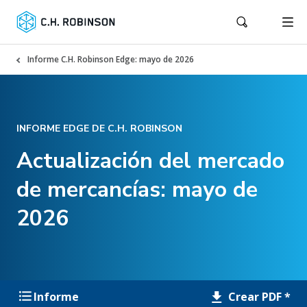
Informe C.H. Robinson Edge: mayo de 2026
INFORME EDGE DE C.H. ROBINSON
Actualización del mercado
de mercancías: mayo de
2026
Crear PDF *
Informe