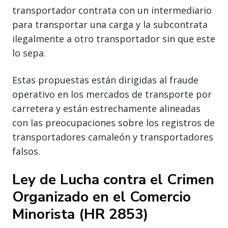
transportador contrata con un intermediario
para transportar una carga y la subcontrata
ilegalmente a otro transportador sin que este
lo sepa.
Estas propuestas están dirigidas al fraude
operativo en los mercados de transporte por
carretera y están estrechamente alineadas
con las preocupaciones sobre los registros de
transportadores camaleón y transportadores
falsos.
Ley de Lucha contra el Crimen
Organizado en el Comercio
Minorista (HR 2853)