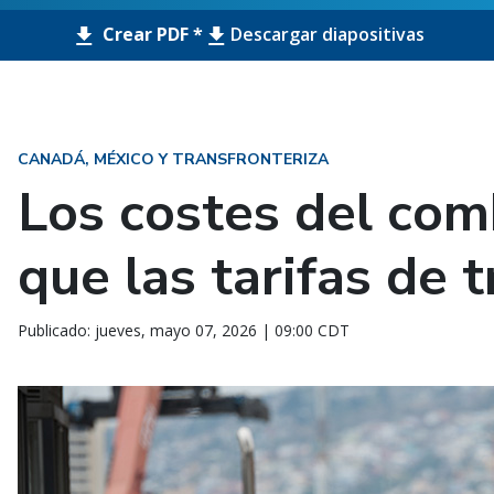
Crear PDF *
Descargar diapositivas
CANADÁ, MÉXICO Y TRANSFRONTERIZA
Los costes del com
que las tarifas de 
Publicado: jueves, mayo 07, 2026 | 09:00 CDT