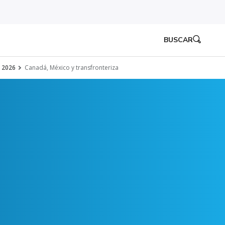
BUSCAR
e 2026
Canadá, México y transfronteriza