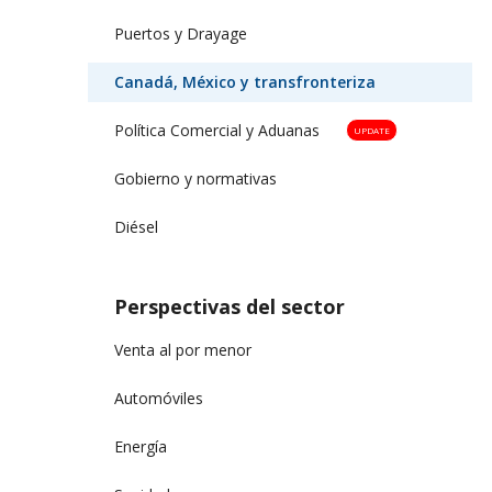
Puertos y Drayage
Canadá, México y transfronteriza
Política Comercial y Aduanas
UPDATE
Gobierno y normativas
Diésel
Perspectivas del sector
Venta al por menor
Automóviles
Energía