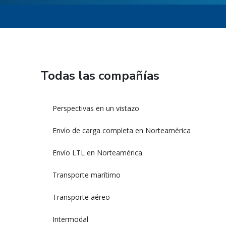
Todas las compañías
Perspectivas en un vistazo
Envío de carga completa en Norteamérica
Envío LTL en Norteamérica
Transporte marítimo
Transporte aéreo
Intermodal