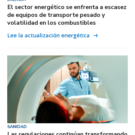
El sector energético se enfrenta a escasez
de equipos de transporte pesado y
volatilidad en los combustibles
Lee la actualización energética
SANIDAD
Las regulaciones continúan transformando