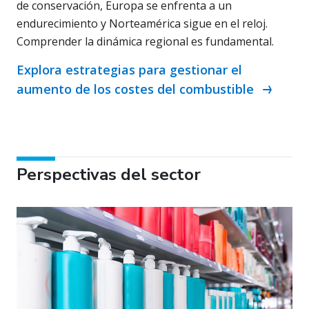
de conservación, Europa se enfrenta a un
endurecimiento y Norteamérica sigue en el reloj.
Comprender la dinámica regional es fundamental.
Explora estrategias para gestionar el
aumento de los costes del combustible
Perspectivas del sector