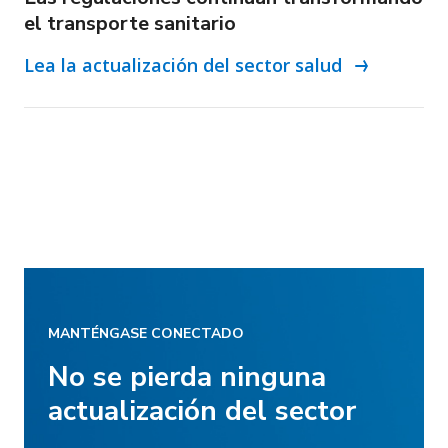
el transporte sanitario
Lea la actualización del sector salud
MANTÉNGASE CONECTADO
No se pierda ninguna
actualización del sector