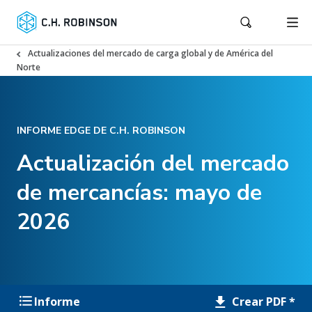
Actualizaciones del mercado de carga global y de América del
Norte
INFORME EDGE DE C.H. ROBINSON
Actualización del mercado
de mercancías: mayo de
2026
Crear PDF *
Informe