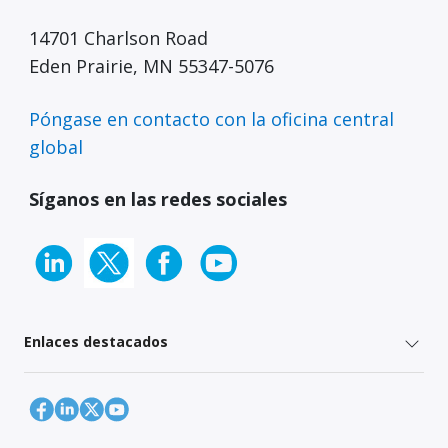
14701 Charlson Road
Eden Prairie, MN 55347-5076
Póngase en contacto con la oficina central
global
Síganos en las redes sociales
Enlaces destacados