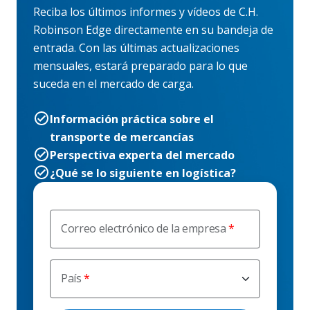
Reciba los últimos informes y vídeos de C.H.
Robinson Edge directamente en su bandeja de
entrada. Con las últimas actualizaciones
mensuales, estará preparado para lo que
suceda en el mercado de carga.
Información práctica sobre el
transporte de mercancías
Perspectiva experta del mercado
¿Qué se lo siguiente en logística?
Correo electrónico de la empresa
País