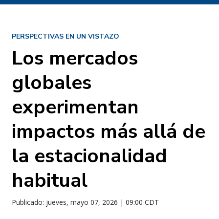
PERSPECTIVAS EN UN VISTAZO
Los mercados
globales
experimentan
impactos más allá de
la estacionalidad
habitual
Publicado: jueves, mayo 07, 2026 | 09:00 CDT