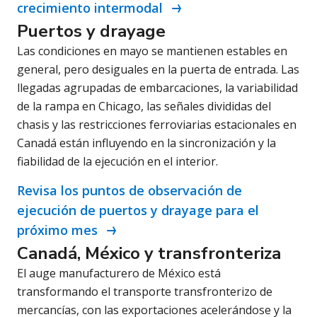
crecimiento intermodal
Puertos y drayage
Las condiciones en mayo se mantienen estables en
general, pero desiguales en la puerta de entrada. Las
llegadas agrupadas de embarcaciones, la variabilidad
de la rampa en Chicago, las señales divididas del
chasis y las restricciones ferroviarias estacionales en
Canadá están influyendo en la sincronización y la
fiabilidad de la ejecución en el interior.
Revisa los puntos de observación de
ejecución de puertos y drayage para el
próximo mes
Canadá, México y transfronteriza
El auge manufacturero de México está
transformando el transporte transfronterizo de
mercancías, con las exportaciones acelerándose y la