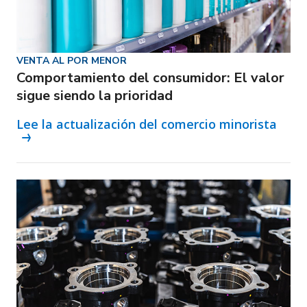
VENTA AL POR MENOR
Comportamiento del consumidor: El valor
sigue siendo la prioridad
Lee la actualización del comercio minorista