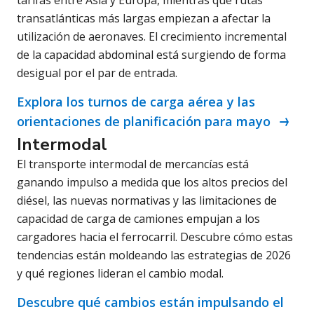
tarifas entre Asia y Europa, mientras que rutas
transatlánticas más largas empiezan a afectar la
utilización de aeronaves. El crecimiento incremental
de la capacidad abdominal está surgiendo de forma
desigual por el par de entrada.
Explora los turnos de carga aérea y las
orientaciones de planificación para mayo
Intermodal
El transporte intermodal de mercancías está
ganando impulso a medida que los altos precios del
diésel, las nuevas normativas y las limitaciones de
capacidad de carga de camiones empujan a los
cargadores hacia el ferrocarril. Descubre cómo estas
tendencias están moldeando las estrategias de 2026
y qué regiones lideran el cambio modal.
Descubre qué cambios están impulsando el