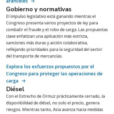
aranceles
Gobierno y normativas
El impulso legislativo está ganando mientras el
Congreso presenta varios proyectos de ley para
combatir el fraude y el robo de carga. Las propuestas
clave enfatizan una aplicación más estricta,
sanciones más duras y acción colaborativa,
reflejando prioridades para la seguridad del sector
del transporte de mercancías.
Explora los esfuerzos propuestos por el
Congreso para proteger las operaciones de
carga
Diésel
Con el Estrecho de Ormuz prácticamente cerrado, la
disponibilidad de diésel, no solo el precio, genera
riesgos. Mientras tanto, Asia avanza hacia medidas