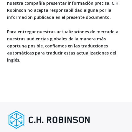
nuestra compañía presentar información precisa. C.H.
Robinson no acepta responsabilidad alguna por la
información publicada en el presente documento.
Para entregar nuestras actualizaciones de mercado a
nuestras audiencias globales de la manera más
oportuna posible, confiamos en las traducciones
automáticas para traducir estas actualizaciones del
inglés.