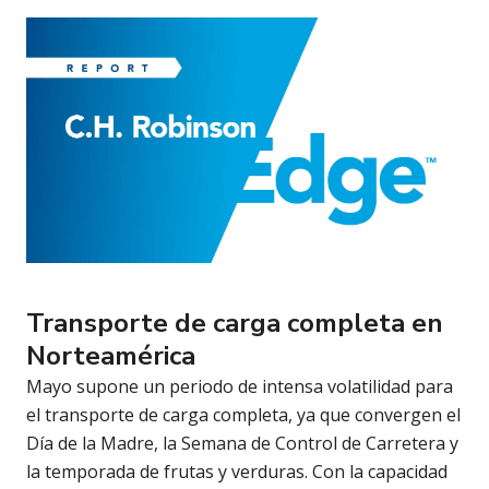
Transporte de carga completa en
Norteamérica
Mayo supone un periodo de intensa volatilidad para
el transporte de carga completa, ya que convergen el
Día de la Madre, la Semana de Control de Carretera y
la temporada de frutas y verduras. Con la capacidad