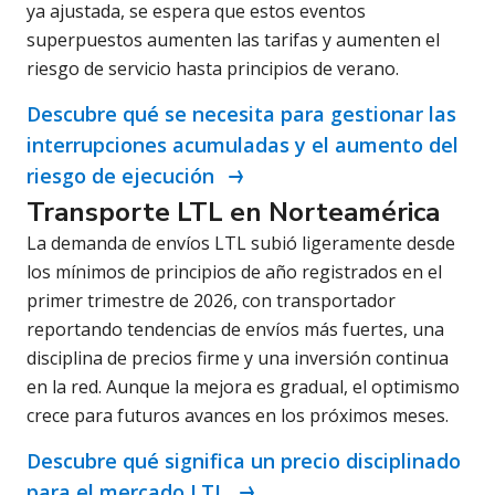
ya ajustada, se espera que estos eventos
superpuestos aumenten las tarifas y aumenten el
riesgo de servicio hasta principios de verano.
Descubre qué se necesita para gestionar las
interrupciones acumuladas y el aumento del
riesgo de ejecución
Transporte LTL en Norteamérica
La demanda de envíos LTL subió ligeramente desde
los mínimos de principios de año registrados en el
primer trimestre de 2026, con transportador
reportando tendencias de envíos más fuertes, una
disciplina de precios firme y una inversión continua
en la red. Aunque la mejora es gradual, el optimismo
crece para futuros avances en los próximos meses.
Descubre qué significa un precio disciplinado
para el mercado LTL