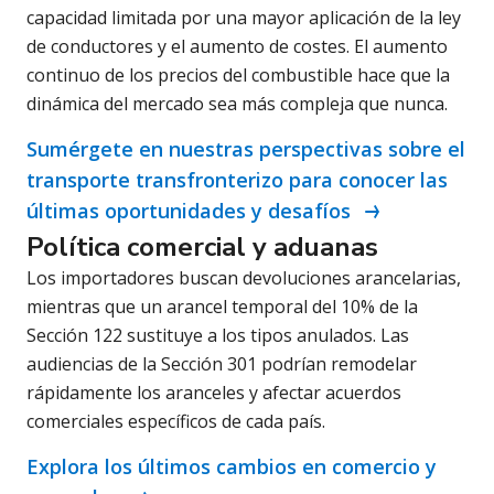
capacidad limitada por una mayor aplicación de la ley
de conductores y el aumento de costes. El aumento
continuo de los precios del combustible hace que la
dinámica del mercado sea más compleja que nunca.
Sumérgete en nuestras perspectivas sobre el
transporte transfronterizo para conocer las
últimas oportunidades y desafíos
Política comercial y aduanas
Los importadores buscan devoluciones arancelarias,
mientras que un arancel temporal del 10% de la
Sección 122 sustituye a los tipos anulados. Las
audiencias de la Sección 301 podrían remodelar
rápidamente los aranceles y afectar acuerdos
comerciales específicos de cada país.
Explora los últimos cambios en comercio y