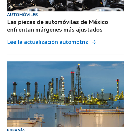
AUTOMÓVILES
Las piezas de automóviles de México
enfrentan márgenes más ajustados
Lee la actualización automotriz
ENERGÍA