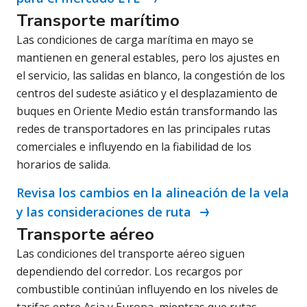
Transporte marítimo
Las condiciones de carga marítima en mayo se
mantienen en general estables, pero los ajustes en
el servicio, las salidas en blanco, la congestión de los
centros del sudeste asiático y el desplazamiento de
buques en Oriente Medio están transformando las
redes de transportadores en las principales rutas
comerciales e influyendo en la fiabilidad de los
horarios de salida.
Revisa los cambios en la alineación de la vela
y las consideraciones de ruta
Transporte aéreo
Las condiciones del transporte aéreo siguen
dependiendo del corredor. Los recargos por
combustible continúan influyendo en los niveles de