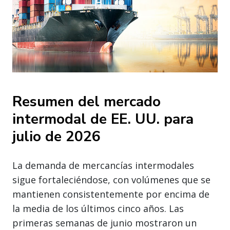
Resumen del mercado
intermodal de EE. UU. para
julio de 2026
La demanda de mercancías intermodales
sigue fortaleciéndose, con volúmenes que se
mantienen consistentemente por encima de
la media de los últimos cinco años. Las
primeras semanas de junio mostraron un