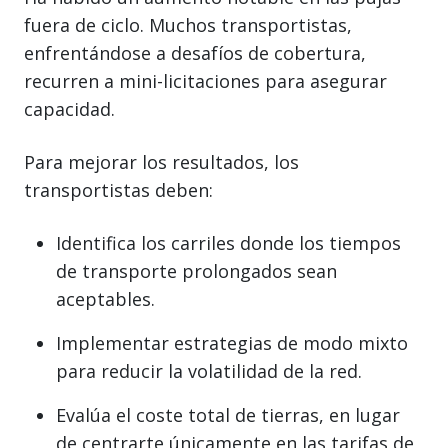
fuera de ciclo. Muchos transportistas,
enfrentándose a desafíos de cobertura,
recurren a mini-licitaciones para asegurar
capacidad.
Para mejorar los resultados, los
transportistas deben:
Identifica los carriles donde los tiempos
de transporte prolongados sean
aceptables.
Implementar estrategias de modo mixto
para reducir la volatilidad de la red.
Evalúa el coste total de tierras, en lugar
de centrarte únicamente en las tarifas de