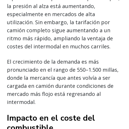
la presión al alza está aumentando,
especialmente en mercados de alta
utilización. Sin embargo, la tarifación por
camión completo sigue aumentando a un
ritmo más rápido, ampliando la ventaja de
costes del intermodal en muchos carriles.
El crecimiento de la demanda es más
pronunciado en el rango de 550–1.500 millas,
donde la mercancía que antes volvía a ser
cargada en camión durante condiciones de
mercado más flojo está regresando al
intermodal.
Impacto en el coste del
combustible