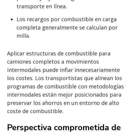
transporte en línea.
Los recargos por combustible en carga
completa generalmente se calculan por
milla.
Aplicar estructuras de combustible para
camiones completos a movimientos
intermodales puede inflar innecesariamente
los costes. Los transportistas que alinean los
programas de combustible con metodologías
intermodales están mejor posicionados para
preservar los ahorros en un entorno de alto
coste de combustible.
Perspectiva comprometida de