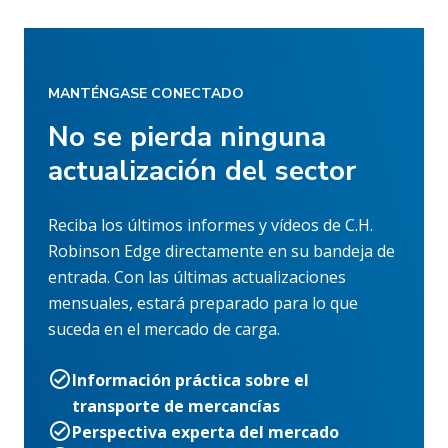
MANTÉNGASE CONECTADO
No se pierda ninguna
actualización del sector
Reciba los últimos informes y vídeos de C.H.
Robinson Edge directamente en su bandeja de
entrada. Con las últimas actualizaciones
mensuales, estará preparado para lo que
suceda en el mercado de carga.
Información práctica sobre el
transporte de mercancías
Perspectiva experta del mercado