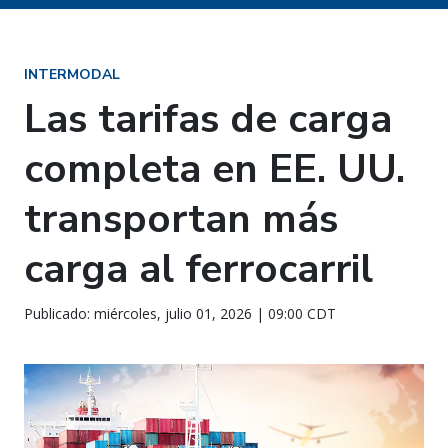
INTERMODAL
Las tarifas de carga
completa en EE. UU.
transportan más
carga al ferrocarril
Publicado: miércoles, julio 01, 2026 | 09:00 CDT