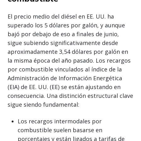
El precio medio del diésel en EE. UU. ha
superado los 5 dólares por galón, y aunque
bajó por debajo de eso a finales de junio,
sigue subiendo significativamente desde
aproximadamente 3,54 dólares por galón en
la misma época del año pasado. Los recargos
por combustible vinculados al índice de la
Administración de Información Energética
(EIA) de EE. UU. (EE) se están ajustando en
consecuencia. Una distinción estructural clave
sigue siendo fundamental:
Los recargos intermodales por
combustible suelen basarse en
porcentajes y están ligados a tarifas de