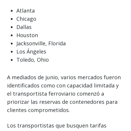
Atlanta
Chicago
Dallas
Houston
Jacksonville, Florida
Los Ángeles
Toledo, Ohio
A mediados de junio, varios mercados fueron
identificados como con capacidad limitada y
el transportista ferroviario comenzó a
priorizar las reservas de contenedores para
clientes comprometidos.
Los transportistas que busquen tarifas