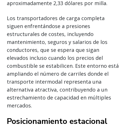
aproximadamente 2,33 dólares por milla.
Los transportadores de carga completa
siguen enfrentándose a presiones
estructurales de costes, incluyendo
mantenimiento, seguros y salarios de los
conductores, que se espera que sigan
elevados incluso cuando los precios del
combustible se estabilicen. Este entorno está
ampliando el número de carriles donde el
transporte intermodal representa una
alternativa atractiva, contribuyendo a un
estrechamiento de capacidad en múltiples
mercados.
Posicionamiento estacional