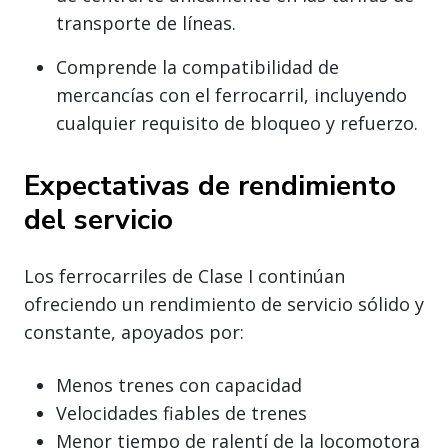
transporte de líneas.
Comprende la compatibilidad de
mercancías con el ferrocarril, incluyendo
cualquier requisito de bloqueo y refuerzo.
Expectativas de rendimiento
del servicio
Los ferrocarriles de Clase I continúan
ofreciendo un rendimiento de servicio sólido y
constante, apoyados por:
Menos trenes con capacidad
Velocidades fiables de trenes
Menor tiempo de ralentí de la locomotora