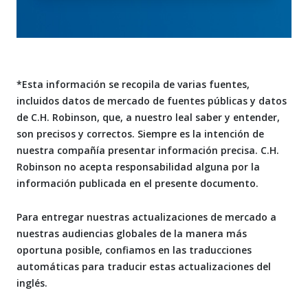
*Esta información se recopila de varias fuentes,
incluidos datos de mercado de fuentes públicas y datos
de C.H. Robinson, que, a nuestro leal saber y entender,
son precisos y correctos. Siempre es la intención de
nuestra compañía presentar información precisa. C.H.
Robinson no acepta responsabilidad alguna por la
información publicada en el presente documento.
Para entregar nuestras actualizaciones de mercado a
nuestras audiencias globales de la manera más
oportuna posible, confiamos en las traducciones
automáticas para traducir estas actualizaciones del
inglés.