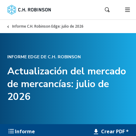
Informe C.H. Robinson Edge: julio de 2026
INFORME EDGE DE C.H. ROBINSON
Actualización del mercado
de mercancías: julio de
2026
Crear PDF *
Informe