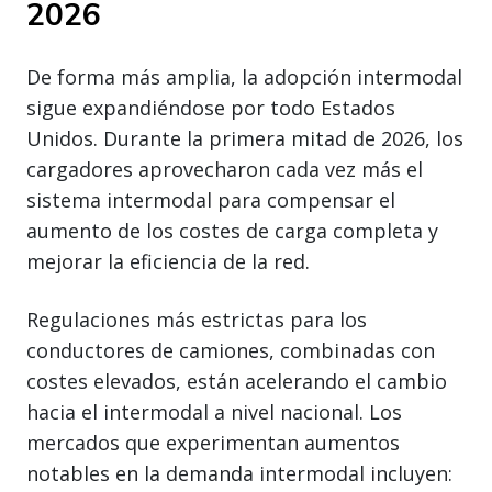
2026
De forma más amplia, la adopción intermodal
sigue expandiéndose por todo Estados
Unidos. Durante la primera mitad de 2026, los
cargadores aprovecharon cada vez más el
sistema intermodal para compensar el
aumento de los costes de carga completa y
mejorar la eficiencia de la red.
Regulaciones más estrictas para los
conductores de camiones, combinadas con
costes elevados, están acelerando el cambio
hacia el intermodal a nivel nacional. Los
mercados que experimentan aumentos
notables en la demanda intermodal incluyen: