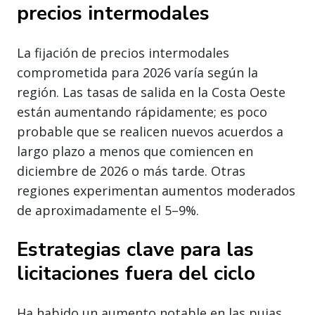
precios intermodales
La fijación de precios intermodales
comprometida para 2026 varía según la
región. Las tasas de salida en la Costa Oeste
están aumentando rápidamente; es poco
probable que se realicen nuevos acuerdos a
largo plazo a menos que comiencen en
diciembre de 2026 o más tarde. Otras
regiones experimentan aumentos moderados
de aproximadamente el 5–9%.
Estrategias clave para las
licitaciones fuera del ciclo
Ha habido un aumento notable en las pujas