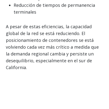
Reducción de tiempos de permanencia
terminales
A pesar de estas eficiencias, la capacidad
global de la red se está reduciendo. El
posicionamiento de contenedores se está
volviendo cada vez más crítico a medida que
la demanda regional cambia y persiste un
desequilibrio, especialmente en el sur de
California.