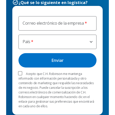
¿Qué se lo siguiente en logística?
Correo electrónico de la empresa
País
Acepto que C.H. Robinson me mantenga
informado con información personalizada y otro
contenido de marketing que respalde las necesidades
de mi negocio. Puede cancelar la suscripción a los
correos electrónicos de comercialización de C.H.
Robinson en cualquier momento haciendo clic en el
enlace para gestionar sus preferencias que encontrará
en cada uno de ellos.