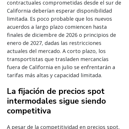
contractuales comprometidas desde el sur de
California deberían esperar disponibilidad
limitada. Es poco probable que los nuevos
acuerdos a largo plazo comiencen hasta
finales de diciembre de 2026 o principios de
enero de 2027, dadas las restricciones
actuales del mercado. A corto plazo, los
transportistas que trasladen mercancías
fuera de California en julio se enfrentarán a
tarifas más altas y capacidad limitada.
La fijación de precios spot
intermodales sigue siendo
competitiva
A pesar de la competitividad en precios spot,