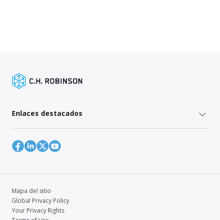
Enlaces destacados
Mapa del sitio
Global Privacy Policy
Your Privacy Rights