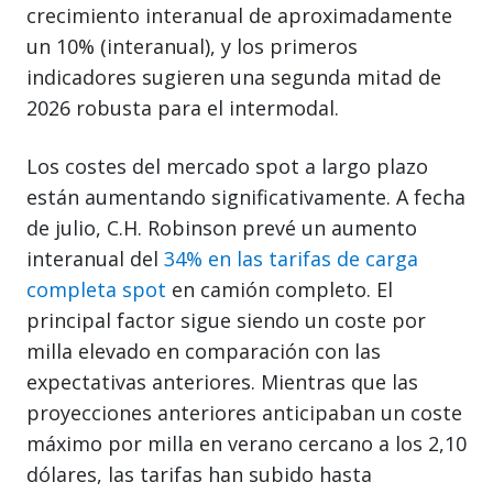
crecimiento interanual de aproximadamente
un 10% (interanual), y los primeros
indicadores sugieren una segunda mitad de
2026 robusta para el intermodal.
Los costes del mercado spot a largo plazo
están aumentando significativamente. A fecha
de julio, C.H. Robinson prevé un aumento
interanual del
34% en las tarifas de carga
completa spot
en camión completo. El
principal factor sigue siendo un coste por
milla elevado en comparación con las
expectativas anteriores. Mientras que las
proyecciones anteriores anticipaban un coste
máximo por milla en verano cercano a los 2,10
dólares, las tarifas han subido hasta