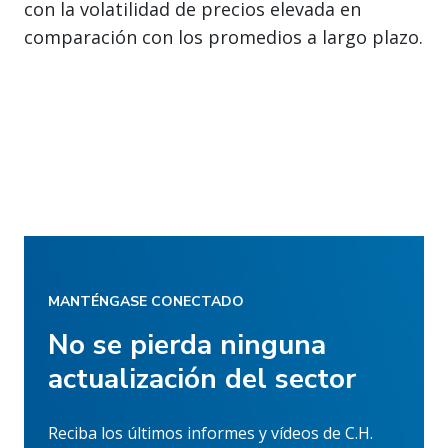
con la volatilidad de precios elevada en
comparación con los promedios a largo plazo.
MANTÉNGASE CONECTADO
No se pierda ninguna
actualización del sector
Reciba los últimos informes y vídeos de C.H.