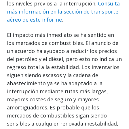
los niveles previos a la interrupción.
Consulta
más información en la sección de transporte
aéreo de este informe
.
El impacto más inmediato se ha sentido en
los mercados de combustibles. El anuncio de
un acuerdo ha ayudado a reducir los precios
del petróleo y el diésel, pero esto no indica un
regreso total a la estabilidad. Los inventarios
siguen siendo escasos y la cadena de
abastecimiento ya se ha adaptado a la
interrupción mediante rutas más largas,
mayores costes de seguro y mayores
amortiguadores. Es probable que los
mercados de combustibles sigan siendo
sensibles a cualquier renovada inestabilidad,