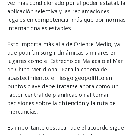
vez más condicionado por el poder estatal, la
aplicación selectiva y las reclamaciones
legales en competencia, más que por normas
internacionales estables.
Esto importa más allá de Oriente Medio, ya
que podrían surgir dinámicas similares en
lugares como el Estrecho de Malaca o el Mar
de China Meridional. Para la cadena de
abastecimiento, el riesgo geopolítico en
puntos clave debe tratarse ahora como un
factor central de planificación al tomar
decisiones sobre la obtención y la ruta de
mercancías.
Es importante destacar que el acuerdo sigue