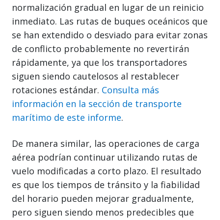
normalización gradual en lugar de un reinicio
inmediato. Las rutas de buques oceánicos que
se han extendido o desviado para evitar zonas
de conflicto probablemente no revertirán
rápidamente, ya que los transportadores
siguen siendo cautelosos al restablecer
rotaciones estándar.
Consulta más
información en la sección de transporte
marítimo de este informe
.
De manera similar, las operaciones de carga
aérea podrían continuar utilizando rutas de
vuelo modificadas a corto plazo. El resultado
es que los tiempos de tránsito y la fiabilidad
del horario pueden mejorar gradualmente,
pero siguen siendo menos predecibles que