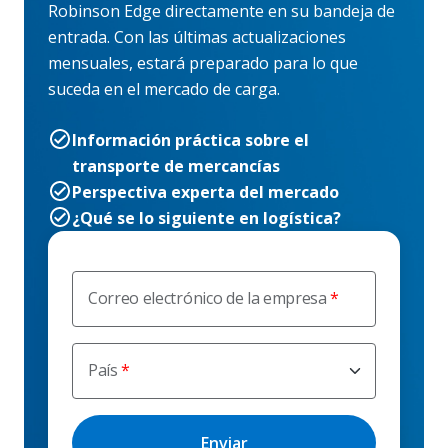
Robinson Edge directamente en su bandeja de
entrada. Con las últimas actualizaciones
mensuales, estará preparado para lo que
suceda en el mercado de carga.
Información práctica sobre el
transporte de mercancías
Perspectiva experta del mercado
¿Qué se lo siguiente en logística?
Correo electrónico de la empresa
País