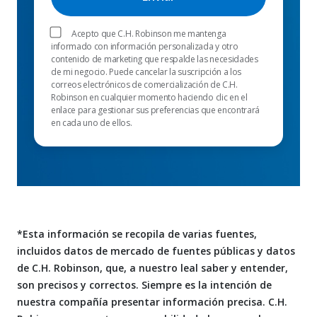
Acepto que C.H. Robinson me mantenga
informado con información personalizada y otro
contenido de marketing que respalde las necesidades
de mi negocio. Puede cancelar la suscripción a los
correos electrónicos de comercialización de C.H.
Robinson en cualquier momento haciendo clic en el
enlace para gestionar sus preferencias que encontrará
en cada uno de ellos.
*Esta información se recopila de varias fuentes,
incluidos datos de mercado de fuentes públicas y datos
de C.H. Robinson, que, a nuestro leal saber y entender,
son precisos y correctos. Siempre es la intención de
nuestra compañía presentar información precisa. C.H.