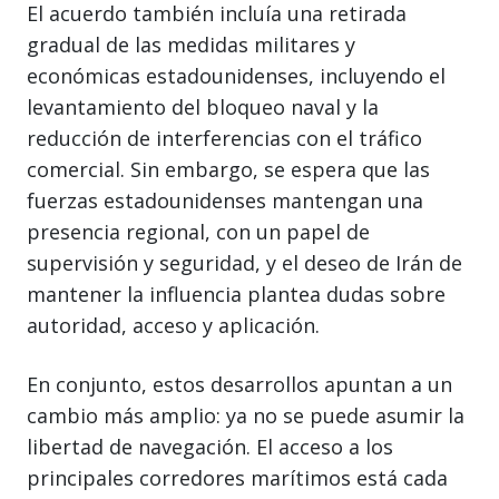
El acuerdo también incluía una retirada
gradual de las medidas militares y
económicas estadounidenses, incluyendo el
levantamiento del bloqueo naval y la
reducción de interferencias con el tráfico
comercial. Sin embargo, se espera que las
fuerzas estadounidenses mantengan una
presencia regional, con un papel de
supervisión y seguridad, y el deseo de Irán de
mantener la influencia plantea dudas sobre
autoridad, acceso y aplicación.
En conjunto, estos desarrollos apuntan a un
cambio más amplio: ya no se puede asumir la
libertad de navegación. El acceso a los
principales corredores marítimos está cada