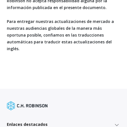
Robinson no acepta responsabilidad alguna por la
información publicada en el presente documento.
Para entregar nuestras actualizaciones de mercado a
nuestras audiencias globales de la manera más
oportuna posible, confiamos en las traducciones
automáticas para traducir estas actualizaciones del
inglés.
Enlaces destacados