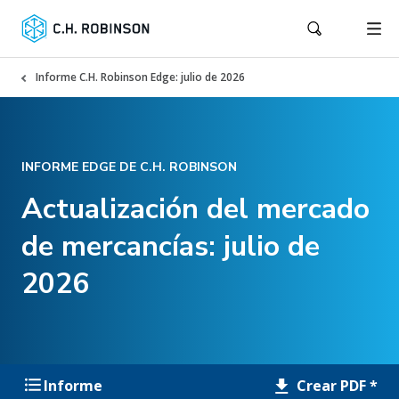
Informe C.H. Robinson Edge: julio de 2026
INFORME EDGE DE C.H. ROBINSON
Actualización del mercado
de mercancías: julio de
2026
Crear PDF *
Informe