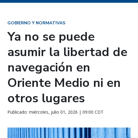
GOBIERNO Y NORMATIVAS
Ya no se puede
asumir la libertad de
navegación en
Oriente Medio ni en
otros lugares
Publicado: miércoles, julio 01, 2026 | 09:00 CDT