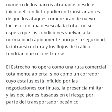
número de los barcos atrapados desde el
inicio del conflicto pudieron transitar antes
de que los ataques comenzaran de nuevo.
Incluso con una desescalada total, no se
espera que las condiciones vuelvan a la
normalidad rápidamente porque la seguridad,
la infraestructura y los flujos de tráfico
tendrían que reconstruirse.
El Estrecho no opera como una ruta comercial
totalmente abierta, sino como un corredor
cuyo estatus está influido por las
negociaciones continuas, la presencia militar
y las decisiones basadas en el riesgo por
parte del transportador oceánico.