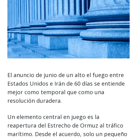
El anuncio de junio de un alto el fuego entre
Estados Unidos e Irán de 60 días se entiende
mejor como temporal que como una
resolución duradera.
Un elemento central en juego es la
reapertura del Estrecho de Ormuz al tráfico
marítimo. Desde el acuerdo, solo un pequeño