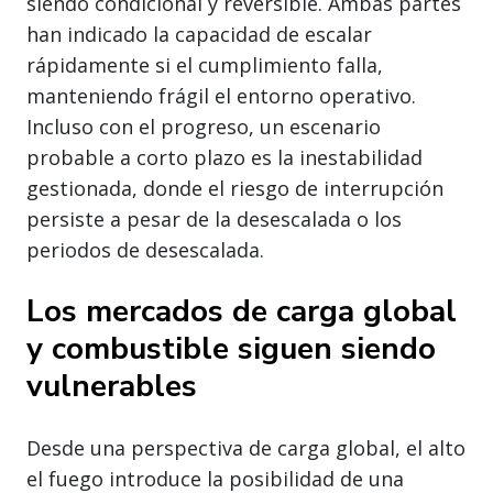
siendo condicional y reversible. Ambas partes
han indicado la capacidad de escalar
rápidamente si el cumplimiento falla,
manteniendo frágil el entorno operativo.
Incluso con el progreso, un escenario
probable a corto plazo es la inestabilidad
gestionada, donde el riesgo de interrupción
persiste a pesar de la desescalada o los
periodos de desescalada.
Los mercados de carga global
y combustible siguen siendo
vulnerables
Desde una perspectiva de carga global, el alto
el fuego introduce la posibilidad de una