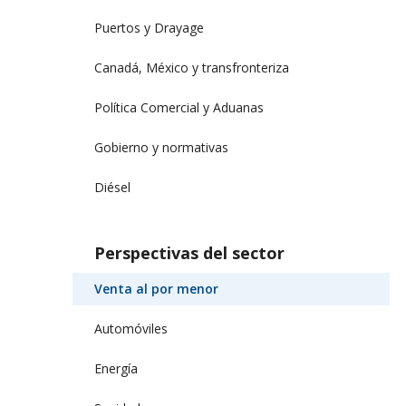
Puertos y Drayage
Canadá, México y transfronteriza
Política Comercial y Aduanas
Gobierno y normativas
Diésel
Perspectivas del sector
Venta al por menor
Automóviles
Energía