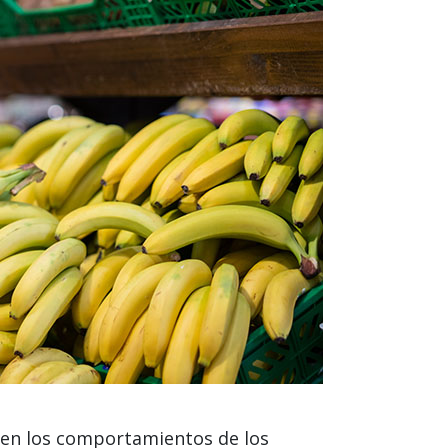
 en los comportamientos de los