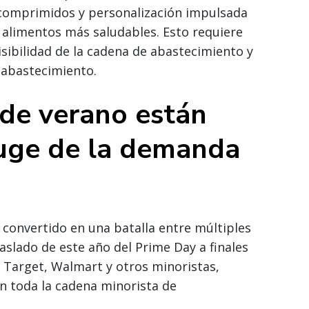
comprimidos y personalización impulsada
 alimentos más saludables. Esto requiere
isibilidad de la cadena de abastecimiento y
 abastecimiento.
 de verano están
uge de la demanda
onvertido en una batalla entre múltiples
aslado de este año del Prime Day a finales
 Target, Walmart y otros minoristas,
 toda la cadena minorista de