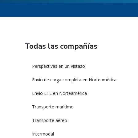
Todas las compañías
Perspectivas en un vistazo
Envío de carga completa en Norteamérica
Envío LTL en Norteamérica
Transporte marítimo
Transporte aéreo
Intermodal