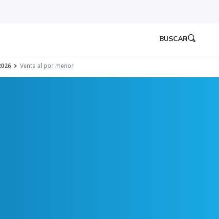
BUSCAR
 2026
Venta al por menor