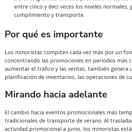
entre cinco y diez veces los niveles normales
cumplimiento y transporte.
Por qué es importante
Los minoristas compiten cada vez más por un fon
concentrando las promociones en periodos más co
aumentar el tráfico y las ventas, también genera u
planificación de inventarios, las operaciones de c
Mirando hacia adelante
El cambio hacia eventos promocionales más tempr
tradicionales de transporte de verano. Al traslada
actividad promocional a junio, los minoristas es