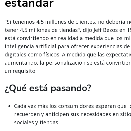
estándar
"Si tenemos 4,5 millones de clientes, no debería
tener 4,5 millones de tiendas", dijo Jeff Bezos en 
está convirtiendo en realidad a medida que los mi
inteligencia artificial para ofrecer experiencias 
digitales como físicos. A medida que las expectat
aumentando, la personalización se está convirtie
un requisito.
¿Qué está pasando?
Cada vez más los consumidores esperan que lo
recuerden y anticipen sus necesidades en siti
sociales y tiendas.