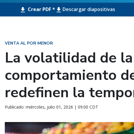
Crear PDF *
Descargar diapositivas
VENTA AL POR MENOR
La volatilidad de l
comportamiento de
redefinen la tempo
Publicado: miércoles, julio 01, 2026 | 09:00 CDT