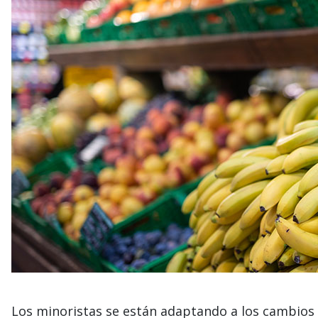
Los minoristas se están adaptando a los cambios