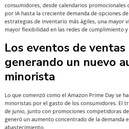
consumidores, desde calendarios promocionales 
por IA hasta la creciente demanda de opciones de
estrategias de inventario más ágiles, una mayor v
mayor flexibilidad en las redes de cumplimiento y
Los eventos de ventas
generando un nuevo a
minorista
Lo que comenzó como el Amazon Prime Day se ha c
minoristas por el gasto de los consumidores. El tr
de junio, junto con promociones competidoras de
generó un aumento concentrado de la demanda en
abastecimiento.