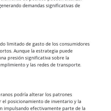
, generando demandas significativas de
do limitado de gasto de los consumidores
rtos. Aunque la estrategia puede
na presión significativa sobre la
umplimiento y las redes de transporte.
anos podría alterar los patrones
r el posicionamiento de inventario y la
tán impulsando efectivamente parte de la