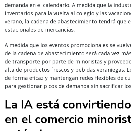
demanda en el calendario. A medida que la industri
inventarios para la vuelta al colegio y las vacacio
verano, la cadena de abastecimiento tendrá que ev
estacionales de mercancías.
A medida que los eventos promocionales se vuelve
de la cadena de abastecimiento será cada vez m
de transporte por parte de minoristas y proveed
alta de productos frescos y bebidas veraniegas. L
de forma eficaz y mantengan redes flexibles de 
para gestionar picos de demanda sin sacrificar los 
La IA está convirtiendo
en el comercio minoris