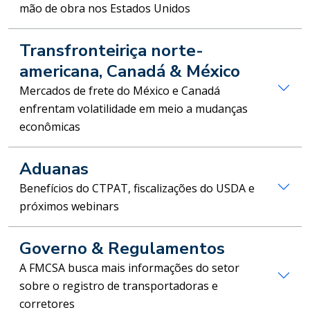
mão de obra nos Estados Unidos
Transfronteiriça norte-
americana, Canadá & México
Mercados de frete do México e Canadá
enfrentam volatilidade em meio a mudanças
econômicas
Aduanas
Benefícios do CTPAT, fiscalizações do USDA e
próximos webinars
Governo & Regulamentos
A FMCSA busca mais informações do setor
sobre o registro de transportadoras e
corretores