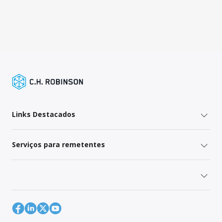
Links Destacados
Serviços para remetentes