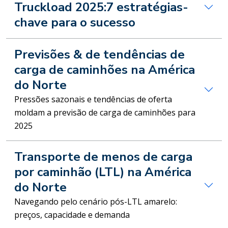
Truckload 2025:7 estratégias-
chave para o sucesso
Previsões & de tendências de
carga de caminhões na América
do Norte
Pressões sazonais e tendências de oferta
moldam a previsão de carga de caminhões para
2025
Transporte de menos de carga
por caminhão (LTL) na América
do Norte
Navegando pelo cenário pós-LTL amarelo:
preços, capacidade e demanda