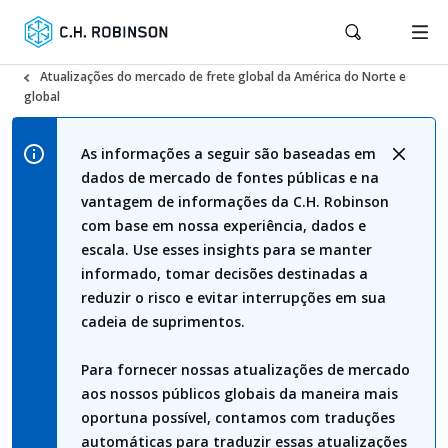
Atualizações do mercado de frete global da América do Norte e
global
As informações a seguir são baseadas em
dados de mercado de fontes públicas e na
vantagem de informações da C.H. Robinson
com base em nossa experiência, dados e
escala. Use esses insights para se manter
informado, tomar decisões destinadas a
reduzir o risco e evitar interrupções em sua
cadeia de suprimentos.
Para fornecer nossas atualizações de mercado
aos nossos públicos globais da maneira mais
oportuna possível, contamos com traduções
automáticas para traduzir essas atualizações