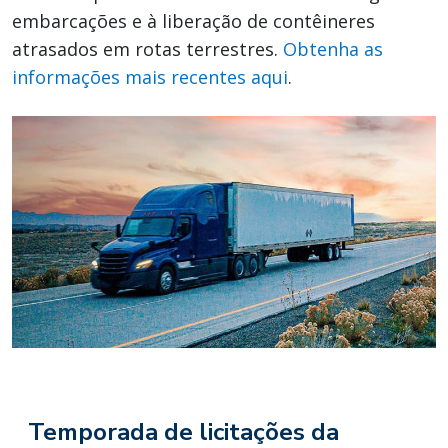
embarcações e à liberação de contêineres
atrasados em rotas terrestres.
Obtenha as
informações mais recentes aqui
.
Temporada de licitações da