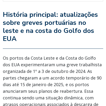
História principal: atualizações
sobre greves portuárias no
leste e na costa do Golfo dos
EUA
Os portos da Costa Leste e da Costa do Golfo
dos EUA experimentaram uma greve trabalhista
organizada de 1º a 3 de outubro de 2024. As
partes chegaram a um acordo temporário de 90
dias até 15 de janeiro de 2025, e os portos
anunciaram seus planos de reabertura. Essa
continua sendo uma situação dinâmica, com
atrasos operacionais associados à descarga de