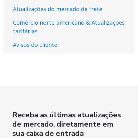
Atualizações do mercado de frete
Comércio norte-americano & Atualizações
tarifárias
Avisos do cliente
Receba as últimas atualizações
de mercado, diretamente em
sua caixa de entrada