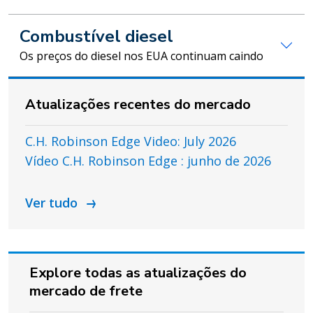
Combustível diesel
Os preços do diesel nos EUA continuam caindo
Atualizações recentes do mercado
C.H. Robinson Edge Video: July 2026
Vídeo C.H. Robinson Edge : junho de 2026
Ver tudo
Explore todas as atualizações do
mercado de frete