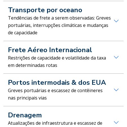
Transporte por oceano
Tendências de frete a serem observadas: Greves
portuárias, interrupções climáticas e mudanças
de capacidade
Frete Aéreo Internacional
Restrições de capacidade e volatilidade da taxa
em determinadas rotas
Portos intermodais & dos EUA
Greves portuárias e escassez de contêineres
nas principais vias
Drenagem
Atualizações de infraestrutura e escassez de