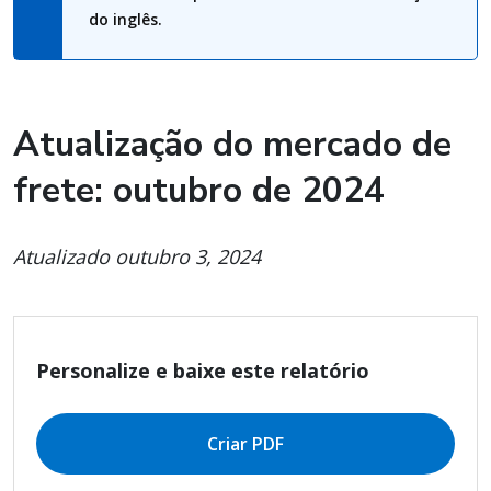
do inglês.
Atualização do mercado de
frete: outubro de 2024
Atualizado outubro 3, 2024
Personalize e baixe este relatório
Criar PDF