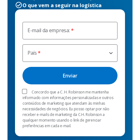
O que vem a seguir na logística
E-mail da empresa:
País
Concordo que a C. H. Robinson me mantenha
informado com informações personalizadas e outros
conteúdos de marketing que atendam às minhas
necessidades de negócios. Eu posso optar por não
receber e-mails de marketing da C.H. Robinson a
qualquer momento usando o link de gerenciar
preferências em cada e-mail.