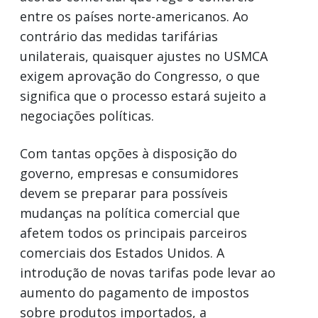
entre os países norte-americanos. Ao
contrário das medidas tarifárias
unilaterais, quaisquer ajustes no USMCA
exigem aprovação do Congresso, o que
significa que o processo estará sujeito a
negociações políticas.
Com tantas opções à disposição do
governo, empresas e consumidores
devem se preparar para possíveis
mudanças na política comercial que
afetem todos os principais parceiros
comerciais dos Estados Unidos. A
introdução de novas tarifas pode levar ao
aumento do pagamento de impostos
sobre produtos importados, a