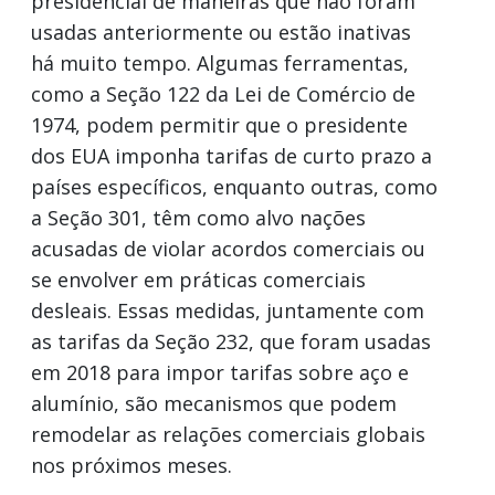
presidencial de maneiras que não foram
usadas anteriormente ou estão inativas
há muito tempo. Algumas ferramentas,
como a Seção 122 da Lei de Comércio de
1974, podem permitir que o presidente
dos EUA imponha tarifas de curto prazo a
países específicos, enquanto outras, como
a Seção 301, têm como alvo nações
acusadas de violar acordos comerciais ou
se envolver em práticas comerciais
desleais. Essas medidas, juntamente com
as tarifas da Seção 232, que foram usadas
em 2018 para impor tarifas sobre aço e
alumínio, são mecanismos que podem
remodelar as relações comerciais globais
nos próximos meses.