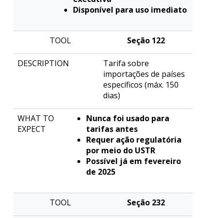
Disponível para uso imediato
Seção 122
Tarifa sobre
importações de países
específicos (máx. 150
dias)
Nunca foi usado para
tarifas antes
Requer ação regulatória
por meio do USTR
Possível já em fevereiro
de 2025
Seção 232