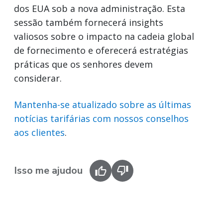
dos EUA sob a nova administração. Esta
sessão também fornecerá insights
valiosos sobre o impacto na cadeia global
de fornecimento e oferecerá estratégias
práticas que os senhores devem
considerar.
Mantenha-se atualizado sobre as últimas
notícias tarifárias com nossos conselhos
aos clientes
.
Isso me ajudou