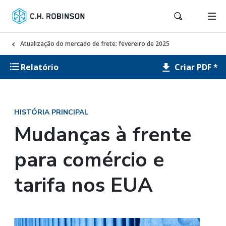
Atualização do mercado de frete: fevereiro de 2025
Criar PDF *
Relatório
HISTÓRIA PRINCIPAL
Mudanças à frente
para comércio e
tarifa nos EUA