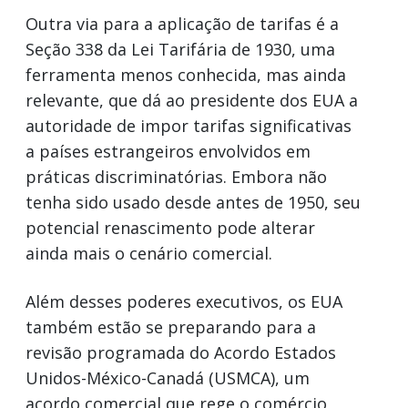
Outra via para a aplicação de tarifas é a
Seção 338 da Lei Tarifária de 1930, uma
ferramenta menos conhecida, mas ainda
relevante, que dá ao presidente dos EUA a
autoridade de impor tarifas significativas
a países estrangeiros envolvidos em
práticas discriminatórias. Embora não
tenha sido usado desde antes de 1950, seu
potencial renascimento pode alterar
ainda mais o cenário comercial.
Além desses poderes executivos, os EUA
também estão se preparando para a
revisão programada do Acordo Estados
Unidos-México-Canadá (USMCA), um
acordo comercial que rege o comércio