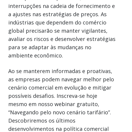
interrupções na cadeia de fornecimento e
a ajustes nas estratégias de preços. As
indústrias que dependem do comércio
global precisarão se manter vigilantes,
avaliar os riscos e desenvolver estratégias
para se adaptar às mudanças no
ambiente econômico.
Ao se manterem informadas e proativas,
as empresas podem navegar melhor pelo
cenário comercial em evolução e mitigar
possíveis desafios. Inscreva-se hoje
mesmo em nosso webinar gratuito,
“Navegando pelo novo cenário tarifário”.
Descobriremos os últimos
desenvolvimentos na política comercial