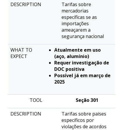
Tarifas sobre
mercadorias
específicas se as
importações
ameaçarem a
segurança nacional
Atualmente em uso
(aço, alumínio)
Requer investigação de
DOC positiva
Possível já em março de
2025
Seção 301
Tarifas sobre países
específicos por
violações de acordos