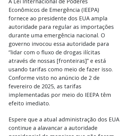
A Lei Internacional de Poderes
Econômicos de Emergência (IEEPA)
fornece ao presidente dos EUA ampla
autoridade para regular as importações
durante uma emergência nacional. O
governo invocou essa autoridade para
“lidar com o fluxo de drogas ilícitas
através de nossas [fronteiras]” e está
usando tarifas como meio de fazer isso.
Conforme visto no anúncio de 2 de
fevereiro de 2025, as tarifas
implementadas por meio do IEEPA têm
efeito imediato.
Espere que a atual administração dos EUA
continue a alavancar a autoridade