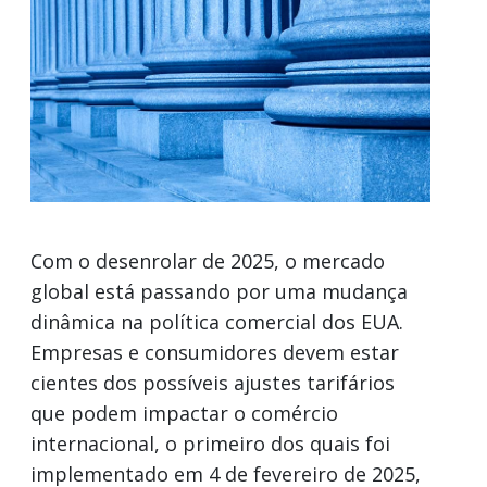
Com o desenrolar de 2025, o mercado
global está passando por uma mudança
dinâmica na política comercial dos EUA.
Empresas e consumidores devem estar
cientes dos possíveis ajustes tarifários
que podem impactar o comércio
internacional, o primeiro dos quais foi
implementado em 4 de fevereiro de 2025,