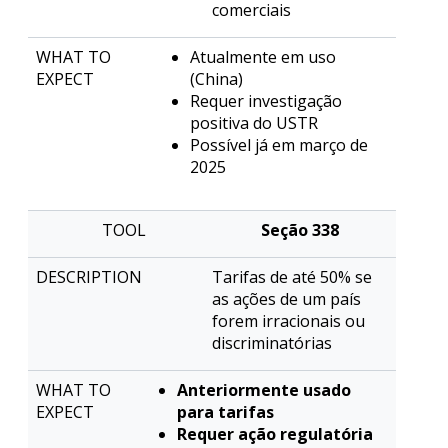
comerciais
Atualmente em uso
(China)
Requer investigação
positiva do USTR
Possível já em março de
2025
Seção 338
Tarifas de até 50% se
as ações de um país
forem irracionais ou
discriminatórias
Anteriormente usado
para tarifas
Requer ação regulatória