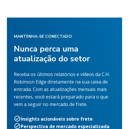
MANTENHA-SE CONECTADO
Nunca perca uma
atualização do setor
Receba os últimos relatórios e vídeos da C.H.
Robinson Edge diretamente na sua caixa de
entrada. Com as atualizações mensais mais
recentes, você estará preparado para o que
vem a seguir no mercado de frete.
Insights acionáveis sobre frete
Perspectiva de mercado especializada