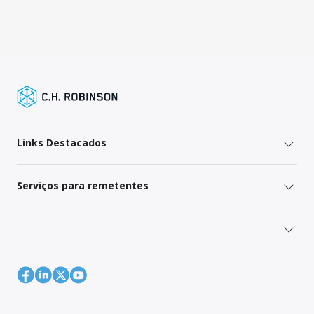
Links Destacados
Serviços para remetentes