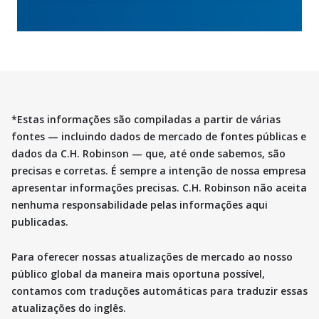
*Estas informações são compiladas a partir de várias
fontes — incluindo dados de mercado de fontes públicas e
dados da C.H. Robinson — que, até onde sabemos, são
precisas e corretas. É sempre a intenção de nossa empresa
apresentar informações precisas. C.H. Robinson não aceita
nenhuma responsabilidade pelas informações aqui
publicadas.
Para oferecer nossas atualizações de mercado ao nosso
público global da maneira mais oportuna possível,
contamos com traduções automáticas para traduzir essas
atualizações do inglês.