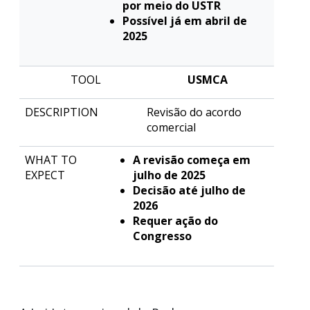
por meio do USTR
Possível já em abril de
2025
USMCA
Revisão do acordo
comercial
A revisão começa em
julho de 2025
Decisão até julho de
2026
Requer ação do
Congresso