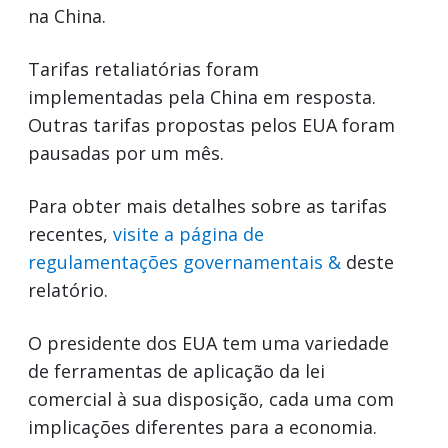
na China.
Tarifas retaliatórias foram
implementadas pela China em resposta.
Outras tarifas propostas pelos EUA foram
pausadas por um mês.
Para obter mais detalhes sobre as tarifas
recentes,
visite a página de
regulamentações governamentais &
deste
relatório.
O presidente dos EUA tem uma variedade
de ferramentas de aplicação da lei
comercial à sua disposição, cada uma com
implicações diferentes para a economia.