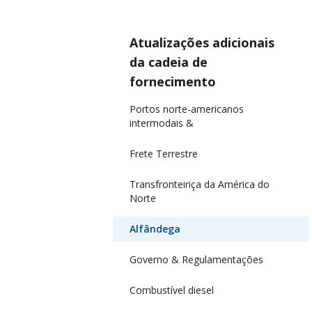
Atualizações adicionais
da cadeia de
fornecimento
Portos norte-americanos
intermodais &
Frete Terrestre
Transfronteiriça da América do
Norte
Alfândega
Governo & Regulamentações
Combustível diesel