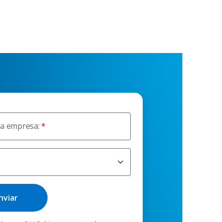
da empresa: