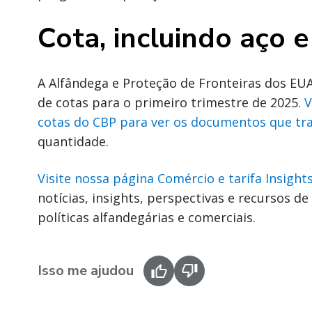
Cota, incluindo aço e
A Alfândega e Proteção de Fronteiras dos EUA
de cotas para o primeiro trimestre de 2025.
V
cotas do CBP para ver os documentos que tr
quantidade.
Visite nossa página Comércio e tarifa Insight
notícias, insights, perspectivas e recursos d
políticas alfandegárias e comerciais.
Isso me ajudou