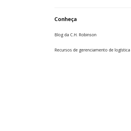
Conheça
Blog da C.H. Robinson
Recursos de gerenciamento de logística