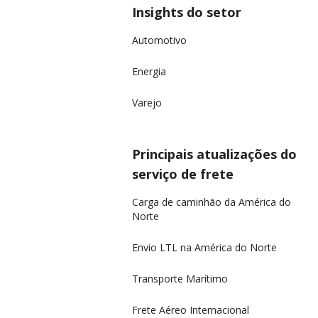
Insights do setor
Automotivo
Energia
Varejo
Principais atualizações do
serviço de frete
Carga de caminhão da América do
Norte
Envio LTL na América do Norte
Transporte Marítimo
Frete Aéreo Internacional