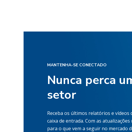
MANTENHA-SE CONECTADO
Nunca perca um
setor
Receba os últimos relatórios e vídeos
caixa de entrada. Com as atualizações
para o que vem a seguir no mercado de