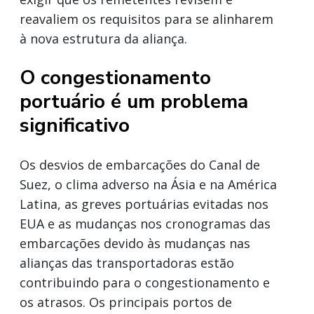
reavaliem os requisitos para se alinharem
à nova estrutura da aliança.
O congestionamento
portuário é um problema
significativo
Os desvios de embarcações do Canal de
Suez, o clima adverso na Ásia e na América
Latina, as greves portuárias evitadas nos
EUA e as mudanças nos cronogramas das
embarcações devido às mudanças nas
alianças das transportadoras estão
contribuindo para o congestionamento e
os atrasos. Os principais portos de