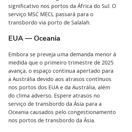
significativo nos portos da África do Sul. O
serviço MSC MECL passará para o
transbordo via porto de Salalah.
EUA — Oceania
Embora se preveja uma demanda menor à
medida que o primeiro trimestre de 2025
avança, o espaço continua apertado para
a Austrália devido aos atrasos contínuos
nos portos dos EUA e da Austrália, além
do clima adverso. Espere atrasos no
serviço de transbordo da Ásia para a
Oceania causados pelo congestionamento
nos portos de transbordo da Ásia.