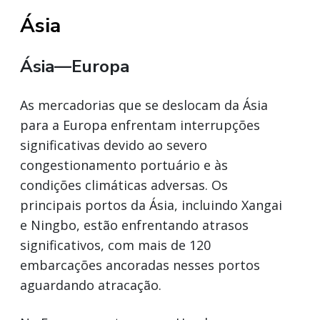
Ásia
Ásia—Europa
As mercadorias que se deslocam da Ásia
para a Europa enfrentam interrupções
significativas devido ao severo
congestionamento portuário e às
condições climáticas adversas. Os
principais portos da Ásia, incluindo Xangai
e Ningbo, estão enfrentando atrasos
significativos, com mais de 120
embarcações ancoradas nesses portos
aguardando atracação.