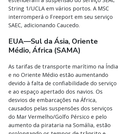
String 1/UCLA em vários portos. A MSC
interromperá o Freeport em seu serviço
SAEC, adicionando Caucedo.
EUA—Sul da Ásia, Oriente
Médio, África (SAMA)
As tarifas de transporte marítimo na Índia
e no Oriente Médio estão aumentando
devido à falta de confiabilidade do serviço
e ao espaço apertado dos navios. Os
desvios de embarcações na África,
causados pelas suspensões dos serviços
do Mar Vermelho/Golfo Pérsico e pelo
aumento da pirataria na Somália, estão
prolongando os tempos de trânsito e