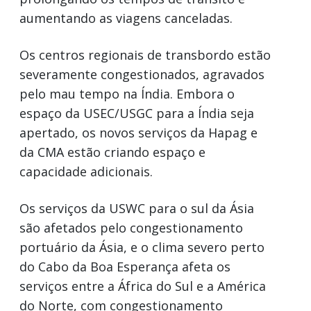
aumentando as viagens canceladas.
Os centros regionais de transbordo estão
severamente congestionados, agravados
pelo mau tempo na Índia. Embora o
espaço da USEC/USGC para a Índia seja
apertado, os novos serviços da Hapag e
da CMA estão criando espaço e
capacidade adicionais.
Os serviços da USWC para o sul da Ásia
são afetados pelo congestionamento
portuário da Ásia, e o clima severo perto
do Cabo da Boa Esperança afeta os
serviços entre a África do Sul e a América
do Norte, com congestionamento