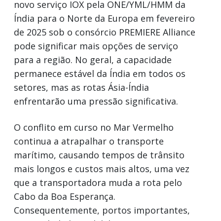
novo serviço IOX pela ONE/YML/HMM da
Índia para o Norte da Europa em fevereiro
de 2025 sob o consórcio PREMIERE Alliance
pode significar mais opções de serviço
para a região. No geral, a capacidade
permanece estável da Índia em todos os
setores, mas as rotas Ásia-Índia
enfrentarão uma pressão significativa.
O conflito em curso no Mar Vermelho
continua a atrapalhar o transporte
marítimo, causando tempos de trânsito
mais longos e custos mais altos, uma vez
que a transportadora muda a rota pelo
Cabo da Boa Esperança.
Consequentemente, portos importantes,