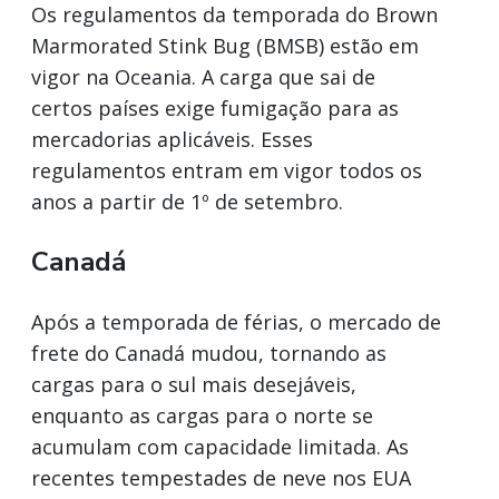
Os regulamentos da temporada do Brown
Marmorated Stink Bug (BMSB) estão em
vigor na Oceania. A carga que sai de
certos países exige fumigação para as
mercadorias aplicáveis. Esses
regulamentos entram em vigor todos os
anos a partir de 1º de setembro.
Canadá
Após a temporada de férias, o mercado de
frete do Canadá mudou, tornando as
cargas para o sul mais desejáveis,
enquanto as cargas para o norte se
acumulam com capacidade limitada. As
recentes tempestades de neve nos EUA