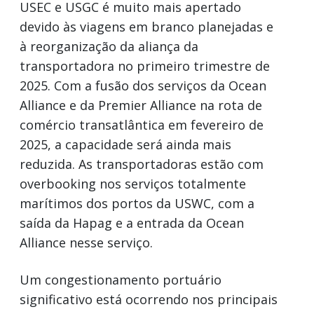
USEC e USGC é muito mais apertado
devido às viagens em branco planejadas e
à reorganização da aliança da
transportadora no primeiro trimestre de
2025. Com a fusão dos serviços da Ocean
Alliance e da Premier Alliance na rota de
comércio transatlântica em fevereiro de
2025, a capacidade será ainda mais
reduzida. As transportadoras estão com
overbooking nos serviços totalmente
marítimos dos portos da USWC, com a
saída da Hapag e a entrada da Ocean
Alliance nesse serviço.
Um congestionamento portuário
significativo está ocorrendo nos principais