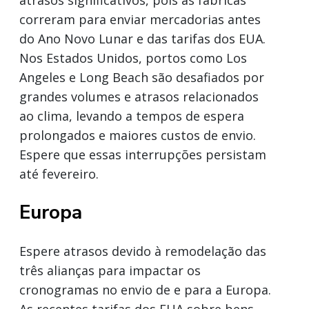
correram para enviar mercadorias antes
do Ano Novo Lunar e das tarifas dos EUA.
Nos Estados Unidos, portos como Los
Angeles e Long Beach são desafiados por
grandes volumes e atrasos relacionados
ao clima, levando a tempos de espera
prolongados e maiores custos de envio.
Espere que essas interrupções persistam
até fevereiro.
Europa
Espere atrasos devido à remodelação das
três alianças para impactar os
cronogramas no envio de e para a Europa.
As recentes tarifas dos EUA sobre bens