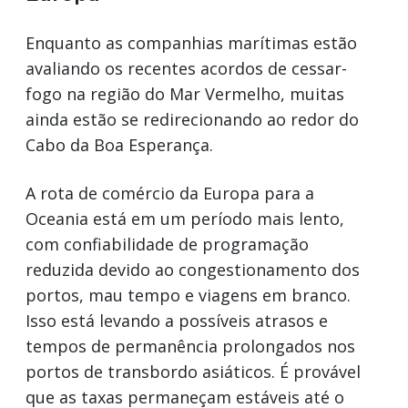
Enquanto as companhias marítimas estão
avaliando os recentes acordos de cessar-
fogo na região do Mar Vermelho, muitas
ainda estão se redirecionando ao redor do
Cabo da Boa Esperança.
A rota de comércio da Europa para a
Oceania está em um período mais lento,
com confiabilidade de programação
reduzida devido ao congestionamento dos
portos, mau tempo e viagens em branco.
Isso está levando a possíveis atrasos e
tempos de permanência prolongados nos
portos de transbordo asiáticos. É provável
que as taxas permaneçam estáveis até o