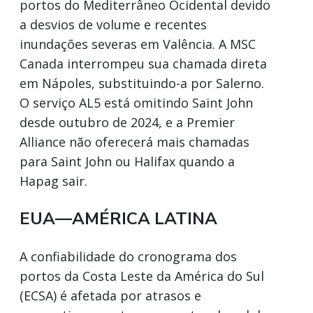
portos do Mediterrâneo Ocidental devido
a desvios de volume e recentes
inundações severas em Valência. A MSC
Canada interrompeu sua chamada direta
em Nápoles, substituindo-a por Salerno.
O serviço AL5 está omitindo Saint John
desde outubro de 2024, e a Premier
Alliance não oferecerá mais chamadas
para Saint John ou Halifax quando a
Hapag sair.
EUA—AMÉRICA LATINA
A confiabilidade do cronograma dos
portos da Costa Leste da América do Sul
(ECSA) é afetada por atrasos e