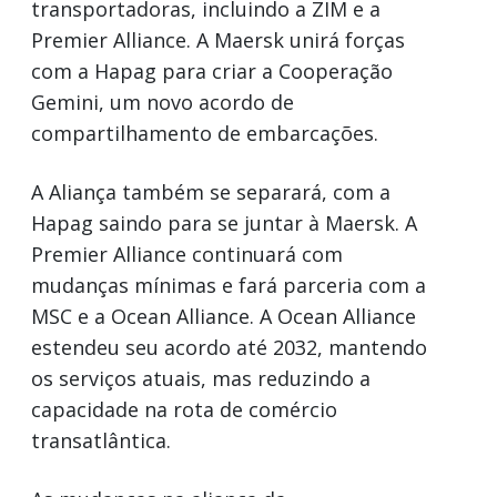
transportadoras, incluindo a ZIM e a
Premier Alliance. A Maersk unirá forças
com a Hapag para criar a Cooperação
Gemini, um novo acordo de
compartilhamento de embarcações.
A Aliança também se separará, com a
Hapag saindo para se juntar à Maersk. A
Premier Alliance continuará com
mudanças mínimas e fará parceria com a
MSC e a Ocean Alliance. A Ocean Alliance
estendeu seu acordo até 2032, mantendo
os serviços atuais, mas reduzindo a
capacidade na rota de comércio
transatlântica.