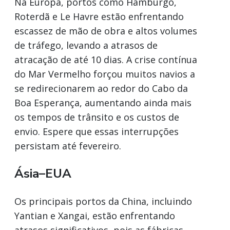
Na Europa, portos como Hamburgo,
Roterdã e Le Havre estão enfrentando
escassez de mão de obra e altos volumes
de tráfego, levando a atrasos de
atracação de até 10 dias. A crise contínua
do Mar Vermelho forçou muitos navios a
se redirecionarem ao redor do Cabo da
Boa Esperança, aumentando ainda mais
os tempos de trânsito e os custos de
envio. Espere que essas interrupções
persistam até fevereiro.
Ásia–EUA
Os principais portos da China, incluindo
Yantian e Xangai, estão enfrentando
atrasos significativos, pois as fábricas