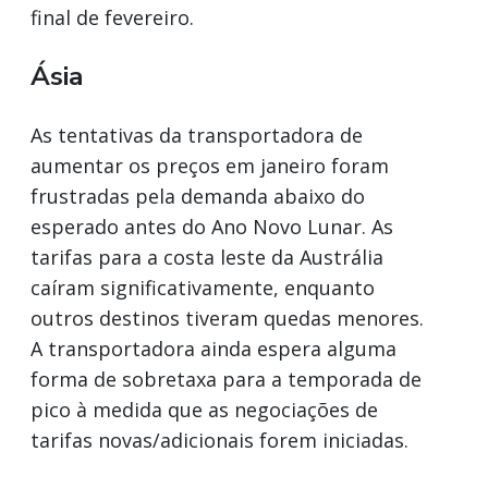
final de fevereiro.
Ásia
As tentativas da transportadora de
aumentar os preços em janeiro foram
frustradas pela demanda abaixo do
esperado antes do Ano Novo Lunar. As
tarifas para a costa leste da Austrália
caíram significativamente, enquanto
outros destinos tiveram quedas menores.
A transportadora ainda espera alguma
forma de sobretaxa para a temporada de
pico à medida que as negociações de
tarifas novas/adicionais forem iniciadas.