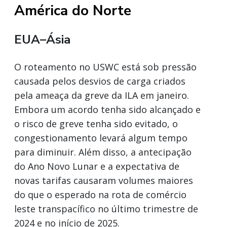
América do Norte
EUA–Ásia
O roteamento no USWC está sob pressão
causada pelos desvios de carga criados
pela ameaça da greve da ILA em janeiro.
Embora um acordo tenha sido alcançado e
o risco de greve tenha sido evitado, o
congestionamento levará algum tempo
para diminuir. Além disso, a antecipação
do Ano Novo Lunar e a expectativa de
novas tarifas causaram volumes maiores
do que o esperado na rota de comércio
leste transpacífico no último trimestre de
2024 e no início de 2025.