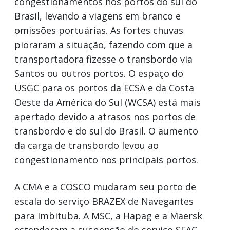
congestionamentos nos portos do sul do
Brasil, levando a viagens em branco e
omissões portuárias. As fortes chuvas
pioraram a situação, fazendo com que a
transportadora fizesse o transbordo via
Santos ou outros portos. O espaço do
USGC para os portos da ECSA e da Costa
Oeste da América do Sul (WCSA) está mais
apertado devido a atrasos nos portos de
transbordo e do sul do Brasil. O aumento
da carga de transbordo levou ao
congestionamento nos principais portos.
A CMA e a COSCO mudaram seu porto de
escala do serviço BRAZEX de Navegantes
para Imbituba. A MSC, a Hapag e a Maersk
estenderam a suspensão do serviço SEAC