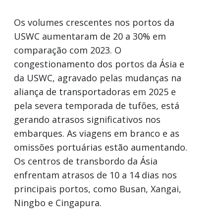
Os volumes crescentes nos portos da
USWC aumentaram de 20 a 30% em
comparação com 2023. O
congestionamento dos portos da Ásia e
da USWC, agravado pelas mudanças na
aliança de transportadoras em 2025 e
pela severa temporada de tufões, está
gerando atrasos significativos nos
embarques. As viagens em branco e as
omissões portuárias estão aumentando.
Os centros de transbordo da Ásia
enfrentam atrasos de 10 a 14 dias nos
principais portos, como Busan, Xangai,
Ningbo e Cingapura.