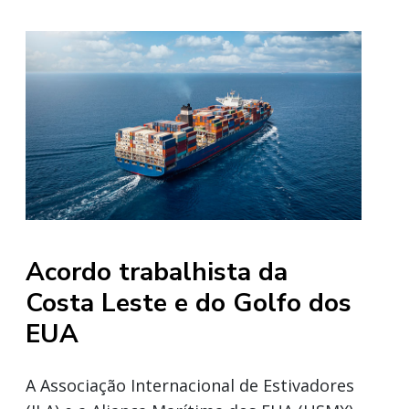
Acordo trabalhista da
Costa Leste e do Golfo dos
EUA
A Associação Internacional de Estivadores