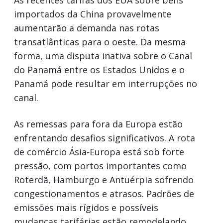
importados da China provavelmente
aumentarão a demanda nas rotas
transatlânticas para o oeste. Da mesma
forma, uma disputa inativa sobre o Canal
do Panamá entre os Estados Unidos e o
Panamá pode resultar em interrupções no
canal.
As remessas para fora da Europa estão
enfrentando desafios significativos. A rota
de comércio Ásia-Europa está sob forte
pressão, com portos importantes como
Roterdã, Hamburgo e Antuérpia sofrendo
congestionamentos e atrasos. Padrões de
emissões mais rígidos e possíveis
mudanças tarifárias estão remodelando