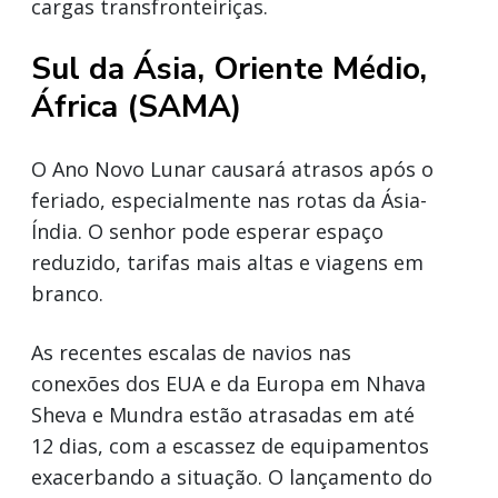
cargas transfronteiriças.
Sul da Ásia, Oriente Médio,
África (SAMA)
O Ano Novo Lunar causará atrasos após o
feriado, especialmente nas rotas da Ásia-
Índia. O senhor pode esperar espaço
reduzido, tarifas mais altas e viagens em
branco.
As recentes escalas de navios nas
conexões dos EUA e da Europa em Nhava
Sheva e Mundra estão atrasadas em até
12 dias, com a escassez de equipamentos
exacerbando a situação. O lançamento do