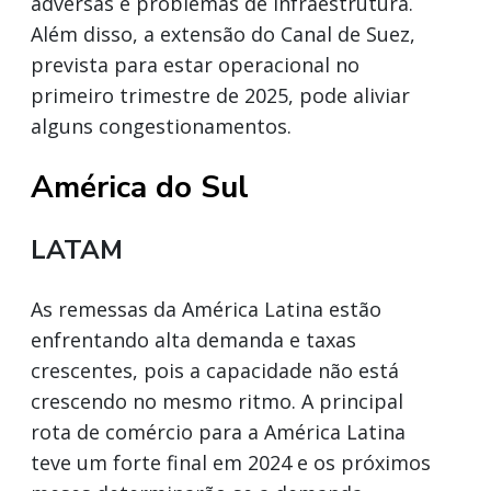
adversas e problemas de infraestrutura.
Além disso, a extensão do Canal de Suez,
prevista para estar operacional no
primeiro trimestre de 2025, pode aliviar
alguns congestionamentos.
América do Sul
LATAM
As remessas da América Latina estão
enfrentando alta demanda e taxas
crescentes, pois a capacidade não está
crescendo no mesmo ritmo. A principal
rota de comércio para a América Latina
teve um forte final em 2024 e os próximos