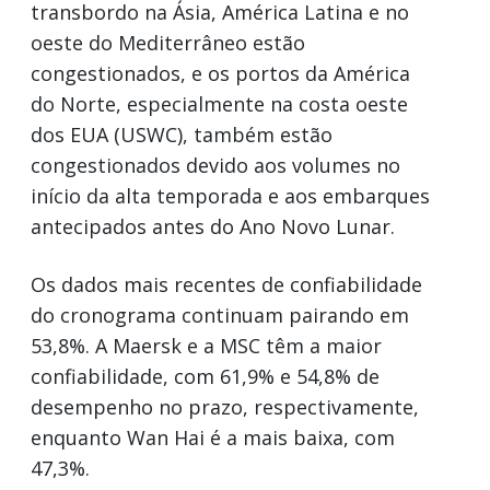
transbordo na Ásia, América Latina e no
oeste do Mediterrâneo estão
congestionados, e os portos da América
do Norte, especialmente na costa oeste
dos EUA (USWC), também estão
congestionados devido aos volumes no
início da alta temporada e aos embarques
antecipados antes do Ano Novo Lunar.
Os dados mais recentes de confiabilidade
do cronograma continuam pairando em
53,8%. A Maersk e a MSC têm a maior
confiabilidade, com 61,9% e 54,8% de
desempenho no prazo, respectivamente,
enquanto Wan Hai é a mais baixa, com
47,3%.