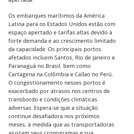
Os embarques marítimos da América
Latina para os Estados Unidos estão com
espaço apertado e tarifas altas devido à
forte demanda e ao crescimento limitado
da capacidade. Os principais portos
afetados incluem Santos, Rio de Janeiro e
Paranaguá no Brasil, bem como
Cartagena na Colômbia e Callao no Perú.
O congestionamento nesses portos é
exacerbado por atrasos nos centros de
transbordo e condições climáticas
adversas. Espera-se que a situação
continue desafiadora nos próximos
meses, à medida que as transportadoras
ajustam seus cronogramas e sua