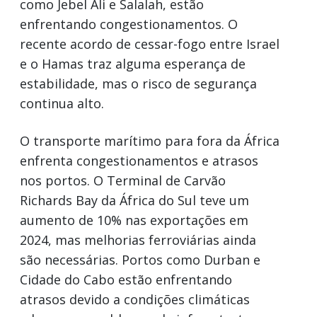
como Jebel Ali e Salalah, estão
enfrentando congestionamentos. O
recente acordo de cessar-fogo entre Israel
e o Hamas traz alguma esperança de
estabilidade, mas o risco de segurança
continua alto.
O transporte marítimo para fora da África
enfrenta congestionamentos e atrasos
nos portos. O Terminal de Carvão
Richards Bay da África do Sul teve um
aumento de 10% nas exportações em
2024, mas melhorias ferroviárias ainda
são necessárias. Portos como Durban e
Cidade do Cabo estão enfrentando
atrasos devido a condições climáticas