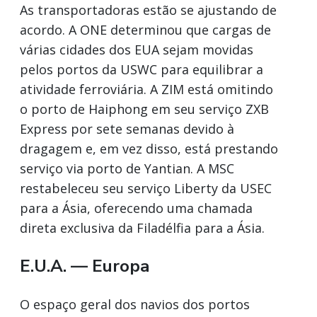
As transportadoras estão se ajustando de
acordo. A ONE determinou que cargas de
várias cidades dos EUA sejam movidas
pelos portos da USWC para equilibrar a
atividade ferroviária. A ZIM está omitindo
o porto de Haiphong em seu serviço ZXB
Express por sete semanas devido à
dragagem e, em vez disso, está prestando
serviço via porto de Yantian. A MSC
restabeleceu seu serviço Liberty da USEC
para a Ásia, oferecendo uma chamada
direta exclusiva da Filadélfia para a Ásia.
E.U.A. — Europa
O espaço geral dos navios dos portos