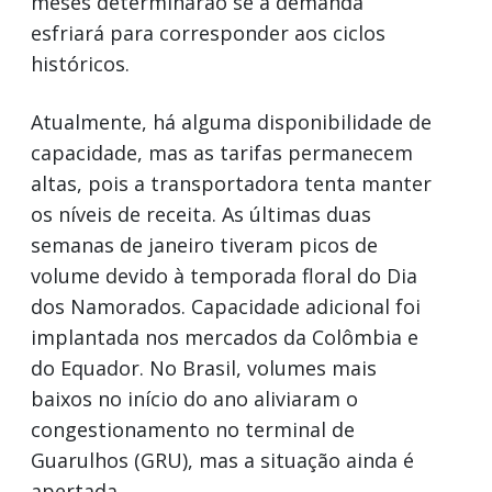
meses determinarão se a demanda
esfriará para corresponder aos ciclos
históricos.
Atualmente, há alguma disponibilidade de
capacidade, mas as tarifas permanecem
altas, pois a transportadora tenta manter
os níveis de receita. As últimas duas
semanas de janeiro tiveram picos de
volume devido à temporada floral do Dia
dos Namorados. Capacidade adicional foi
implantada nos mercados da Colômbia e
do Equador. No Brasil, volumes mais
baixos no início do ano aliviaram o
congestionamento no terminal de
Guarulhos (GRU), mas a situação ainda é
apertada.