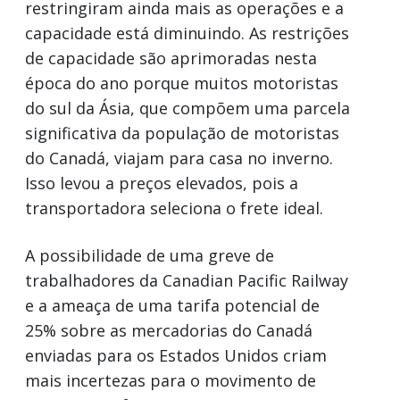
restringiram ainda mais as operações e a
capacidade está diminuindo. As restrições
de capacidade são aprimoradas nesta
época do ano porque muitos motoristas
do sul da Ásia, que compõem uma parcela
significativa da população de motoristas
do Canadá, viajam para casa no inverno.
Isso levou a preços elevados, pois a
transportadora seleciona o frete ideal.
A possibilidade de uma greve de
trabalhadores da Canadian Pacific Railway
e a ameaça de uma tarifa potencial de
25% sobre as mercadorias do Canadá
enviadas para os Estados Unidos criam
mais incertezas para o movimento de