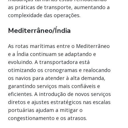
as práticas de transporte, aumentando a
complexidade das operações.
Mediterrâneo/Índia
As rotas marítimas entre o Mediterrâneo
e a Índia continuam se adaptando e
evoluindo. A transportadora está
otimizando os cronogramas e realocando
os navios para atender à alta demanda,
garantindo serviços mais confiáveis e
eficientes. A introdução de novos serviços
diretos e ajustes estratégicos nas escalas
portuárias ajudam a mitigar o
congestionamento e os atrasos.