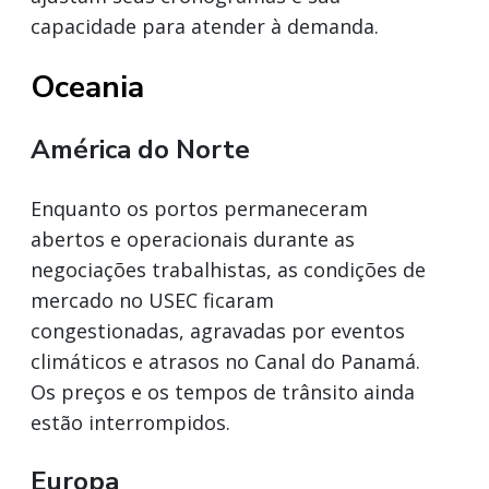
capacidade para atender à demanda.
Oceania
América do Norte
Enquanto os portos permaneceram
abertos e operacionais durante as
negociações trabalhistas, as condições de
mercado no USEC ficaram
congestionadas, agravadas por eventos
climáticos e atrasos no Canal do Panamá.
Os preços e os tempos de trânsito ainda
estão interrompidos.
Europa