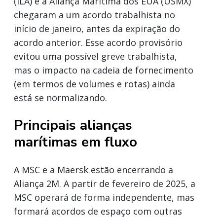
(ILA) e a Aliança Marítima dos EUA (USMX)
chegaram a um acordo trabalhista no
início de janeiro, antes da expiração do
acordo anterior. Esse acordo provisório
evitou uma possível greve trabalhista,
mas o impacto na cadeia de fornecimento
(em termos de volumes e rotas) ainda
está se normalizando.
Principais alianças
marítimas em fluxo
A MSC e a Maersk estão encerrando a
Aliança 2M. A partir de fevereiro de 2025, a
MSC operará de forma independente, mas
formará acordos de espaço com outras