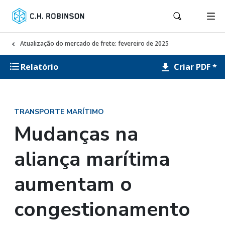
Atualização do mercado de frete: fevereiro de 2025
Criar PDF *
Relatório
TRANSPORTE MARÍTIMO
Mudanças na
aliança marítima
aumentam o
congestionamento