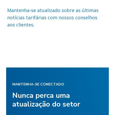
Mantenha-se atualizado sobre as últimas
notícias tarifárias com nossos conselhos
aos clientes
.
MANTENHA-SE CONECTADO
Nunca perca uma
atualização do setor