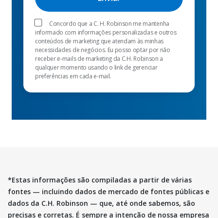
Concordo que a C. H. Robinson me mantenha
informado com informações personalizadas e outros
conteúdos de marketing que atendam às minhas
necessidades de negócios. Eu posso optar por não
receber e-mails de marketing da C.H. Robinson a
qualquer momento usando o link de gerenciar
preferências em cada e-mail.
*Estas informações são compiladas a partir de várias
fontes — incluindo dados de mercado de fontes públicas e
dados da C.H. Robinson — que, até onde sabemos, são
precisas e corretas. É sempre a intenção de nossa empresa