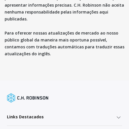
apresentar informações precisas. C.H. Robinson não aceita
nenhuma responsabilidade pelas informações aqui
publicadas.
Para oferecer nossas atualizações de mercado ao nosso
público global da maneira mais oportuna possível,
contamos com traduções automáticas para traduzir essas
atualizações do inglês.
Links Destacados