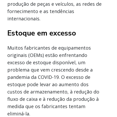
produção de peças e veículos, as redes de
fornecimento e as tendências
internacionais.
Estoque em excesso
Muitos fabricantes de equipamentos
originais (OEMs) estão enfrentando
excesso de estoque disponível, um
problema que vem crescendo desde a
pandemia da COVID-19. O excesso de
estoque pode levar ao aumento dos
custos de armazenamento, à redução do
fluxo de caixa e à redução da produção à
medida que os fabricantes tentam
eliminá-la.