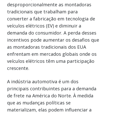
desproporcionalmente as montadoras
tradicionais que trabalham para
converter a fabricação em tecnologia de
veículos elétricos (EV) e diminuir a
demanda do consumidor. A perda desses
incentivos pode aumentar os desafios que
as montadoras tradicionais dos EUA
enfrentam em mercados globais onde os
veículos elétricos têm uma participação
crescente.
A indústria automotiva é um dos
principais contribuintes para a demanda
de frete na América do Norte. À medida
que as mudanças políticas se
materializam, elas podem influenciar a