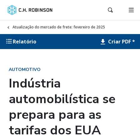
Atualização do mercado de frete: fevereiro de 2025
Criar PDF *
Relatório
AUTOMOTIVO
Indústria
automobilística se
prepara para as
tarifas dos EUA