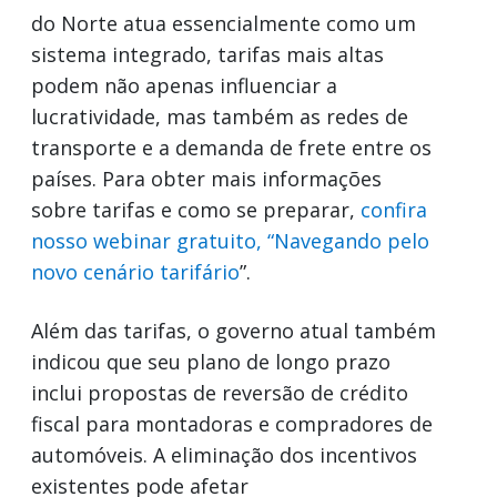
do Norte atua essencialmente como um
sistema integrado, tarifas mais altas
podem não apenas influenciar a
lucratividade, mas também as redes de
transporte e a demanda de frete entre os
países. Para obter mais informações
sobre tarifas e como se preparar,
confira
nosso webinar gratuito, “Navegando pelo
novo cenário tarifário
”.
Além das tarifas, o governo atual também
indicou que seu plano de longo prazo
inclui propostas de reversão de crédito
fiscal para montadoras e compradores de
automóveis. A eliminação dos incentivos
existentes pode afetar