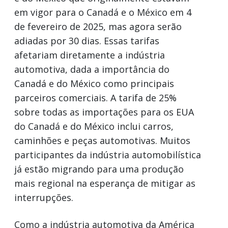
em vigor para o Canadá e o México em 4
de fevereiro de 2025, mas agora serão
adiadas por 30 dias. Essas tarifas
afetariam diretamente a indústria
automotiva, dada a importância do
Canadá e do México como principais
parceiros comerciais. A tarifa de 25%
sobre todas as importações para os EUA
do Canadá e do México inclui carros,
caminhões e peças automotivas. Muitos
participantes da indústria automobilística
já estão migrando para uma produção
mais regional na esperança de mitigar as
interrupções.
Como a indústria automotiva da América