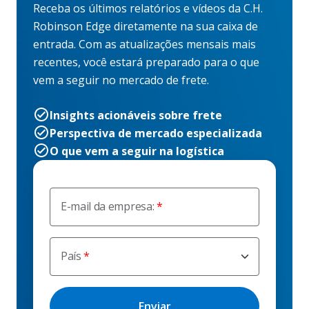
Receba os últimos relatórios e vídeos da C.H.
Robinson Edge diretamente na sua caixa de
entrada. Com as atualizações mensais mais
recentes, você estará preparado para o que
vem a seguir no mercado de frete.
Insights acionáveis sobre frete
Perspectiva de mercado especializada
O que vem a seguir na logística
E-mail da empresa:
País