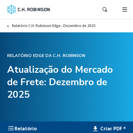
Relatório C.H. Robinson Edge : Dezembro de 2025
RELATÓRIO EDGE DA C.H. ROBINSON
Atualização do Mercado
de Frete: Dezembro de
2025
Criar PDF *
Relatório