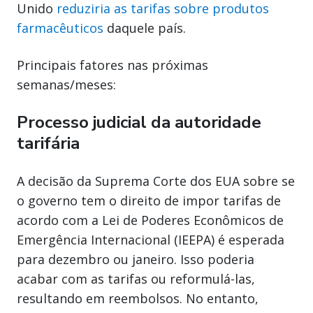
Unido
reduziria as tarifas sobre produtos
farmacêuticos
daquele país.
Principais fatores nas próximas
semanas/meses:
Processo judicial da autoridade
tarifária
A decisão da Suprema Corte dos EUA sobre se
o governo tem o direito de impor tarifas de
acordo com a Lei de Poderes Econômicos de
Emergência Internacional (IEEPA) é esperada
para dezembro ou janeiro. Isso poderia
acabar com as tarifas ou reformulá-las,
resultando em reembolsos. No entanto,