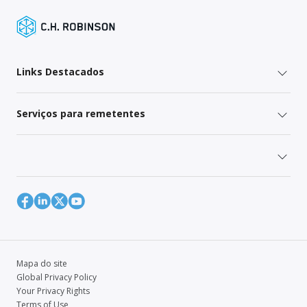
Links Destacados
Serviços para remetentes
Mapa do site
Global Privacy Policy
Your Privacy Rights
Terms of Use