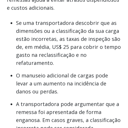
e custos adicionais.
Se uma transportadora descobrir que as
dimensões ou a classificação da sua carga
estão incorretas, as taxas de inspeção são
de, em média, US$ 25 para cobrir o tempo
gasto na reclassificação e no
refaturamento.
O manuseio adicional de cargas pode
levar a um aumento na incidência de
danos ou perdas.
A transportadora pode argumentar que a
remessa foi apresentada de forma
enganosa. Em casos graves, a classificação
incorreta pode ser considerada