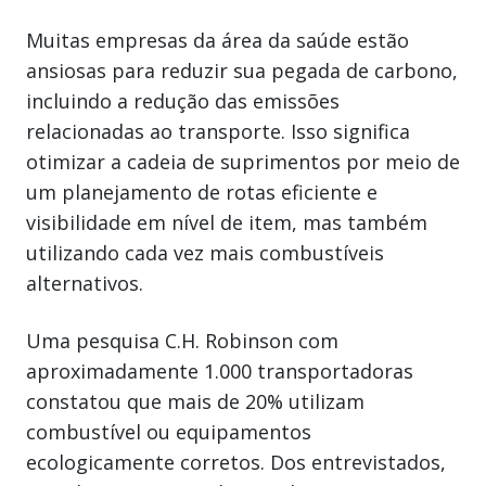
Muitas empresas da área da saúde estão
ansiosas para reduzir sua pegada de carbono,
incluindo a redução das emissões
relacionadas ao transporte. Isso significa
otimizar a cadeia de suprimentos por meio de
um planejamento de rotas eficiente e
visibilidade em nível de item, mas também
utilizando cada vez mais combustíveis
alternativos.
Uma pesquisa C.H. Robinson com
aproximadamente 1.000 transportadoras
constatou que mais de 20% utilizam
combustível ou equipamentos
ecologicamente corretos. Dos entrevistados,