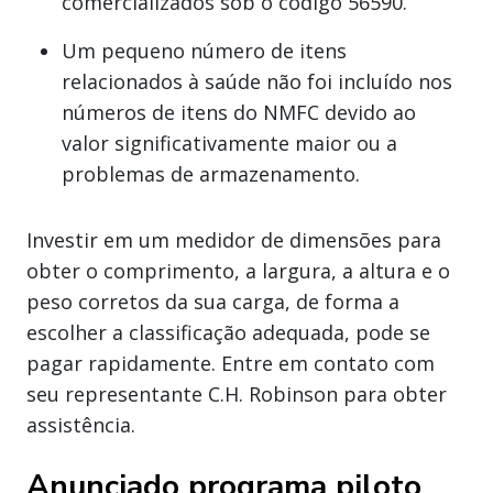
comercializados sob o código 56590.
Um pequeno número de itens
relacionados à saúde não foi incluído nos
números de itens do NMFC devido ao
valor significativamente maior ou a
problemas de armazenamento.
Investir em um medidor de dimensões para
obter o comprimento, a largura, a altura e o
peso corretos da sua carga, de forma a
escolher a classificação adequada, pode se
pagar rapidamente. Entre em contato com
seu representante C.H. Robinson para obter
assistência.
Anunciado programa piloto