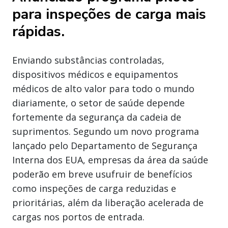
para inspeções de carga mais
rápidas.
Enviando substâncias controladas,
dispositivos médicos e equipamentos
médicos de alto valor para todo o mundo
diariamente, o setor de saúde depende
fortemente da segurança da cadeia de
suprimentos. Segundo um novo programa
lançado pelo Departamento de Segurança
Interna dos EUA, empresas da área da saúde
poderão em breve usufruir de benefícios
como inspeções de carga reduzidas e
prioritárias, além da liberação acelerada de
cargas nos portos de entrada.