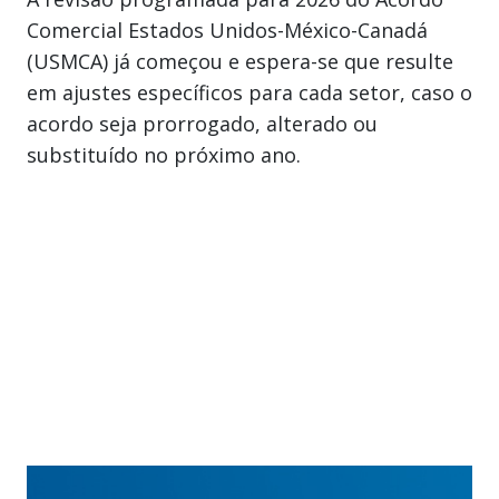
Comercial Estados Unidos-México-Canadá
(USMCA) já começou e espera-se que resulte
em ajustes específicos para cada setor, caso o
acordo seja prorrogado, alterado ou
substituído no próximo ano.