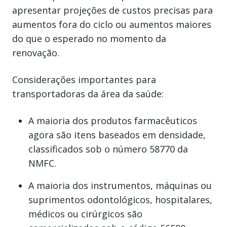
apresentar projeções de custos precisas para
aumentos fora do ciclo ou aumentos maiores
do que o esperado no momento da
renovação.
Considerações importantes para
transportadoras da área da saúde:
A maioria dos produtos farmacêuticos
agora são itens baseados em densidade,
classificados sob o número 58770 da
NMFC.
A maioria dos instrumentos, máquinas ou
suprimentos odontológicos, hospitalares,
médicos ou cirúrgicos são