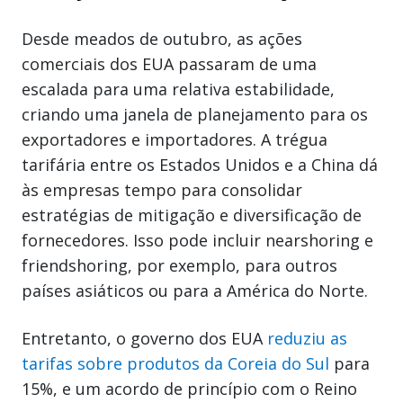
Desde meados de outubro, as ações
comerciais dos EUA passaram de uma
escalada para uma relativa estabilidade,
criando uma janela de planejamento para os
exportadores e importadores. A trégua
tarifária entre os Estados Unidos e a China dá
às empresas tempo para consolidar
estratégias de mitigação e diversificação de
fornecedores. Isso pode incluir nearshoring e
friendshoring, por exemplo, para outros
países asiáticos ou para a América do Norte.
Entretanto, o governo dos EUA
reduziu as
tarifas sobre produtos da Coreia do Sul
para
15%, e um acordo de princípio com o Reino