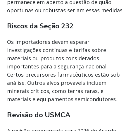
permanece em aberto a questão de quão
oportunas ou robustas seriam essas medidas.
Riscos da Seção 232
Os importadores devem esperar
investigações contínuas e tarifas sobre
materiais ou produtos considerados
importantes para a segurança nacional.
Certos precursores farmacêuticos estão sob
análise. Outros alvos prováveis incluem
minerais críticos, como terras raras, e
materiais e equipamentos semicondutores.
Revisão do USMCA
A revisão programada para 2026 do Acordo