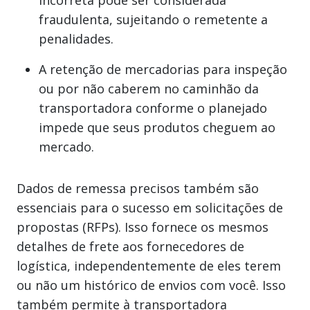
fraudulenta, sujeitando o remetente a
penalidades.
A retenção de mercadorias para inspeção
ou por não caberem no caminhão da
transportadora conforme o planejado
impede que seus produtos cheguem ao
mercado.
Dados de remessa precisos também são
essenciais para o sucesso em solicitações de
propostas (RFPs). Isso fornece os mesmos
detalhes de frete aos fornecedores de
logística, independentemente de eles terem
ou não um histórico de envios com você. Isso
também permite à transportadora