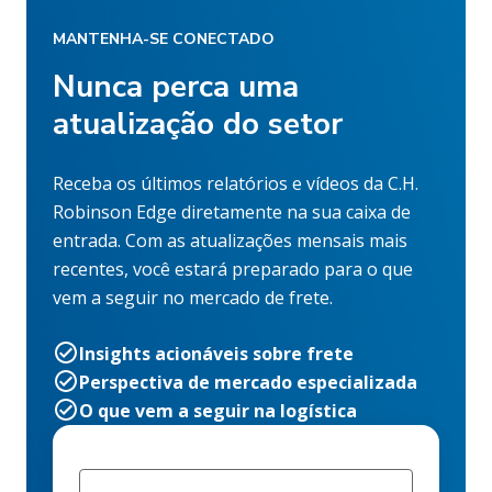
MANTENHA-SE CONECTADO
Nunca perca uma
atualização do setor
Receba os últimos relatórios e vídeos da C.H.
Robinson Edge diretamente na sua caixa de
entrada. Com as atualizações mensais mais
recentes, você estará preparado para o que
vem a seguir no mercado de frete.
Insights acionáveis sobre frete
Perspectiva de mercado especializada
O que vem a seguir na logística