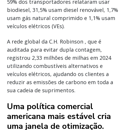
59% dos transportadores relataram usar
biodiesel, 31,5% usam diesel renovável, 1,7%
usam gás natural comprimido e 1,1% usam
veículos elétricos (VEs).
A rede global da C.H. Robinson , que é
auditada para evitar dupla contagem,
registrou 2,33 milhões de milhas em 2024
utilizando combustíveis alternativos e
veículos elétricos, ajudando os clientes a
reduzir as emissões de carbono em toda a
sua cadeia de suprimentos.
Uma política comercial
americana mais estável cria
uma janela de otimização.