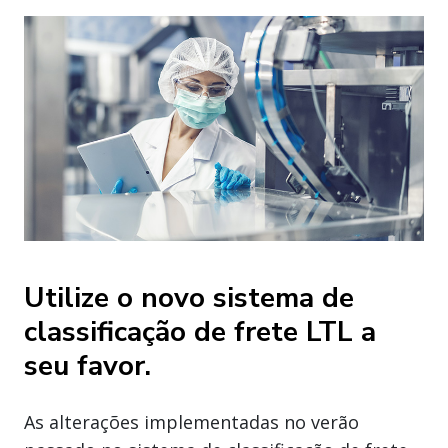
Utilize o novo sistema de
classificação de frete LTL a
seu favor.
As alterações implementadas no verão