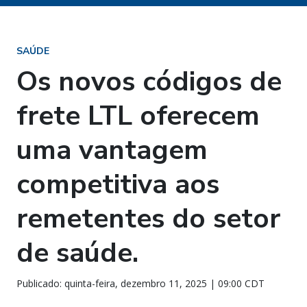
SAÚDE
Os novos códigos de
frete LTL oferecem
uma vantagem
competitiva aos
remetentes do setor
de saúde.
Publicado: quinta-feira, dezembro 11, 2025 | 09:00 CDT