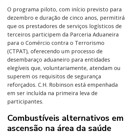
O programa piloto, com início previsto para
dezembro e duração de cinco anos, permitirá
que os prestadores de serviços logísticos de
terceiros participem da Parceria Aduaneira
para o Comércio contra o Terrorismo
(CTPAT), oferecendo um processo de
desembaraço aduaneiro para entidades
elegíveis que, voluntariamente, atendam ou
superem os requisitos de segurança
reforçados. C.H. Robinson está empenhada
em ser incluída na primeira leva de
participantes.
Combustíveis alternativos em
ascensão na área da saúde