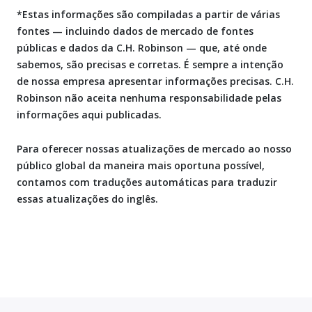
*Estas informações são compiladas a partir de várias
fontes — incluindo dados de mercado de fontes
públicas e dados da C.H. Robinson — que, até onde
sabemos, são precisas e corretas. É sempre a intenção
de nossa empresa apresentar informações precisas. C.H.
Robinson não aceita nenhuma responsabilidade pelas
informações aqui publicadas.
Para oferecer nossas atualizações de mercado ao nosso
público global da maneira mais oportuna possível,
contamos com traduções automáticas para traduzir
essas atualizações do inglês.