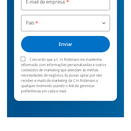
E-mail da empresa:
País
Concordo que a C. H. Robinson me mantenha
informado com informações personalizadas e outros
conteúdos de marketing que atendam às minhas
necessidades de negócios. Eu posso optar por não
receber e-mails de marketing da C.H. Robinson a
qualquer momento usando o link de gerenciar
preferências em cada e-mail.