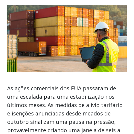
As ações comerciais dos EUA passaram de
uma escalada para uma estabilização nos
últimos meses. As medidas de alívio tarifário
e isenções anunciadas desde meados de
outubro sinalizam uma pausa na pressão,
provavelmente criando uma janela de seis a