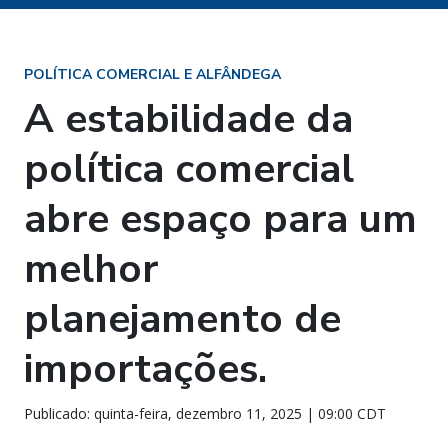
POLÍTICA COMERCIAL E ALFÂNDEGA
A estabilidade da
política comercial
abre espaço para um
melhor
planejamento de
importações.
Publicado: quinta-feira, dezembro 11, 2025 | 09:00 CDT