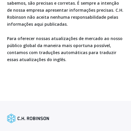
sabemos, são precisas e corretas. É sempre a intenção
de nossa empresa apresentar informações precisas. C.H.
Robinson não aceita nenhuma responsabilidade pelas
informações aqui publicadas.
Para oferecer nossas atualizações de mercado ao nosso
público global da maneira mais oportuna possível,
contamos com traduções automáticas para traduzir
essas atualizações do inglês.