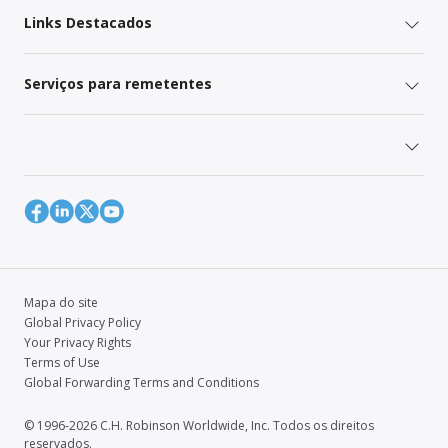
Links Destacados
Serviços para remetentes
Mapa do site
Global Privacy Policy
Your Privacy Rights
Terms of Use
Global Forwarding Terms and Conditions
© 1996-2026 C.H. Robinson Worldwide, Inc. Todos os direitos
reservados.