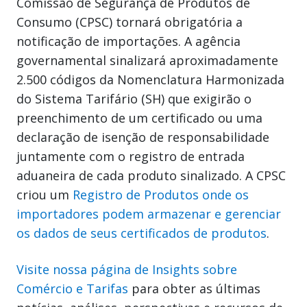
Comissão de Segurança de Produtos de
Consumo (CPSC) tornará obrigatória a
notificação de importações. A agência
governamental sinalizará aproximadamente
2.500 códigos da Nomenclatura Harmonizada
do Sistema Tarifário (SH) que exigirão o
preenchimento de um certificado ou uma
declaração de isenção de responsabilidade
juntamente com o registro de entrada
aduaneira de cada produto sinalizado. A CPSC
criou um
Registro de Produtos onde os
importadores podem armazenar e gerenciar
os dados de seus certificados de produtos
.
Visite nossa página de Insights sobre
Comércio e Tarifas
para obter as últimas