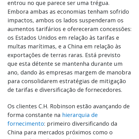
entrou no que parece ser uma trégua.
Embora ambas as economias tenham sofrido
impactos, ambos os lados suspenderam os
aumentos tarifários e ofereceram concessões:
os Estados Unidos em relação às tarifas e
multas marítimas, e a China em relação às
exportações de terras raras. Está previsto
que esta détente se mantenha durante um
ano, dando às empresas margem de manobra
para consolidarem estratégias de mitigação
de tarifas e diversificação de fornecedores.
Os clientes C.H. Robinson estão avançando de
forma constante na
hierarquia de
fornecimento
: primeiro diversificando da
China para mercados próximos como o