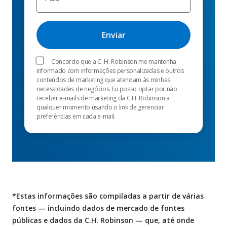
Concordo que a C. H. Robinson me mantenha
informado com informações personalizadas e outros
conteúdos de marketing que atendam às minhas
necessidades de negócios. Eu posso optar por não
receber e-mails de marketing da C.H. Robinson a
qualquer momento usando o link de gerenciar
preferências em cada e-mail.
*Estas informações são compiladas a partir de várias
fontes — incluindo dados de mercado de fontes
públicas e dados da C.H. Robinson — que, até onde