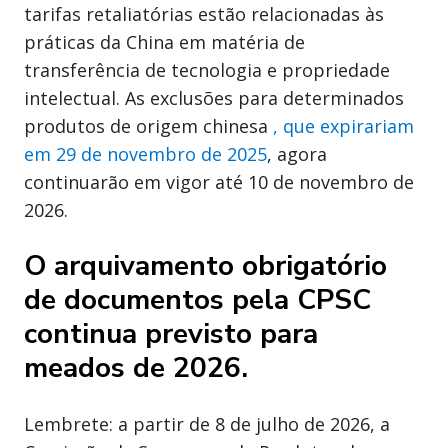
tarifas retaliatórias estão relacionadas às
práticas da China em matéria de
transferência de tecnologia e propriedade
intelectual. As exclusões para determinados
produtos de origem chinesa
, que expirariam
em 29 de novembro de 2025
, agora
continuarão em vigor até 10 de novembro de
2026.
O arquivamento obrigatório
de documentos pela CPSC
continua previsto para
meados de 2026.
Lembrete: a partir de 8 de julho de 2026, a