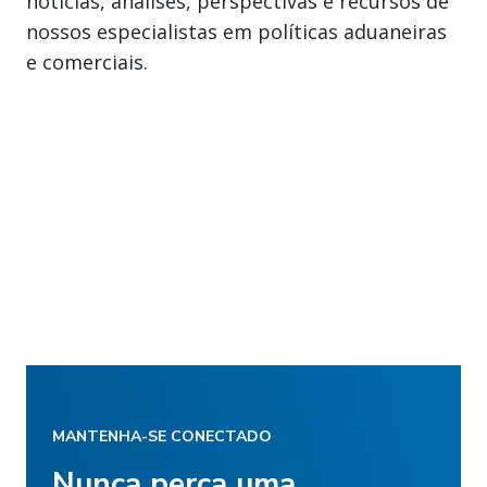
notícias, análises, perspectivas e recursos de
nossos especialistas em políticas aduaneiras
e comerciais.
MANTENHA-SE CONECTADO
Nunca perca uma