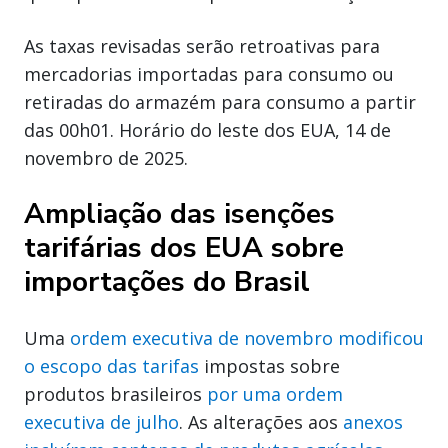
As taxas revisadas serão retroativas para
mercadorias importadas para consumo ou
retiradas do armazém para consumo a partir
das 00h01. Horário do leste dos EUA, 14 de
novembro de 2025.
Ampliação das isenções
tarifárias dos EUA sobre
importações do Brasil
Uma
ordem executiva de novembro modificou
o escopo das tarifas
impostas sobre
produtos brasileiros
por uma ordem
executiva de julho
. As alterações aos
anexos