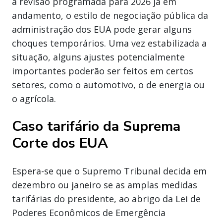
a revisão programada para 2026 já em
andamento, o estilo de negociação pública da
administração dos EUA pode gerar alguns
choques temporários. Uma vez estabilizada a
situação, alguns ajustes potencialmente
importantes poderão ser feitos em certos
setores, como o automotivo, o de energia ou
o agrícola.
Caso tarifário da Suprema
Corte dos EUA
Espera-se que o Supremo Tribunal decida em
dezembro ou janeiro se as amplas medidas
tarifárias do presidente, ao abrigo da Lei de
Poderes Econômicos de Emergência