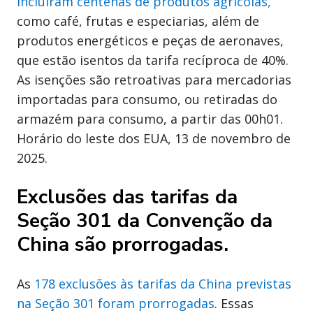
incluíram centenas de produtos agrícolas,
como café, frutas e especiarias, além de
produtos energéticos e peças de aeronaves,
que estão isentos da tarifa recíproca de 40%.
As isenções são retroativas para mercadorias
importadas para consumo, ou retiradas do
armazém para consumo, a partir das 00h01.
Horário do leste dos EUA, 13 de novembro de
2025.
Exclusões das tarifas da
Seção 301 da Convenção da
China são prorrogadas.
As
178 exclusões às tarifas da China previstas
na Seção 301 foram prorrogadas
. Essas