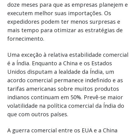
doze meses para que as empresas planejem e
executem melhor suas importações. Os
expedidores podem ter menos surpresas e
mais tempo para otimizar as estratégias de
fornecimento.
Uma exceção à relativa estabilidade comercial
é a Índia. Enquanto a China e os Estados
Unidos disputam a lealdade da Índia, um
acordo comercial permanece indefinido e as
tarifas americanas sobre muitos produtos
indianos continuam em 50%. Prevê-se maior
volatilidade na política comercial da Índia do
que com outros países.
A guerra comercial entre os EUA e a China