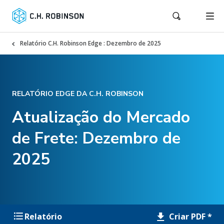
Relatório C.H. Robinson Edge : Dezembro de 2025
RELATÓRIO EDGE DA C.H. ROBINSON
Atualização do Mercado
de Frete: Dezembro de
2025
Criar PDF *
Relatório