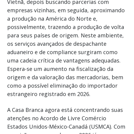
Vietnã, depois buscando parcerias com
empresas vizinhas, em seguida, aproximando
a produção na América do Norte e,
possivelmente, trazendo a produção de volta
para seus países de origem. Neste ambiente,
os serviços avançados de despachante
aduaneiro e de compliance surgiram como
uma cadeia crítica de vantagens adequadas.
Espera-se um aumento na fiscalização da
origem e da valoração das mercadorias, bem
como a possível eliminação do importador
estrangeiro registrado em 2026.
A Casa Branca agora está concentrando suas
atenções no Acordo de Livre Comércio
Estados Unidos-México-Canadá (USMCA). Com