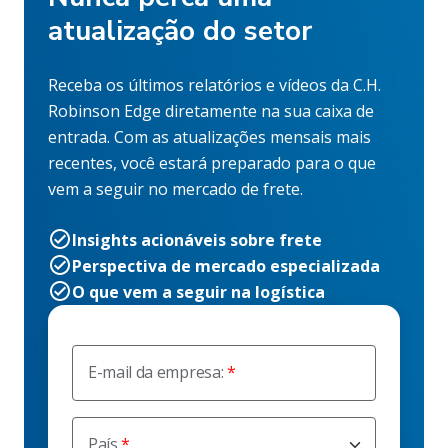
atualização do setor
Receba os últimos relatórios e vídeos da C.H.
Robinson Edge diretamente na sua caixa de
entrada. Com as atualizações mensais mais
recentes, você estará preparado para o que
vem a seguir no mercado de frete.
Insights acionáveis sobre frete
Perspectiva de mercado especializada
O que vem a seguir na logística
E-mail da empresa:
País