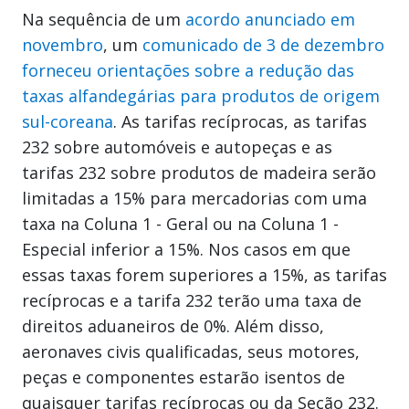
Na sequência de um
acordo anunciado em
novembro
, um
comunicado de 3 de dezembro
forneceu orientações sobre a redução das
taxas alfandegárias para produtos de origem
sul-coreana
. As tarifas recíprocas, as tarifas
232 sobre automóveis e autopeças e as
tarifas 232 sobre produtos de madeira serão
limitadas a 15% para mercadorias com uma
taxa na Coluna 1 - Geral ou na Coluna 1 -
Especial inferior a 15%. Nos casos em que
essas taxas forem superiores a 15%, as tarifas
recíprocas e a tarifa 232 terão uma taxa de
direitos aduaneiros de 0%. Além disso,
aeronaves civis qualificadas, seus motores,
peças e componentes estarão isentos de
quaisquer tarifas recíprocas ou da Seção 232.