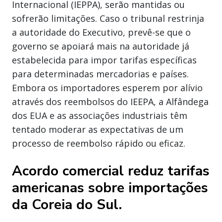
Internacional (IEPPA), serão mantidas ou
sofrerão limitações. Caso o tribunal restrinja
a autoridade do Executivo, prevê-se que o
governo se apoiará mais na autoridade já
estabelecida para impor tarifas específicas
para determinadas mercadorias e países.
Embora os importadores esperem por alívio
através dos reembolsos do IEEPA, a Alfândega
dos EUA e as associações industriais têm
tentado moderar as expectativas de um
processo de reembolso rápido ou eficaz.
Acordo comercial reduz tarifas
americanas sobre importações
da Coreia do Sul.