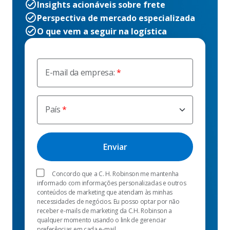
Insights acionáveis sobre frete
Perspectiva de mercado especializada
O que vem a seguir na logística
E-mail da empresa:
País
Concordo que a C. H. Robinson me mantenha
informado com informações personalizadas e outros
conteúdos de marketing que atendam às minhas
necessidades de negócios. Eu posso optar por não
receber e-mails de marketing da C.H. Robinson a
qualquer momento usando o link de gerenciar
preferências em cada e-mail.