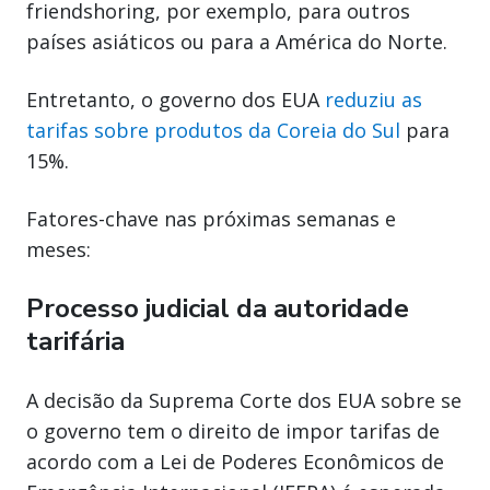
friendshoring, por exemplo, para outros
países asiáticos ou para a América do Norte.
Entretanto, o governo dos EUA
reduziu as
tarifas sobre produtos da Coreia do Sul
para
15%.
Fatores-chave nas próximas semanas e
meses:
Processo judicial da autoridade
tarifária
A decisão da Suprema Corte dos EUA sobre se
o governo tem o direito de impor tarifas de
acordo com a Lei de Poderes Econômicos de