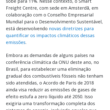
sobe para 11%. Nesse contexto, o Smart
Freight Centre, com sede em Amsterdã, em
colaboração com o Conselho Empresarial
Mundial para o Desenvolvimento Sustentável,
está desenvolvendo
novas diretrizes para
quantificar os impactos climáticos dessas
emissões
.
Embora as demandas de alguns países na
conferência climática da ONU deste ano, no
Brasil, para estabelecer uma eliminação
gradual dos combustíveis fósseis não tenham
sido atendidas, o Acordo de Paris de 2018
ainda visa reduzir as emissões de gases de
efeito estufa a zero líquido até 2050. Isso
exigiria uma transformação completa dos