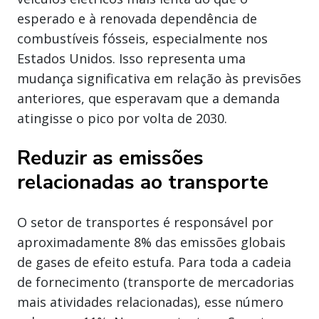
esperado e à renovada dependência de
combustíveis fósseis, especialmente nos
Estados Unidos. Isso representa uma
mudança significativa em relação às previsões
anteriores, que esperavam que a demanda
atingisse o pico por volta de 2030.
Reduzir as emissões
relacionadas ao transporte
O setor de transportes é responsável por
aproximadamente 8% das emissões globais
de gases de efeito estufa. Para toda a cadeia
de fornecimento (transporte de mercadorias
mais atividades relacionadas), esse número