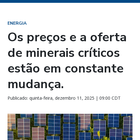
ENERGIA
Os preços e a oferta
de minerais críticos
estão em constante
mudança.
Publicado: quinta-feira, dezembro 11, 2025 | 09:00 CDT