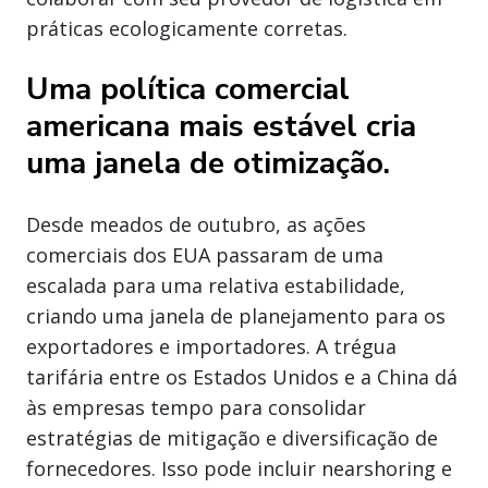
práticas ecologicamente corretas.
Uma política comercial
americana mais estável cria
uma janela de otimização.
Desde meados de outubro, as ações
comerciais dos EUA passaram de uma
escalada para uma relativa estabilidade,
criando uma janela de planejamento para os
exportadores e importadores. A trégua
tarifária entre os Estados Unidos e a China dá
às empresas tempo para consolidar
estratégias de mitigação e diversificação de
fornecedores. Isso pode incluir nearshoring e