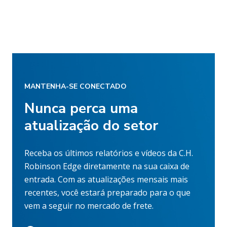
MANTENHA-SE CONECTADO
Nunca perca uma
atualização do setor
Receba os últimos relatórios e vídeos da C.H.
Robinson Edge diretamente na sua caixa de
entrada. Com as atualizações mensais mais
recentes, você estará preparado para o que
vem a seguir no mercado de frete.