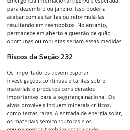
Emergência Internacional (IEEPA) é esperada
para dezembro ou janeiro. Isso poderia
acabar com as tarifas ou reformulá-las,
resultando em reembolsos. No entanto,
permanece em aberto a questão de quão
oportunas ou robustas seriam essas medidas.
Riscos da Seção 232
Os importadores devem esperar
investigações contínuas e tarifas sobre
materiais e produtos considerados
importantes para a segurança nacional. Os
alvos prováveis incluem minerais críticos,
como terras raras. A entrada de energia solar,
os materiais semicondutores e os
equipamentos também estão sendo