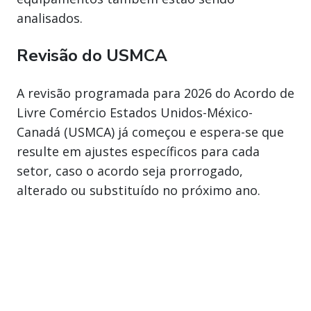
analisados.
Revisão do USMCA
A revisão programada para 2026 do Acordo de
Livre Comércio Estados Unidos-México-
Canadá (USMCA) já começou e espera-se que
resulte em ajustes específicos para cada
setor, caso o acordo seja prorrogado,
alterado ou substituído no próximo ano.