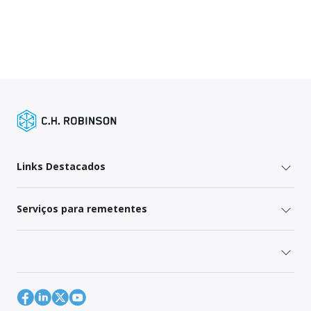
Links Destacados
Serviços para remetentes