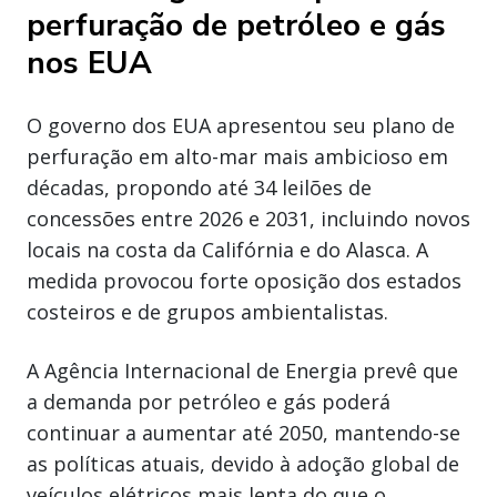
perfuração de petróleo e gás
nos EUA
O governo dos EUA apresentou seu plano de
perfuração em alto-mar mais ambicioso em
décadas, propondo até 34 leilões de
concessões entre 2026 e 2031, incluindo novos
locais na costa da Califórnia e do Alasca. A
medida provocou forte oposição dos estados
costeiros e de grupos ambientalistas.
A Agência Internacional de Energia prevê que
a demanda por petróleo e gás poderá
continuar a aumentar até 2050, mantendo-se
as políticas atuais, devido à adoção global de
veículos elétricos mais lenta do que o