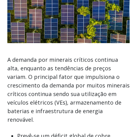
A demanda por minerais críticos continua
alta, enquanto as tendências de preços
variam. O principal fator que impulsiona o
crescimento da demanda por muitos minerais
críticos continua sendo sua utilização em
veículos elétricos (VEs), armazenamento de
baterias e infraestrutura de energia
renovável.
Prevê-se um déficit global de cobre