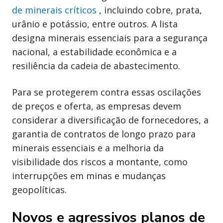
de minerais críticos
, incluindo cobre, prata,
urânio e potássio, entre outros. A lista
designa minerais essenciais para a segurança
nacional, a estabilidade econômica e a
resiliência da cadeia de abastecimento.
Para se protegerem contra essas oscilações
de preços e oferta, as empresas devem
considerar a diversificação de fornecedores, a
garantia de contratos de longo prazo para
minerais essenciais e a melhoria da
visibilidade dos riscos a montante, como
interrupções em minas e mudanças
geopolíticas.
Novos e agressivos planos de