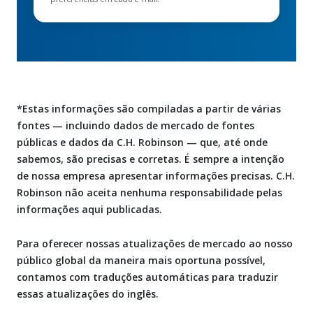
*Estas informações são compiladas a partir de várias
fontes — incluindo dados de mercado de fontes
públicas e dados da C.H. Robinson — que, até onde
sabemos, são precisas e corretas. É sempre a intenção
de nossa empresa apresentar informações precisas. C.H.
Robinson não aceita nenhuma responsabilidade pelas
informações aqui publicadas.
Para oferecer nossas atualizações de mercado ao nosso
público global da maneira mais oportuna possível,
contamos com traduções automáticas para traduzir
essas atualizações do inglês.