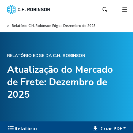
Relatório C.H. Robinson Edge : Dezembro de 2025
RELATÓRIO EDGE DA C.H. ROBINSON
Atualização do Mercado
de Frete: Dezembro de
2025
Criar PDF *
Relatório