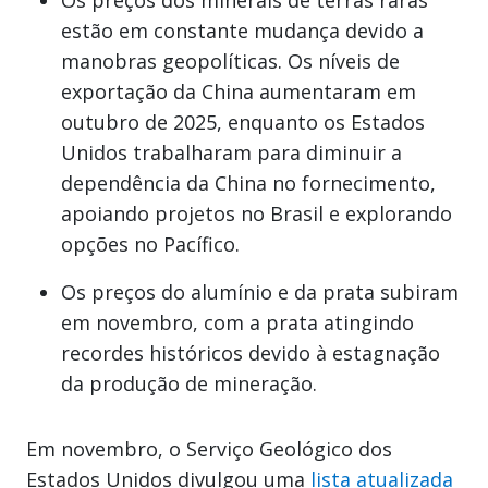
estão em constante mudança devido a
manobras geopolíticas. Os níveis de
exportação da China aumentaram em
outubro de 2025, enquanto os Estados
Unidos trabalharam para diminuir a
dependência da China no fornecimento,
apoiando projetos no Brasil e explorando
opções no Pacífico.
Os preços do alumínio e da prata subiram
em novembro, com a prata atingindo
recordes históricos devido à estagnação
da produção de mineração.
Em novembro, o Serviço Geológico dos
Estados Unidos divulgou uma
lista atualizada