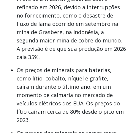
refinado em 2026, devido a interrupções
no fornecimento, como o desastre de
fluxo de lama ocorrido em setembro na
mina de Grasberg, na Indonésia, a
segunda maior mina de cobre do mundo.
A previsão é de que sua produção em 2026
caia 35%.
Os preços de minerais para baterias,
como lítio, cobalto, níquel e grafite,
caíram durante o último ano, em um
momento de calmaria no mercado de
veículos elétricos dos EUA. Os preços do
lítio caíram cerca de 80% desde o pico em
2023.
Os preços dos minerais de terras raras