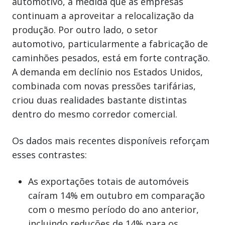
automotivo, à medida que as empresas
continuam a aproveitar a relocalização da
produção. Por outro lado, o setor
automotivo, particularmente a fabricação de
caminhões pesados, está em forte contração.
A demanda em declínio nos Estados Unidos,
combinada com novas pressões tarifárias,
criou duas realidades bastante distintas
dentro do mesmo corredor comercial.
Os dados mais recentes disponíveis reforçam
esses contrastes:
As exportações totais de automóveis
caíram 14% em outubro em comparação
com o mesmo período do ano anterior,
incluindo reduções de 14% para os