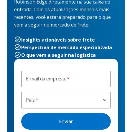
Robinson Edge diretamente na sua caixa de
entrada. Com as atualizações mensais mais
recentes, você estará preparado para o que
vem a seguir no mercado de frete.
Insights acionáveis sobre frete
Perspectiva de mercado especializada
O que vem a seguir na logística
E-mail da empresa:
País