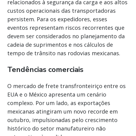
relacionados à segurança da carga e aos altos
custos operacionais das transportadoras
persistem. Para os expedidores, esses
eventos representam riscos recorrentes que
devem ser considerados no planejamento da
cadeia de suprimentos e nos cálculos de
tempo de trânsito nas rodovias mexicanas.
Tendências comerciais
O mercado de frete transfronteiriço entre os
EUA e o México apresenta um cenário
complexo. Por um lado, as exportações
mexicanas atingiram um novo recorde em
outubro, impulsionadas pelo crescimento
histórico do setor manufatureiro não