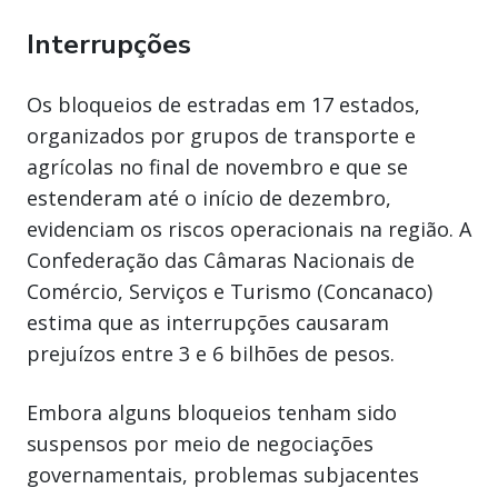
Interrupções
Os bloqueios de estradas em 17 estados,
organizados por grupos de transporte e
agrícolas no final de novembro e que se
estenderam até o início de dezembro,
evidenciam os riscos operacionais na região. A
Confederação das Câmaras Nacionais de
Comércio, Serviços e Turismo (Concanaco)
estima que as interrupções causaram
prejuízos entre 3 e 6 bilhões de pesos.
Embora alguns bloqueios tenham sido
suspensos por meio de negociações
governamentais, problemas subjacentes