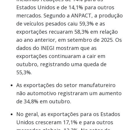
Estados Unidos e de 14,1% para outros
mercados. Segundo a ANPACT, a produção
de veículos pesados caiu 59,3% e as
exportações recuaram 58,3% em relação
ao ano anterior, em setembro de 2025. Os
dados do INEGI mostram que as
exportações continuaram a cair em
outubro, registrando uma queda de
55,3%.
As exportações do setor manufatureiro
não automotivo registraram um aumento
de 34,8% em outubro.
No geral, as exportações para os Estados
Unidos cresceram 17,1% e para outros