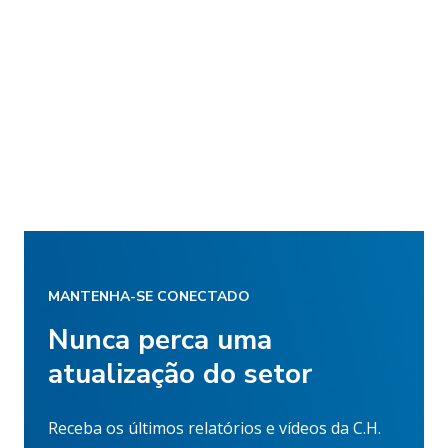
MANTENHA-SE CONECTADO
Nunca perca uma
atualização do setor
Receba os últimos relatórios e vídeos da C.H.