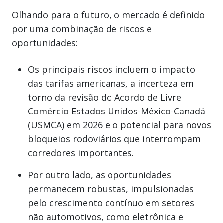
Olhando para o futuro, o mercado é definido
por uma combinação de riscos e
oportunidades:
Os principais riscos incluem o impacto
das tarifas americanas, a incerteza em
torno da revisão do Acordo de Livre
Comércio Estados Unidos-México-Canadá
(USMCA) em 2026 e o potencial para novos
bloqueios rodoviários que interrompam
corredores importantes.
Por outro lado, as oportunidades
permanecem robustas, impulsionadas
pelo crescimento contínuo em setores
não automotivos, como eletrônica e