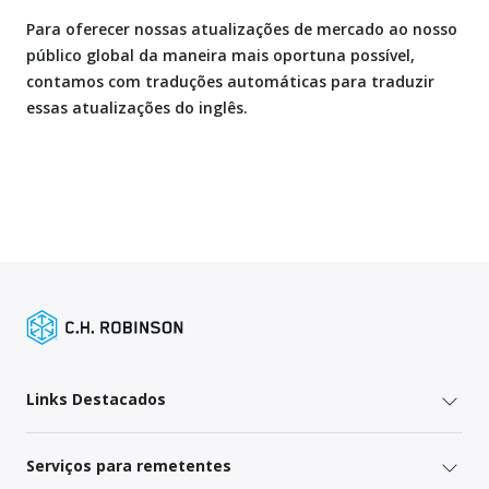
Para oferecer nossas atualizações de mercado ao nosso
público global da maneira mais oportuna possível,
contamos com traduções automáticas para traduzir
essas atualizações do inglês.
Links Destacados
Serviços para remetentes