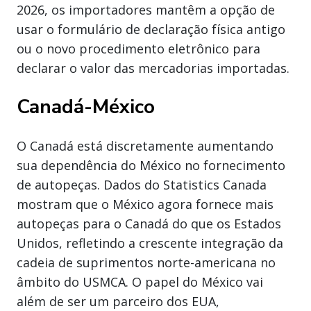
2026, os importadores mantêm a opção de
usar o formulário de declaração física antigo
ou o novo procedimento eletrônico para
declarar o valor das mercadorias importadas.
Canadá-México
O Canadá está discretamente aumentando
sua dependência do México no fornecimento
de autopeças. Dados do Statistics Canada
mostram que o México agora fornece mais
autopeças para o Canadá do que os Estados
Unidos, refletindo a crescente integração da
cadeia de suprimentos norte-americana no
âmbito do USMCA. O papel do México vai
além de ser um parceiro dos EUA,