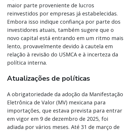
maior parte proveniente de lucros
reinvestidos por empresas já estabelecidas.
Embora isso indique confiança por parte dos
investidores atuais, também sugere que o
novo capital está entrando em um ritmo mais
lento, provavelmente devido à cautela em
relação à revisão do USMCA e à incerteza da
política interna.
Atualizações de políticas
A obrigatoriedade da adoção da Manifestação
Eletrônica de Valor (MV) mexicana para
importações, que estava prevista para entrar
em vigor em 9 de dezembro de 2025, foi
adiada por vários meses. Até 31 de março de