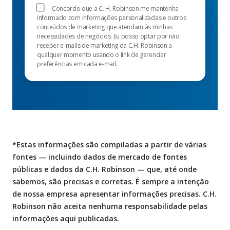
Concordo que a C. H. Robinson me mantenha
informado com informações personalizadas e outros
conteúdos de marketing que atendam às minhas
necessidades de negócios. Eu posso optar por não
receber e-mails de marketing da C.H. Robinson a
qualquer momento usando o link de gerenciar
preferências em cada e-mail.
*Estas informações são compiladas a partir de várias
fontes — incluindo dados de mercado de fontes
públicas e dados da C.H. Robinson — que, até onde
sabemos, são precisas e corretas. É sempre a intenção
de nossa empresa apresentar informações precisas. C.H.
Robinson não aceita nenhuma responsabilidade pelas
informações aqui publicadas.