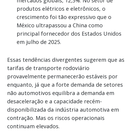
mercados globais, 12,3%. No setor de
produtos elétricos e eletrônicos, o
crescimento foi tão expressivo que o
México ultrapassou a China como
principal fornecedor dos Estados Unidos
em julho de 2025.
Essas tendências divergentes sugerem que as
tarifas de transporte rodoviário
provavelmente permanecerão estáveis por
enquanto, já que a forte demanda de setores
não automotivos equilibra a demanda em
desaceleração e a capacidade recém-
disponibilizada da indústria automotiva em
contração. Mas os riscos operacionais
continuam elevados.