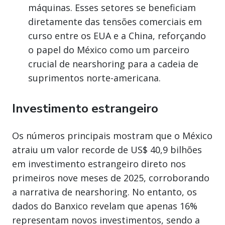
máquinas. Esses setores se beneficiam
diretamente das tensões comerciais em
curso entre os EUA e a China, reforçando
o papel do México como um parceiro
crucial de nearshoring para a cadeia de
suprimentos norte-americana.
Investimento estrangeiro
Os números principais mostram que o México
atraiu um valor recorde de US$ 40,9 bilhões
em investimento estrangeiro direto nos
primeiros nove meses de 2025, corroborando
a narrativa de nearshoring. No entanto, os
dados do Banxico revelam que apenas 16%
representam novos investimentos, sendo a