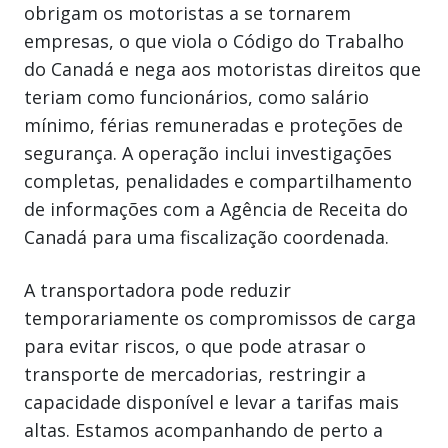
obrigam os motoristas a se tornarem
empresas, o que viola o Código do Trabalho
do Canadá e nega aos motoristas direitos que
teriam como funcionários, como salário
mínimo, férias remuneradas e proteções de
segurança. A operação inclui investigações
completas, penalidades e compartilhamento
de informações com a Agência de Receita do
Canadá para uma fiscalização coordenada.
A transportadora pode reduzir
temporariamente os compromissos de carga
para evitar riscos, o que pode atrasar o
transporte de mercadorias, restringir a
capacidade disponível e levar a tarifas mais
altas. Estamos acompanhando de perto a