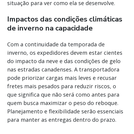
situação para ver como ela se desenvolve.
Impactos das condições climáticas
de inverno na capacidade
Com a continuidade da temporada de
inverno, os expedidores devem estar cientes
do impacto da neve e das condições de gelo
nas estradas canadenses. A transportadora
pode priorizar cargas mais leves e recusar
fretes mais pesados para reduzir riscos, o
que significa que não será como antes para
quem busca maximizar o peso do reboque.
Planejamento e flexibilidade serão essenciais
para manter as entregas dentro do prazo.