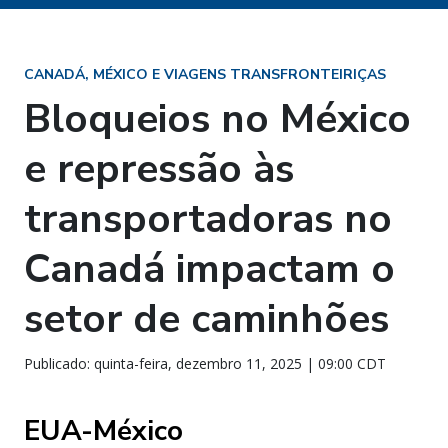
CANADÁ, MÉXICO E VIAGENS TRANSFRONTEIRIÇAS
Bloqueios no México
e repressão às
transportadoras no
Canadá impactam o
setor de caminhões
Publicado: quinta-feira, dezembro 11, 2025 | 09:00 CDT
EUA-México