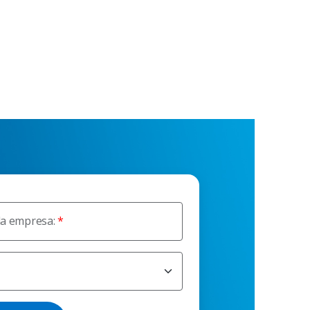
da empresa: