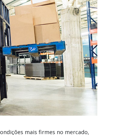
ondições mais firmes no mercado,