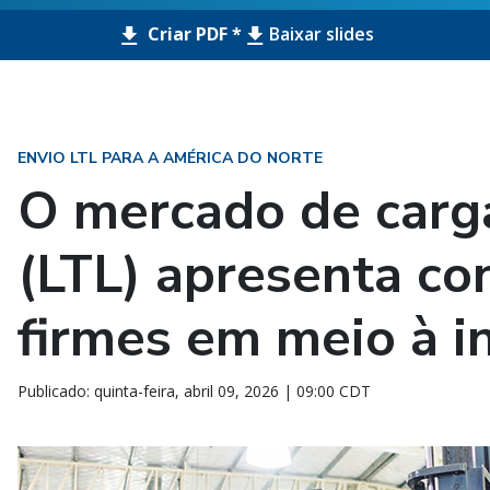
Criar PDF *
Baixar slides
ENVIO LTL PARA A AMÉRICA DO NORTE
O mercado de carg
(LTL) apresenta co
firmes em meio à i
Publicado: quinta-feira, abril 09, 2026 | 09:00 CDT