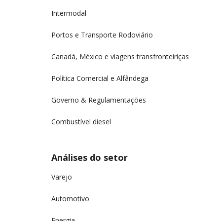
Intermodal
Portos e Transporte Rodoviário
Canadá, México e viagens transfronteiriças
Política Comercial e Alfândega
Governo & Regulamentações
Combustível diesel
Análises do setor
Varejo
Automotivo
Energia