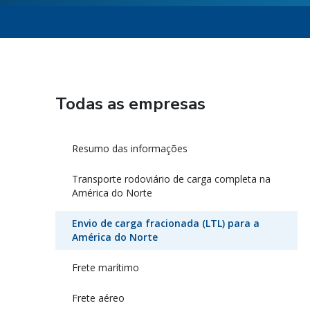
Todas as empresas
Resumo das informações
Transporte rodoviário de carga completa na
América do Norte
Envio de carga fracionada (LTL) para a
América do Norte
Frete marítimo
Frete aéreo