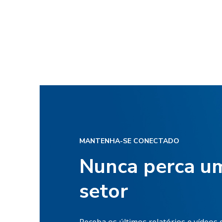
MANTENHA-SE CONECTADO
Nunca perca um
setor