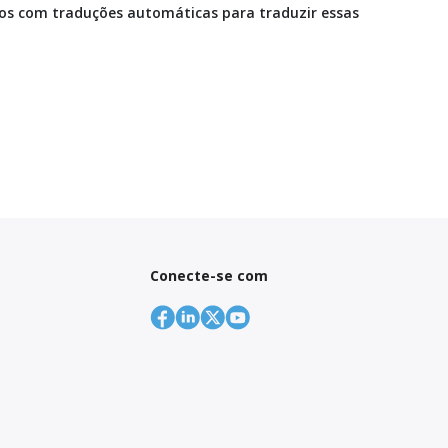
mos com traduções automáticas para traduzir essas
Conecte-se com