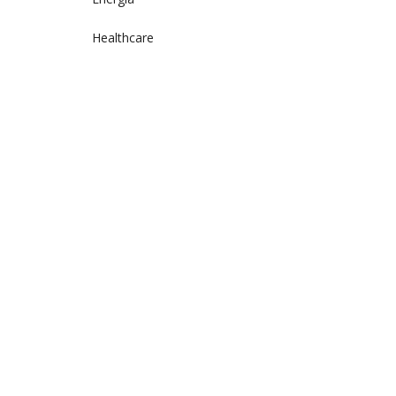
Healthcare