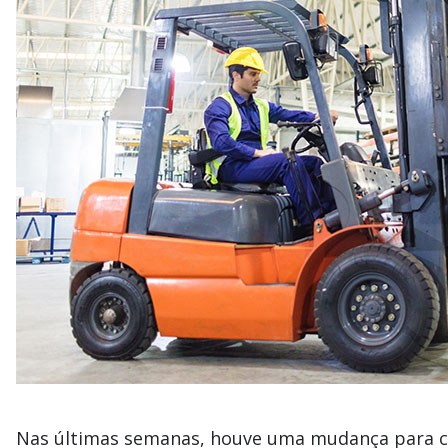
Nas últimas semanas, houve uma mudança para c