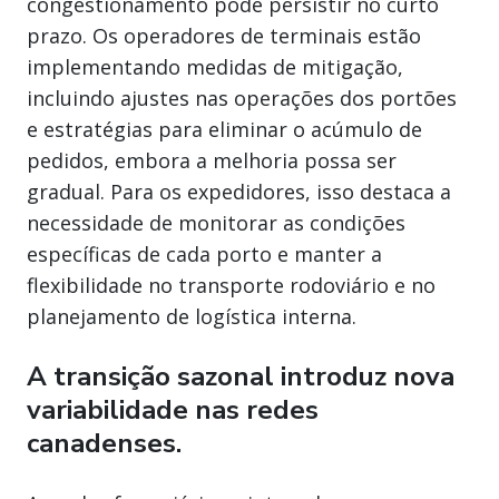
congestionamento pode persistir no curto
prazo. Os operadores de terminais estão
implementando medidas de mitigação,
incluindo ajustes nas operações dos portões
e estratégias para eliminar o acúmulo de
pedidos, embora a melhoria possa ser
gradual. Para os expedidores, isso destaca a
necessidade de monitorar as condições
específicas de cada porto e manter a
flexibilidade no transporte rodoviário e no
planejamento de logística interna.
A transição sazonal introduz nova
variabilidade nas redes
canadenses.