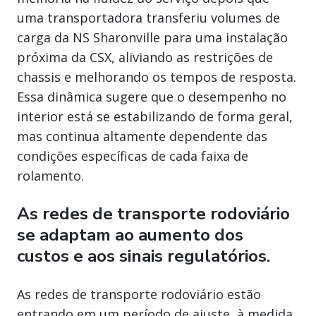
uma transportadora transferiu volumes de
carga da NS Sharonville para uma instalação
próxima da CSX, aliviando as restrições de
chassis e melhorando os tempos de resposta.
Essa dinâmica sugere que o desempenho no
interior está se estabilizando de forma geral,
mas continua altamente dependente das
condições específicas de cada faixa de
rolamento.
As redes de transporte rodoviário
se adaptam ao aumento dos
custos e aos sinais regulatórios.
As redes de transporte rodoviário estão
entrando em um período de ajuste, à medida