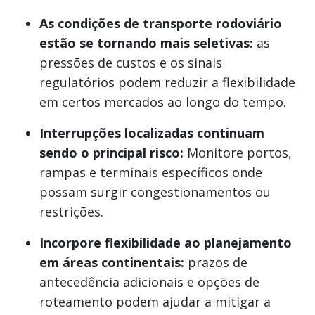
As condições de transporte rodoviário
estão se tornando mais seletivas:
as
pressões de custos e os sinais
regulatórios podem reduzir a flexibilidade
em certos mercados ao longo do tempo.
Interrupções localizadas continuam
sendo o principal risco:
Monitore portos,
rampas e terminais específicos onde
possam surgir congestionamentos ou
restrições.
Incorpore flexibilidade ao planejamento
em áreas continentais:
prazos de
antecedência adicionais e opções de
roteamento podem ajudar a mitigar a