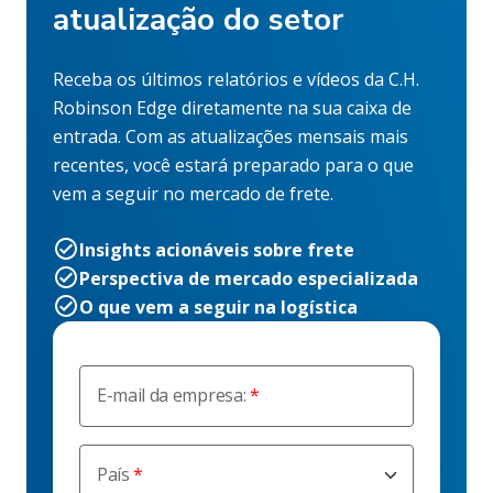
atualização do setor
Receba os últimos relatórios e vídeos da C.H.
Robinson Edge diretamente na sua caixa de
entrada. Com as atualizações mensais mais
recentes, você estará preparado para o que
vem a seguir no mercado de frete.
Insights acionáveis sobre frete
Perspectiva de mercado especializada
O que vem a seguir na logística
E-mail da empresa:
País