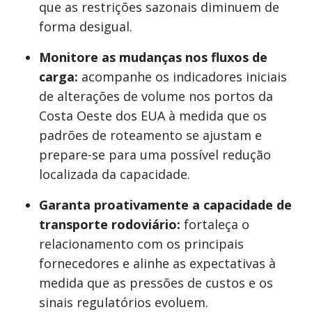
que as restrições sazonais diminuem de
forma desigual.
Monitore as mudanças nos fluxos de
carga:
acompanhe os indicadores iniciais
de alterações de volume nos portos da
Costa Oeste dos EUA à medida que os
padrões de roteamento se ajustam e
prepare-se para uma possível redução
localizada da capacidade.
Garanta proativamente a capacidade de
transporte rodoviário:
fortaleça o
relacionamento com os principais
fornecedores e alinhe as expectativas à
medida que as pressões de custos e os
sinais regulatórios evoluem.