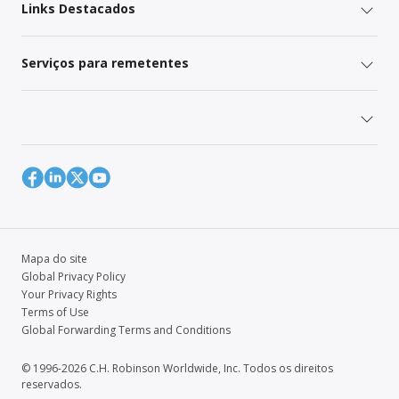
Links Destacados
Serviços para remetentes
Mapa do site
Global Privacy Policy
Your Privacy Rights
Terms of Use
Global Forwarding Terms and Conditions
© 1996-2026 C.H. Robinson Worldwide, Inc. Todos os direitos
reservados.