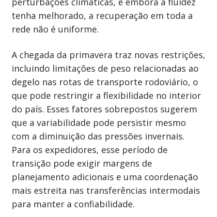
perturbações climáticas, e embora a fluidez
tenha melhorado, a recuperação em toda a
rede não é uniforme.
A chegada da primavera traz novas restrições,
incluindo limitações de peso relacionadas ao
degelo nas rotas de transporte rodoviário, o
que pode restringir a flexibilidade no interior
do país. Esses fatores sobrepostos sugerem
que a variabilidade pode persistir mesmo
com a diminuição das pressões invernais.
Para os expedidores, esse período de
transição pode exigir margens de
planejamento adicionais e uma coordenação
mais estreita nas transferências intermodais
para manter a confiabilidade.