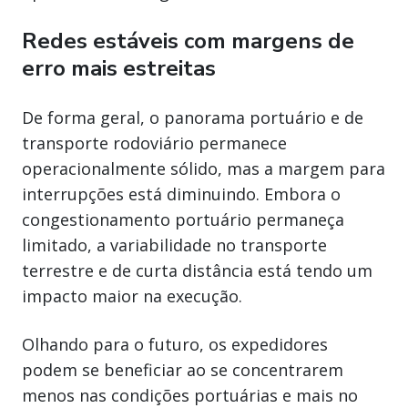
Redes estáveis com margens de
erro mais estreitas
De forma geral, o panorama portuário e de
transporte rodoviário permanece
operacionalmente sólido, mas a margem para
interrupções está diminuindo. Embora o
congestionamento portuário permaneça
limitado, a variabilidade no transporte
terrestre e de curta distância está tendo um
impacto maior na execução.
Olhando para o futuro, os expedidores
podem se beneficiar ao se concentrarem
menos nas condições portuárias e mais no