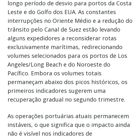
longo período de desvio para portos da Costa
Leste e do Golfo dos EUA. As constantes
interrupções no Oriente Médio e a redução do
trânsito pelo Canal de Suez estão levando
alguns expedidores a reconsiderar rotas
exclusivamente marítimas, redirecionando
volumes selecionados para os portos de Los
Angeles/Long Beach e do Noroeste do
Pacífico. Embora os volumes totais
permaneçam abaixo dos picos históricos, os
primeiros indicadores sugerem uma
recuperação gradual no segundo trimestre.
As operações portuárias atuais permanecem
instáveis, o que significa que o impacto ainda
não é visível nos indicadores de