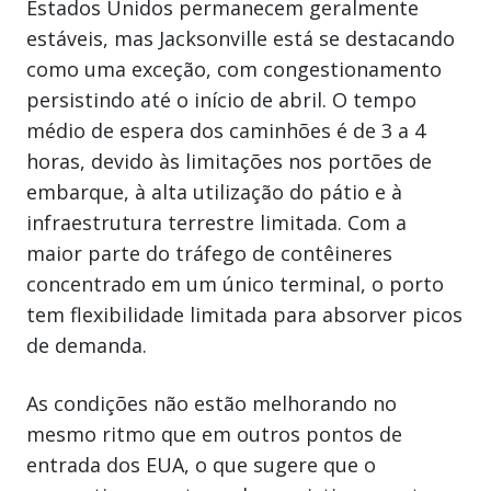
Estados Unidos permanecem geralmente
estáveis, mas Jacksonville está se destacando
como uma exceção, com congestionamento
persistindo até o início de abril. O tempo
médio de espera dos caminhões é de 3 a 4
horas, devido às limitações nos portões de
embarque, à alta utilização do pátio e à
infraestrutura terrestre limitada. Com a
maior parte do tráfego de contêineres
concentrado em um único terminal, o porto
tem flexibilidade limitada para absorver picos
de demanda.
As condições não estão melhorando no
mesmo ritmo que em outros pontos de
entrada dos EUA, o que sugere que o