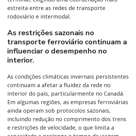
estreita entre as redes de transporte
rodoviário e intermodal.
As restrições sazonais no
transporte ferroviário continuam a
influenciar o desempenho no
interior.
As condições climáticas invernais persistentes
continuam a afetar a fluidez da rede no
interior do país, particularmente no Canadá.
Em algumas regiões, as empresas ferroviárias
ainda operam sob protocolos sazonais,
incluindo redução no comprimento dos trens
e restrições de velocidade, o que limita a