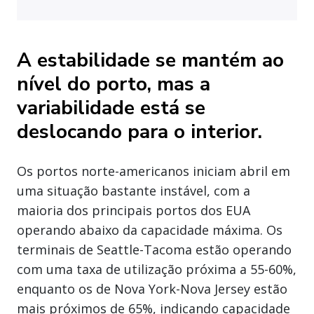
A estabilidade se mantém ao
nível do porto, mas a
variabilidade está se
deslocando para o interior.
Os portos norte-americanos iniciam abril em
uma situação bastante instável, com a
maioria dos principais portos dos EUA
operando abaixo da capacidade máxima. Os
terminais de Seattle-Tacoma estão operando
com uma taxa de utilização próxima a 55-60%,
enquanto os de Nova York-Nova Jersey estão
mais próximos de 65%, indicando capacidade