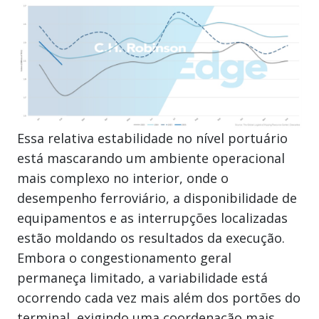
Essa relativa estabilidade no nível portuário
está mascarando um ambiente operacional
mais complexo no interior, onde o
desempenho ferroviário, a disponibilidade de
equipamentos e as interrupções localizadas
estão moldando os resultados da execução.
Embora o congestionamento geral
permaneça limitado, a variabilidade está
ocorrendo cada vez mais além dos portões do
terminal, exigindo uma coordenação mais