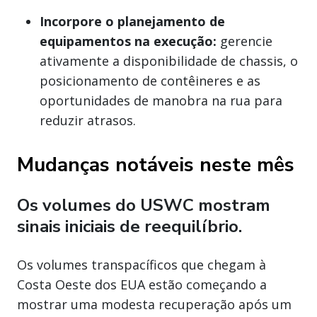
Incorpore o planejamento de
equipamentos na execução:
gerencie
ativamente a disponibilidade de chassis, o
posicionamento de contêineres e as
oportunidades de manobra na rua para
reduzir atrasos.
Mudanças notáveis neste mês
Os volumes do USWC mostram
sinais iniciais de reequilíbrio.
Os volumes transpacíficos que chegam à
Costa Oeste dos EUA estão começando a
mostrar uma modesta recuperação após um