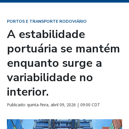
PORTOS E TRANSPORTE RODOVIÁRIO
A estabilidade
portuária se mantém
enquanto surge a
variabilidade no
interior.
Publicado: quinta-feira, abril 09, 2026 | 09:00 CDT