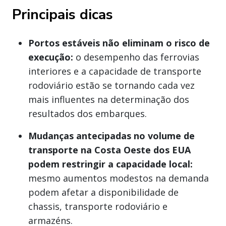
Principais dicas
Portos estáveis não eliminam o risco de
execução:
o desempenho das ferrovias
interiores e a capacidade de transporte
rodoviário estão se tornando cada vez
mais influentes na determinação dos
resultados dos embarques.
Mudanças antecipadas no volume de
transporte na Costa Oeste dos EUA
podem restringir a capacidade local:
mesmo aumentos modestos na demanda
podem afetar a disponibilidade de
chassis, transporte rodoviário e
armazéns.