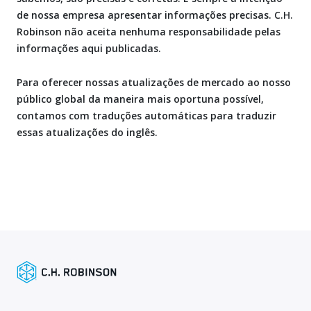
de nossa empresa apresentar informações precisas. C.H.
Robinson não aceita nenhuma responsabilidade pelas
informações aqui publicadas.
Para oferecer nossas atualizações de mercado ao nosso
público global da maneira mais oportuna possível,
contamos com traduções automáticas para traduzir
essas atualizações do inglês.