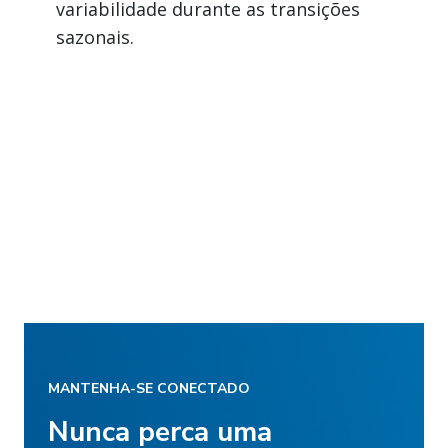
variabilidade durante as transições
sazonais.
MANTENHA-SE CONECTADO
Nunca perca uma