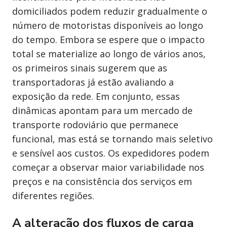
domiciliados podem reduzir gradualmente o
número de motoristas disponíveis ao longo
do tempo. Embora se espere que o impacto
total se materialize ao longo de vários anos,
os primeiros sinais sugerem que as
transportadoras já estão avaliando a
exposição da rede. Em conjunto, essas
dinâmicas apontam para um mercado de
transporte rodoviário que permanece
funcional, mas está se tornando mais seletivo
e sensível aos custos. Os expedidores podem
começar a observar maior variabilidade nos
preços e na consistência dos serviços em
diferentes regiões.
A alteração dos fluxos de carga