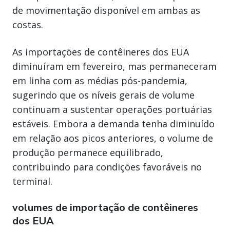
de movimentação disponível em ambas as
costas.
As importações de contêineres dos EUA
diminuíram em fevereiro, mas permaneceram
em linha com as médias pós-pandemia,
sugerindo que os níveis gerais de volume
continuam a sustentar operações portuárias
estáveis. Embora a demanda tenha diminuído
em relação aos picos anteriores, o volume de
produção permanece equilibrado,
contribuindo para condições favoráveis no
terminal.
volumes de importação de contêineres
dos EUA