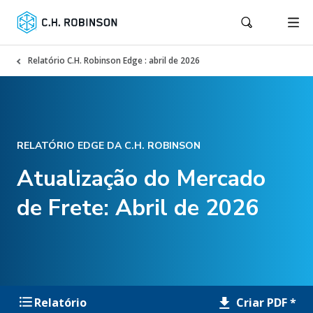
Relatório C.H. Robinson Edge : abril de 2026
RELATÓRIO EDGE DA C.H. ROBINSON
Atualização do Mercado
de Frete: Abril de 2026
Criar PDF *
Relatório