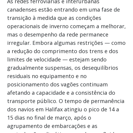
As redes ferroviárias e interurbanas
canadenses estão entrando em uma fase de
transição à medida que as condições
operacionais de inverno começam a melhorar,
mas o desempenho da rede permanece
irregular. Embora algumas restrições — como
a redução do comprimento dos trens e dos
limites de velocidade — estejam sendo
gradualmente suspensas, os desequilíbrios
residuais no equipamento e no
posicionamento dos vagões continuam
afetando a capacidade e a consistência do
transporte público. O tempo de permanência
dos navios em Halifax atingiu o pico de 14 a
15 dias no final de março, após o
agrupamento de embarcações e as