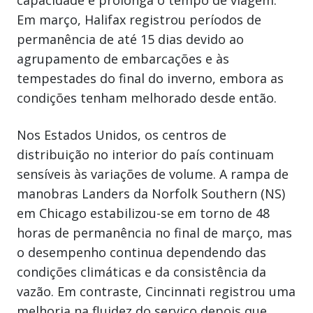
capacidade e prolonga o tempo de viagem.
Em março, Halifax registrou períodos de
permanência de até 15 dias devido ao
agrupamento de embarcações e às
tempestades do final do inverno, embora as
condições tenham melhorado desde então.
Nos Estados Unidos, os centros de
distribuição no interior do país continuam
sensíveis às variações de volume. A rampa de
manobras Landers da Norfolk Southern (NS)
em Chicago estabilizou-se em torno de 48
horas de permanência no final de março, mas
o desempenho continua dependendo das
condições climáticas e da consistência da
vazão. Em contraste, Cincinnati registrou uma
melhoria na fluidez do serviço depois que