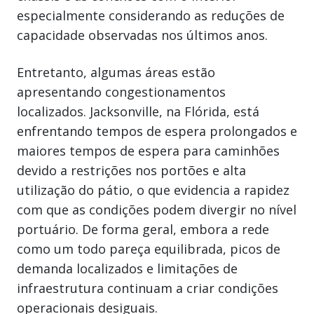
especialmente considerando as reduções de
capacidade observadas nos últimos anos.
Entretanto, algumas áreas estão
apresentando congestionamentos
localizados. Jacksonville, na Flórida, está
enfrentando tempos de espera prolongados e
maiores tempos de espera para caminhões
devido a restrições nos portões e alta
utilização do pátio, o que evidencia a rapidez
com que as condições podem divergir no nível
portuário. De forma geral, embora a rede
como um todo pareça equilibrada, picos de
demanda localizados e limitações de
infraestrutura continuam a criar condições
operacionais desiguais.