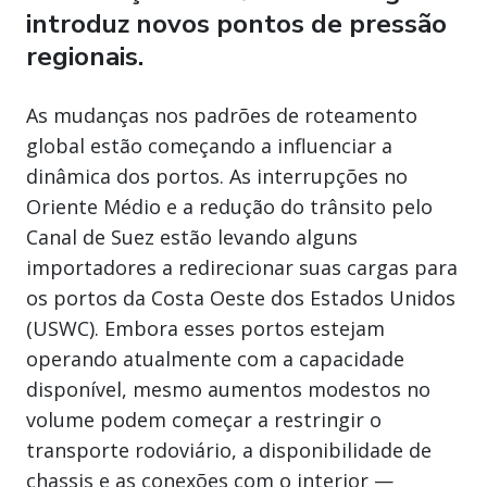
introduz novos pontos de pressão
regionais.
As mudanças nos padrões de roteamento
global estão começando a influenciar a
dinâmica dos portos. As interrupções no
Oriente Médio e a redução do trânsito pelo
Canal de Suez estão levando alguns
importadores a redirecionar suas cargas para
os portos da Costa Oeste dos Estados Unidos
(USWC). Embora esses portos estejam
operando atualmente com a capacidade
disponível, mesmo aumentos modestos no
volume podem começar a restringir o
transporte rodoviário, a disponibilidade de
chassis e as conexões com o interior —