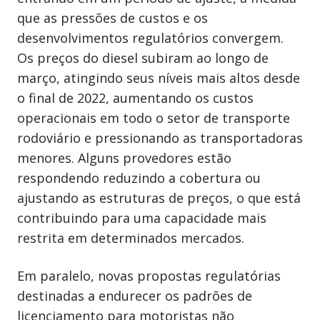
que as pressões de custos e os
desenvolvimentos regulatórios convergem.
Os preços do diesel subiram ao longo de
março, atingindo seus níveis mais altos desde
o final de 2022, aumentando os custos
operacionais em todo o setor de transporte
rodoviário e pressionando as transportadoras
menores. Alguns provedores estão
respondendo reduzindo a cobertura ou
ajustando as estruturas de preços, o que está
contribuindo para uma capacidade mais
restrita em determinados mercados.
Em paralelo, novas propostas regulatórias
destinadas a endurecer os padrões de
licenciamento para motoristas não