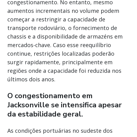
congestionamento. No entanto, mesmo
aumentos incrementais no volume podem
começar a restringir a capacidade de
transporte rodoviário, o fornecimento de
chassis e a disponibilidade de armazéns em
mercados-chave. Caso esse reequilíbrio
continue, restrições localizadas poderão
surgir rapidamente, principalmente em
regiões onde a capacidade foi reduzida nos
últimos dois anos.
O congestionamento em
Jacksonville se intensifica apesar
da estabilidade geral.
As condições portuárias no sudeste dos