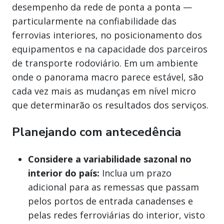
desempenho da rede de ponta a ponta —
particularmente na confiabilidade das
ferrovias interiores, no posicionamento dos
equipamentos e na capacidade dos parceiros
de transporte rodoviário. Em um ambiente
onde o panorama macro parece estável, são
cada vez mais as mudanças em nível micro
que determinarão os resultados dos serviços.
Planejando com antecedência
Considere a variabilidade sazonal no
interior do país:
Inclua um prazo
adicional para as remessas que passam
pelos portos de entrada canadenses e
pelas redes ferroviárias do interior, visto