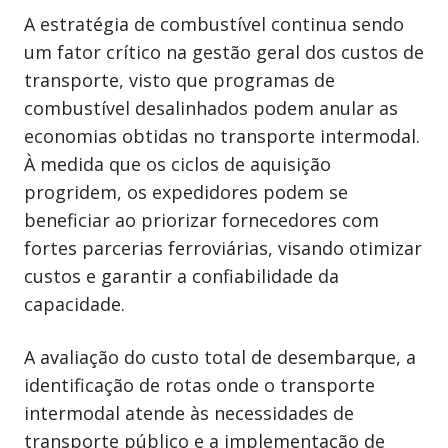
A estratégia de combustível continua sendo
um fator crítico na gestão geral dos custos de
transporte, visto que programas de
combustível desalinhados podem anular as
economias obtidas no transporte intermodal.
À medida que os ciclos de aquisição
progridem, os expedidores podem se
beneficiar ao priorizar fornecedores com
fortes parcerias ferroviárias, visando otimizar
custos e garantir a confiabilidade da
capacidade.
A avaliação do custo total de desembarque, a
identificação de rotas onde o transporte
intermodal atende às necessidades de
transporte público e a implementação de