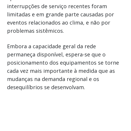
interrupções de serviço recentes foram
limitadas e em grande parte causadas por
eventos relacionados ao clima, e não por
problemas sistêmicos.
Embora a capacidade geral da rede
permaneça disponível, espera-se que o
posicionamento dos equipamentos se torne
cada vez mais importante à medida que as
mudanças na demanda regional e os
desequilíbrios se desenvolvam.