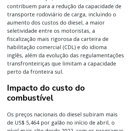
contribuem para a redução da capacidade de
transporte rodoviário de carga, incluindo o
aumento dos custos do diesel, a maior
seletividade entre os motoristas, a
fiscalização mais rigorosa da carteira de
habilitação comercial (CDL) e do idioma
inglês, além da evolução das regulamentações
transfronteiriças que limitam a capacidade
perto da fronteira sul.
Impacto do custo do
combustível
Os preços nacionais do diesel subiram mais
de US$ 5,464 por galão no início de abril, o
nível mais alto desde 2022, com os programas