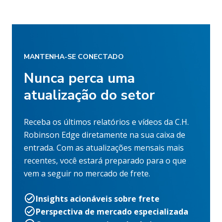
MANTENHA-SE CONECTADO
Nunca perca uma
atualização do setor
Receba os últimos relatórios e vídeos da C.H.
Robinson Edge diretamente na sua caixa de
entrada. Com as atualizações mensais mais
recentes, você estará preparado para o que
vem a seguir no mercado de frete.
Insights acionáveis sobre frete
Perspectiva de mercado especializada