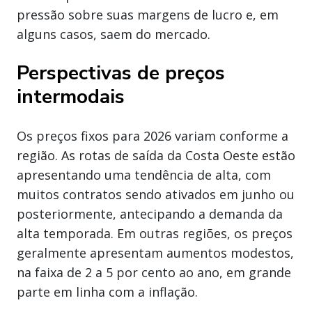
pressão sobre suas margens de lucro e, em
alguns casos, saem do mercado.
Perspectivas de preços
intermodais
Os preços fixos para 2026 variam conforme a
região. As rotas de saída da Costa Oeste estão
apresentando uma tendência de alta, com
muitos contratos sendo ativados em junho ou
posteriormente, antecipando a demanda da
alta temporada. Em outras regiões, os preços
geralmente apresentam aumentos modestos,
na faixa de 2 a 5 por cento ao ano, em grande
parte em linha com a inflação.