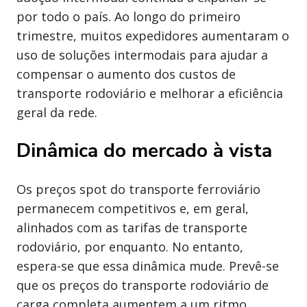
por todo o país. Ao longo do primeiro
trimestre, muitos expedidores aumentaram o
uso de soluções intermodais para ajudar a
compensar o aumento dos custos de
transporte rodoviário e melhorar a eficiência
geral da rede.
Dinâmica do mercado à vista
Os preços spot do transporte ferroviário
permanecem competitivos e, em geral,
alinhados com as tarifas de transporte
rodoviário, por enquanto. No entanto,
espera-se que essa dinâmica mude. Prevê-se
que os preços do transporte rodoviário de
carga completa aumentem a um ritmo