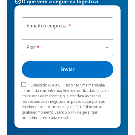
O que vem a seguir na logística
E-mail da empresa:
País
Concordo que a C. H. Robinson me mantenha
informado com informações personalizadas e outros
conteúdos de marketing que atendam às minhas
necessidades de negócios. Eu posso optar por não
receber e-mails de marketing da C.H. Robinson a
qualquer momento usando o link de gerenciar
preferências em cada e-mail.