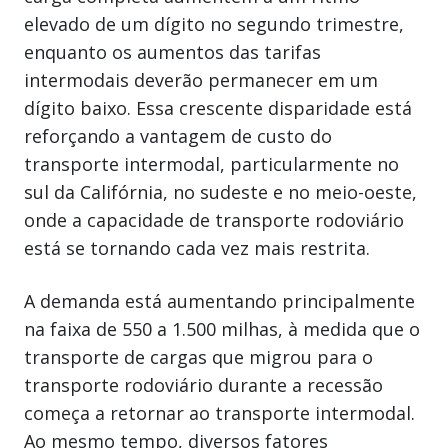
elevado de um dígito no segundo trimestre,
enquanto os aumentos das tarifas
intermodais deverão permanecer em um
dígito baixo. Essa crescente disparidade está
reforçando a vantagem de custo do
transporte intermodal, particularmente no
sul da Califórnia, no sudeste e no meio-oeste,
onde a capacidade de transporte rodoviário
está se tornando cada vez mais restrita.
A demanda está aumentando principalmente
na faixa de 550 a 1.500 milhas, à medida que o
transporte de cargas que migrou para o
transporte rodoviário durante a recessão
começa a retornar ao transporte intermodal.
Ao mesmo tempo, diversos fatores