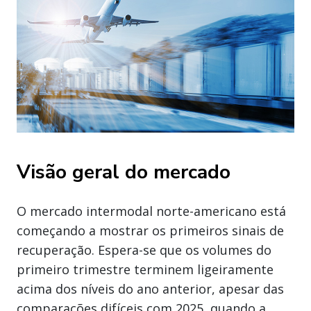
Visão geral do mercado
O mercado intermodal norte-americano está
começando a mostrar os primeiros sinais de
recuperação. Espera-se que os volumes do
primeiro trimestre terminem ligeiramente
acima dos níveis do ano anterior, apesar das
comparações difíceis com 2025, quando a