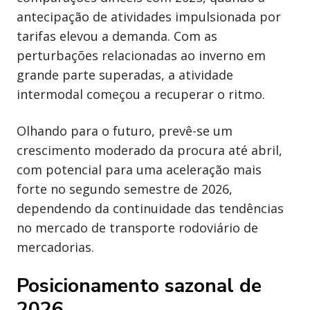
antecipação de atividades impulsionada por
tarifas elevou a demanda. Com as
perturbações relacionadas ao inverno em
grande parte superadas, a atividade
intermodal começou a recuperar o ritmo.
Olhando para o futuro, prevê-se um
crescimento moderado da procura até abril,
com potencial para uma aceleração mais
forte no segundo semestre de 2026,
dependendo da continuidade das tendências
no mercado de transporte rodoviário de
mercadorias.
Posicionamento sazonal de
2026