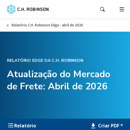
Relatório C.H. Robinson Edge : abril de 2026
RELATÓRIO EDGE DA C.H. ROBINSON
Atualização do Mercado
de Frete: Abril de 2026
Criar PDF *
Relatório