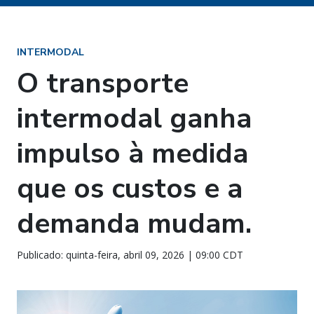
INTERMODAL
O transporte
intermodal ganha
impulso à medida
que os custos e a
demanda mudam.
Publicado: quinta-feira, abril 09, 2026 | 09:00 CDT