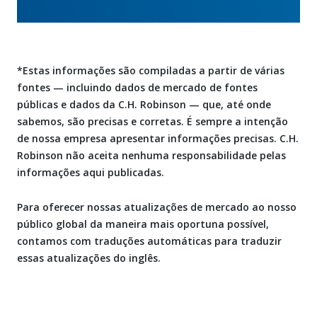
*Estas informações são compiladas a partir de várias
fontes — incluindo dados de mercado de fontes
públicas e dados da C.H. Robinson — que, até onde
sabemos, são precisas e corretas. É sempre a intenção
de nossa empresa apresentar informações precisas. C.H.
Robinson não aceita nenhuma responsabilidade pelas
informações aqui publicadas.
Para oferecer nossas atualizações de mercado ao nosso
público global da maneira mais oportuna possível,
contamos com traduções automáticas para traduzir
essas atualizações do inglês.