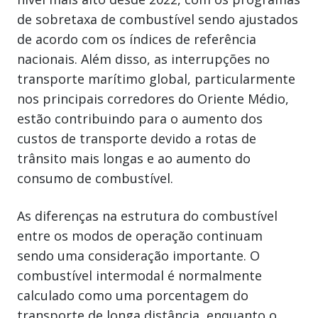
de sobretaxa de combustível sendo ajustados
de acordo com os índices de referência
nacionais. Além disso, as interrupções no
transporte marítimo global, particularmente
nos principais corredores do Oriente Médio,
estão contribuindo para o aumento dos
custos de transporte devido a rotas de
trânsito mais longas e ao aumento do
consumo de combustível.
As diferenças na estrutura do combustível
entre os modos de operação continuam
sendo uma consideração importante. O
combustível intermodal é normalmente
calculado como uma porcentagem do
transporte de longa distância, enquanto o