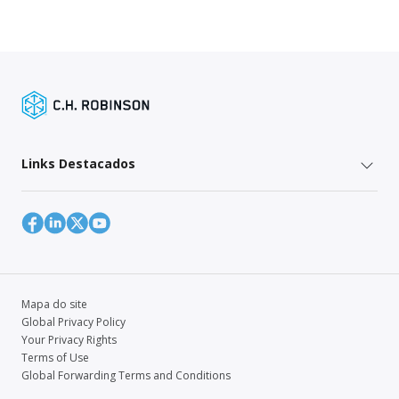
Links Destacados
Mapa do site
Global Privacy Policy
Your Privacy Rights
Terms of Use
Global Forwarding Terms and Conditions