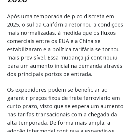
Após uma temporada de pico discreta em
2025, o sul da Califórnia retornou a condições
mais normalizadas, à medida que os fluxos
comerciais entre os EUA e a China se
estabilizaram e a política tarifária se tornou
mais previsível. Essa mudança já contribuiu
para um aumento inicial na demanda através
dos principais portos de entrada.
Os expedidores podem se beneficiar ao
garantir preços fixos de frete ferroviário em
curto prazo, visto que se espera um aumento
nas tarifas transacionais com a chegada da
alta temporada. De forma mais ampla, a
adoção intermodal continua a expandir-se