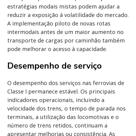
estratégias modais mistas podem ajudar a
reduzir a exposição à volatilidade do mercado.
A implementação piloto de novas rotas
intermodais antes de um maior aumento no
transporte de cargas por caminhão também
pode melhorar o acesso à capacidade.
Desempenho de serviço
O desempenho dos serviços nas ferrovias de
Classe I permanece estável. Os principais
indicadores operacionais, incluindo a
velocidade dos trens, o tempo de parada nos
terminais, a utilização das locomotivas e o
número de trens retidos, continuam a
apresentar melhorias ou consistência. As